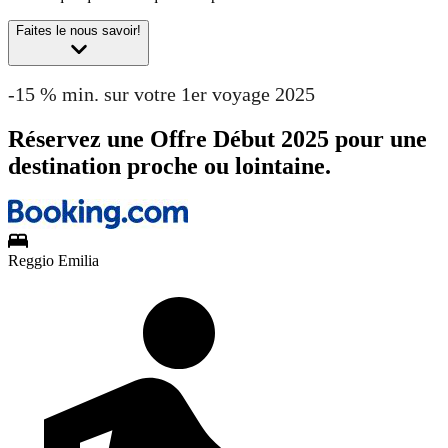
Faites le nous savoir!
-15 % min. sur votre 1er voyage 2025
Réservez une Offre Début 2025 pour une
destination proche ou lointaine.
Reggio Emilia