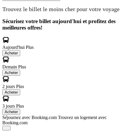
Trouvez le billet le moins cher pour votre voyage
Sécurisez votre billet aujourd'hui et profitez des
meilleures offres!
Aujourd'hui
Plus
Acheter
Demain
Plus
Acheter
2 jours
Plus
Acheter
3 jours
Plus
Acheter
Séjournez avec Booking.com
Trouvez un logement avec
Booking.com