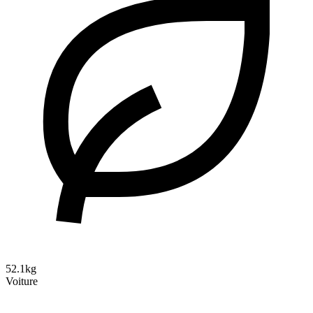
52.1kg
Voiture