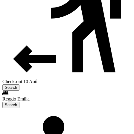
Check-out 10 Aoû
Search
Reggio Emilia
Search