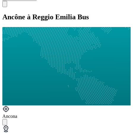
Ancône à Reggio Emilia Bus
Ancona