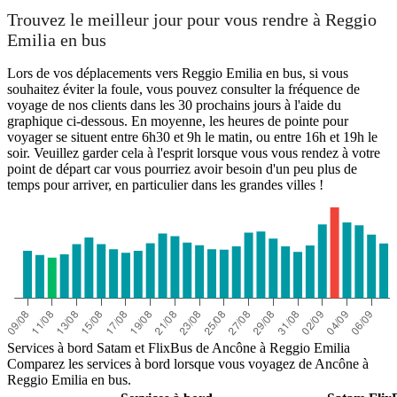
Trouvez le meilleur jour pour vous rendre à Reggio
Emilia en bus
Lors de vos déplacements vers Reggio Emilia en bus, si vous
souhaitez éviter la foule, vous pouvez consulter la fréquence de
voyage de nos clients dans les 30 prochains jours à l'aide du
graphique ci-dessous. En moyenne, les heures de pointe pour
voyager se situent entre 6h30 et 9h le matin, ou entre 16h et 19h le
soir. Veuillez garder cela à l'esprit lorsque vous vous rendez à votre
point de départ car vous pourriez avoir besoin d'un peu plus de
temps pour arriver, en particulier dans les grandes villes !
Services à bord Satam et FlixBus de Ancône à Reggio Emilia
Comparez les services à bord lorsque vous voyagez de Ancône à
Reggio Emilia en bus.