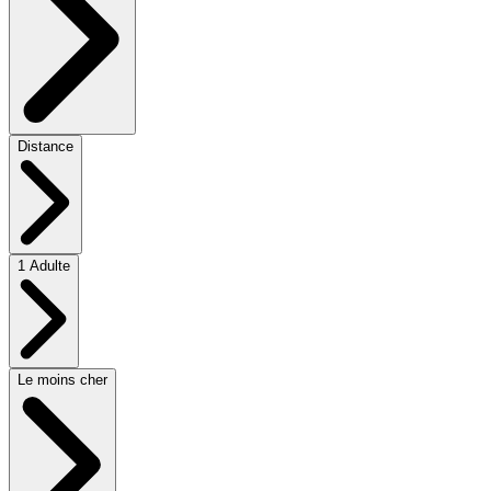
Distance
1 Adulte
Le moins cher