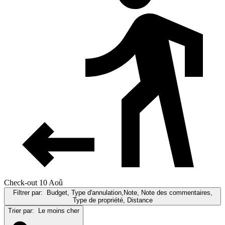
Check-out 10 Aoû
Filtrer par:
Budget, Type d'annulation,Note, Note des commentaires,
Type de propriété, Distance
Trier par:
Le moins cher