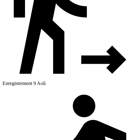
Enregistrement 9 Aoû