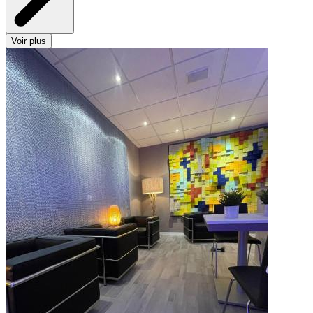
Voir plus