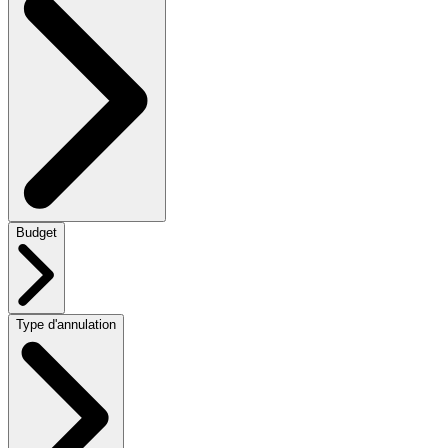
Budget
Type d'annulation