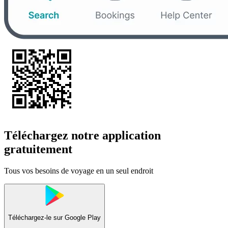
Téléchargez notre application
gratuitement
Tous vos besoins de voyage en un seul endroit
Téléchargez-le sur
Google Play