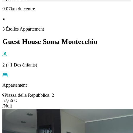
9.07km du centre
3 Étoiles Appartement
Guest House Soma Montecchio
2 (+1 Des énfants)
Appartement
Piazza della Repubblica, 2
57,66 €
/Nuit