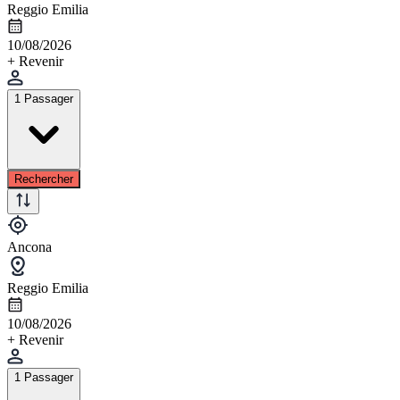
Reggio Emilia
10/08/2026
+ Revenir
1 Passager
Rechercher
Ancona
Reggio Emilia
10/08/2026
+ Revenir
1 Passager