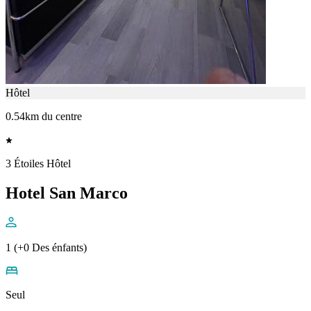
Hôtel
0.54km du centre
3 Étoiles Hôtel
Hotel San Marco
1 (+0 Des énfants)
Seul