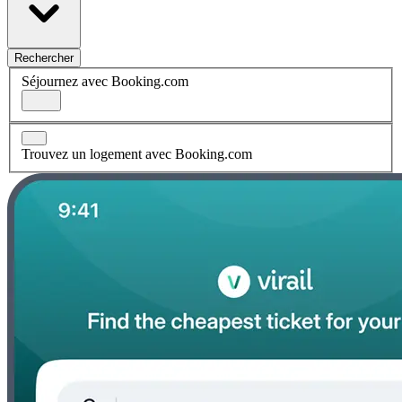
Rechercher
Séjournez avec Booking.com
Trouvez un logement avec Booking.com