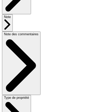
Note
Note des commentaires
Type de propriété