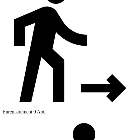
Enregistrement 9 Aoû