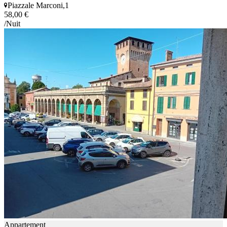
Piazzale Marconi,1
58,00 €
/Nuit
Appartement