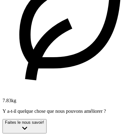
7.83kg
Y a-t-il quelque chose que nous pouvons améliorer ?
Faites le nous savoir!