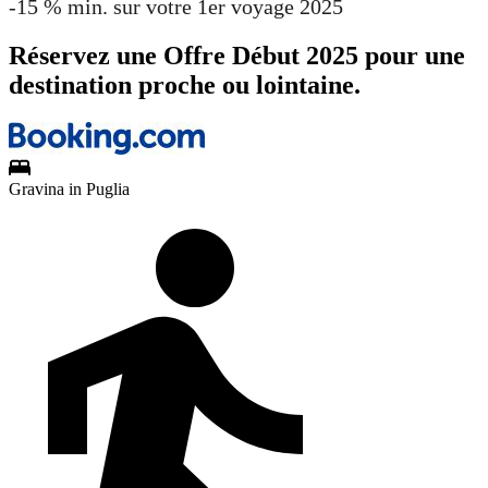
-15 % min. sur votre 1er voyage 2025
Réservez une Offre Début 2025 pour une
destination proche ou lointaine.
Gravina in Puglia