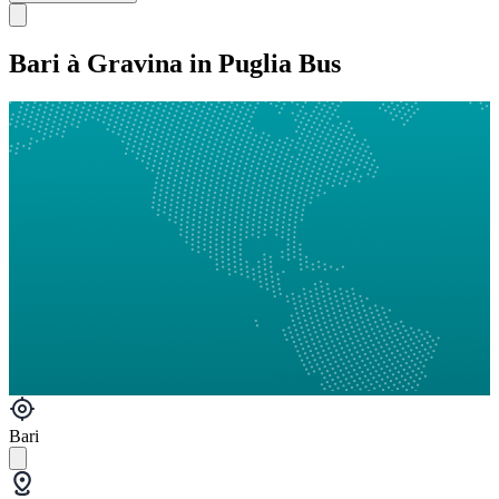
Bari à Gravina in Puglia Bus
Bari