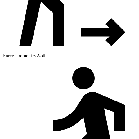
Enregistrement 6 Aoû