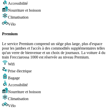
Accessibilité
Nourriture et boisson
Climatisation
Vélo
Premium
Le service Premium comprend un siège plus large, plus d'espace
pour les jambes et l'accès à des commodités supplémentaires telles
qu'un verre de bienvenue et un choix de journaux. La voiture 4 du
train Frecciarossa 1000 est réservée au niveau Premium.
Wifi
Prise électrique
Bagage
Accessibilité
Nourriture et boisson
Climatisation
Vélo