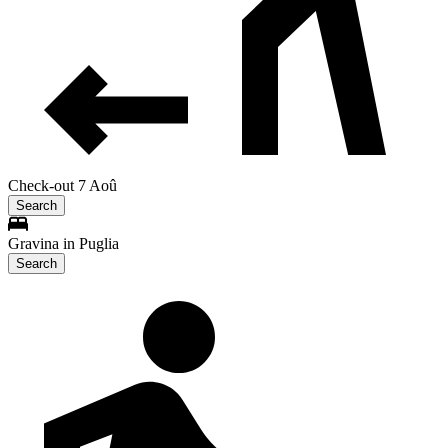
Check-out 7 Aoû
Search
Gravina in Puglia
Search