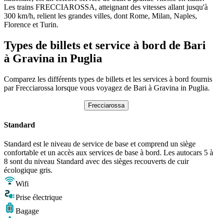
Les trains FRECCIAROSSA, atteignant des vitesses allant jusqu'à
300 km/h, relient les grandes villes, dont Rome, Milan, Naples,
Florence et Turin.
Types de billets et service à bord de Bari
à Gravina in Puglia
Comparez les différents types de billets et les services à bord fournis
par Frecciarossa lorsque vous voyagez de Bari à Gravina in Puglia.
Frecciarossa
Standard
Standard est le niveau de service de base et comprend un siège
confortable et un accès aux services de base à bord. Les autocars 5 à
8 sont du niveau Standard avec des sièges recouverts de cuir
écologique gris.
Wifi
Prise électrique
Bagage