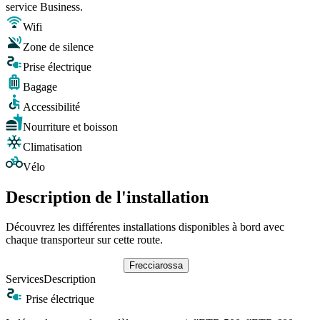
service Business.
Wifi
Zone de silence
Prise électrique
Bagage
Accessibilité
Nourriture et boisson
Climatisation
Vélo
Description de l'installation
Découvrez les différentes installations disponibles à bord avec
chaque transporteur sur cette route.
Frecciarossa
Services
Description
Prise électrique