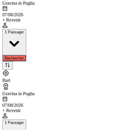
Gravina in Puglia
07/08/2026
+ Revenir
1 Passager
Rechercher
Bari
Gravina in Puglia
07/08/2026
+ Revenir
1 Passager