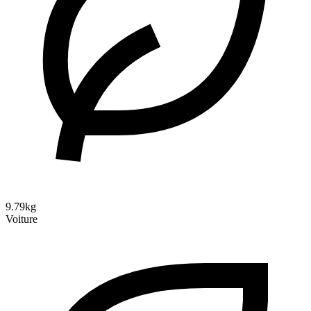
9.79kg
Voiture