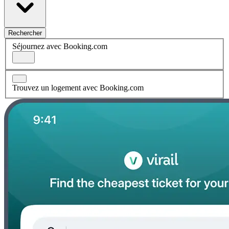
Rechercher
Séjournez avec Booking.com
Trouvez un logement avec Booking.com