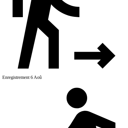
Enregistrement 6 Aoû