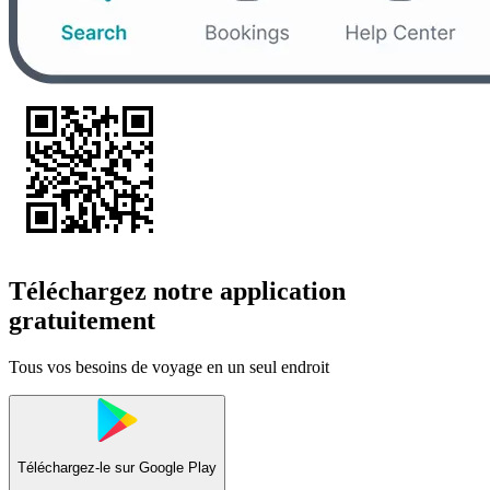
Téléchargez notre application
gratuitement
Tous vos besoins de voyage en un seul endroit
Téléchargez-le sur
Google Play