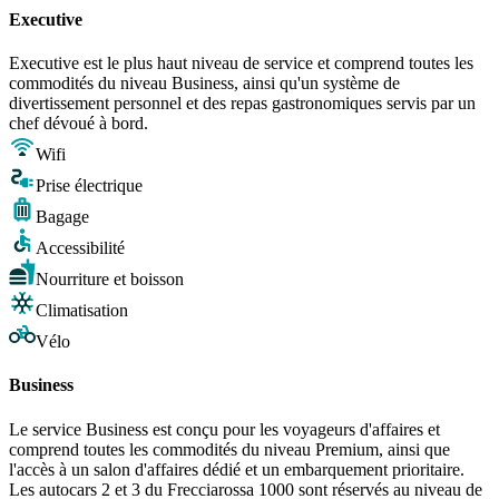
Executive
Executive est le plus haut niveau de service et comprend toutes les
commodités du niveau Business, ainsi qu'un système de
divertissement personnel et des repas gastronomiques servis par un
chef dévoué à bord.
Wifi
Prise électrique
Bagage
Accessibilité
Nourriture et boisson
Climatisation
Vélo
Business
Le service Business est conçu pour les voyageurs d'affaires et
comprend toutes les commodités du niveau Premium, ainsi que
l'accès à un salon d'affaires dédié et un embarquement prioritaire.
Les autocars 2 et 3 du Frecciarossa 1000 sont réservés au niveau de