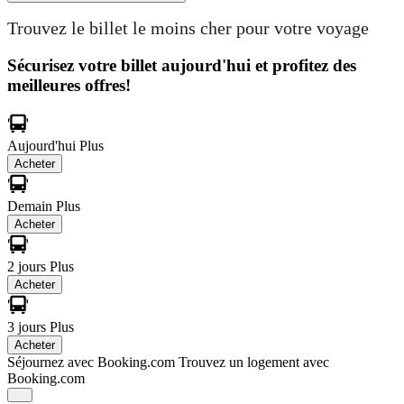
Trouvez le billet le moins cher pour votre voyage
Sécurisez votre billet aujourd'hui et profitez des
meilleures offres!
Aujourd'hui
Plus
Acheter
Demain
Plus
Acheter
2 jours
Plus
Acheter
3 jours
Plus
Acheter
Séjournez avec Booking.com
Trouvez un logement avec
Booking.com