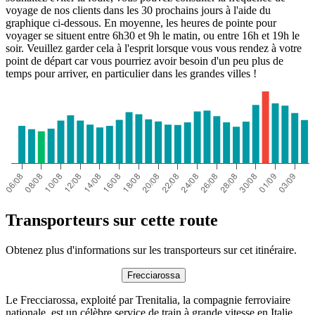
voyage de nos clients dans les 30 prochains jours à l'aide du
graphique ci-dessous. En moyenne, les heures de pointe pour
voyager se situent entre 6h30 et 9h le matin, ou entre 16h et 19h le
soir. Veuillez garder cela à l'esprit lorsque vous vous rendez à votre
point de départ car vous pourriez avoir besoin d'un peu plus de
temps pour arriver, en particulier dans les grandes villes !
Transporteurs sur cette route
Obtenez plus d'informations sur les transporteurs sur cet itinéraire.
Frecciarossa
Le Frecciarossa, exploité par Trenitalia, la compagnie ferroviaire
nationale, est un célèbre service de train à grande vitesse en Italie.