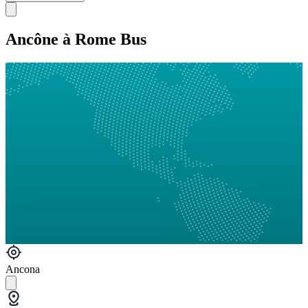
Ancône à Rome Bus
Ancona