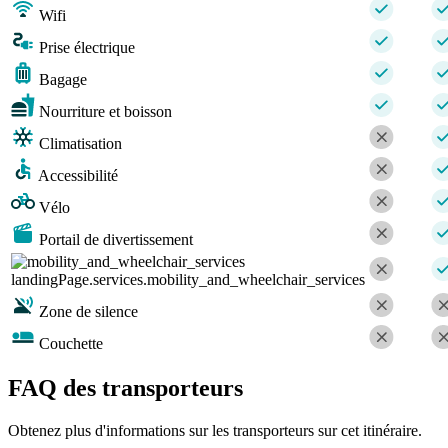
Wifi
Prise électrique
Bagage
Nourriture et boisson
Climatisation
Accessibilité
Vélo
Portail de divertissement
landingPage.services.mobility_and_wheelchair_services
Zone de silence
Couchette
FAQ des transporteurs
Obtenez plus d'informations sur les transporteurs sur cet itinéraire.