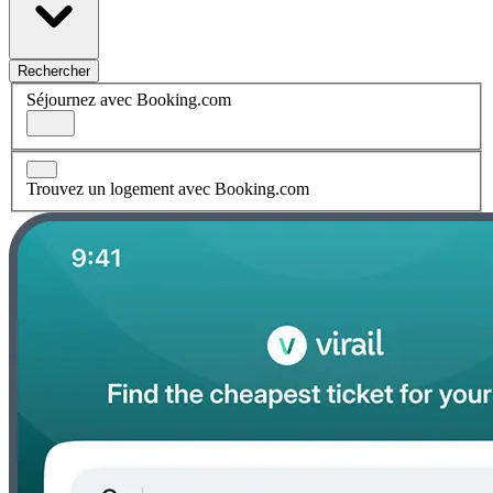
Rechercher
Séjournez avec Booking.com
Trouvez un logement avec Booking.com