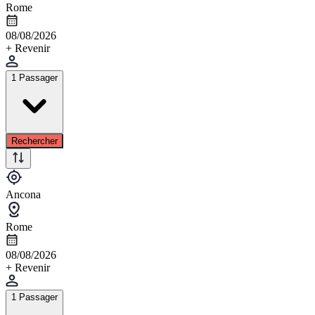
Rome
08/08/2026
+ Revenir
1 Passager
Rechercher
Ancona
Rome
08/08/2026
+ Revenir
1 Passager