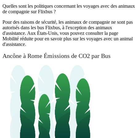
Quelles sont les politiques concernant les voyages avec des animaux
de compagnie sur Flixbus ?
Pour des raisons de sécurité, les animaux de compagnie ne sont pas
autorisés dans les bus Flixbus, à l'exception des animaux
d'assistance. Aux États-Unis, vous pouvez consulter la page
Mobilité réduite pour en savoir plus sur les voyages avec un animal
d'assistance.
Ancône à Rome Émissions de CO2 par Bus