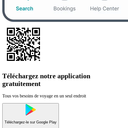
Téléchargez notre application
gratuitement
Tous vos besoins de voyage en un seul endroit
Téléchargez-le sur
Google Play