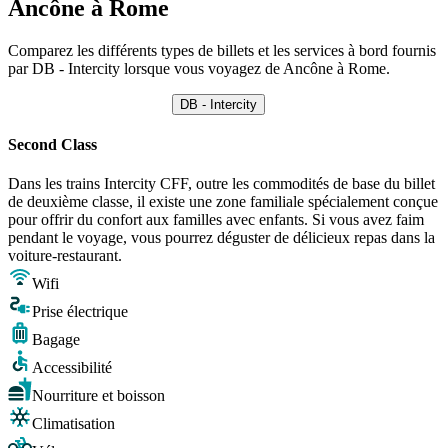
Ancône à Rome
Comparez les différents types de billets et les services à bord fournis
par DB - Intercity lorsque vous voyagez de Ancône à Rome.
DB - Intercity
Second Class
Dans les trains Intercity CFF, outre les commodités de base du billet
de deuxième classe, il existe une zone familiale spécialement conçue
pour offrir du confort aux familles avec enfants. Si vous avez faim
pendant le voyage, vous pourrez déguster de délicieux repas dans la
voiture-restaurant.
Wifi
Prise électrique
Bagage
Accessibilité
Nourriture et boisson
Climatisation