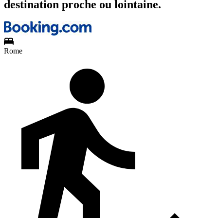
destination proche ou lointaine.
Rome