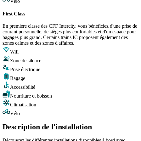
Vélo
First Class
En première classe des CFF Intercity, vous bénéficiez d'une prise de
courant personnelle, de sièges plus confortables et d'un espace pour
bagages plus grand. Certains trains IC proposent également des
zones calmes et des zones d'affaires.
Wifi
Zone de silence
Prise électrique
Bagage
Accessibilité
Nourriture et boisson
Climatisation
Vélo
Description de l'installation
Découvrez les différentes installations disponibles à bord avec