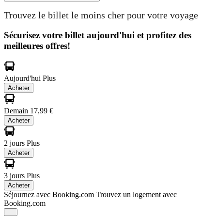
Trouvez le billet le moins cher pour votre voyage
Sécurisez votre billet aujourd'hui et profitez des
meilleures offres!
Aujourd'hui
Plus
Acheter
Demain
17,99 €
Acheter
2 jours
Plus
Acheter
3 jours
Plus
Acheter
Séjournez avec Booking.com
Trouvez un logement avec
Booking.com