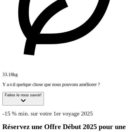
33.18kg
Y a-t-il quelque chose que nous pouvons améliorer ?
Faites le nous savoir!
-15 % min. sur votre 1er voyage 2025
Réservez une Offre Début 2025 pour une