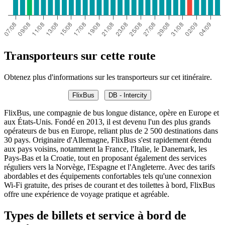
Transporteurs sur cette route
Obtenez plus d'informations sur les transporteurs sur cet itinéraire.
FlixBus
DB - Intercity
FlixBus, une compagnie de bus longue distance, opère en Europe et
aux États-Unis. Fondé en 2013, il est devenu l'un des plus grands
opérateurs de bus en Europe, reliant plus de 2 500 destinations dans
30 pays. Originaire d'Allemagne, FlixBus s'est rapidement étendu
aux pays voisins, notamment la France, l'Italie, le Danemark, les
Pays-Bas et la Croatie, tout en proposant également des services
réguliers vers la Norvège, l'Espagne et l'Angleterre. Avec des tarifs
abordables et des équipements confortables tels qu'une connexion
Wi-Fi gratuite, des prises de courant et des toilettes à bord, FlixBus
offre une expérience de voyage pratique et agréable.
Types de billets et service à bord de