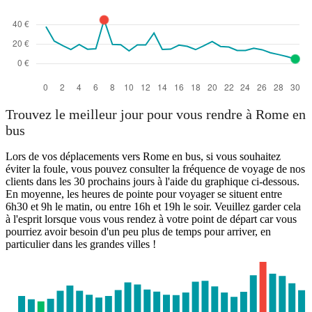
Trouvez le meilleur jour pour vous rendre à Rome en
bus
Lors de vos déplacements vers Rome en bus, si vous souhaitez
éviter la foule, vous pouvez consulter la fréquence de voyage de nos
clients dans les 30 prochains jours à l'aide du graphique ci-dessous.
En moyenne, les heures de pointe pour voyager se situent entre
6h30 et 9h le matin, ou entre 16h et 19h le soir. Veuillez garder cela
à l'esprit lorsque vous vous rendez à votre point de départ car vous
pourriez avoir besoin d'un peu plus de temps pour arriver, en
particulier dans les grandes villes !