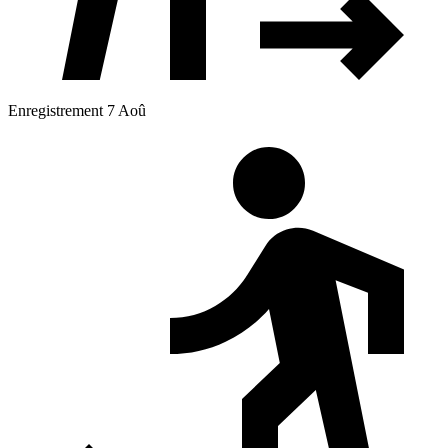
Enregistrement 7 Aoû