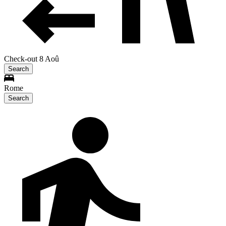
Check-out 8 Aoû
Search
Rome
Search