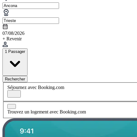
07/08/2026
+ Revenir
1 Passager
Rechercher
Séjournez avec Booking.com
Trouvez un logement avec Booking.com