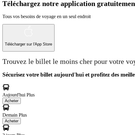
Téléchargez notre application gratuitemen
Tous vos besoins de voyage en un seul endroit
Télécharger sur l'App Store
Trouvez le billet le moins cher pour votre v
Sécurisez votre billet aujourd'hui et profitez des meille
Aujourd'hui
Plus
Acheter
Demain
Plus
Acheter