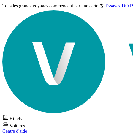
Tous les grands voyages commencent par une carte 🌎
Essayez DOTS
Hôtels
Voitures
Centre d'aide