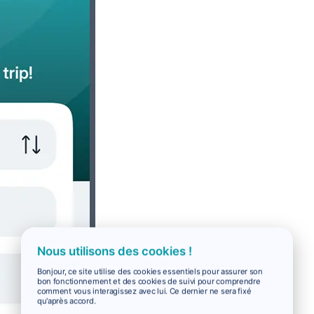
Nous utilisons des cookies !
Bonjour, ce site utilise des cookies essentiels pour assurer son
bon fonctionnement et des cookies de suivi pour comprendre
comment vous interagissez avec lui. Ce dernier ne sera fixé
qu'après accord.