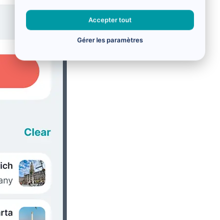
Accepter tout
Gérer les paramètres