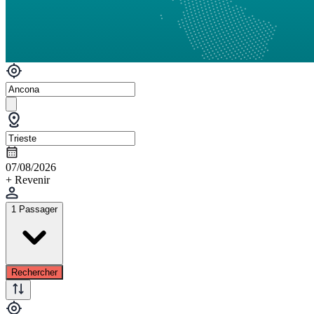
07/08/2026
+ Revenir
1 Passager
Rechercher