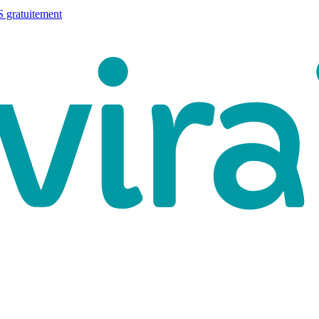
 gratuitement