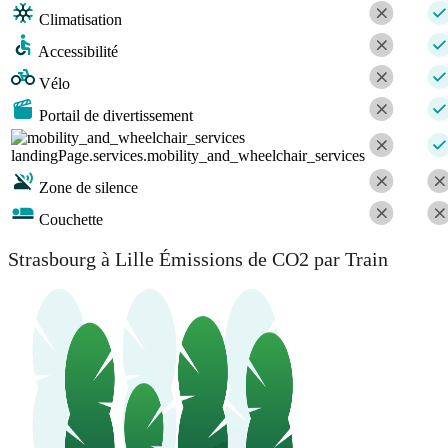
Climatisation
Accessibilité
Vélo
Portail de divertissement
landingPage.services.mobility_and_wheelchair_services
Zone de silence
Couchette
Strasbourg à Lille Émissions de CO2 par Train