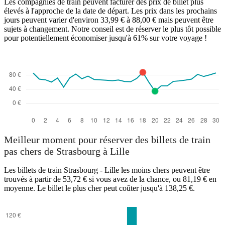
Les compagnies de train peuvent facturer des prix de billet plus
élevés à l'approche de la date de départ. Les prix dans les prochains
jours peuvent varier d'environ 33,99 € à 88,00 € mais peuvent être
sujets à changement. Notre conseil est de réserver le plus tôt possible
pour potentiellement économiser jusqu'à 61% sur votre voyage !
Meilleur moment pour réserver des billets de train
pas chers de Strasbourg à Lille
Les billets de train Strasbourg - Lille les moins chers peuvent être
trouvés à partir de 53,72 € si vous avez de la chance, ou 81,19 € en
moyenne. Le billet le plus cher peut coûter jusqu'à 138,25 €.