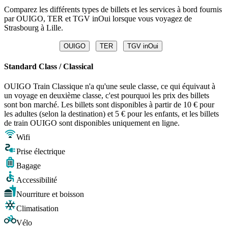
Comparez les différents types de billets et les services à bord fournis
par OUIGO, TER et TGV inOui lorsque vous voyagez de
Strasbourg à Lille.
OUIGO
TER
TGV inOui
Standard Class / Classical
OUIGO Train Classique n'a qu'une seule classe, ce qui équivaut à
un voyage en deuxième classe, c'est pourquoi les prix des billets
sont bon marché. Les billets sont disponibles à partir de 10 € pour
les adultes (selon la destination) et 5 € pour les enfants, et les billets
de train OUIGO sont disponibles uniquement en ligne.
Wifi
Prise électrique
Bagage
Accessibilité
Nourriture et boisson
Climatisation
Vélo