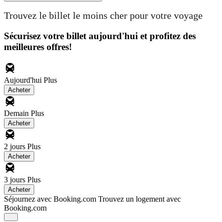
Trouvez le billet le moins cher pour votre voyage
Sécurisez votre billet aujourd'hui et profitez des
meilleures offres!
Aujourd'hui
Plus
Acheter
Demain
Plus
Acheter
2 jours
Plus
Acheter
3 jours
Plus
Acheter
Séjournez avec Booking.com
Trouvez un logement avec
Booking.com