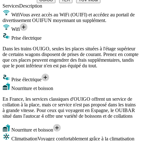
Services
Description
Wifi
Vous avez accès au WiFi (OUIFI) et accédez au portail de
divertissement OUIFUN moyennant un supplément.
Wifi
Prise électrique
Dans les trains OUIGO, seules les places situées à l'étage supérieur
de certains wagons disposent de prises de courant. Prenez en compte
que ces places peuvent engendrer des frais supplémentaires, tandis
que le pont inférieur n'en est pas équipé du tout.
Prise électrique
Nourriture et boisson
En France, les services classiques d'OUIGO offrent un service de
collation à la place, mais ce service n'est pas proposé dans les trains
à grande vitesse. Pour ceux qui voyagent en Espagne, le OUIBAR
situé dans l'autocar 4 offre une variété de boissons et de collations
Nourriture et boisson
Climatisation
Voyagez confortablement grâce à la climatisation