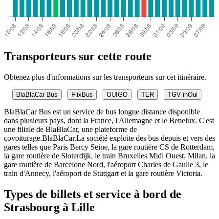
Transporteurs sur cette route
Obtenez plus d'informations sur les transporteurs sur cet itinéraire.
BlaBlaCar Bus
FlixBus
OUIGO
TER
TGV inOui
BlaBlaCar Bus est un service de bus longue distance disponible
dans plusieurs pays, dont la France, l'Allemagne et le Benelux. C'est
une filiale de BlaBlaCar, une plateforme de
covoiturage.BlaBlaCar.La société exploite des bus depuis et vers des
gares telles que Paris Bercy Seine, la gare routière CS de Rotterdam,
la gare routière de Sloterdijk, le train Bruxelles Midi Ouest, Milan, la
gare routière de Barcelone Nord, l'aéroport Charles de Gaulle 3, le
train d'Annecy, l'aéroport de Stuttgart et la gare routière Victoria.
Types de billets et service à bord de
Strasbourg à Lille