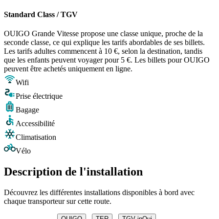
Standard Class / TGV
OUIGO Grande Vitesse propose une classe unique, proche de la
seconde classe, ce qui explique les tarifs abordables de ses billets.
Les tarifs adultes commencent à 10 €, selon la destination, tandis
que les enfants peuvent voyager pour 5 €. Les billets pour OUIGO
peuvent être achetés uniquement en ligne.
Wifi
Prise électrique
Bagage
Accessibilité
Climatisation
Vélo
Description de l'installation
Découvrez les différentes installations disponibles à bord avec
chaque transporteur sur cette route.
OUIGO
TER
TGV inOui