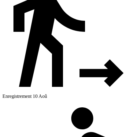
Enregistrement 10 Aoû