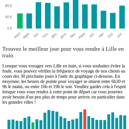
Trouvez le meilleur jour pour vous rendre à Lille en
train
Lorsque vous voyagez vers Lille en train, si vous souhaitez éviter la
foule, vous pouvez vérifier la fréquence de voyage de nos clients au
cours des 30 prochains jours à l'aide du graphique ci-dessous. En
moyenne, les heures de pointe pour voyager se situent entre 6h30 et
9h le matin, ou entre 16h et 19h le soir. Veuillez garder cela à l'esprit
lorsque vous vous rendez à votre point de départ car vous pourriez
avoir besoin d'un peu plus de temps pour arriver, en particulier dans
les grandes villes !