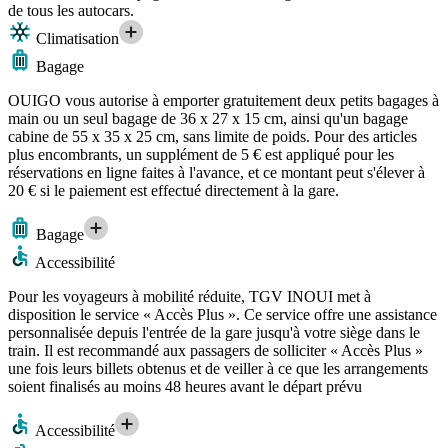
de tous les autocars.
Climatisation
Bagage
OUIGO vous autorise à emporter gratuitement deux petits bagages à
main ou un seul bagage de 36 x 27 x 15 cm, ainsi qu'un bagage
cabine de 55 x 35 x 25 cm, sans limite de poids. Pour des articles
plus encombrants, un supplément de 5 € est appliqué pour les
réservations en ligne faites à l'avance, et ce montant peut s'élever à
20 € si le paiement est effectué directement à la gare.
Bagage
Accessibilité
Pour les voyageurs à mobilité réduite, TGV INOUI met à
disposition le service « Accès Plus ». Ce service offre une assistance
personnalisée depuis l'entrée de la gare jusqu'à votre siège dans le
train. Il est recommandé aux passagers de solliciter « Accès Plus »
une fois leurs billets obtenus et de veiller à ce que les arrangements
soient finalisés au moins 48 heures avant le départ prévu
Accessibilité