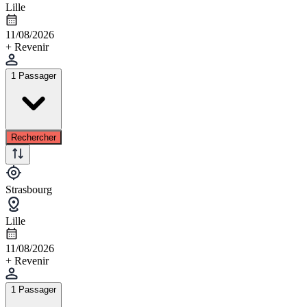
Lille
11/08/2026
+ Revenir
1 Passager
Rechercher
Strasbourg
Lille
11/08/2026
+ Revenir
1 Passager