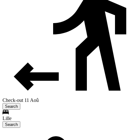
Check-out 11 Aoû
Search
Lille
Search