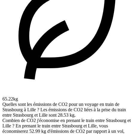
65.22kg
Quelles sont les émissions de CO2 pour un voyage en train de
Strasbourg à Lille ?
Les émissions de CO2 liées à la prise du train
entre Strasbourg et Lille sont 28.53 kg.
Combien de CO2 j'économise en prenant le train entre Strasbourg et
Lille ?
En prenant le train entre Strasbourg et Lille, vous
économiserez 52.99 kg d'émissions de CO2 par rapport à un vol,