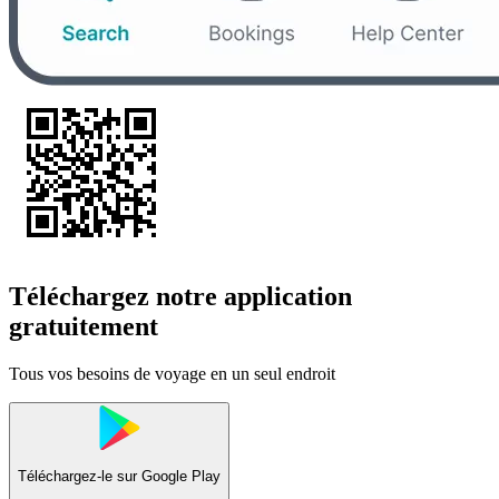
Téléchargez notre application
gratuitement
Tous vos besoins de voyage en un seul endroit
Téléchargez-le sur
Google Play