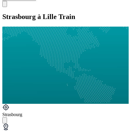
Strasbourg à Lille Train
Strasbourg