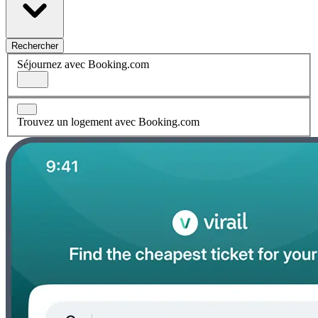
Rechercher
Séjournez avec Booking.com
Trouvez un logement avec Booking.com