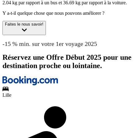
2.04 kg par rapport à un bus et 36.69 kg par rapport à la voiture.
Y a-t-il quelque chose que nous pouvons améliorer ?
Faites le nous savoir!
-15 % min. sur votre 1er voyage 2025
Réservez une Offre Début 2025 pour une
destination proche ou lointaine.
Lille