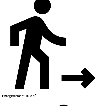
Enregistrement 10 Aoû