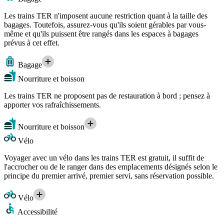
Les trains TER n'imposent aucune restriction quant à la taille des
bagages. Toutefois, assurez-vous qu'ils soient gérables par vous-
même et qu'ils puissent être rangés dans les espaces à bagages
prévus à cet effet.
Bagage
Nourriture et boisson
Les trains TER ne proposent pas de restauration à bord ; pensez à
apporter vos rafraîchissements.
Nourriture et boisson
Vélo
Voyager avec un vélo dans les trains TER est gratuit, il suffit de
l'accrocher ou de le ranger dans des emplacements désignés selon le
principe du premier arrivé, premier servi, sans réservation possible.
Vélo
Accessibilité