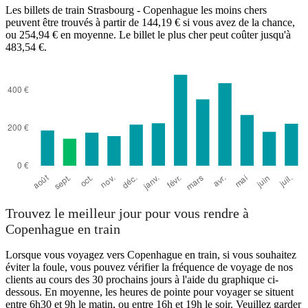
Les billets de train Strasbourg - Copenhague les moins chers
peuvent être trouvés à partir de 144,19 € si vous avez de la chance,
ou 254,94 € en moyenne. Le billet le plus cher peut coûter jusqu'à
483,54 €.
Trouvez le meilleur jour pour vous rendre à
Copenhague en train
Lorsque vous voyagez vers Copenhague en train, si vous souhaitez
éviter la foule, vous pouvez vérifier la fréquence de voyage de nos
clients au cours des 30 prochains jours à l'aide du graphique ci-
dessous. En moyenne, les heures de pointe pour voyager se situent
entre 6h30 et 9h le matin, ou entre 16h et 19h le soir. Veuillez garder