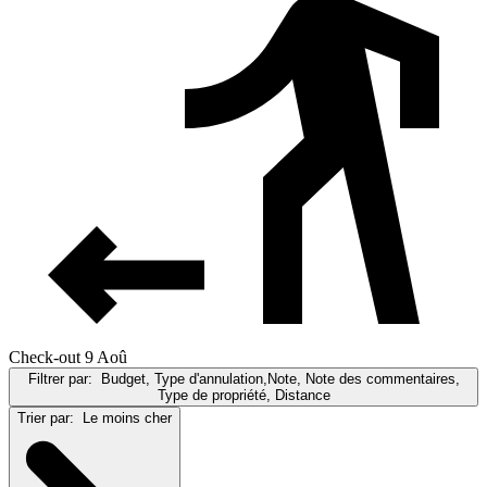
Check-out 9 Aoû
Filtrer par:
Budget, Type d'annulation,Note, Note des commentaires,
Type de propriété, Distance
Trier par:
Le moins cher