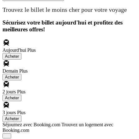
Trouvez le billet le moins cher pour votre voyage
Sécurisez votre billet aujourd'hui et profitez des
meilleures offres!
Aujourd'hui
Plus
Acheter
Demain
Plus
Acheter
2 jours
Plus
Acheter
3 jours
Plus
Acheter
Séjournez avec Booking.com
Trouvez un logement avec
Booking.com