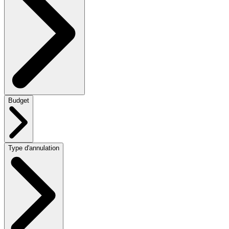
Budget
Type d'annulation