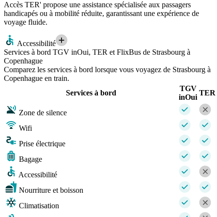
Accès TER' propose une assistance spécialisée aux passagers
handicapés ou à mobilité réduite, garantissant une expérience de
voyage fluide.
Accessibilité
Services à bord TGV inOui, TER et FlixBus de Strasbourg à
Copenhague
Comparez les services à bord lorsque vous voyagez de Strasbourg à
Copenhague en train.
TGV
Services à bord
TER
inOui
Zone de silence
Wifi
Prise électrique
Bagage
Accessibilité
Nourriture et boisson
Climatisation