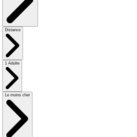
Distance
1 Adulte
Le moins cher