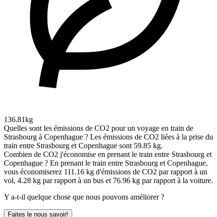
136.81kg
Quelles sont les émissions de CO2 pour un voyage en train de
Strasbourg à Copenhague ?
Les émissions de CO2 liées à la prise du
train entre Strasbourg et Copenhague sont 59.85 kg.
Combien de CO2 j'économise en prenant le train entre Strasbourg et
Copenhague ?
En prenant le train entre Strasbourg et Copenhague,
vous économiserez 111.16 kg d'émissions de CO2 par rapport à un
vol, 4.28 kg par rapport à un bus et 76.96 kg par rapport à la voiture.
Y a-t-il quelque chose que nous pouvons améliorer ?
Faites le nous savoir!