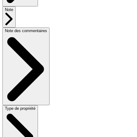
Note
Note des commentaires
Type de propriété