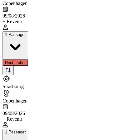
Copenhagen
09/08/2026
+ Revenir
1 Passager
Rechercher
Strasbourg
Copenhagen
09/08/2026
+ Revenir
1 Passager