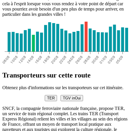
cela à l'esprit lorsque vous vous rendez à votre point de départ car
vous pourriez avoir besoin d'un peu plus de temps pour arriver, en
particulier dans les grandes villes !
Transporteurs sur cette route
Obtenez plus d'informations sur les transporteurs sur cet itinéraire.
TER
TGV inOui
SNCF, la compagnie ferroviaire nationale française, propose TER,
un service de train régional complet. Les trains TER (Transport
Express Régional) relient les villes et les villages au sein des régions
de France, offrant un moyen de transport local pratique aux
navetteurs et aux touristes qui explorent la culture régionale, le