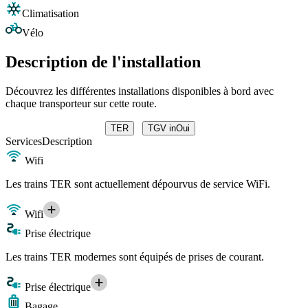
Climatisation
Vélo
Description de l'installation
Découvrez les différentes installations disponibles à bord avec
chaque transporteur sur cette route.
TER
TGV inOui
Services
Description
Wifi
Les trains TER sont actuellement dépourvus de service WiFi.
Wifi
Prise électrique
Les trains TER modernes sont équipés de prises de courant.
Prise électrique
Bagage