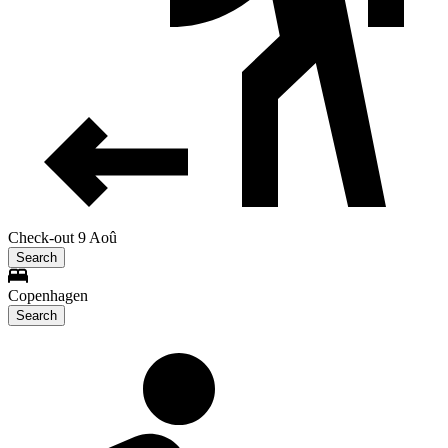
Check-out 9 Aoû
Search
Copenhagen
Search