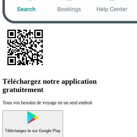
Téléchargez notre application
gratuitement
Tous vos besoins de voyage en un seul endroit
Téléchargez-le sur
Google Play