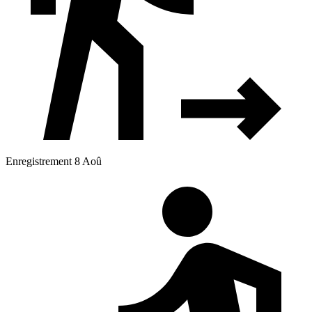
Enregistrement 8 Aoû