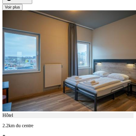
Voir plus
Hôtel
2.2km du centre