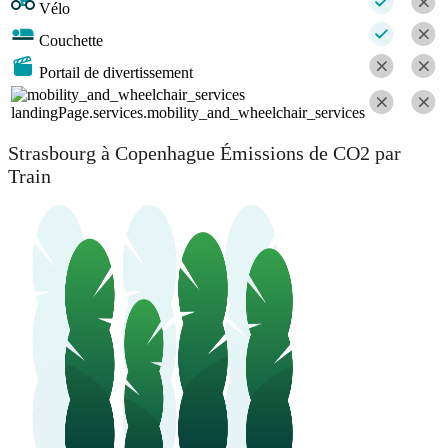
Vélo
Couchette
Portail de divertissement
landingPage.services.mobility_and_wheelchair_services
Strasbourg à Copenhague Émissions de CO2 par
Train