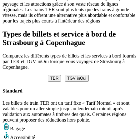
paysage et les attractions grâce à son vaste réseau de lignes
régionales. Les trains TER sont plus lents que les trains à grande
vitesse, mais ils offrent une alternative plus abordable et confortable
pour les trajets plus courts à l'intérieur des régions
Types de billets et service à bord de
Strasbourg à Copenhague
Comparez les différents types de billets et les services à bord fournis
par TER et TGV inOui lorsque vous voyagez de Strasbourg à
Copenhague.
TER
TGV inOui
Standard
Les billets de train TER ont un tarif fixe « Tarif Normal » et sont
valables pour un aller simple jusqu'au lendemain minuit après
validation aux automates à timbres des quais. Certaines régions
peuvent proposer des réductions hors pointe.
Bagage
Accessibilité