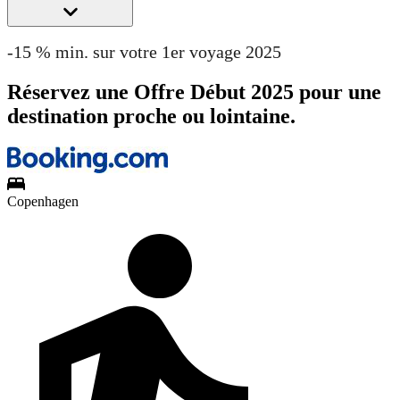
-15 % min. sur votre 1er voyage 2025
Réservez une Offre Début 2025 pour une
destination proche ou lointaine.
Copenhagen