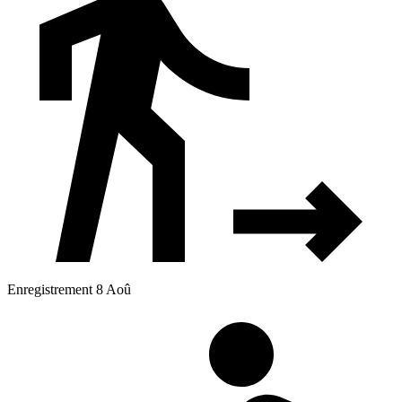
Enregistrement 8 Aoû