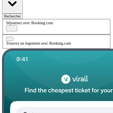
Rechercher
Séjournez avec Booking.com
Trouvez un logement avec Booking.com