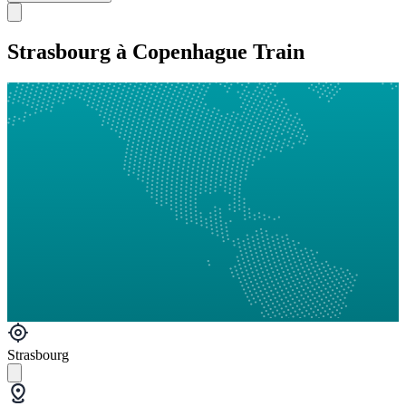
Strasbourg à Copenhague Train
Strasbourg