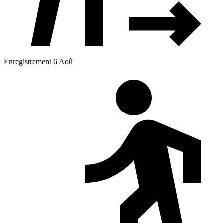
Enregistrement 6 Aoû