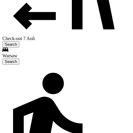
Check-out 7 Aoû
Search
Warsaw
Search