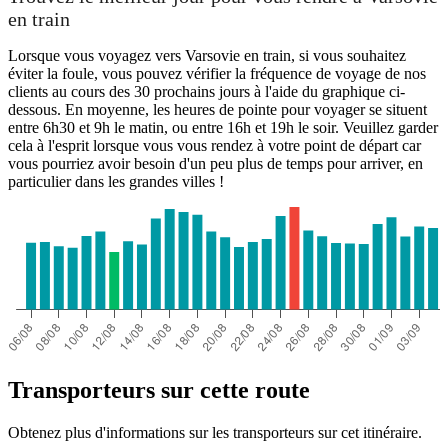
en train
Lorsque vous voyagez vers Varsovie en train, si vous souhaitez
éviter la foule, vous pouvez vérifier la fréquence de voyage de nos
clients au cours des 30 prochains jours à l'aide du graphique ci-
dessous. En moyenne, les heures de pointe pour voyager se situent
entre 6h30 et 9h le matin, ou entre 16h et 19h le soir. Veuillez garder
cela à l'esprit lorsque vous vous rendez à votre point de départ car
vous pourriez avoir besoin d'un peu plus de temps pour arriver, en
particulier dans les grandes villes !
Transporteurs sur cette route
Obtenez plus d'informations sur les transporteurs sur cet itinéraire.