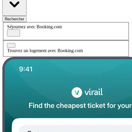
Rechercher
Séjournez avec Booking.com
Trouvez un logement avec Booking.com