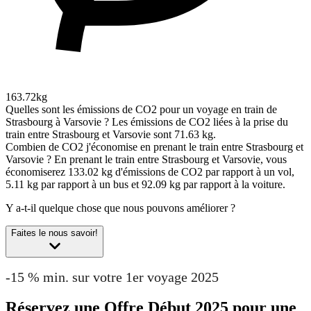
163.72kg
Quelles sont les émissions de CO2 pour un voyage en train de
Strasbourg à Varsovie ?
Les émissions de CO2 liées à la prise du
train entre Strasbourg et Varsovie sont 71.63 kg.
Combien de CO2 j'économise en prenant le train entre Strasbourg et
Varsovie ?
En prenant le train entre Strasbourg et Varsovie, vous
économiserez 133.02 kg d'émissions de CO2 par rapport à un vol,
5.11 kg par rapport à un bus et 92.09 kg par rapport à la voiture.
Y a-t-il quelque chose que nous pouvons améliorer ?
Faites le nous savoir!
-15 % min. sur votre 1er voyage 2025
Réservez une Offre Début 2025 pour une