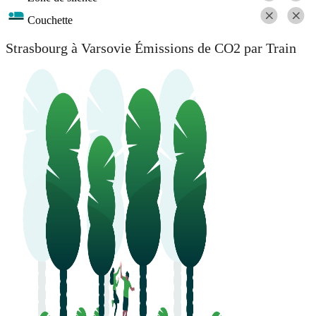
Couchette
Strasbourg à Varsovie Émissions de CO2 par Train