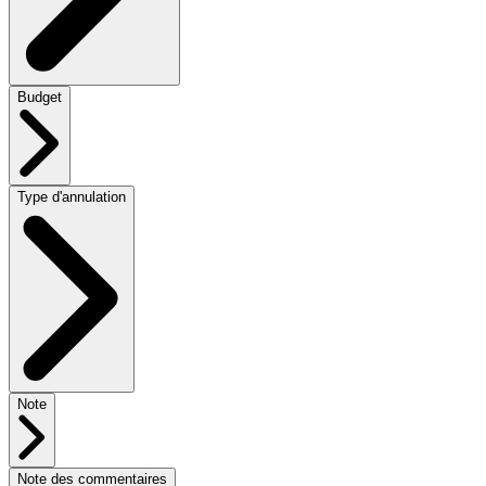
Budget
Type d'annulation
Note
Note des commentaires