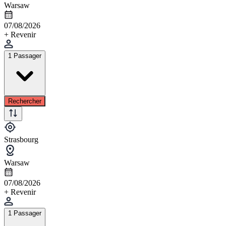
Warsaw
07/08/2026
+ Revenir
1 Passager
Rechercher
Strasbourg
Warsaw
07/08/2026
+ Revenir
1 Passager