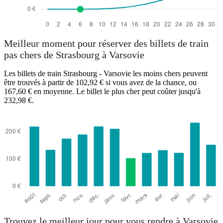
Meilleur moment pour réserver des billets de train
pas chers de Strasbourg à Varsovie
Les billets de train Strasbourg - Varsovie les moins chers peuvent
être trouvés à partir de 102,92 € si vous avez de la chance, ou
167,60 € en moyenne. Le billet le plus cher peut coûter jusqu'à
232,98 €.
Trouvez le meilleur jour pour vous rendre à Varsovie