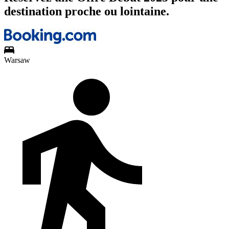
destination proche ou lointaine.
Warsaw