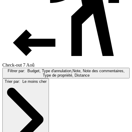
Check-out 7 Aoû
Filtrer par:
Budget, Type d'annulation,Note, Note des commentaires,
Type de propriété, Distance
Trier par:
Le moins cher