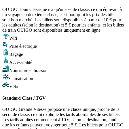
OUIGO Train Classique n'a qu'une seule classe, ce qui équivaut à
un voyage en deuxième classe, c'est pourquoi les prix des billets
sont bon marché. Les billets sont disponibles à partir de 10 € pour
les adultes (selon la destination) et 5 € pour les enfants, et les billets
de train OUIGO sont disponibles uniquement en ligne.
Wifi
Prise électrique
Bagage
Accessibilité
Nourriture et boisson
Climatisation
Vélo
Standard Class / TGV
OUIGO Grande Vitesse propose une classe unique, proche de la
seconde classe, ce qui explique les tarifs abordables de ses billets.
Les tarifs adultes commencent à 10 €, selon la destination, tandis
que les enfants peuvent voyager pour 5 €. Les billets pour OUIGO