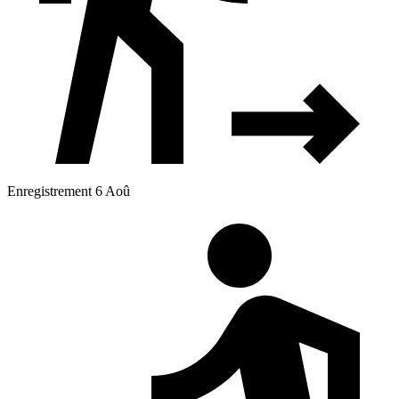
Enregistrement 6 Aoû