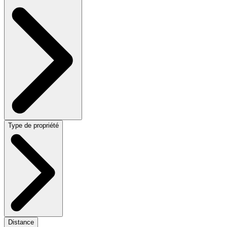
Type de propriété
Distance