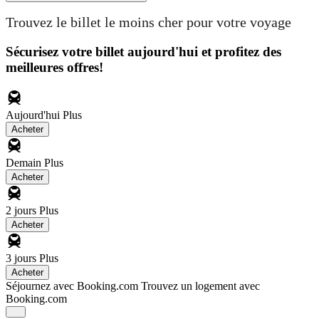
Trouvez le billet le moins cher pour votre voyage
Sécurisez votre billet aujourd'hui et profitez des
meilleures offres!
Aujourd'hui
Plus
Acheter
Demain
Plus
Acheter
2 jours
Plus
Acheter
3 jours
Plus
Acheter
Séjournez avec Booking.com
Trouvez un logement avec
Booking.com