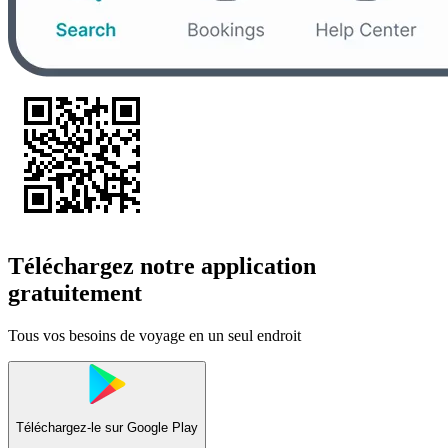
Téléchargez notre application
gratuitement
Tous vos besoins de voyage en un seul endroit
Téléchargez-le sur
Google Play