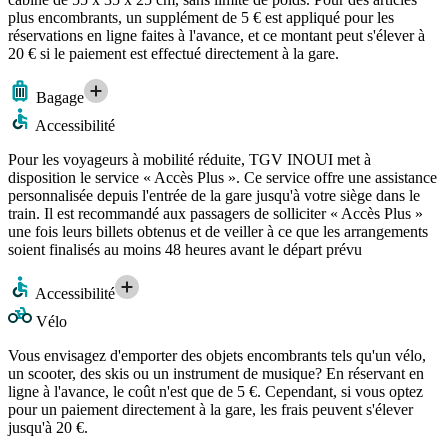
plus encombrants, un supplément de 5 € est appliqué pour les
réservations en ligne faites à l'avance, et ce montant peut s'élever à
20 € si le paiement est effectué directement à la gare.
Bagage
Accessibilité
Pour les voyageurs à mobilité réduite, TGV INOUI met à
disposition le service « Accès Plus ». Ce service offre une assistance
personnalisée depuis l'entrée de la gare jusqu'à votre siège dans le
train. Il est recommandé aux passagers de solliciter « Accès Plus »
une fois leurs billets obtenus et de veiller à ce que les arrangements
soient finalisés au moins 48 heures avant le départ prévu
Accessibilité
Vélo
Vous envisagez d'emporter des objets encombrants tels qu'un vélo,
un scooter, des skis ou un instrument de musique? En réservant en
ligne à l'avance, le coût n'est que de 5 €. Cependant, si vous optez
pour un paiement directement à la gare, les frais peuvent s'élever
jusqu'à 20 €.