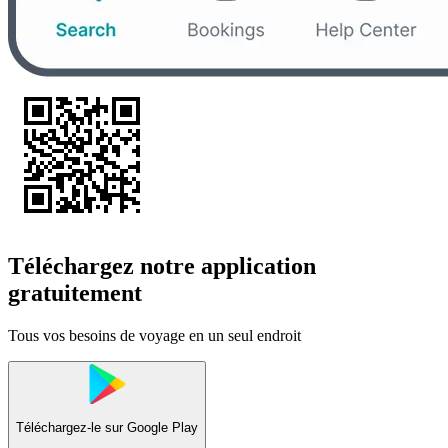
Téléchargez notre application
gratuitement
Tous vos besoins de voyage en un seul endroit
Téléchargez-le sur
Google Play