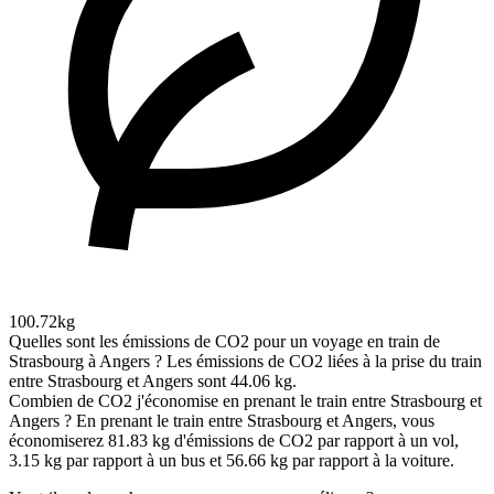
100.72kg
Quelles sont les émissions de CO2 pour un voyage en train de
Strasbourg à Angers ?
Les émissions de CO2 liées à la prise du train
entre Strasbourg et Angers sont 44.06 kg.
Combien de CO2 j'économise en prenant le train entre Strasbourg et
Angers ?
En prenant le train entre Strasbourg et Angers, vous
économiserez 81.83 kg d'émissions de CO2 par rapport à un vol,
3.15 kg par rapport à un bus et 56.66 kg par rapport à la voiture.