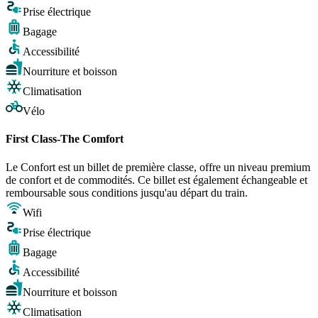
Prise électrique
Bagage
Accessibilité
Nourriture et boisson
Climatisation
Vélo
First Class-The Comfort
Le Confort est un billet de première classe, offre un niveau premium
de confort et de commodités. Ce billet est également échangeable et
remboursable sous conditions jusqu'au départ du train.
Wifi
Prise électrique
Bagage
Accessibilité
Nourriture et boisson
Climatisation