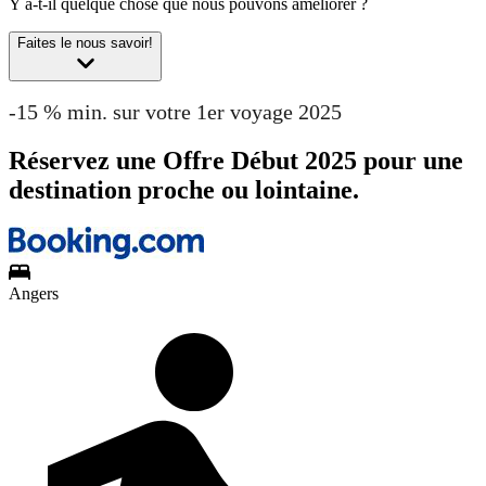
Y a-t-il quelque chose que nous pouvons améliorer ?
Faites le nous savoir!
-15 % min. sur votre 1er voyage 2025
Réservez une Offre Début 2025 pour une
destination proche ou lointaine.
Angers