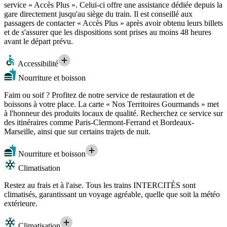
service « Accès Plus ». Celui-ci offre une assistance dédiée depuis la
gare directement jusqu'au siège du train. Il est conseillé aux
passagers de contacter « Accès Plus » après avoir obtenu leurs billets
et de s'assurer que les dispositions sont prises au moins 48 heures
avant le départ prévu.
Accessibilité
Nourriture et boisson
Faim ou soif ? Profitez de notre service de restauration et de
boissons à votre place. La carte « Nos Territoires Gourmands » met
à l'honneur des produits locaux de qualité. Recherchez ce service sur
des itinéraires comme Paris-Clermont-Ferrand et Bordeaux-
Marseille, ainsi que sur certains trajets de nuit.
Nourriture et boisson
Climatisation
Restez au frais et à l'aise. Tous les trains INTERCITÉS sont
climatisés, garantissant un voyage agréable, quelle que soit la météo
extérieure.
Climatisation