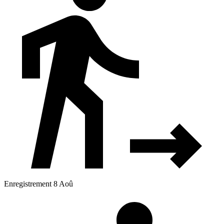
Enregistrement 8 Aoû