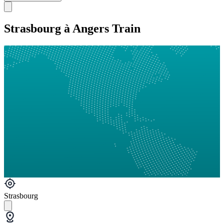
Strasbourg à Angers Train
Strasbourg