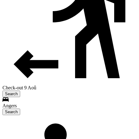
Check-out 9 Aoû
Search
Angers
Search