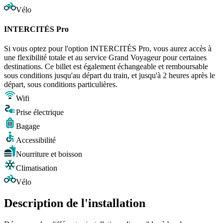
Vélo
INTERCITÉS Pro
Si vous optez pour l'option INTERCITÉS Pro, vous aurez accès à
une flexibilité totale et au service Grand Voyageur pour certaines
destinations. Ce billet est également échangeable et remboursable
sous conditions jusqu'au départ du train, et jusqu'à 2 heures après le
départ, sous conditions particulières.
Wifi
Prise électrique
Bagage
Accessibilité
Nourriture et boisson
Climatisation
Vélo
Description de l'installation