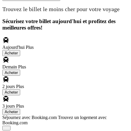
Trouvez le billet le moins cher pour votre voyage
Sécurisez votre billet aujourd'hui et profitez des
meilleures offres!
Aujourd'hui
Plus
Acheter
Demain
Plus
Acheter
2 jours
Plus
Acheter
3 jours
Plus
Acheter
Séjournez avec Booking.com
Trouvez un logement avec
Booking.com