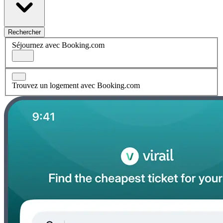
Rechercher
Séjournez avec Booking.com
Trouvez un logement avec Booking.com