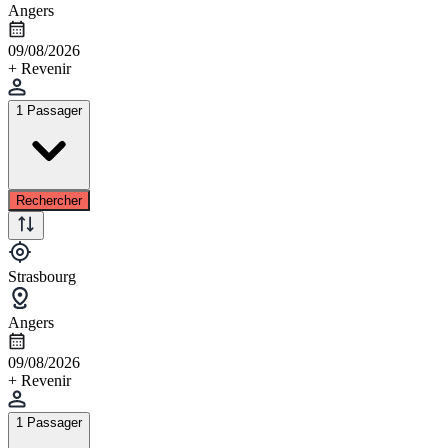
Angers
09/08/2026
+ Revenir
1 Passager
Rechercher
Strasbourg
Angers
09/08/2026
+ Revenir
1 Passager