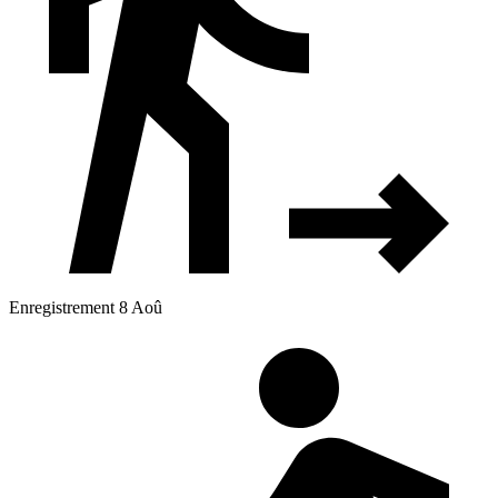
Enregistrement 8 Aoû