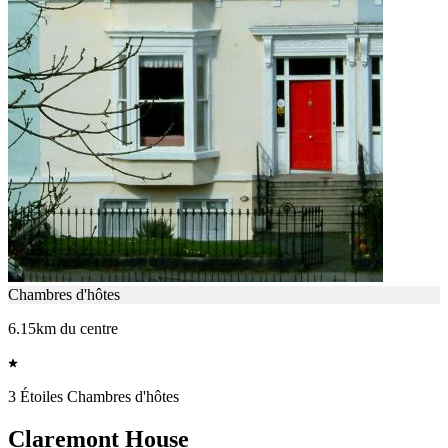
Chambres d'hôtes
6.15km du centre
3 Étoiles Chambres d'hôtes
Claremont House