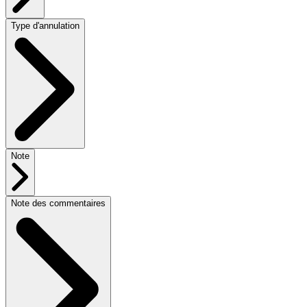
Type d'annulation
Note
Note des commentaires