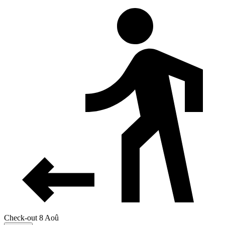
Check-out 8 Aoû