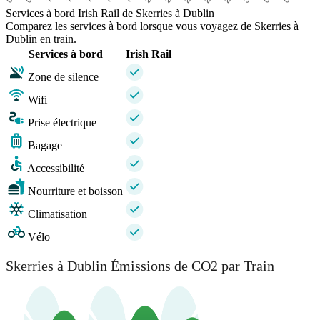
Services à bord Irish Rail de Skerries à Dublin
Comparez les services à bord lorsque vous voyagez de Skerries à
Dublin en train.
Services à bord
Irish Rail
Zone de silence
Wifi
Prise électrique
Bagage
Accessibilité
Nourriture et boisson
Climatisation
Vélo
Skerries à Dublin Émissions de CO2 par Train