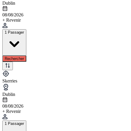
Dublin
08/08/2026
+ Revenir
1 Passager
Rechercher
Skerries
Dublin
08/08/2026
+ Revenir
1 Passager