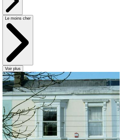
Le moins cher
Voir plus