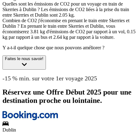
Quelles sont les émissions de CO2 pour un voyage en train de
Skerries à Dublin ?
Les émissions de CO2 liées à la prise du train
entre Skerries et Dublin sont 2.05 kg.
Combien de CO2 j'économise en prenant le train entre Skerries et
Dublin ?
En prenant le train entre Skerries et Dublin, vous
économiserez 3.81 kg d'émissions de CO2 par rapport à un vol, 0.15
kg par rapport à un bus et 2.64 kg par rapport à la voiture.
Y a-t-il quelque chose que nous pouvons améliorer ?
Faites le nous savoir!
-15 % min. sur votre 1er voyage 2025
Réservez une Offre Début 2025 pour une
destination proche ou lointaine.
Dublin