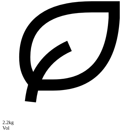
2.2kg
Vol