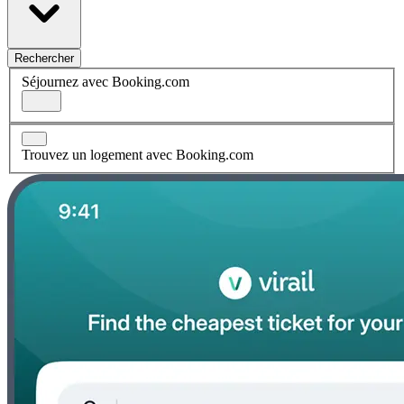
Rechercher
Séjournez avec Booking.com
Trouvez un logement avec Booking.com