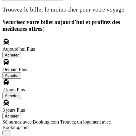
Trouvez le billet le moins cher pour votre voyage
Sécurisez votre billet aujourd'hui et profitez des
meilleures offres!
Aujourd'hui
Plus
Acheter
Demain
Plus
Acheter
2 jours
Plus
Acheter
3 jours
Plus
Acheter
Séjournez avec Booking.com
Trouvez un logement avec
Booking.com