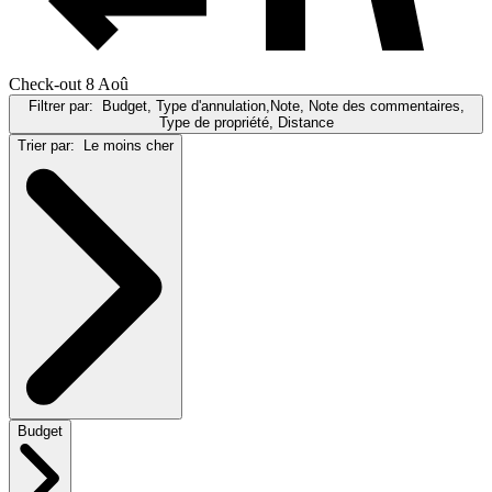
Check-out 8 Aoû
Filtrer par:
Budget, Type d'annulation,Note, Note des commentaires,
Type de propriété, Distance
Trier par:
Le moins cher
Budget