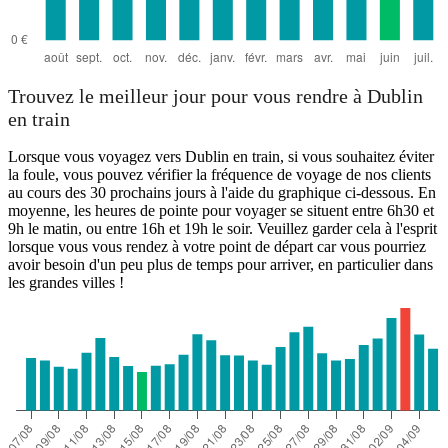
Trouvez le meilleur jour pour vous rendre à Dublin
en train
Lorsque vous voyagez vers Dublin en train, si vous souhaitez éviter
la foule, vous pouvez vérifier la fréquence de voyage de nos clients
au cours des 30 prochains jours à l'aide du graphique ci-dessous. En
moyenne, les heures de pointe pour voyager se situent entre 6h30 et
9h le matin, ou entre 16h et 19h le soir. Veuillez garder cela à l'esprit
lorsque vous vous rendez à votre point de départ car vous pourriez
avoir besoin d'un peu plus de temps pour arriver, en particulier dans
les grandes villes !