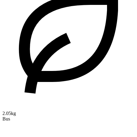
2.05kg
Bus