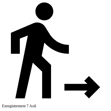
Enregistrement 7 Aoû