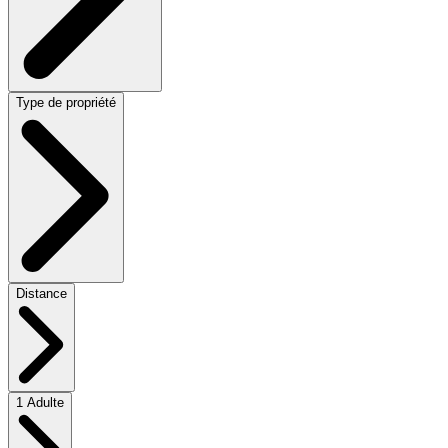
Type de propriété
Distance
1 Adulte