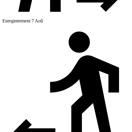
Enregistrement 7 Aoû