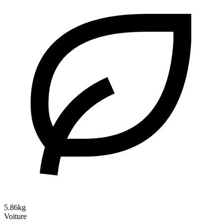
5.86kg
Voiture