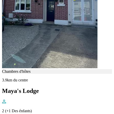
Chambres d'hôtes
3.9km du centre
Maya's Lodge
2 (+1 Des énfants)