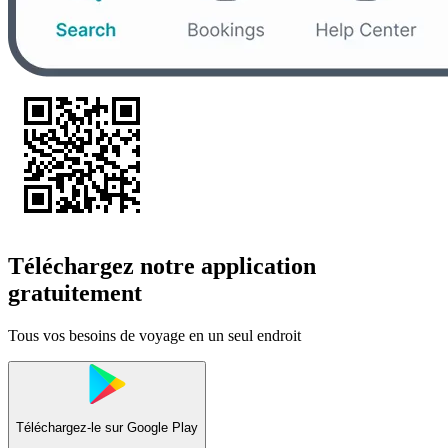
Téléchargez notre application
gratuitement
Tous vos besoins de voyage en un seul endroit
Téléchargez-le sur
Google Play