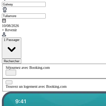
10/08/2026
+ Revenir
1 Passager
Rechercher
Séjournez avec Booking.com
Trouvez un logement avec Booking.com