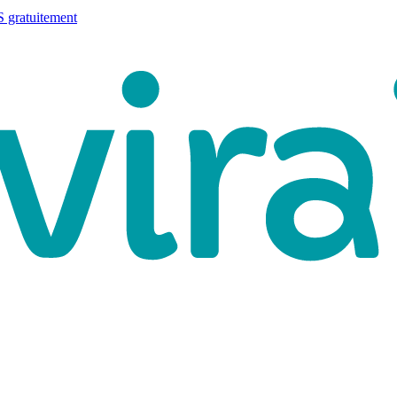
 gratuitement