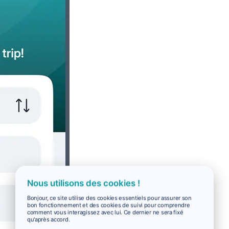
Nous utilisons des cookies !
Bonjour, ce site utilise des cookies essentiels pour assurer son
bon fonctionnement et des cookies de suivi pour comprendre
comment vous interagissez avec lui. Ce dernier ne sera fixé
qu'après accord.