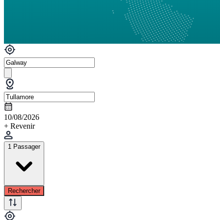
10/08/2026
+ Revenir
1 Passager
Rechercher