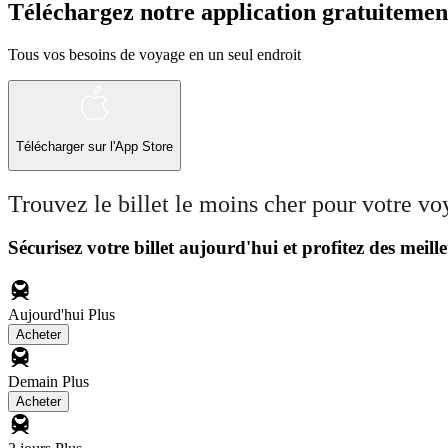
Téléchargez notre application gratuitemen
Tous vos besoins de voyage en un seul endroit
Télécharger sur l'App Store
Trouvez le billet le moins cher pour votre v
Sécurisez votre billet aujourd'hui et profitez des meille
Aujourd'hui
Plus
Acheter
Demain
Plus
Acheter