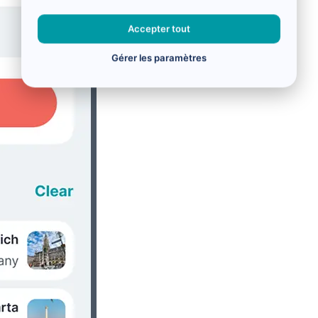
Accepter tout
Gérer les paramètres