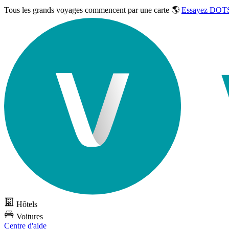
Tous les grands voyages commencent par une carte 🌎
Essayez DOTS
Hôtels
Voitures
Centre d'aide