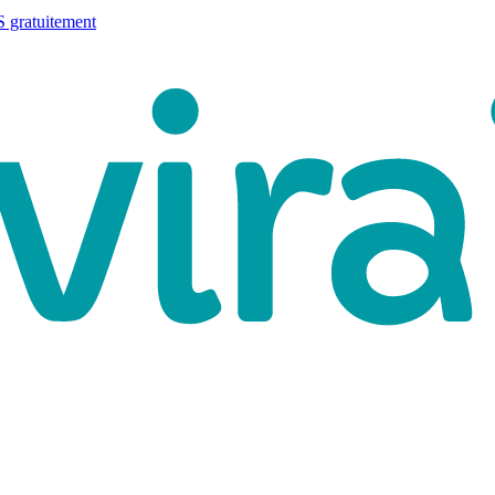
 gratuitement