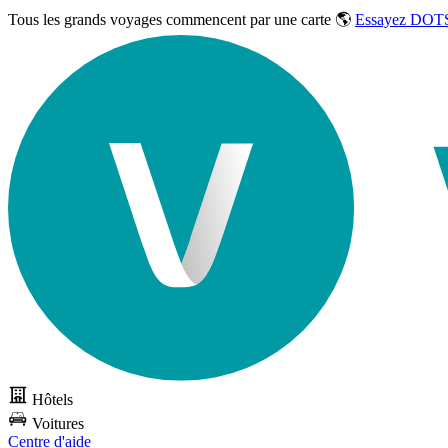
Tous les grands voyages commencent par une carte 🌎
Essayez DOTS
Hôtels
Voitures
Centre d'aide