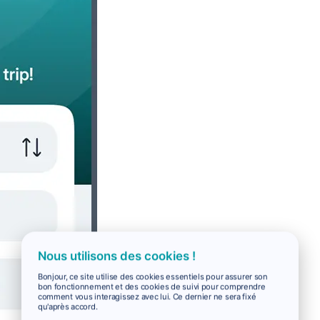
Nous utilisons des cookies !
Bonjour, ce site utilise des cookies essentiels pour assurer son
bon fonctionnement et des cookies de suivi pour comprendre
comment vous interagissez avec lui. Ce dernier ne sera fixé
qu'après accord.