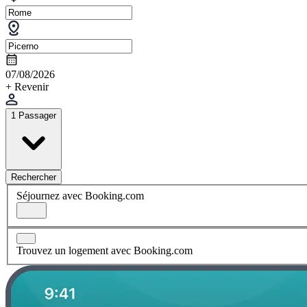
07/08/2026
+ Revenir
1 Passager
Rechercher
Séjournez avec Booking.com
Trouvez un logement avec Booking.com