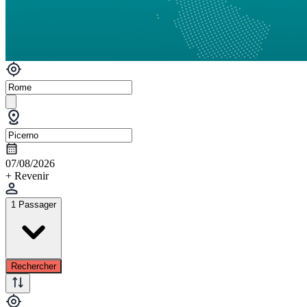
07/08/2026
+ Revenir
1 Passager
Rechercher