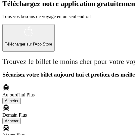
Téléchargez notre application gratuitemen
Tous vos besoins de voyage en un seul endroit
Télécharger sur l'App Store
Trouvez le billet le moins cher pour votre v
Sécurisez votre billet aujourd'hui et profitez des meille
Aujourd'hui
Plus
Acheter
Demain
Plus
Acheter