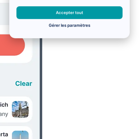
Accepter tout
Gérer les paramètres