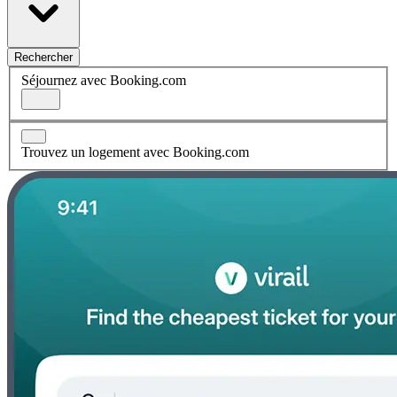
Rechercher
Séjournez avec Booking.com
Trouvez un logement avec Booking.com