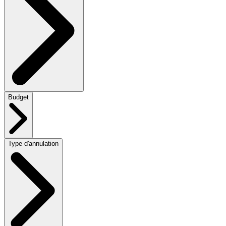
Budget
Type d'annulation