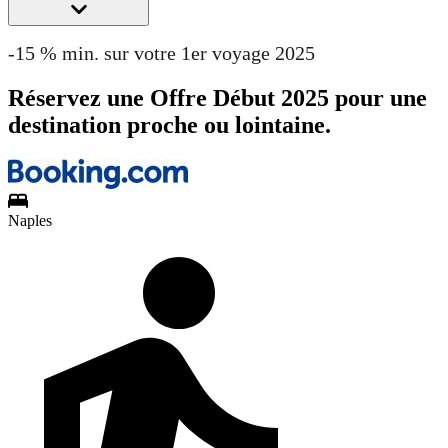
-15 % min. sur votre 1er voyage 2025
Réservez une Offre Début 2025 pour une
destination proche ou lointaine.
Naples