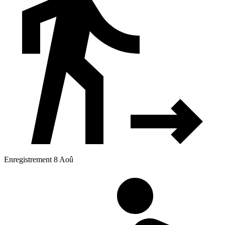
Enregistrement 8 Aoû