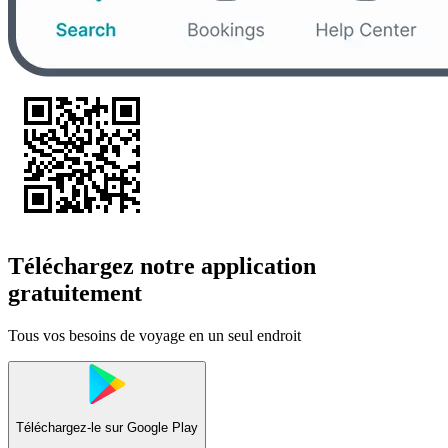
Téléchargez notre application
gratuitement
Tous vos besoins de voyage en un seul endroit
Téléchargez-le sur
Google Play