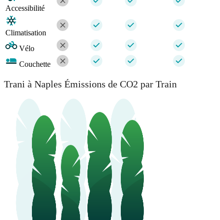
Accessibilité
Climatisation
Vélo
Couchette
Trani à Naples Émissions de CO2 par Train