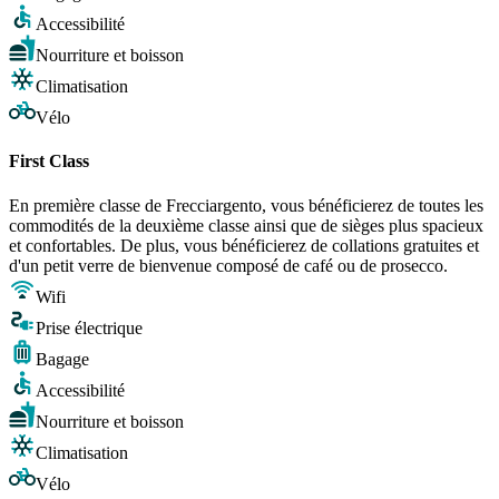
Accessibilité
Nourriture et boisson
Climatisation
Vélo
First Class
En première classe de Frecciargento, vous bénéficierez de toutes les
commodités de la deuxième classe ainsi que de sièges plus spacieux
et confortables. De plus, vous bénéficierez de collations gratuites et
d'un petit verre de bienvenue composé de café ou de prosecco.
Wifi
Prise électrique
Bagage
Accessibilité
Nourriture et boisson
Climatisation
Vélo