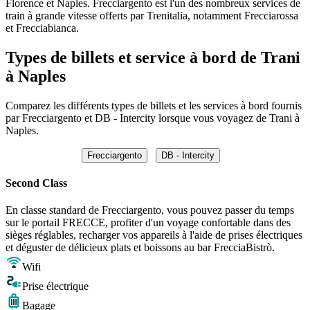
Florence et Naples. Frecciargento est l'un des nombreux services de
train à grande vitesse offerts par Trenitalia, notamment Frecciarossa
et Frecciabianca.
Types de billets et service à bord de Trani
à Naples
Comparez les différents types de billets et les services à bord fournis
par Frecciargento et DB - Intercity lorsque vous voyagez de Trani à
Naples.
Frecciargento
DB - Intercity
Second Class
En classe standard de Frecciargento, vous pouvez passer du temps
sur le portail FRECCE, profiter d'un voyage confortable dans des
sièges réglables, recharger vos appareils à l'aide de prises électriques
et déguster de délicieux plats et boissons au bar FrecciaBistrò.
Wifi
Prise électrique
Bagage