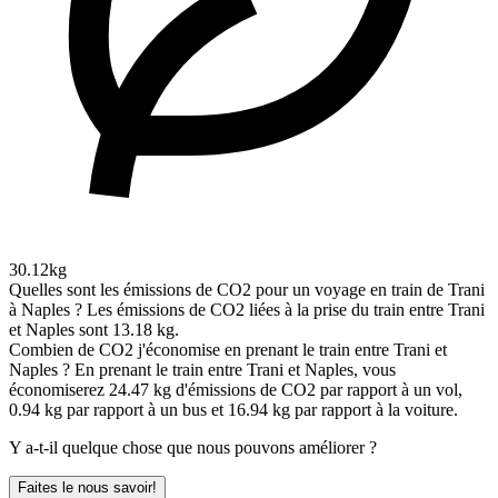
30.12kg
Quelles sont les émissions de CO2 pour un voyage en train de Trani
à Naples ?
Les émissions de CO2 liées à la prise du train entre Trani
et Naples sont 13.18 kg.
Combien de CO2 j'économise en prenant le train entre Trani et
Naples ?
En prenant le train entre Trani et Naples, vous
économiserez 24.47 kg d'émissions de CO2 par rapport à un vol,
0.94 kg par rapport à un bus et 16.94 kg par rapport à la voiture.
Y a-t-il quelque chose que nous pouvons améliorer ?
Faites le nous savoir!