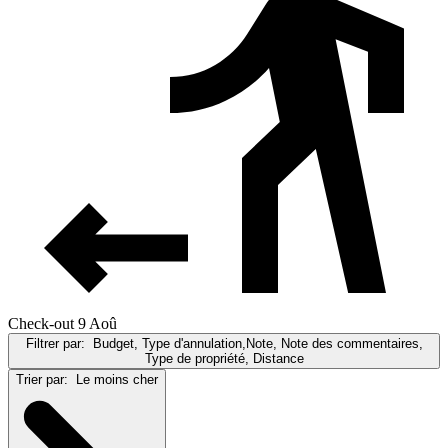
Check-out 9 Aoû
Filtrer par:
Budget, Type d'annulation,Note, Note des commentaires,
Type de propriété, Distance
Trier par:
Le moins cher