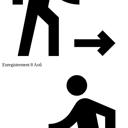
Enregistrement 8 Aoû