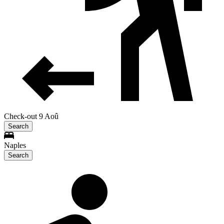
Check-out 9 Aoû
Search
Naples
Search