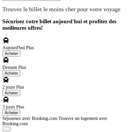
Trouvez le billet le moins cher pour votre voyage
Sécurisez votre billet aujourd'hui et profitez des
meilleures offres!
Aujourd'hui
Plus
Acheter
Demain
Plus
Acheter
2 jours
Plus
Acheter
3 jours
Plus
Acheter
Séjournez avec Booking.com
Trouvez un logement avec
Booking.com