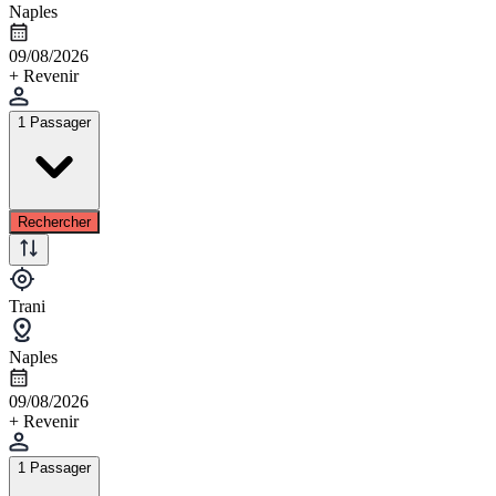
Naples
09/08/2026
+ Revenir
1 Passager
Rechercher
Trani
Naples
09/08/2026
+ Revenir
1 Passager