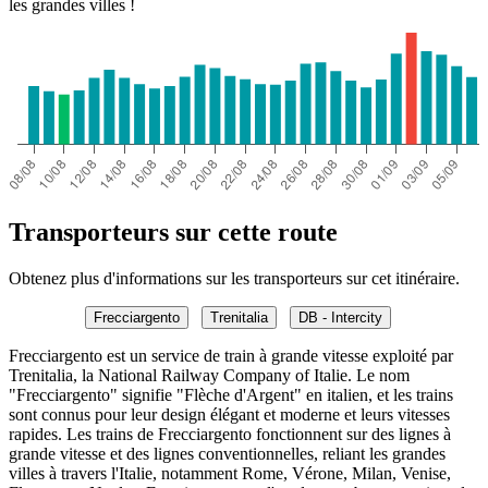
les grandes villes !
Transporteurs sur cette route
Obtenez plus d'informations sur les transporteurs sur cet itinéraire.
Frecciargento
Trenitalia
DB - Intercity
Frecciargento est un service de train à grande vitesse exploité par
Trenitalia, la National Railway Company of Italie. Le nom
"Frecciargento" signifie "Flèche d'Argent" en italien, et les trains
sont connus pour leur design élégant et moderne et leurs vitesses
rapides. Les trains de Frecciargento fonctionnent sur des lignes à
grande vitesse et des lignes conventionnelles, reliant les grandes
villes à travers l'Italie, notamment Rome, Vérone, Milan, Venise,