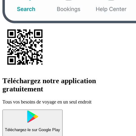
Téléchargez notre application
gratuitement
Tous vos besoins de voyage en un seul endroit
Téléchargez-le sur
Google Play