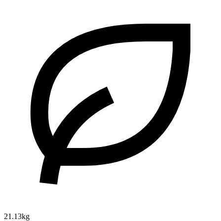
21.13kg