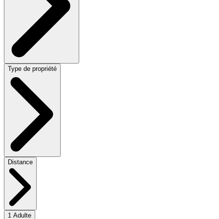
Type de propriété
Distance
1 Adulte