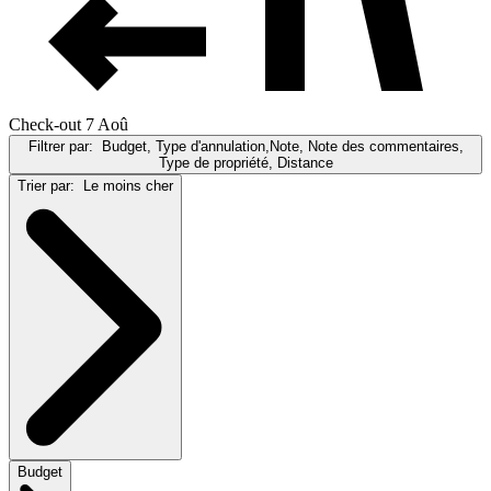
Check-out 7 Aoû
Filtrer par:
Budget, Type d'annulation,Note, Note des commentaires,
Type de propriété, Distance
Trier par:
Le moins cher
Budget