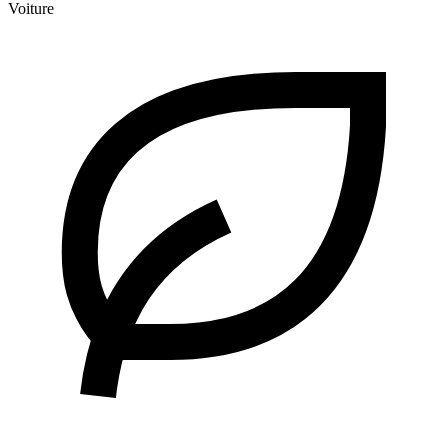
Voiture