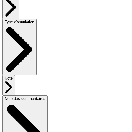
Type d'annulation
Note
Note des commentaires