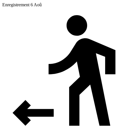
Enregistrement 6 Aoû