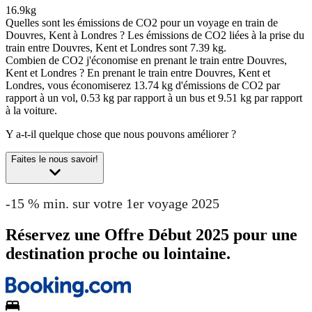
16.9kg
Quelles sont les émissions de CO2 pour un voyage en train de
Douvres, Kent à Londres ?
Les émissions de CO2 liées à la prise du
train entre Douvres, Kent et Londres sont 7.39 kg.
Combien de CO2 j'économise en prenant le train entre Douvres,
Kent et Londres ?
En prenant le train entre Douvres, Kent et
Londres, vous économiserez 13.74 kg d'émissions de CO2 par
rapport à un vol, 0.53 kg par rapport à un bus et 9.51 kg par rapport
à la voiture.
Y a-t-il quelque chose que nous pouvons améliorer ?
Faites le nous savoir!
-15 % min. sur votre 1er voyage 2025
Réservez une Offre Début 2025 pour une
destination proche ou lointaine.