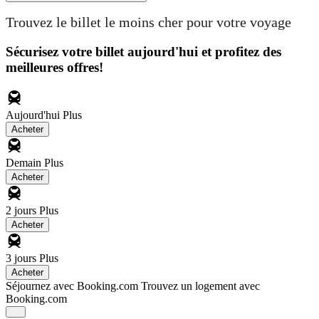
Trouvez le billet le moins cher pour votre voyage
Sécurisez votre billet aujourd'hui et profitez des
meilleures offres!
Aujourd'hui
Plus
Acheter
Demain
Plus
Acheter
2 jours
Plus
Acheter
3 jours
Plus
Acheter
Séjournez avec Booking.com
Trouvez un logement avec
Booking.com