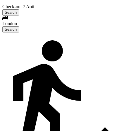
Check-out 7 Aoû
Search
London
Search