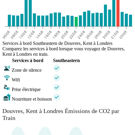
Services à bord Southeastern de Douvres, Kent à Londres
Comparez les services à bord lorsque vous voyagez de Douvres,
Kent à Londres en train.
Services à bord
Southeastern
Zone de silence
Wifi
Prise électrique
Nourriture et boisson
Douvres, Kent à Londres Émissions de CO2 par
Train