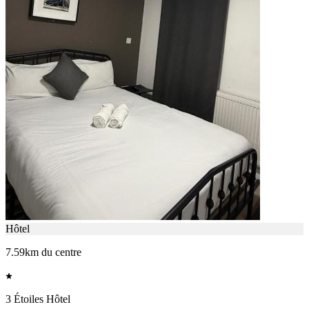
Hôtel
7.59km du centre
3 Étoiles Hôtel