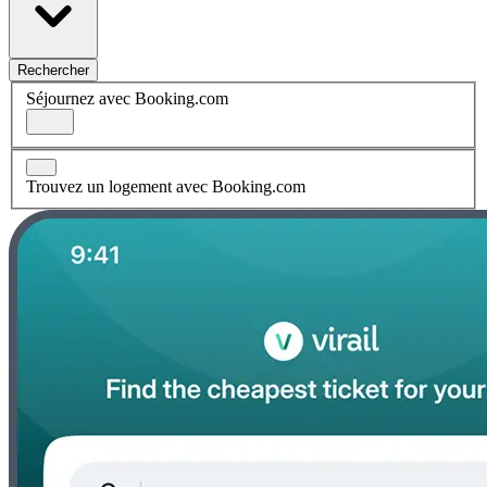
Rechercher
Séjournez avec Booking.com
Trouvez un logement avec Booking.com