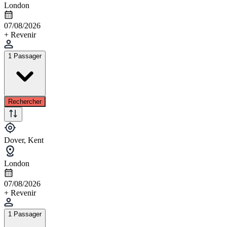
London
07/08/2026
+ Revenir
1 Passager
Rechercher
Dover, Kent
London
07/08/2026
+ Revenir
1 Passager