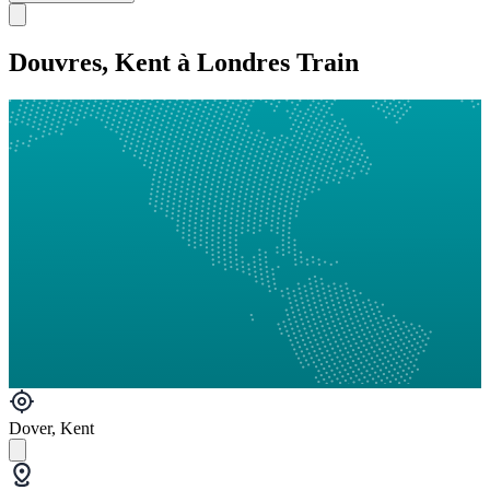
Douvres, Kent à Londres Train
Dover, Kent