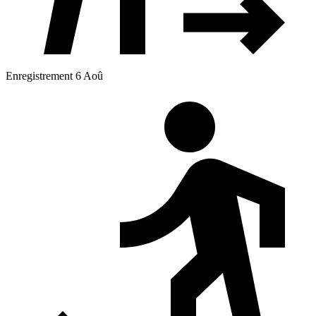
Enregistrement 6 Aoû