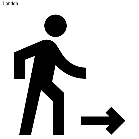
London