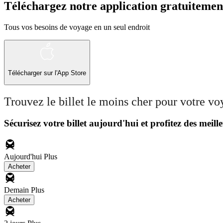
Téléchargez notre application gratuitemen
Tous vos besoins de voyage en un seul endroit
Télécharger sur l'App Store
Trouvez le billet le moins cher pour votre v
Sécurisez votre billet aujourd'hui et profitez des meille
Aujourd'hui
Plus
Acheter
Demain
Plus
Acheter