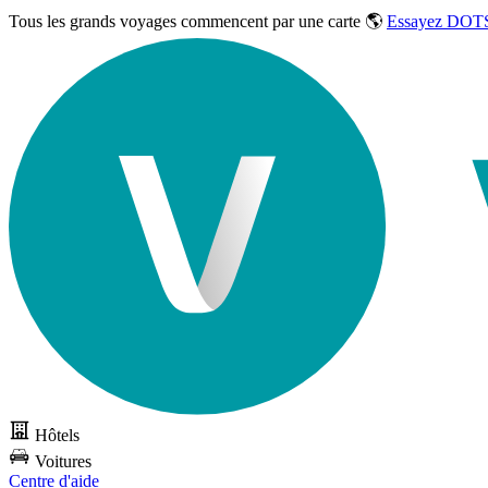
Tous les grands voyages commencent par une carte 🌎
Essayez DOTS
Hôtels
Voitures
Centre d'aide