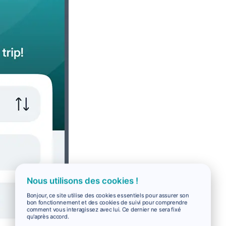
Nous utilisons des cookies !
Bonjour, ce site utilise des cookies essentiels pour assurer son
bon fonctionnement et des cookies de suivi pour comprendre
comment vous interagissez avec lui. Ce dernier ne sera fixé
qu'après accord.