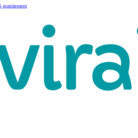
 gratuitement