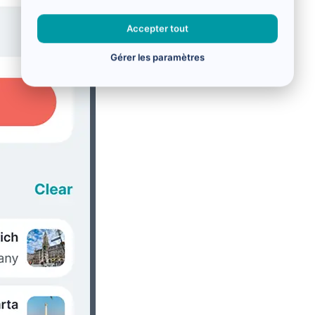
Accepter tout
Gérer les paramètres