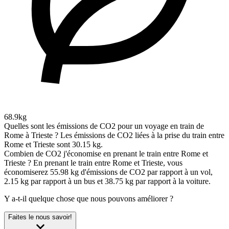
68.9kg
Quelles sont les émissions de CO2 pour un voyage en train de
Rome à Trieste ?
Les émissions de CO2 liées à la prise du train entre
Rome et Trieste sont 30.15 kg.
Combien de CO2 j'économise en prenant le train entre Rome et
Trieste ?
En prenant le train entre Rome et Trieste, vous
économiserez 55.98 kg d'émissions de CO2 par rapport à un vol,
2.15 kg par rapport à un bus et 38.75 kg par rapport à la voiture.
Y a-t-il quelque chose que nous pouvons améliorer ?
Faites le nous savoir!