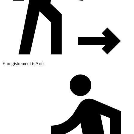
Enregistrement 6 Aoû