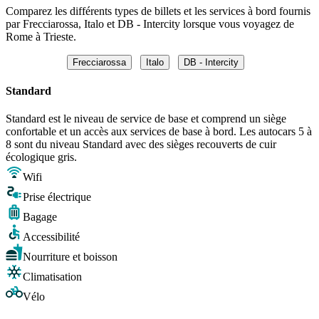
Comparez les différents types de billets et les services à bord fournis
par Frecciarossa, Italo et DB - Intercity lorsque vous voyagez de
Rome à Trieste.
Frecciarossa
Italo
DB - Intercity
Standard
Standard est le niveau de service de base et comprend un siège
confortable et un accès aux services de base à bord. Les autocars 5 à
8 sont du niveau Standard avec des sièges recouverts de cuir
écologique gris.
Wifi
Prise électrique
Bagage
Accessibilité
Nourriture et boisson
Climatisation
Vélo