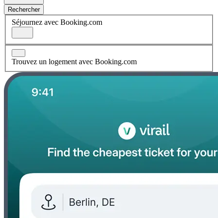
Rechercher
Séjournez avec Booking.com
Trouvez un logement avec Booking.com