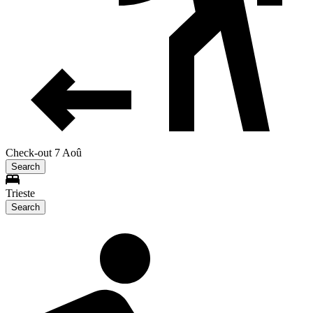
Check-out 7 Aoû
Search
Trieste
Search