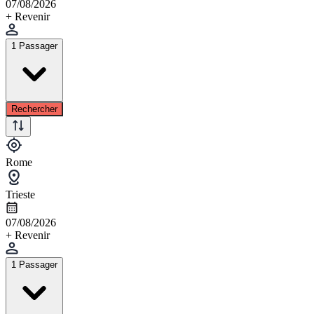
07/08/2026
+ Revenir
1 Passager
Rechercher
Rome
Trieste
07/08/2026
+ Revenir
1 Passager