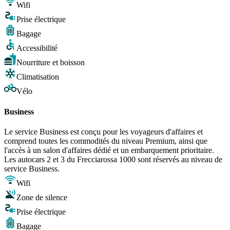
Wifi
Prise électrique
Bagage
Accessibilité
Nourriture et boisson
Climatisation
Vélo
Business
Le service Business est conçu pour les voyageurs d'affaires et
comprend toutes les commodités du niveau Premium, ainsi que
l'accès à un salon d'affaires dédié et un embarquement prioritaire.
Les autocars 2 et 3 du Frecciarossa 1000 sont réservés au niveau de
service Business.
Wifi
Zone de silence
Prise électrique
Bagage