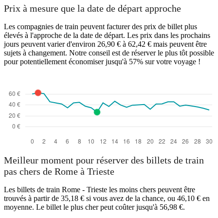
Prix à mesure que la date de départ approche
Les compagnies de train peuvent facturer des prix de billet plus
élevés à l'approche de la date de départ. Les prix dans les prochains
jours peuvent varier d'environ 26,90 € à 62,42 € mais peuvent être
sujets à changement. Notre conseil est de réserver le plus tôt possible
pour potentiellement économiser jusqu'à 57% sur votre voyage !
Meilleur moment pour réserver des billets de train
pas chers de Rome à Trieste
Les billets de train Rome - Trieste les moins chers peuvent être
trouvés à partir de 35,18 € si vous avez de la chance, ou 46,10 € en
moyenne. Le billet le plus cher peut coûter jusqu'à 56,98 €.