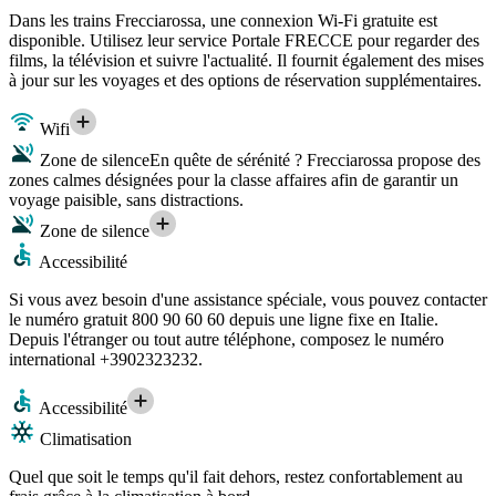
Dans les trains Frecciarossa, une connexion Wi-Fi gratuite est
disponible. Utilisez leur service Portale FRECCE pour regarder des
films, la télévision et suivre l'actualité. Il fournit également des mises
à jour sur les voyages et des options de réservation supplémentaires.
Wifi
Zone de silence
En quête de sérénité ? Frecciarossa propose des
zones calmes désignées pour la classe affaires afin de garantir un
voyage paisible, sans distractions.
Zone de silence
Accessibilité
Si vous avez besoin d'une assistance spéciale, vous pouvez contacter
le numéro gratuit 800 90 60 60 depuis une ligne fixe en Italie.
Depuis l'étranger ou tout autre téléphone, composez le numéro
international +3902323232.
Accessibilité
Climatisation
Quel que soit le temps qu'il fait dehors, restez confortablement au