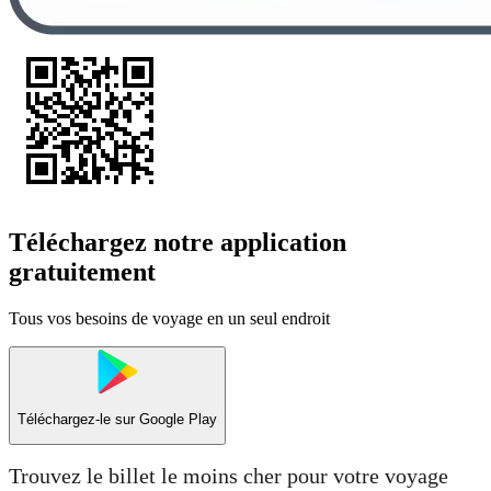
Téléchargez notre application
gratuitement
Tous vos besoins de voyage en un seul endroit
Téléchargez-le sur
Google Play
Trouvez le billet le moins cher pour votre voyage