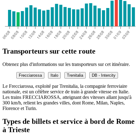
Transporteurs sur cette route
Obtenez plus d'informations sur les transporteurs sur cet itinéraire.
Frecciarossa
Italo
Trenitalia
DB - Intercity
Le Frecciarossa, exploité par Trenitalia, la compagnie ferroviaire
nationale, est un célèbre service de train à grande vitesse en Italie.
Les trains FRECCIAROSSA, atteignant des vitesses allant jusqu'à
300 km/h, relient les grandes villes, dont Rome, Milan, Naples,
Florence et Turin.
Types de billets et service à bord de Rome
à Trieste