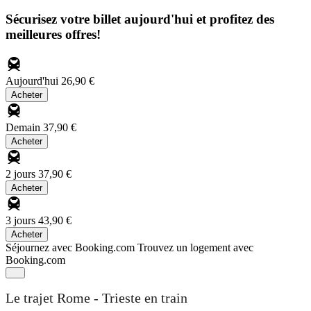
Sécurisez votre billet aujourd'hui et profitez des
meilleures offres!
Aujourd'hui
26,90 €
Acheter
Demain
37,90 €
Acheter
2 jours
37,90 €
Acheter
3 jours
43,90 €
Acheter
Séjournez avec Booking.com
Trouvez un logement avec
Booking.com
Le trajet Rome - Trieste en train