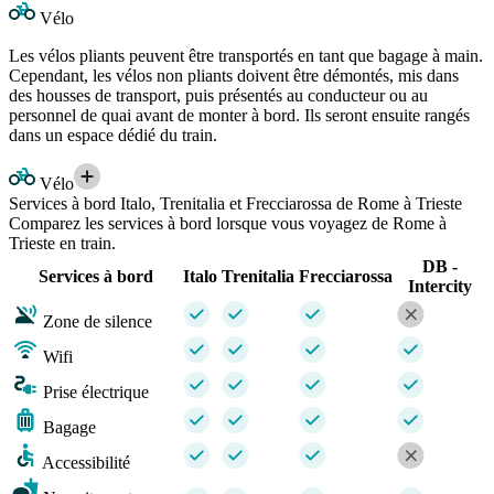
Vélo
Les vélos pliants peuvent être transportés en tant que bagage à main.
Cependant, les vélos non pliants doivent être démontés, mis dans
des housses de transport, puis présentés au conducteur ou au
personnel de quai avant de monter à bord. Ils seront ensuite rangés
dans un espace dédié du train.
Vélo
Services à bord Italo, Trenitalia et Frecciarossa de Rome à Trieste
Comparez les services à bord lorsque vous voyagez de Rome à
Trieste en train.
DB -
Services à bord
Italo
Trenitalia
Frecciarossa
Intercity
Zone de silence
Wifi
Prise électrique
Bagage
Accessibilité