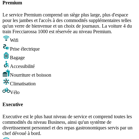
Premium
Le service Premium comprend un siège plus large, plus d'espace
pour les jambes et l'accès à des commodités supplémentaires telles
qu'un verre de bienvenue et un choix de journaux. La voiture 4 du
train Frecciarossa 1000 est réservée au niveau Premium.
Wifi
Prise électrique
Bagage
Accessibilité
Nourriture et boisson
Climatisation
Vélo
Executive
Executive est le plus haut niveau de service et comprend toutes les
commodités du niveau Business, ainsi qu'un système de
divertissement personnel et des repas gastronomiques servis par un
chef dévoué à bord.