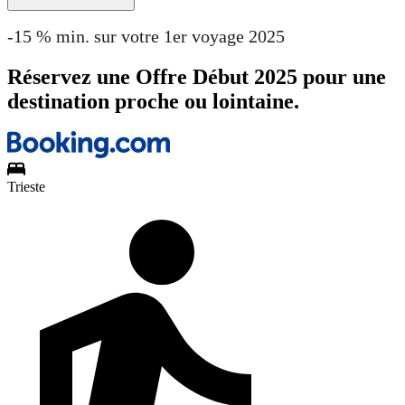
-15 % min. sur votre 1er voyage 2025
Réservez une Offre Début 2025 pour une
destination proche ou lointaine.
Trieste