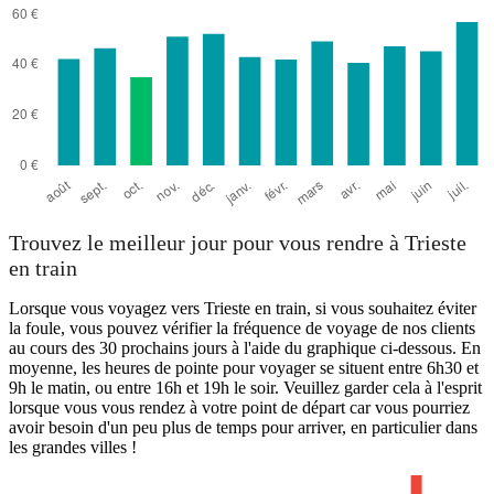
Trouvez le meilleur jour pour vous rendre à Trieste
en train
Lorsque vous voyagez vers Trieste en train, si vous souhaitez éviter
la foule, vous pouvez vérifier la fréquence de voyage de nos clients
au cours des 30 prochains jours à l'aide du graphique ci-dessous. En
moyenne, les heures de pointe pour voyager se situent entre 6h30 et
9h le matin, ou entre 16h et 19h le soir. Veuillez garder cela à l'esprit
lorsque vous vous rendez à votre point de départ car vous pourriez
avoir besoin d'un peu plus de temps pour arriver, en particulier dans
les grandes villes !