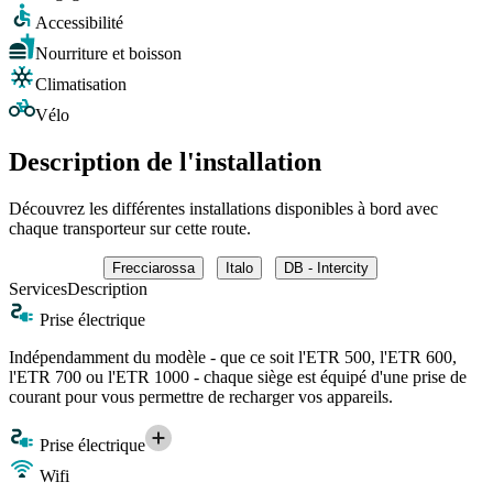
Accessibilité
Nourriture et boisson
Climatisation
Vélo
Description de l'installation
Découvrez les différentes installations disponibles à bord avec
chaque transporteur sur cette route.
Frecciarossa
Italo
DB - Intercity
Services
Description
Prise électrique
Indépendamment du modèle - que ce soit l'ETR 500, l'ETR 600,
l'ETR 700 ou l'ETR 1000 - chaque siège est équipé d'une prise de
courant pour vous permettre de recharger vos appareils.
Prise électrique
Wifi