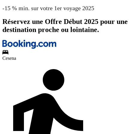
-15 % min. sur votre 1er voyage 2025
Réservez une Offre Début 2025 pour une
destination proche ou lointaine.
Cesena