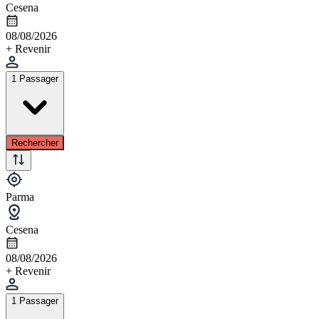
Cesena
08/08/2026
+ Revenir
1 Passager
Rechercher
Parma
Cesena
08/08/2026
+ Revenir
1 Passager