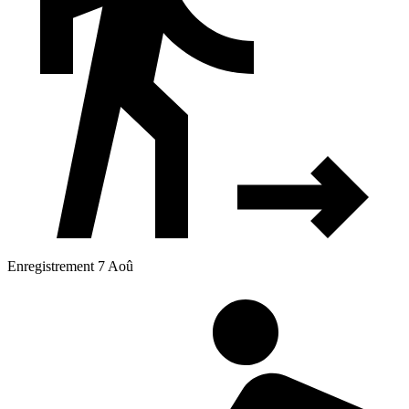
Enregistrement 7 Aoû