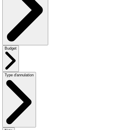
Budget
Type d'annulation