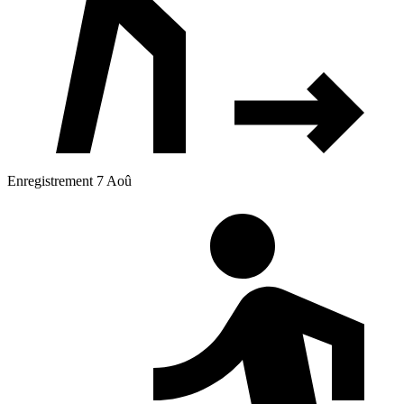
Enregistrement 7 Aoû