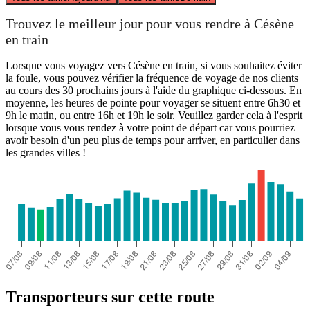
Trouvez le meilleur jour pour vous rendre à Césène
en train
Lorsque vous voyagez vers Césène en train, si vous souhaitez éviter
la foule, vous pouvez vérifier la fréquence de voyage de nos clients
au cours des 30 prochains jours à l'aide du graphique ci-dessous. En
moyenne, les heures de pointe pour voyager se situent entre 6h30 et
9h le matin, ou entre 16h et 19h le soir. Veuillez garder cela à l'esprit
lorsque vous vous rendez à votre point de départ car vous pourriez
avoir besoin d'un peu plus de temps pour arriver, en particulier dans
les grandes villes !
Transporteurs sur cette route