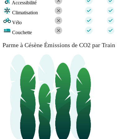
Accessibilité
Climatisation
Vélo
Couchette
Parme à Césène Émissions de CO2 par Train