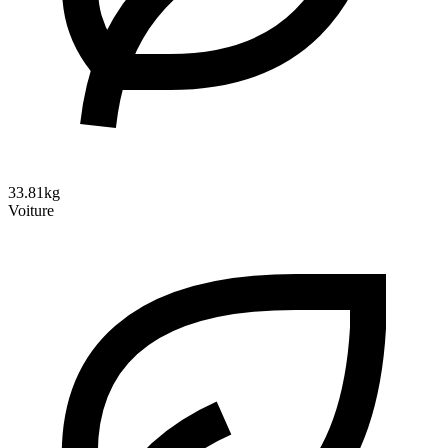
33.81kg
Voiture