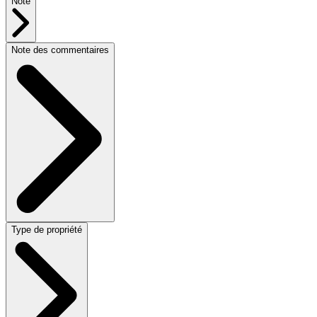
Note
Note des commentaires
Type de propriété