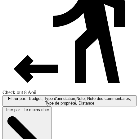
Check-out 8 Aoû
Filtrer par:
Budget, Type d'annulation,Note, Note des commentaires,
Type de propriété, Distance
Trier par:
Le moins cher