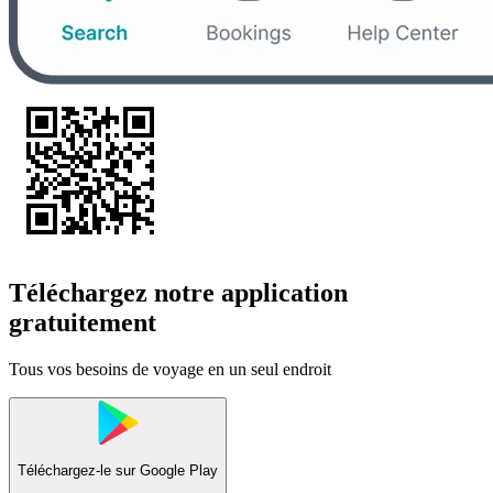
Téléchargez notre application
gratuitement
Tous vos besoins de voyage en un seul endroit
Téléchargez-le sur
Google Play