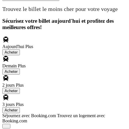
Trouvez le billet le moins cher pour votre voyage
Sécurisez votre billet aujourd'hui et profitez des
meilleures offres!
Aujourd'hui
Plus
Acheter
Demain
Plus
Acheter
2 jours
Plus
Acheter
3 jours
Plus
Acheter
Séjournez avec Booking.com
Trouvez un logement avec
Booking.com