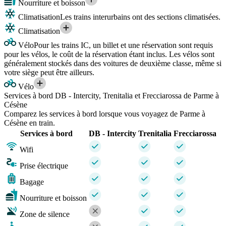
Nourriture et boisson
Climatisation
Les trains interurbains ont des sections climatisées.
Climatisation
Vélo
Pour les trains IC, un billet et une réservation sont requis
pour les vélos, le coût de la réservation étant inclus. Les vélos sont
généralement stockés dans des voitures de deuxième classe, même si
votre siège peut être ailleurs.
Vélo
Services à bord DB - Intercity, Trenitalia et Frecciarossa de Parme à
Césène
Comparez les services à bord lorsque vous voyagez de Parme à
Césène en train.
Services à bord
DB - Intercity
Trenitalia
Frecciarossa
Wifi
Prise électrique
Bagage
Nourriture et boisson
Zone de silence