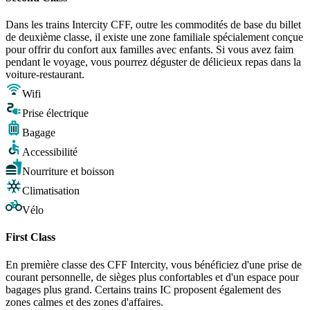
Dans les trains Intercity CFF, outre les commodités de base du billet
de deuxième classe, il existe une zone familiale spécialement conçue
pour offrir du confort aux familles avec enfants. Si vous avez faim
pendant le voyage, vous pourrez déguster de délicieux repas dans la
voiture-restaurant.
Wifi
Prise électrique
Bagage
Accessibilité
Nourriture et boisson
Climatisation
Vélo
First Class
En première classe des CFF Intercity, vous bénéficiez d'une prise de
courant personnelle, de sièges plus confortables et d'un espace pour
bagages plus grand. Certains trains IC proposent également des
zones calmes et des zones d'affaires.