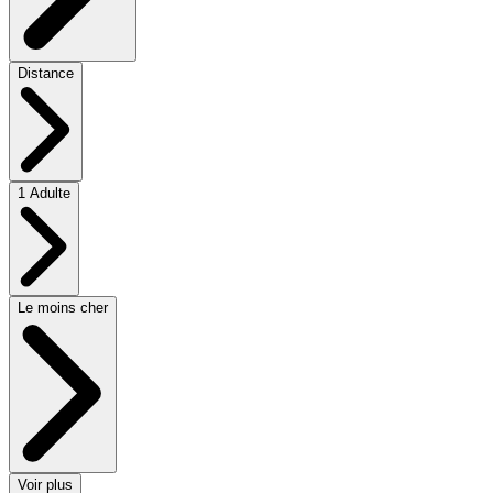
Distance
1 Adulte
Le moins cher
Voir plus