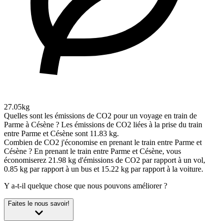
27.05kg
Quelles sont les émissions de CO2 pour un voyage en train de
Parme à Césène ?
Les émissions de CO2 liées à la prise du train
entre Parme et Césène sont 11.83 kg.
Combien de CO2 j'économise en prenant le train entre Parme et
Césène ?
En prenant le train entre Parme et Césène, vous
économiserez 21.98 kg d'émissions de CO2 par rapport à un vol,
0.85 kg par rapport à un bus et 15.22 kg par rapport à la voiture.
Y a-t-il quelque chose que nous pouvons améliorer ?
Faites le nous savoir!