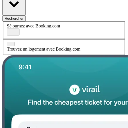
Rechercher
Séjournez avec Booking.com
Trouvez un logement avec Booking.com