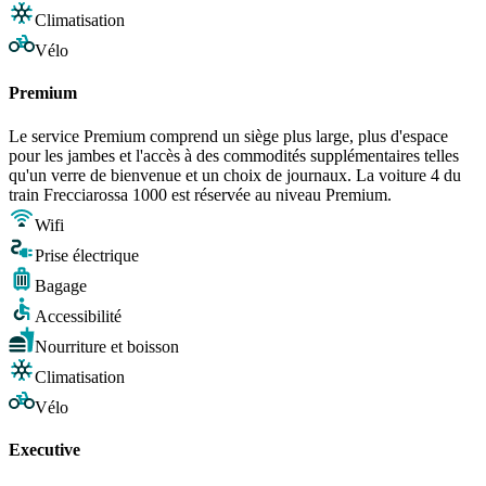
Climatisation
Vélo
Premium
Le service Premium comprend un siège plus large, plus d'espace
pour les jambes et l'accès à des commodités supplémentaires telles
qu'un verre de bienvenue et un choix de journaux. La voiture 4 du
train Frecciarossa 1000 est réservée au niveau Premium.
Wifi
Prise électrique
Bagage
Accessibilité
Nourriture et boisson
Climatisation
Vélo
Executive