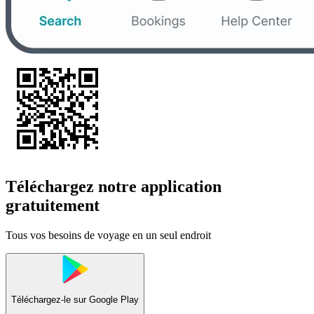
Téléchargez notre application
gratuitement
Tous vos besoins de voyage en un seul endroit
Téléchargez-le sur
Google Play