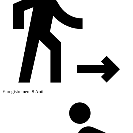
Enregistrement 8 Aoû