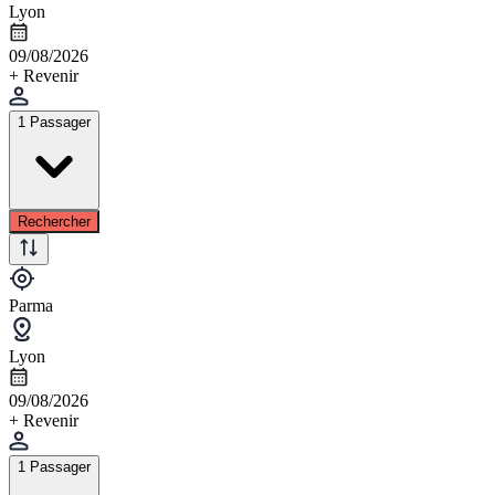
Lyon
09/08/2026
+ Revenir
1 Passager
Rechercher
Parma
Lyon
09/08/2026
+ Revenir
1 Passager