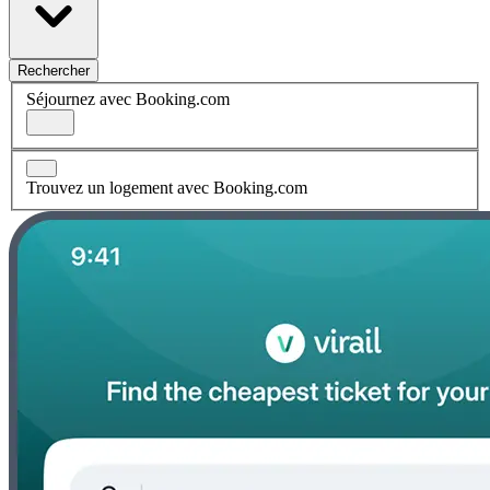
Rechercher
Séjournez avec Booking.com
Trouvez un logement avec Booking.com