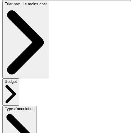
Trier par:
Le moins cher
Budget
Type d'annulation