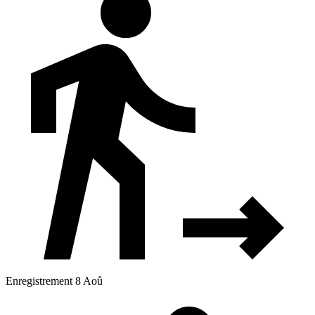
Enregistrement 8 Aoû