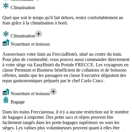
Climatisation
Quel que soit le temps qu'il fait dehors, restez confortablement au
frais grâce à la climatisation à bord.
Climatisation
Nourriture et boisson
Assouvissez votre faim au FrecciaBistrò, situé au centre du train.
Pour plus de commodité, vous pouvez aussi commander directement
à votre siège via EasyBistrò du Portale FRECCE. Les voyageurs en
classe Premium et Business bénéficient de collations et de boissons
offertes, tandis que les passagers en classe Executive dégustent des
repas gastronomiques préparés par le chef Carlo Cracc.
Nourriture et boisson
Bagage
Dans les trains Frecciarossa, il n'y a aucune restriction sur le nombre
de bagages à emporter. Des petits sacs et objets peuvent être
facilement rangés dans les porte-bagages supérieurs ou sous les
sièges. Les valises plus volumineuses peuvent quant à elles être