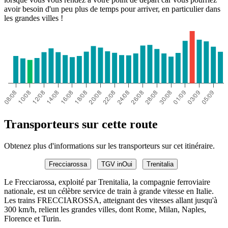
avoir besoin d'un peu plus de temps pour arriver, en particulier dans
les grandes villes !
Transporteurs sur cette route
Obtenez plus d'informations sur les transporteurs sur cet itinéraire.
Frecciarossa
TGV inOui
Trenitalia
Le Frecciarossa, exploité par Trenitalia, la compagnie ferroviaire
nationale, est un célèbre service de train à grande vitesse en Italie.
Les trains FRECCIAROSSA, atteignant des vitesses allant jusqu'à
300 km/h, relient les grandes villes, dont Rome, Milan, Naples,
Florence et Turin.