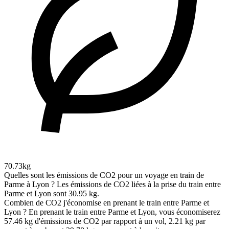
70.73kg
Quelles sont les émissions de CO2 pour un voyage en train de
Parme à Lyon ?
Les émissions de CO2 liées à la prise du train entre
Parme et Lyon sont 30.95 kg.
Combien de CO2 j'économise en prenant le train entre Parme et
Lyon ?
En prenant le train entre Parme et Lyon, vous économiserez
57.46 kg d'émissions de CO2 par rapport à un vol, 2.21 kg par