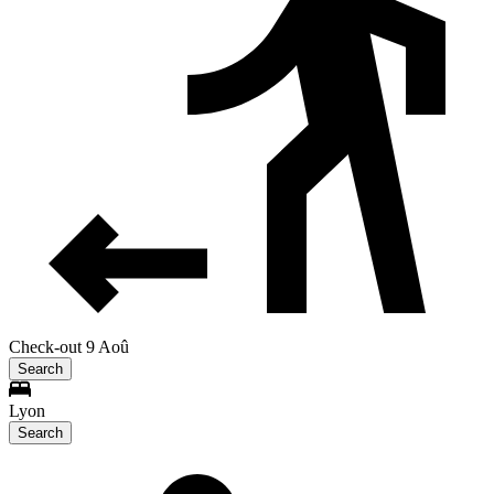
Check-out 9 Aoû
Search
Lyon
Search