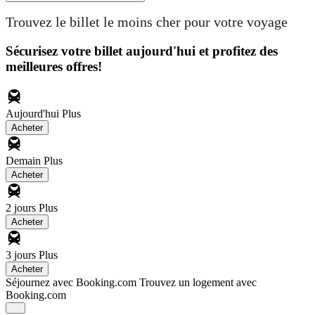
Trouvez le billet le moins cher pour votre voyage
Sécurisez votre billet aujourd'hui et profitez des
meilleures offres!
Aujourd'hui
Plus
Acheter
Demain
Plus
Acheter
2 jours
Plus
Acheter
3 jours
Plus
Acheter
Séjournez avec Booking.com
Trouvez un logement avec
Booking.com