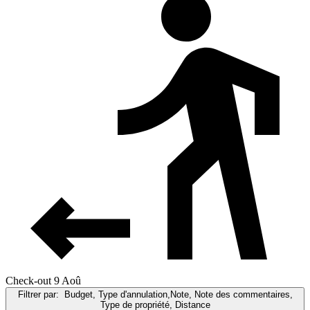
Check-out 9 Aoû
Filtrer par:
Budget, Type d'annulation,Note, Note des commentaires,
Type de propriété, Distance