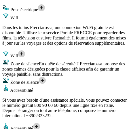
Prise électrique
Wifi
Dans les trains Frecciarossa, une connexion Wi-Fi gratuite est
disponible. Utilisez leur service Portale FRECCE pour regarder des
films, la télévision et suivre l'actualité. Il fournit également des mises
à jour sur les voyages et des options de réservation supplémentaires.
Wifi
Zone de silence
En quête de sérénité ? Frecciarossa propose des
zones calmes désignées pour la classe affaires afin de garantir un
voyage paisible, sans distractions.
Zone de silence
Accessibilité
Si vous avez besoin d'une assistance spéciale, vous pouvez contacter
le numéro gratuit 800 90 60 60 depuis une ligne fixe en Italie.
Depuis l'étranger ou tout autre téléphone, composez le numéro
international +3902323232.
Accessibilité