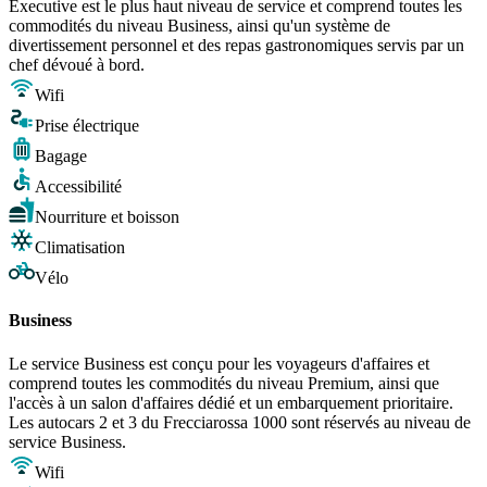
Executive est le plus haut niveau de service et comprend toutes les
commodités du niveau Business, ainsi qu'un système de
divertissement personnel et des repas gastronomiques servis par un
chef dévoué à bord.
Wifi
Prise électrique
Bagage
Accessibilité
Nourriture et boisson
Climatisation
Vélo
Business
Le service Business est conçu pour les voyageurs d'affaires et
comprend toutes les commodités du niveau Premium, ainsi que
l'accès à un salon d'affaires dédié et un embarquement prioritaire.
Les autocars 2 et 3 du Frecciarossa 1000 sont réservés au niveau de
service Business.
Wifi