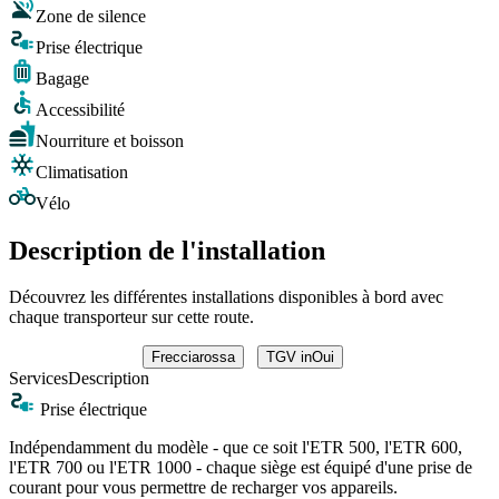
Zone de silence
Prise électrique
Bagage
Accessibilité
Nourriture et boisson
Climatisation
Vélo
Description de l'installation
Découvrez les différentes installations disponibles à bord avec
chaque transporteur sur cette route.
Frecciarossa
TGV inOui
Services
Description
Prise électrique
Indépendamment du modèle - que ce soit l'ETR 500, l'ETR 600,
l'ETR 700 ou l'ETR 1000 - chaque siège est équipé d'une prise de
courant pour vous permettre de recharger vos appareils.