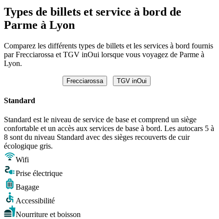
Types de billets et service à bord de
Parme à Lyon
Comparez les différents types de billets et les services à bord fournis
par Frecciarossa et TGV inOui lorsque vous voyagez de Parme à
Lyon.
Frecciarossa
TGV inOui
Standard
Standard est le niveau de service de base et comprend un siège
confortable et un accès aux services de base à bord. Les autocars 5 à
8 sont du niveau Standard avec des sièges recouverts de cuir
écologique gris.
Wifi
Prise électrique
Bagage
Accessibilité
Nourriture et boisson