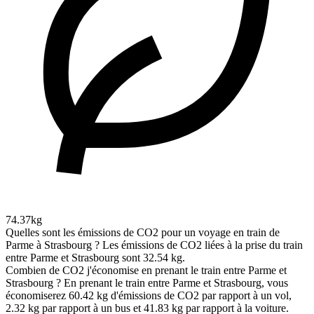
74.37kg
Quelles sont les émissions de CO2 pour un voyage en train de
Parme à Strasbourg ?
Les émissions de CO2 liées à la prise du train
entre Parme et Strasbourg sont 32.54 kg.
Combien de CO2 j'économise en prenant le train entre Parme et
Strasbourg ?
En prenant le train entre Parme et Strasbourg, vous
économiserez 60.42 kg d'émissions de CO2 par rapport à un vol,
2.32 kg par rapport à un bus et 41.83 kg par rapport à la voiture.