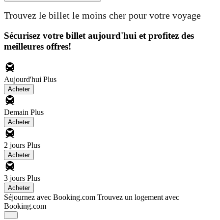
Trouvez le billet le moins cher pour votre voyage
Sécurisez votre billet aujourd'hui et profitez des
meilleures offres!
Aujourd'hui
Plus
Acheter
Demain
Plus
Acheter
2 jours
Plus
Acheter
3 jours
Plus
Acheter
Séjournez avec Booking.com
Trouvez un logement avec
Booking.com