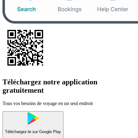
Téléchargez notre application
gratuitement
Tous vos besoins de voyage en un seul endroit
Téléchargez-le sur
Google Play