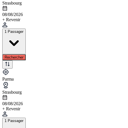
Strasbourg
08/08/2026
+ Revenir
1 Passager
Rechercher
Parma
Strasbourg
08/08/2026
+ Revenir
1 Passager