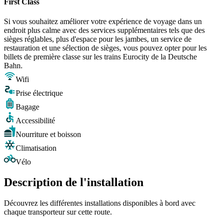
First Class
Si vous souhaitez améliorer votre expérience de voyage dans un
endroit plus calme avec des services supplémentaires tels que des
sièges réglables, plus d'espace pour les jambes, un service de
restauration et une sélection de sièges, vous pouvez opter pour les
billets de première classe sur les trains Eurocity de la Deutsche
Bahn.
Wifi
Prise électrique
Bagage
Accessibilité
Nourriture et boisson
Climatisation
Vélo
Description de l'installation
Découvrez les différentes installations disponibles à bord avec
chaque transporteur sur cette route.