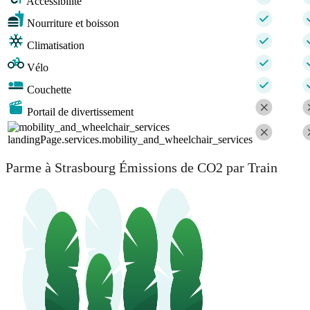
Accessibilité
Nourriture et boisson
Climatisation
Vélo
Couchette
Portail de divertissement
landingPage.services.mobility_and_wheelchair_services
Parme à Strasbourg Émissions de CO2 par Train