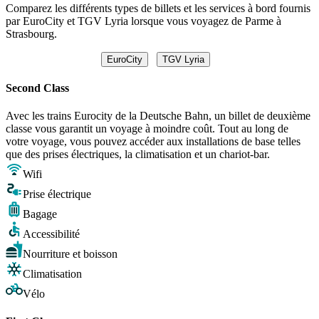
Comparez les différents types de billets et les services à bord fournis
par EuroCity et TGV Lyria lorsque vous voyagez de Parme à
Strasbourg.
EuroCity
TGV Lyria
Second Class
Avec les trains Eurocity de la Deutsche Bahn, un billet de deuxième
classe vous garantit un voyage à moindre coût. Tout au long de
votre voyage, vous pouvez accéder aux installations de base telles
que des prises électriques, la climatisation et un chariot-bar.
Wifi
Prise électrique
Bagage
Accessibilité
Nourriture et boisson
Climatisation
Vélo