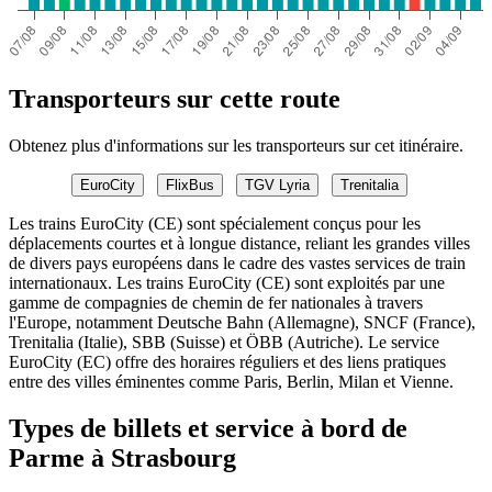
Transporteurs sur cette route
Obtenez plus d'informations sur les transporteurs sur cet itinéraire.
EuroCity
FlixBus
TGV Lyria
Trenitalia
Les trains EuroCity (CE) sont spécialement conçus pour les
déplacements courtes et à longue distance, reliant les grandes villes
de divers pays européens dans le cadre des vastes services de train
internationaux. Les trains EuroCity (CE) sont exploités par une
gamme de compagnies de chemin de fer nationales à travers
l'Europe, notamment Deutsche Bahn (Allemagne), SNCF (France),
Trenitalia (Italie), SBB (Suisse) et ÖBB (Autriche). Le service
EuroCity (EC) offre des horaires réguliers et des liens pratiques
entre des villes éminentes comme Paris, Berlin, Milan et Vienne.
Types de billets et service à bord de
Parme à Strasbourg