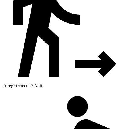
Enregistrement 7 Aoû