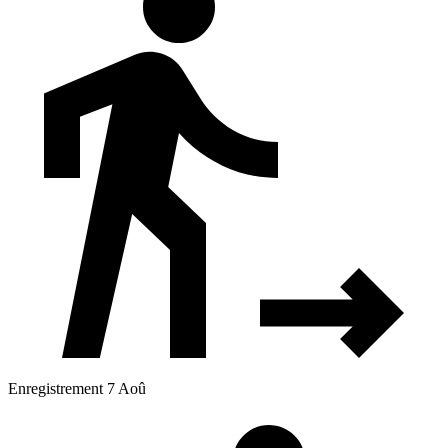
Enregistrement 7 Aoû