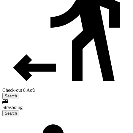
Check-out 8 Aoû
Search
Strasbourg
Search