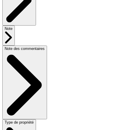
Note
Note des commentaires
Type de propriété