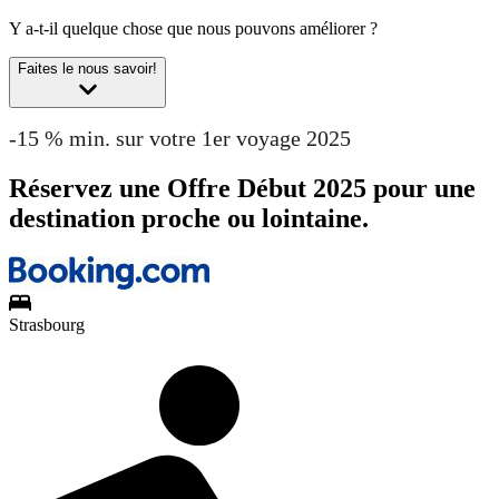
Y a-t-il quelque chose que nous pouvons améliorer ?
Faites le nous savoir!
-15 % min. sur votre 1er voyage 2025
Réservez une Offre Début 2025 pour une
destination proche ou lointaine.
Strasbourg