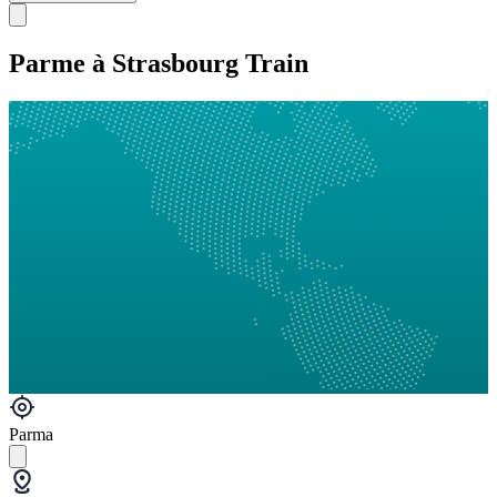
Parme à Strasbourg Train
Parma