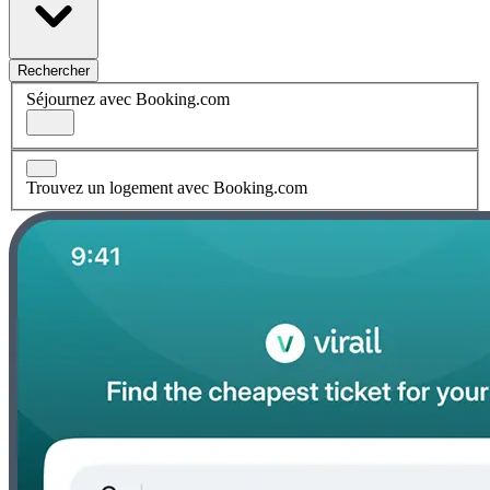
Rechercher
Séjournez avec Booking.com
Trouvez un logement avec Booking.com