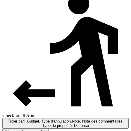
Check-out 8 Aoû
Filtrer par:
Budget, Type d'annulation,Note, Note des commentaires,
Type de propriété, Distance