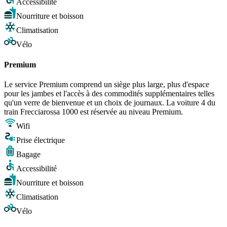
Accessibilité
Nourriture et boisson
Climatisation
Vélo
Premium
Le service Premium comprend un siège plus large, plus d'espace
pour les jambes et l'accès à des commodités supplémentaires telles
qu'un verre de bienvenue et un choix de journaux. La voiture 4 du
train Frecciarossa 1000 est réservée au niveau Premium.
Wifi
Prise électrique
Bagage
Accessibilité
Nourriture et boisson
Climatisation
Vélo