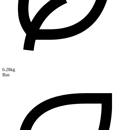
6.28kg
Bus