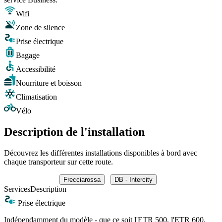
Wifi
Zone de silence
Prise électrique
Bagage
Accessibilité
Nourriture et boisson
Climatisation
Vélo
Description de l'installation
Découvrez les différentes installations disponibles à bord avec
chaque transporteur sur cette route.
Frecciarossa
DB - Intercity
Services
Description
Prise électrique
Indépendamment du modèle - que ce soit l'ETR 500, l'ETR 600,