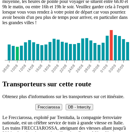
moyenne, les heures de pointe pour voyager se situent entre 6h30 et
9h le matin, ou entre 16h et 19h le soir. Veuillez garder cela à l'esprit
lorsque vous vous rendez à votre point de départ car vous pourriez
avoir besoin d'un peu plus de temps pour arriver, en particulier dans
les grandes villes !
Transporteurs sur cette route
Obtenez plus d'informations sur les transporteurs sur cet itinéraire.
Frecciarossa
DB - Intercity
Le Frecciarossa, exploité par Trenitalia, la compagnie ferroviaire
nationale, est un célèbre service de train à grande vitesse en Italie.
Les trains FRECCIAROSSA, atteignant des vitesses allant jusqu'à