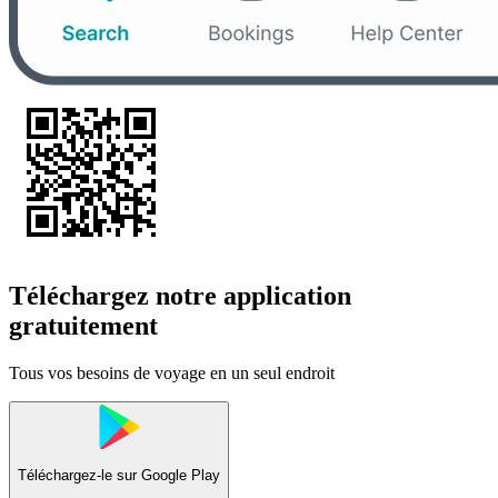
Téléchargez notre application
gratuitement
Tous vos besoins de voyage en un seul endroit
Téléchargez-le sur
Google Play