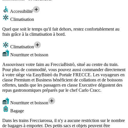
Accessibilité
Climatisation
Quel que soit le temps qu'il fait dehors, restez confortablement au
frais grâce à la climatisation à bord.
Climatisation
Nourriture et boisson
Assouvissez votre faim au FrecciaBistrò, situé au centre du train.
Pour plus de commodité, vous pouvez aussi commander directement
à votre siège via EasyBistrò du Portale FRECCE. Les voyageurs en
classe Premium et Business bénéficient de collations et de boissons
offertes, tandis que les passagers en classe Executive dégustent des
repas gastronomiques préparés par le chef Carlo Cracc.
Nourriture et boisson
Bagage
Dans les trains Frecciarossa, il n'y a aucune restriction sur le nombre
de bagages à emporter. Des petits sacs et objets peuvent être