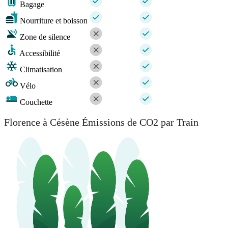
Bagage
Nourriture et boisson
Zone de silence
Accessibilité
Climatisation
Vélo
Couchette
Florence à Césène Émissions de CO2 par Train