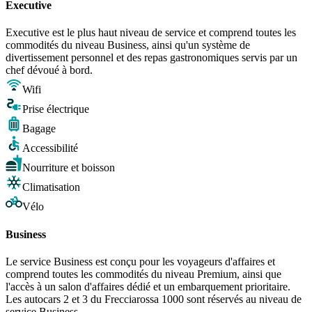
Executive
Executive est le plus haut niveau de service et comprend toutes les
commodités du niveau Business, ainsi qu'un système de
divertissement personnel et des repas gastronomiques servis par un
chef dévoué à bord.
Wifi
Prise électrique
Bagage
Accessibilité
Nourriture et boisson
Climatisation
Vélo
Business
Le service Business est conçu pour les voyageurs d'affaires et
comprend toutes les commodités du niveau Premium, ainsi que
l'accès à un salon d'affaires dédié et un embarquement prioritaire.
Les autocars 2 et 3 du Frecciarossa 1000 sont réservés au niveau de
service Business.