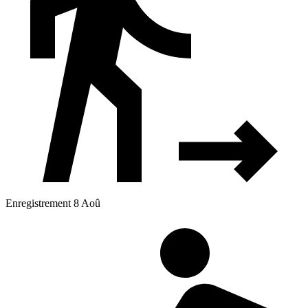
Enregistrement 8 Aoû