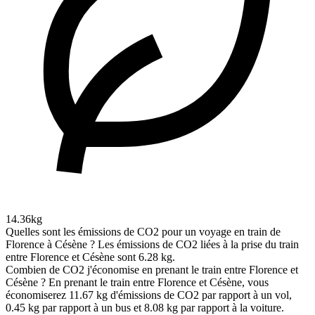
14.36kg
Quelles sont les émissions de CO2 pour un voyage en train de
Florence à Césène ?
Les émissions de CO2 liées à la prise du train
entre Florence et Césène sont 6.28 kg.
Combien de CO2 j'économise en prenant le train entre Florence et
Césène ?
En prenant le train entre Florence et Césène, vous
économiserez 11.67 kg d'émissions de CO2 par rapport à un vol,
0.45 kg par rapport à un bus et 8.08 kg par rapport à la voiture.