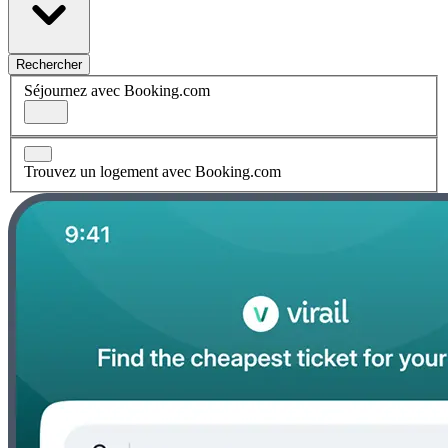
Rechercher
Séjournez avec Booking.com
Trouvez un logement avec Booking.com