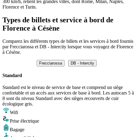
300 km/h, relient les grandes villes, dont Rome, Milan, Naples,
Florence et Turin.
Types de billets et service à bord de
Florence à Césène
Comparez les différents types de billets et les services à bord fournis
par Frecciarossa et DB - Intercity lorsque vous voyagez de Florence
à Césène.
Frecciarossa
DB - Intercity
Standard
Standard est le niveau de service de base et comprend un siège
confortable et un accès aux services de base à bord. Les autocars 5 à
8 sont du niveau Standard avec des sièges recouverts de cuir
écologique gris.
Wifi
Prise électrique
Bagage