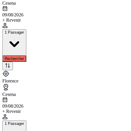
Cesena
09/08/2026
+ Revenir
1 Passager
Rechercher
Florence
Cesena
09/08/2026
+ Revenir
1 Passager