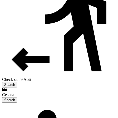
Check-out 9 Aoû
Search
Cesena
Search