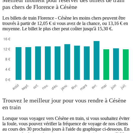
Meilleur moment pour réserver des billets de train
pas chers de Florence à Césène
Les billets de train Florence - Césène les moins chers peuvent être
trouvés à partir de 12,05 € si vous avez de la chance, ou 13,16 € en
moyenne. Le billet le plus cher peut coûter jusqu'à 15,30 €.
Trouvez le meilleur jour pour vous rendre à Césène
en train
Lorsque vous voyagez vers Césène en train, si vous souhaitez éviter
la foule, vous pouvez vérifier la fréquence de voyage de nos clients
au cours des 30 prochains jours à l'aide du graphique ci-dessous. En