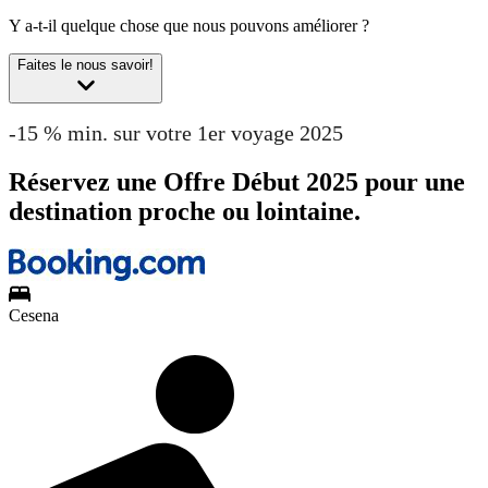
Y a-t-il quelque chose que nous pouvons améliorer ?
Faites le nous savoir!
-15 % min. sur votre 1er voyage 2025
Réservez une Offre Début 2025 pour une
destination proche ou lointaine.
Cesena