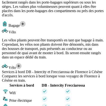
facilement rangés dans les porte-bagages supérieurs ou sous les
sièges. Les valises plus volumineuses peuvent quant à elles être
placées dans les porte-bagages des compartiments ou près des portes
d'accès.
Bagage
Vélo
Les vélos pliants peuvent être transportés en tant que bagage à main.
Cependant, les vélos non pliants doivent être démontés, mis dans
des housses de transport, puis présentés au conducteur ou au
personnel de quai avant de monter à bord. Ils seront ensuite rangés
dans un espace dédié du train.
Vélo
Services à bord DB - Intercity et Frecciarossa de Florence à Césène
Comparez les services à bord lorsque vous voyagez de Florence à
Césène en train.
Services à bord
DB - Intercity
Frecciarossa
Wifi
Prise électrique