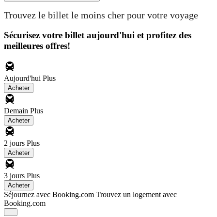
Trouvez le billet le moins cher pour votre voyage
Sécurisez votre billet aujourd'hui et profitez des
meilleures offres!
Aujourd'hui
Plus
Acheter
Demain
Plus
Acheter
2 jours
Plus
Acheter
3 jours
Plus
Acheter
Séjournez avec Booking.com
Trouvez un logement avec
Booking.com