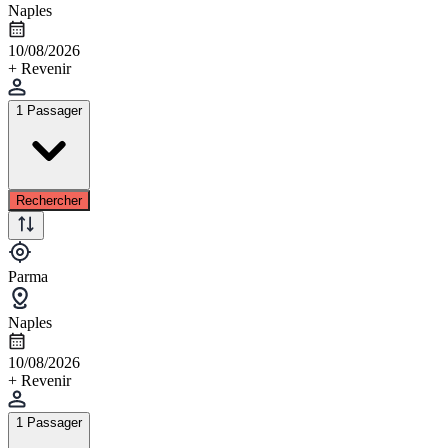
Naples
10/08/2026
+ Revenir
1 Passager
Rechercher
Parma
Naples
10/08/2026
+ Revenir
1 Passager