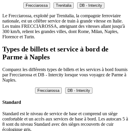
Frecciarossa
Trenitalia
DB - Intercity
Le Frecciarossa, exploité par Trenitalia, la compagnie ferroviaire
nationale, est un célèbre service de train à grande vitesse en Italie.
Les trains FRECCIAROSSA, atteignant des vitesses allant jusqu'à
300 km/h, relient les grandes villes, dont Rome, Milan, Naples,
Florence et Turin.
Types de billets et service à bord de
Parme à Naples
Comparez les différents types de billets et les services à bord fournis
par Frecciarossa et DB - Intercity lorsque vous voyagez de Parme à
Naples.
Frecciarossa
DB - Intercity
Standard
Standard est le niveau de service de base et comprend un siège
confortable et un accès aux services de base à bord. Les autocars 5 à
8 sont du niveau Standard avec des sièges recouverts de cuir
écologique gris.