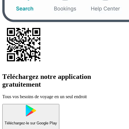
Téléchargez notre application
gratuitement
Tous vos besoins de voyage en un seul endroit
Téléchargez-le sur
Google Play