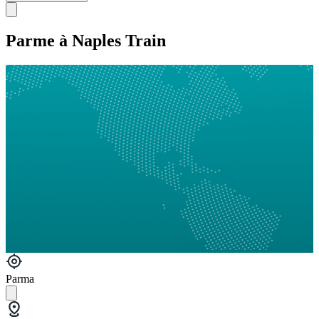
Parme à Naples Train
Parma