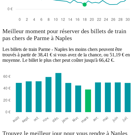
Meilleur moment pour réserver des billets de train
pas chers de Parme à Naples
Les billets de train Parme - Naples les moins chers peuvent être
trouvés à partir de 38,41 € si vous avez de la chance, ou 51,19 € en
moyenne. Le billet le plus cher peut coûter jusqu'à 66,42 €.
Trouvez le meilleur jour pour vous rendre à Naples