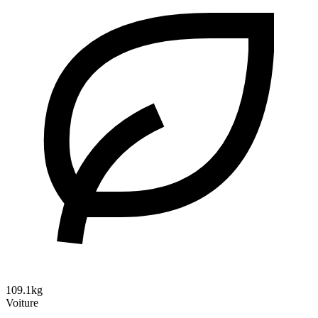
109.1kg
Voiture