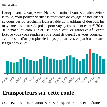
en train
Lorsque vous voyagez vers Naples en train, si vous souhaitez éviter
la foule, vous pouvez vérifier la fréquence de voyage de nos clients
au cours des 30 prochains jours à l'aide du graphique ci-dessous. En
moyenne, les heures de pointe pour voyager se situent entre 6h30 et
9h le matin, ou entre 16h et 19h le soir. Veuillez garder cela à l'esprit
lorsque vous vous rendez à votre point de départ car vous pourriez
avoir besoin d'un peu plus de temps pour arriver, en particulier dans
les grandes villes !
Transporteurs sur cette route
Obtenez plus d'informations sur les transporteurs sur cet itinéraire.