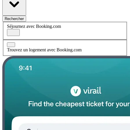
Rechercher
Séjournez avec Booking.com
Trouvez un logement avec Booking.com