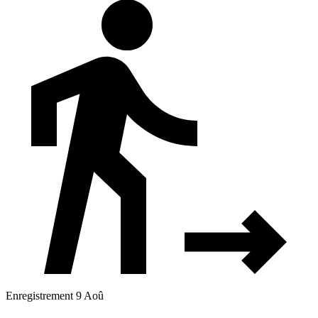
Enregistrement 9 Aoû