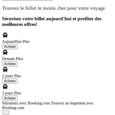
Trouvez le billet le moins cher pour votre voyage
Sécurisez votre billet aujourd'hui et profitez des
meilleures offres!
Aujourd'hui
Plus
Acheter
Demain
Plus
Acheter
2 jours
Plus
Acheter
3 jours
Plus
Acheter
Séjournez avec Booking.com
Trouvez un logement avec
Booking.com