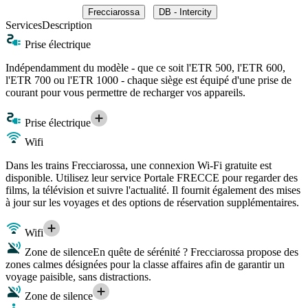
Frecciarossa
DB - Intercity
Services
Description
Prise électrique
Indépendamment du modèle - que ce soit l'ETR 500, l'ETR 600,
l'ETR 700 ou l'ETR 1000 - chaque siège est équipé d'une prise de
courant pour vous permettre de recharger vos appareils.
Prise électrique
Wifi
Dans les trains Frecciarossa, une connexion Wi-Fi gratuite est
disponible. Utilisez leur service Portale FRECCE pour regarder des
films, la télévision et suivre l'actualité. Il fournit également des mises
à jour sur les voyages et des options de réservation supplémentaires.
Wifi
Zone de silence
En quête de sérénité ? Frecciarossa propose des
zones calmes désignées pour la classe affaires afin de garantir un
voyage paisible, sans distractions.
Zone de silence