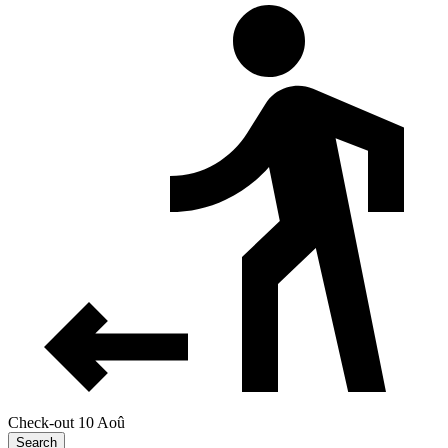
Check-out 10 Aoû
Search