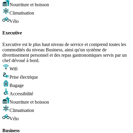
Nourriture et boisson
Climatisation
Vélo
Executive
Executive est le plus haut niveau de service et comprend toutes les
commodités du niveau Business, ainsi qu'un système de
divertissement personnel et des repas gastronomiques servis par un
chef dévoué à bord.
Wifi
Prise électrique
Bagage
Accessibilité
Nourriture et boisson
Climatisation
Vélo
Business