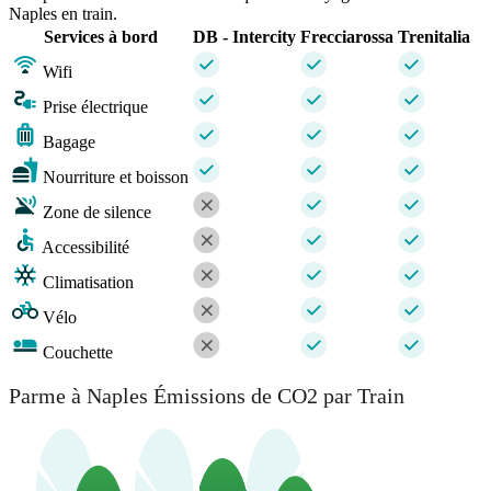
Naples en train.
Services à bord
DB - Intercity
Frecciarossa
Trenitalia
Wifi
Prise électrique
Bagage
Nourriture et boisson
Zone de silence
Accessibilité
Climatisation
Vélo
Couchette
Parme à Naples Émissions de CO2 par Train