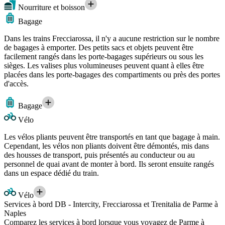
Nourriture et boisson
Bagage
Dans les trains Frecciarossa, il n'y a aucune restriction sur le nombre
de bagages à emporter. Des petits sacs et objets peuvent être
facilement rangés dans les porte-bagages supérieurs ou sous les
sièges. Les valises plus volumineuses peuvent quant à elles être
placées dans les porte-bagages des compartiments ou près des portes
d'accès.
Bagage
Vélo
Les vélos pliants peuvent être transportés en tant que bagage à main.
Cependant, les vélos non pliants doivent être démontés, mis dans
des housses de transport, puis présentés au conducteur ou au
personnel de quai avant de monter à bord. Ils seront ensuite rangés
dans un espace dédié du train.
Vélo
Services à bord DB - Intercity, Frecciarossa et Trenitalia de Parme à
Naples
Comparez les services à bord lorsque vous voyagez de Parme à