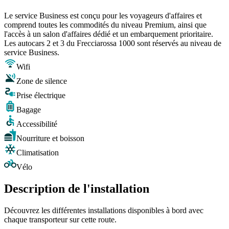
Le service Business est conçu pour les voyageurs d'affaires et
comprend toutes les commodités du niveau Premium, ainsi que
l'accès à un salon d'affaires dédié et un embarquement prioritaire.
Les autocars 2 et 3 du Frecciarossa 1000 sont réservés au niveau de
service Business.
Wifi
Zone de silence
Prise électrique
Bagage
Accessibilité
Nourriture et boisson
Climatisation
Vélo
Description de l'installation
Découvrez les différentes installations disponibles à bord avec
chaque transporteur sur cette route.