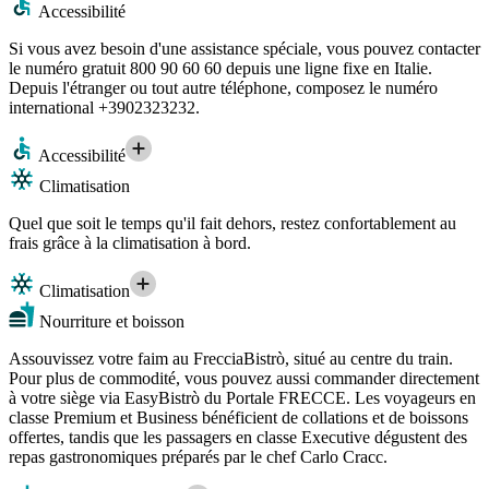
Accessibilité
Si vous avez besoin d'une assistance spéciale, vous pouvez contacter
le numéro gratuit 800 90 60 60 depuis une ligne fixe en Italie.
Depuis l'étranger ou tout autre téléphone, composez le numéro
international +3902323232.
Accessibilité
Climatisation
Quel que soit le temps qu'il fait dehors, restez confortablement au
frais grâce à la climatisation à bord.
Climatisation
Nourriture et boisson
Assouvissez votre faim au FrecciaBistrò, situé au centre du train.
Pour plus de commodité, vous pouvez aussi commander directement
à votre siège via EasyBistrò du Portale FRECCE. Les voyageurs en
classe Premium et Business bénéficient de collations et de boissons
offertes, tandis que les passagers en classe Executive dégustent des
repas gastronomiques préparés par le chef Carlo Cracc.