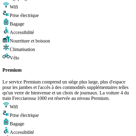
Wifi
Prise électrique
Bagage
Accessibilité
Nourriture et boisson
Climatisation
Vélo
Premium
Le service Premium comprend un siège plus large, plus d'espace
pour les jambes et l'accès à des commodités supplémentaires telles
qu'un verre de bienvenue et un choix de journaux. La voiture 4 du
train Frecciarossa 1000 est réservée au niveau Premium.
Wifi
Prise électrique
Bagage
Accessibilité