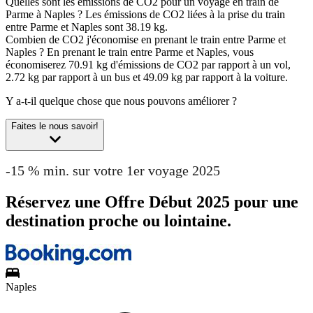
Quelles sont les émissions de CO2 pour un voyage en train de
Parme à Naples ?
Les émissions de CO2 liées à la prise du train
entre Parme et Naples sont 38.19 kg.
Combien de CO2 j'économise en prenant le train entre Parme et
Naples ?
En prenant le train entre Parme et Naples, vous
économiserez 70.91 kg d'émissions de CO2 par rapport à un vol,
2.72 kg par rapport à un bus et 49.09 kg par rapport à la voiture.
Y a-t-il quelque chose que nous pouvons améliorer ?
Faites le nous savoir!
-15 % min. sur votre 1er voyage 2025
Réservez une Offre Début 2025 pour une
destination proche ou lointaine.
Naples