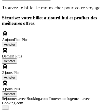
Trouvez le billet le moins cher pour votre voyage
Sécurisez votre billet aujourd'hui et profitez des
meilleures offres!
Aujourd'hui
Plus
Acheter
Demain
Plus
Acheter
2 jours
Plus
Acheter
3 jours
Plus
Acheter
Séjournez avec Booking.com
Trouvez un logement avec
Booking.com