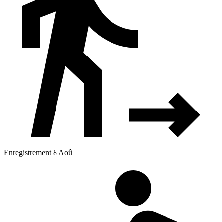
Enregistrement 8 Aoû