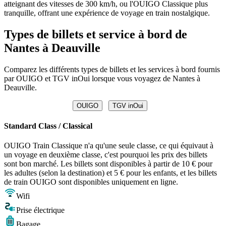
atteignant des vitesses de 300 km/h, ou l'OUIGO Classique plus
tranquille, offrant une expérience de voyage en train nostalgique.
Types de billets et service à bord de
Nantes à Deauville
Comparez les différents types de billets et les services à bord fournis
par OUIGO et TGV inOui lorsque vous voyagez de Nantes à
Deauville.
OUIGO
TGV inOui
Standard Class / Classical
OUIGO Train Classique n'a qu'une seule classe, ce qui équivaut à
un voyage en deuxième classe, c'est pourquoi les prix des billets
sont bon marché. Les billets sont disponibles à partir de 10 € pour
les adultes (selon la destination) et 5 € pour les enfants, et les billets
de train OUIGO sont disponibles uniquement en ligne.
Wifi
Prise électrique
Bagage