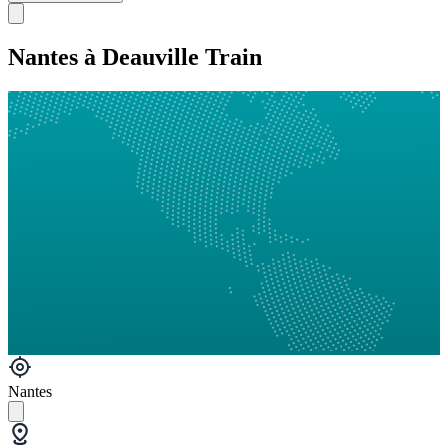
Nantes à Deauville Train
Nantes