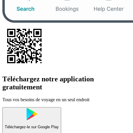
Téléchargez notre application
gratuitement
Tous vos besoins de voyage en un seul endroit
Téléchargez-le sur
Google Play