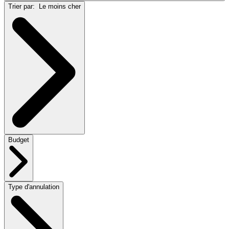
Trier par:
Le moins cher
Budget
Type d'annulation