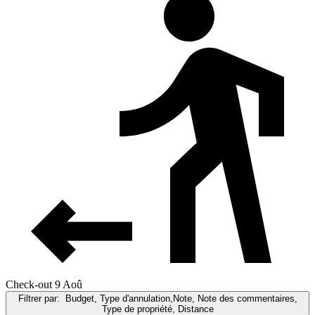
Check-out 9 Aoû
Filtrer par:
Budget, Type d'annulation,Note, Note des commentaires,
Type de propriété, Distance