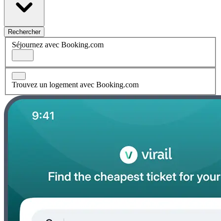
Rechercher
Séjournez avec Booking.com
Trouvez un logement avec Booking.com