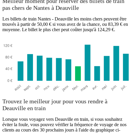
Meilleur moment pour réserver des billets de train
pas chers de Nantes à Deauville
Les billets de train Nantes - Deauville les moins chers peuvent être
trouvés à partir de 50,00 € si vous avez de la chance, ou 83,39 € en
moyenne. Le billet le plus cher peut coûter jusqu'à 124,29 €.
Trouvez le meilleur jour pour vous rendre à
Deauville en train
Lorsque vous voyagez vers Deauville en train, si vous souhaitez
éviter la foule, vous pouvez vérifier la fréquence de voyage de nos
clients au cours des 30 prochains jours à l'aide du graphique ci-