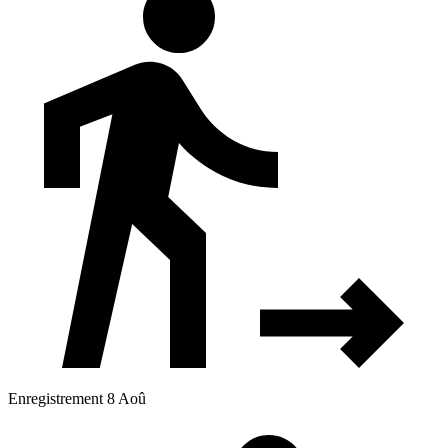
Enregistrement 8 Aoû