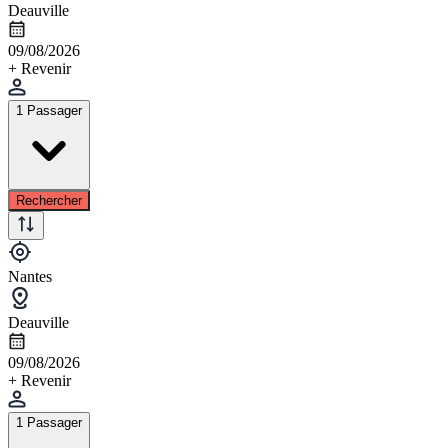
Deauville
09/08/2026
+ Revenir
1 Passager
Rechercher
Nantes
Deauville
09/08/2026
+ Revenir
1 Passager