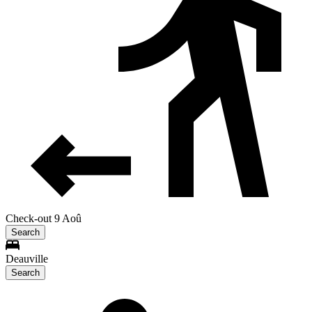
Check-out 9 Aoû
Search
Deauville
Search