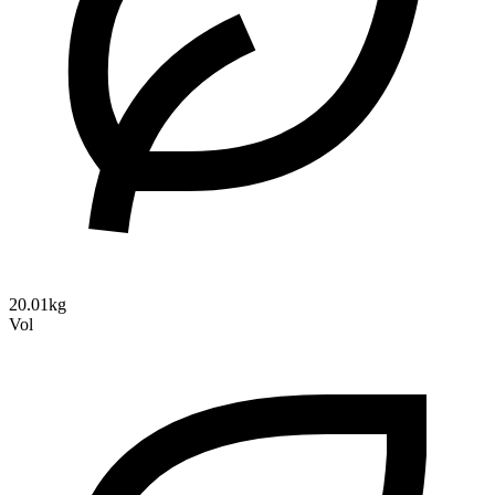
20.01kg
Vol