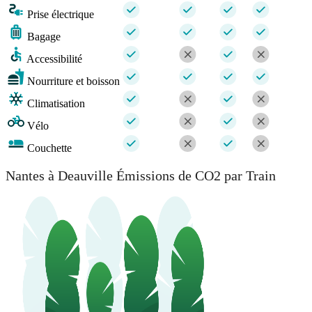
Prise électrique
Bagage
Accessibilité
Nourriture et boisson
Climatisation
Vélo
Couchette
Nantes à Deauville Émissions de CO2 par Train