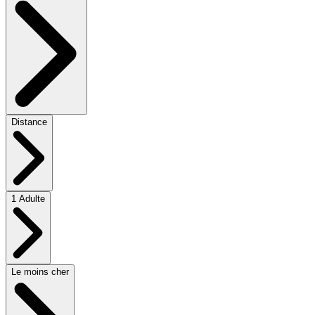
Distance
1 Adulte
Le moins cher