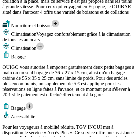
collation à la place, mais ce service n'est pas proposé dans les trains
à grande vitesse. Pour ceux qui voyagent en Espagne, le OUIBAR
situé dans l'autocar 4 offre une variété de boissons et de collations
Nourriture et boisson
Climatisation
Voyagez confortablement grâce à la climatisation
de tous les autocars.
Climatisation
Bagage
OUIGO vous autorise à emporter gratuitement deux petits bagages à
main ou un seul bagage de 36 x 27 x 15 cm, ainsi qu'un bagage
cabine de 55 x 35 x 25 cm, sans limite de poids. Pour des articles
plus encombrants, un supplément de 5 € est appliqué pour les
réservations en ligne faites à l'avance, et ce montant peut s'élever à
20 € si le paiement est effectué directement à la gare.
Bagage
Accessibilité
Pour les voyageurs à mobilité réduite, TGV INOUI met à
disposition le service « Accès Plus ». Ce service offre une assistance