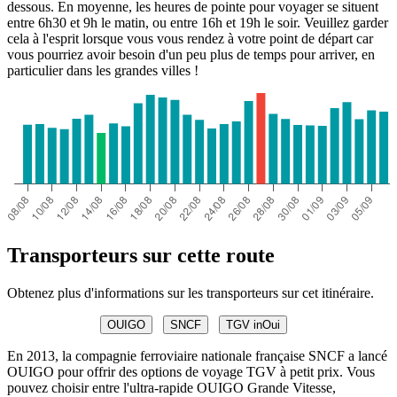
dessous. En moyenne, les heures de pointe pour voyager se situent
entre 6h30 et 9h le matin, ou entre 16h et 19h le soir. Veuillez garder
cela à l'esprit lorsque vous vous rendez à votre point de départ car
vous pourriez avoir besoin d'un peu plus de temps pour arriver, en
particulier dans les grandes villes !
Transporteurs sur cette route
Obtenez plus d'informations sur les transporteurs sur cet itinéraire.
OUIGO
SNCF
TGV inOui
En 2013, la compagnie ferroviaire nationale française SNCF a lancé
OUIGO pour offrir des options de voyage TGV à petit prix. Vous
pouvez choisir entre l'ultra-rapide OUIGO Grande Vitesse,