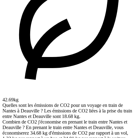
42.69kg
Quelles sont les émissions de CO2 pour un voyage en train de
Nantes à Deauville ?
Les émissions de CO2 liées à la prise du train
entre Nantes et Deauville sont 18.68 kg.
Combien de CO2 j'économise en prenant le train entre Nantes et
Deauville ?
En prenant le train entre Nantes et Deauville, vous
économiserez 34.68 kg d'émissions de CO2 par rapport à un vol,