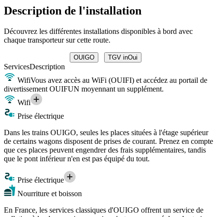
Description de l'installation
Découvrez les différentes installations disponibles à bord avec
chaque transporteur sur cette route.
OUIGO
TGV inOui
Services
Description
Wifi
Vous avez accès au WiFi (OUIFI) et accédez au portail de
divertissement OUIFUN moyennant un supplément.
Wifi
Prise électrique
Dans les trains OUIGO, seules les places situées à l'étage supérieur
de certains wagons disposent de prises de courant. Prenez en compte
que ces places peuvent engendrer des frais supplémentaires, tandis
que le pont inférieur n'en est pas équipé du tout.
Prise électrique
Nourriture et boisson
En France, les services classiques d'OUIGO offrent un service de