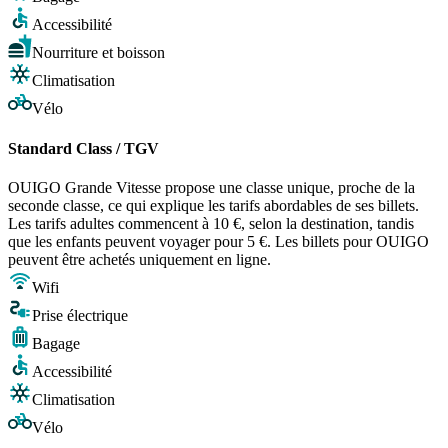
Accessibilité
Nourriture et boisson
Climatisation
Vélo
Standard Class / TGV
OUIGO Grande Vitesse propose une classe unique, proche de la
seconde classe, ce qui explique les tarifs abordables de ses billets.
Les tarifs adultes commencent à 10 €, selon la destination, tandis
que les enfants peuvent voyager pour 5 €. Les billets pour OUIGO
peuvent être achetés uniquement en ligne.
Wifi
Prise électrique
Bagage
Accessibilité
Climatisation
Vélo