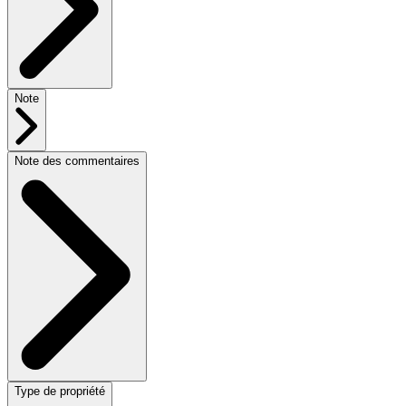
Note
Note des commentaires
Type de propriété