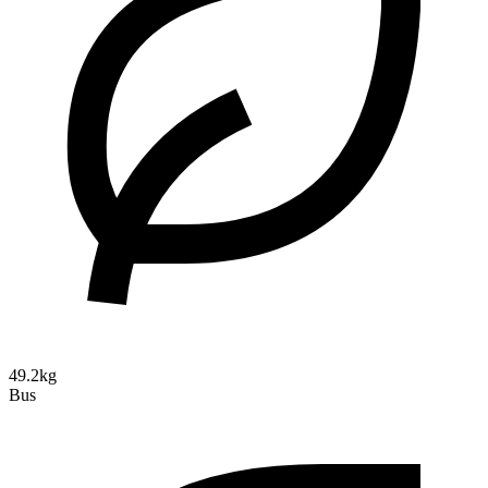
49.2kg
Bus