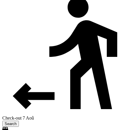
Check-out 7 Aoû
Search