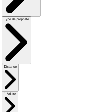
Type de propriété
Distance
1 Adulte