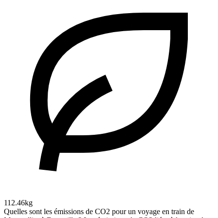
112.46kg
Quelles sont les émissions de CO2 pour un voyage en train de