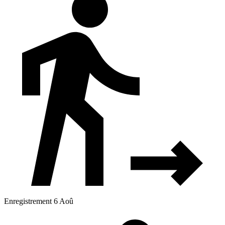
Enregistrement 6 Aoû