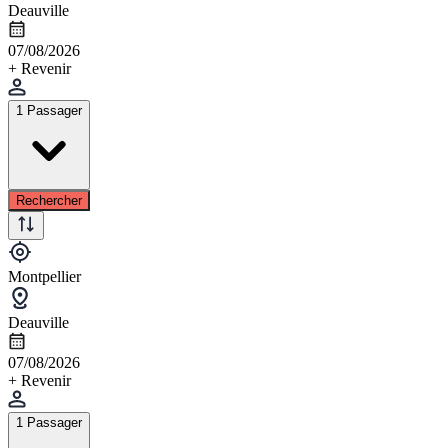
Deauville
07/08/2026
+ Revenir
1 Passager
Rechercher
Montpellier
Deauville
07/08/2026
+ Revenir
1 Passager