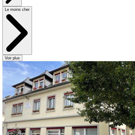
Le moins cher
Voir plus