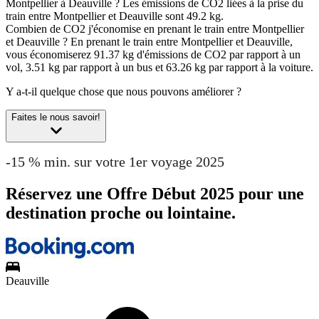
Montpellier à Deauville ?
Les émissions de CO2 liées à la prise du
train entre Montpellier et Deauville sont 49.2 kg.
Combien de CO2 j'économise en prenant le train entre Montpellier
et Deauville ?
En prenant le train entre Montpellier et Deauville,
vous économiserez 91.37 kg d'émissions de CO2 par rapport à un
vol, 3.51 kg par rapport à un bus et 63.26 kg par rapport à la voiture.
Y a-t-il quelque chose que nous pouvons améliorer ?
Faites le nous savoir!
-15 % min. sur votre 1er voyage 2025
Réservez une Offre Début 2025 pour une
destination proche ou lointaine.
Deauville