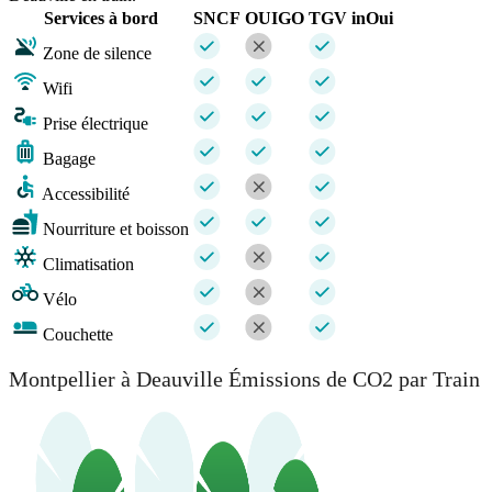
Services à bord
SNCF
OUIGO
TGV inOui
Zone de silence
Wifi
Prise électrique
Bagage
Accessibilité
Nourriture et boisson
Climatisation
Vélo
Couchette
Montpellier à Deauville Émissions de CO2 par Train