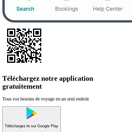
Téléchargez notre application
gratuitement
Tous vos besoins de voyage en un seul endroit
Téléchargez-le sur
Google Play