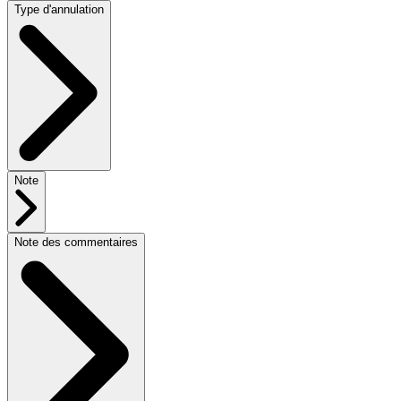
Type d'annulation
Note
Note des commentaires