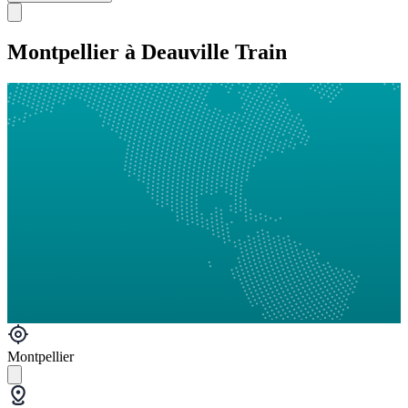
Montpellier à Deauville Train
Montpellier