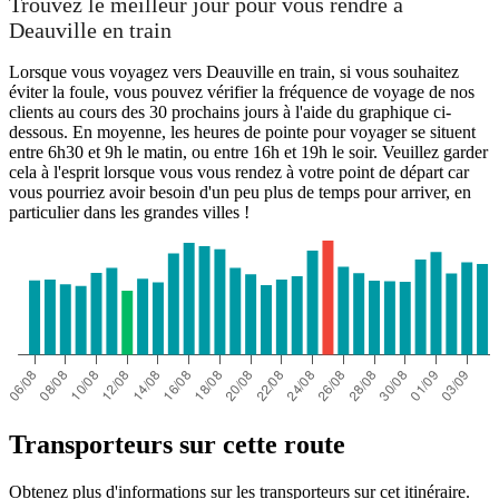
Trouvez le meilleur jour pour vous rendre à
Deauville en train
Lorsque vous voyagez vers Deauville en train, si vous souhaitez
éviter la foule, vous pouvez vérifier la fréquence de voyage de nos
clients au cours des 30 prochains jours à l'aide du graphique ci-
dessous. En moyenne, les heures de pointe pour voyager se situent
entre 6h30 et 9h le matin, ou entre 16h et 19h le soir. Veuillez garder
cela à l'esprit lorsque vous vous rendez à votre point de départ car
vous pourriez avoir besoin d'un peu plus de temps pour arriver, en
particulier dans les grandes villes !
Transporteurs sur cette route
Obtenez plus d'informations sur les transporteurs sur cet itinéraire.