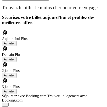
Trouvez le billet le moins cher pour votre voyage
Sécurisez votre billet aujourd'hui et profitez des
meilleures offres!
Aujourd'hui
Plus
Acheter
Demain
Plus
Acheter
2 jours
Plus
Acheter
3 jours
Plus
Acheter
Séjournez avec Booking.com
Trouvez un logement avec
Booking.com