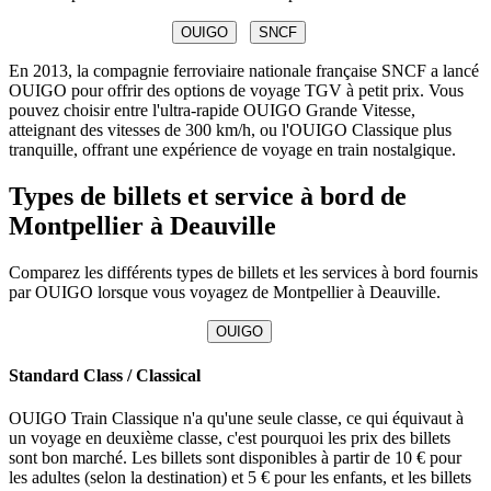
OUIGO
SNCF
En 2013, la compagnie ferroviaire nationale française SNCF a lancé
OUIGO pour offrir des options de voyage TGV à petit prix. Vous
pouvez choisir entre l'ultra-rapide OUIGO Grande Vitesse,
atteignant des vitesses de 300 km/h, ou l'OUIGO Classique plus
tranquille, offrant une expérience de voyage en train nostalgique.
Types de billets et service à bord de
Montpellier à Deauville
Comparez les différents types de billets et les services à bord fournis
par OUIGO lorsque vous voyagez de Montpellier à Deauville.
OUIGO
Standard Class / Classical
OUIGO Train Classique n'a qu'une seule classe, ce qui équivaut à
un voyage en deuxième classe, c'est pourquoi les prix des billets
sont bon marché. Les billets sont disponibles à partir de 10 € pour
les adultes (selon la destination) et 5 € pour les enfants, et les billets