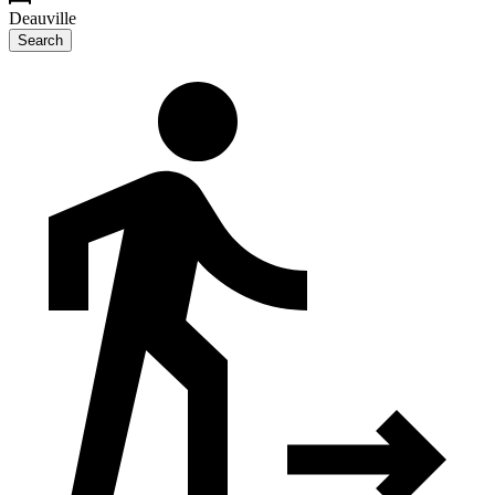
Deauville
Search