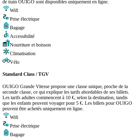
de train OUIGO sont disponibles uniquement en ligne.
Wifi
Prise électrique
Bagage
Accessibilité
Nourriture et boisson
Climatisation
Vélo
Standard Class / TGV
OUIGO Grande Vitesse propose une classe unique, proche de la
seconde classe, ce qui explique les tarifs abordables de ses billets.
Les tarifs adultes commencent à 10 €, selon la destination, tandis
que les enfants peuvent voyager pour 5 €. Les billets pour OUIGO
peuvent être achetés uniquement en ligne.
Wifi
Prise électrique
Bagage