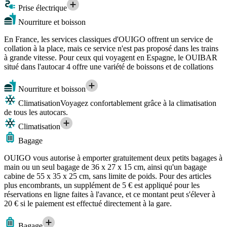
Prise électrique
Nourriture et boisson
En France, les services classiques d'OUIGO offrent un service de
collation à la place, mais ce service n'est pas proposé dans les trains
à grande vitesse. Pour ceux qui voyagent en Espagne, le OUIBAR
situé dans l'autocar 4 offre une variété de boissons et de collations
Nourriture et boisson
Climatisation
Voyagez confortablement grâce à la climatisation
de tous les autocars.
Climatisation
Bagage
OUIGO vous autorise à emporter gratuitement deux petits bagages à
main ou un seul bagage de 36 x 27 x 15 cm, ainsi qu'un bagage
cabine de 55 x 35 x 25 cm, sans limite de poids. Pour des articles
plus encombrants, un supplément de 5 € est appliqué pour les
réservations en ligne faites à l'avance, et ce montant peut s'élever à
20 € si le paiement est effectué directement à la gare.
Bagage