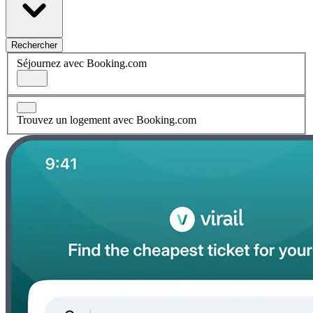
Rechercher
Séjournez avec Booking.com
Trouvez un logement avec Booking.com