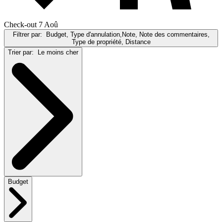
Check-out 7 Aoû
Filtrer par:
Budget, Type d'annulation,Note, Note des commentaires,
Type de propriété, Distance
Trier par:
Le moins cher
Budget