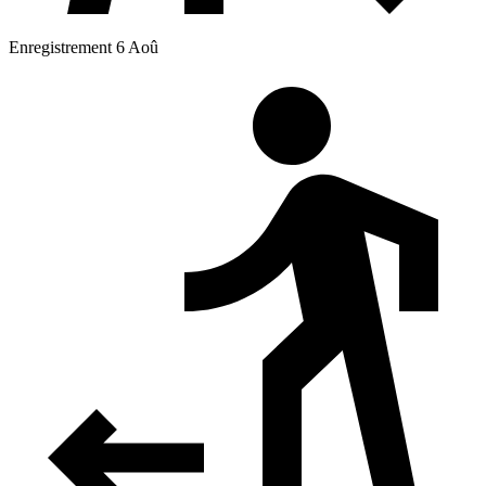
Enregistrement 6 Aoû