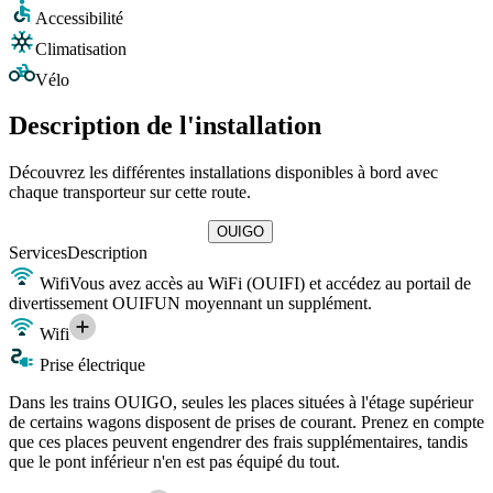
Accessibilité
Climatisation
Vélo
Description de l'installation
Découvrez les différentes installations disponibles à bord avec
chaque transporteur sur cette route.
OUIGO
Services
Description
Wifi
Vous avez accès au WiFi (OUIFI) et accédez au portail de
divertissement OUIFUN moyennant un supplément.
Wifi
Prise électrique
Dans les trains OUIGO, seules les places situées à l'étage supérieur
de certains wagons disposent de prises de courant. Prenez en compte
que ces places peuvent engendrer des frais supplémentaires, tandis
que le pont inférieur n'en est pas équipé du tout.