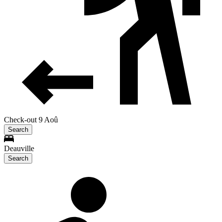
Check-out 9 Aoû
Search
Deauville
Search