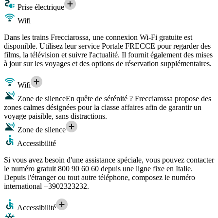
Prise électrique
Wifi
Dans les trains Frecciarossa, une connexion Wi-Fi gratuite est
disponible. Utilisez leur service Portale FRECCE pour regarder des
films, la télévision et suivre l'actualité. Il fournit également des mises
à jour sur les voyages et des options de réservation supplémentaires.
Wifi
Zone de silence
En quête de sérénité ? Frecciarossa propose des
zones calmes désignées pour la classe affaires afin de garantir un
voyage paisible, sans distractions.
Zone de silence
Accessibilité
Si vous avez besoin d'une assistance spéciale, vous pouvez contacter
le numéro gratuit 800 90 60 60 depuis une ligne fixe en Italie.
Depuis l'étranger ou tout autre téléphone, composez le numéro
international +3902323232.
Accessibilité