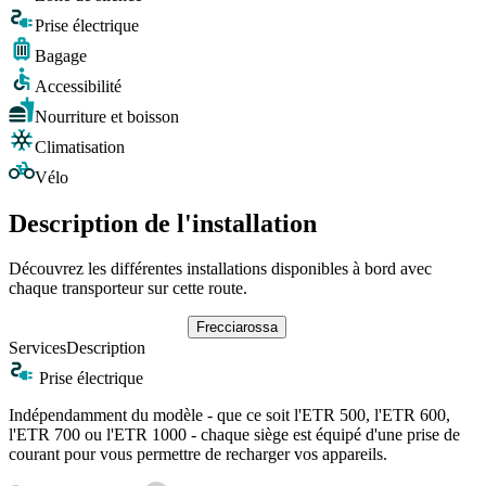
Prise électrique
Bagage
Accessibilité
Nourriture et boisson
Climatisation
Vélo
Description de l'installation
Découvrez les différentes installations disponibles à bord avec
chaque transporteur sur cette route.
Frecciarossa
Services
Description
Prise électrique
Indépendamment du modèle - que ce soit l'ETR 500, l'ETR 600,
l'ETR 700 ou l'ETR 1000 - chaque siège est équipé d'une prise de
courant pour vous permettre de recharger vos appareils.