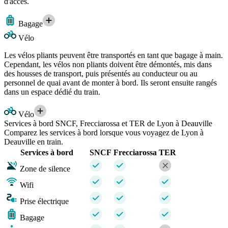
d'accès.
Bagage
Vélo
Les vélos pliants peuvent être transportés en tant que bagage à main.
Cependant, les vélos non pliants doivent être démontés, mis dans
des housses de transport, puis présentés au conducteur ou au
personnel de quai avant de monter à bord. Ils seront ensuite rangés
dans un espace dédié du train.
Vélo
Services à bord SNCF, Frecciarossa et TER de Lyon à Deauville
Comparez les services à bord lorsque vous voyagez de Lyon à
Deauville en train.
Services à bord
SNCF
Frecciarossa
TER
Zone de silence
Wifi
Prise électrique
Bagage