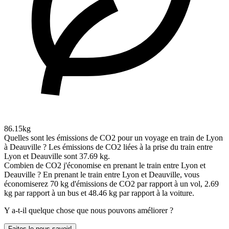
86.15kg
Quelles sont les émissions de CO2 pour un voyage en train de Lyon
à Deauville ?
Les émissions de CO2 liées à la prise du train entre
Lyon et Deauville sont 37.69 kg.
Combien de CO2 j'économise en prenant le train entre Lyon et
Deauville ?
En prenant le train entre Lyon et Deauville, vous
économiserez 70 kg d'émissions de CO2 par rapport à un vol, 2.69
kg par rapport à un bus et 48.46 kg par rapport à la voiture.
Y a-t-il quelque chose que nous pouvons améliorer ?
Faites le nous savoir!