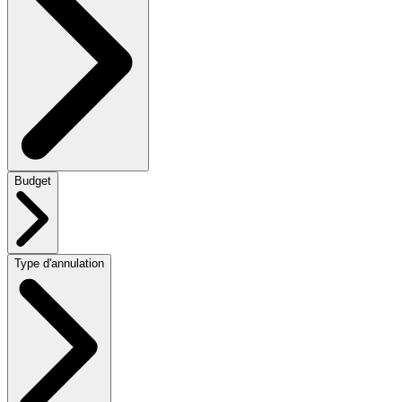
Budget
Type d'annulation