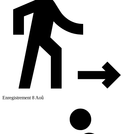
Enregistrement 8 Aoû