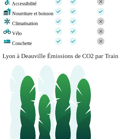
Accessibilité
Nourriture et boisson
Climatisation
Vélo
Couchette
Lyon à Deauville Émissions de CO2 par Train