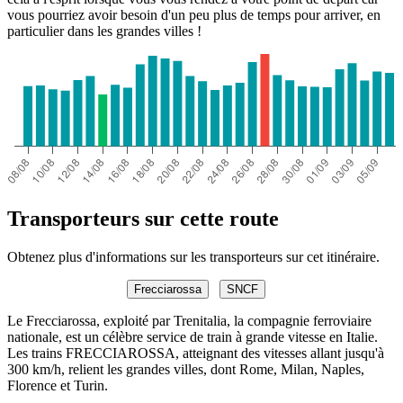
vous pourriez avoir besoin d'un peu plus de temps pour arriver, en
particulier dans les grandes villes !
Transporteurs sur cette route
Obtenez plus d'informations sur les transporteurs sur cet itinéraire.
Frecciarossa
SNCF
Le Frecciarossa, exploité par Trenitalia, la compagnie ferroviaire
nationale, est un célèbre service de train à grande vitesse en Italie.
Les trains FRECCIAROSSA, atteignant des vitesses allant jusqu'à
300 km/h, relient les grandes villes, dont Rome, Milan, Naples,
Florence et Turin.