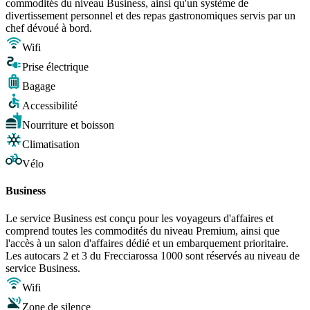
commodités du niveau Business, ainsi qu'un système de
divertissement personnel et des repas gastronomiques servis par un
chef dévoué à bord.
Wifi
Prise électrique
Bagage
Accessibilité
Nourriture et boisson
Climatisation
Vélo
Business
Le service Business est conçu pour les voyageurs d'affaires et
comprend toutes les commodités du niveau Premium, ainsi que
l'accès à un salon d'affaires dédié et un embarquement prioritaire.
Les autocars 2 et 3 du Frecciarossa 1000 sont réservés au niveau de
service Business.
Wifi
Zone de silence