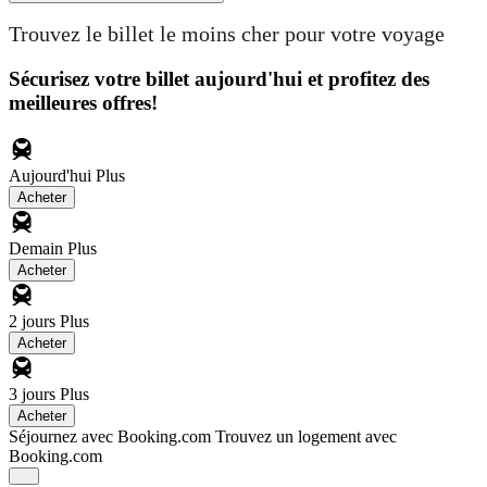
Trouvez le billet le moins cher pour votre voyage
Sécurisez votre billet aujourd'hui et profitez des
meilleures offres!
Aujourd'hui
Plus
Acheter
Demain
Plus
Acheter
2 jours
Plus
Acheter
3 jours
Plus
Acheter
Séjournez avec Booking.com
Trouvez un logement avec
Booking.com