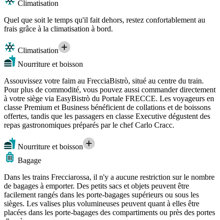
Climatisation
Quel que soit le temps qu'il fait dehors, restez confortablement au
frais grâce à la climatisation à bord.
Climatisation
Nourriture et boisson
Assouvissez votre faim au FrecciaBistrò, situé au centre du train.
Pour plus de commodité, vous pouvez aussi commander directement
à votre siège via EasyBistrò du Portale FRECCE. Les voyageurs en
classe Premium et Business bénéficient de collations et de boissons
offertes, tandis que les passagers en classe Executive dégustent des
repas gastronomiques préparés par le chef Carlo Cracc.
Nourriture et boisson
Bagage
Dans les trains Frecciarossa, il n'y a aucune restriction sur le nombre
de bagages à emporter. Des petits sacs et objets peuvent être
facilement rangés dans les porte-bagages supérieurs ou sous les
sièges. Les valises plus volumineuses peuvent quant à elles être
placées dans les porte-bagages des compartiments ou près des portes