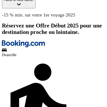
-15 % min. sur votre 1er voyage 2025
Réservez une Offre Début 2025 pour une
destination proche ou lointaine.
Deauville