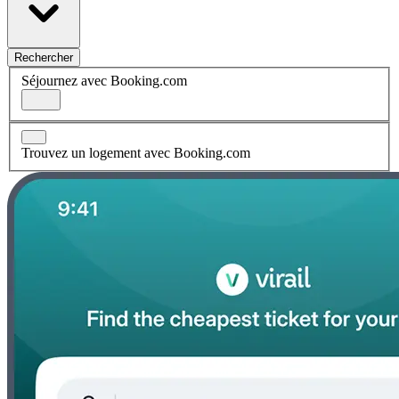
Rechercher
Séjournez avec Booking.com
Trouvez un logement avec Booking.com