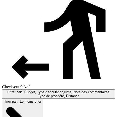
Check-out 9 Aoû
Filtrer par:
Budget, Type d'annulation,Note, Note des commentaires,
Type de propriété, Distance
Trier par:
Le moins cher