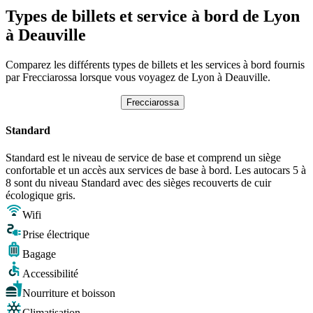
Types de billets et service à bord de Lyon
à Deauville
Comparez les différents types de billets et les services à bord fournis
par Frecciarossa lorsque vous voyagez de Lyon à Deauville.
Frecciarossa
Standard
Standard est le niveau de service de base et comprend un siège
confortable et un accès aux services de base à bord. Les autocars 5 à
8 sont du niveau Standard avec des sièges recouverts de cuir
écologique gris.
Wifi
Prise électrique
Bagage
Accessibilité
Nourriture et boisson
Climatisation