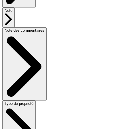
Note
Note des commentaires
Type de propriété