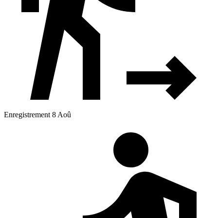
Enregistrement 8 Aoû