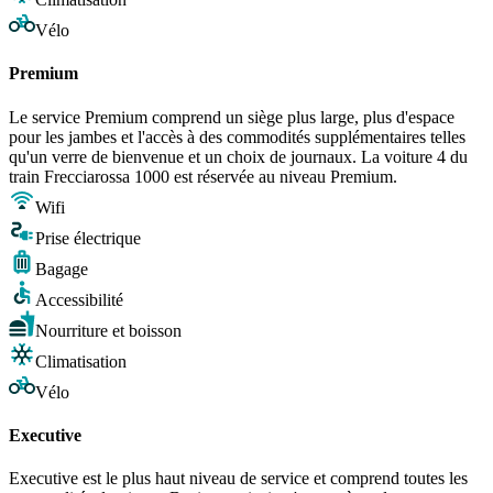
Vélo
Premium
Le service Premium comprend un siège plus large, plus d'espace
pour les jambes et l'accès à des commodités supplémentaires telles
qu'un verre de bienvenue et un choix de journaux. La voiture 4 du
train Frecciarossa 1000 est réservée au niveau Premium.
Wifi
Prise électrique
Bagage
Accessibilité
Nourriture et boisson
Climatisation
Vélo
Executive
Executive est le plus haut niveau de service et comprend toutes les