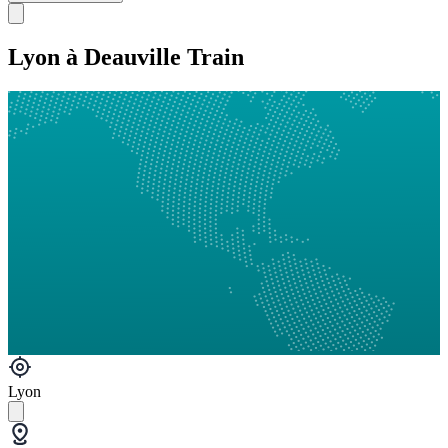
Lyon à Deauville Train
Lyon