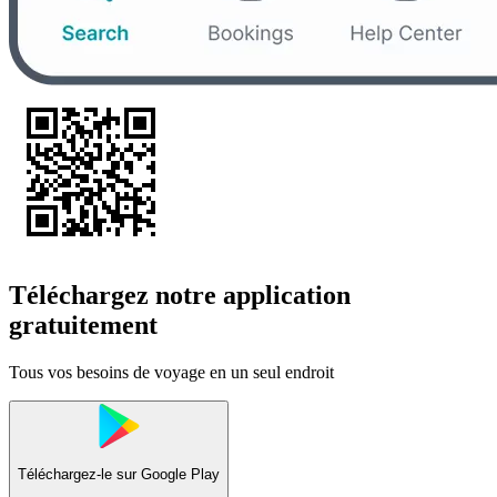
Téléchargez notre application
gratuitement
Tous vos besoins de voyage en un seul endroit
Téléchargez-le sur
Google Play