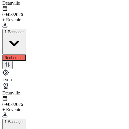
Deauville
09/08/2026
+ Revenir
1 Passager
Rechercher
Lyon
Deauville
09/08/2026
+ Revenir
1 Passager