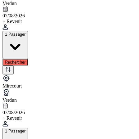
Verdun
07/08/2026
+ Revenir
1 Passager
Rechercher
Mirecourt
Verdun
07/08/2026
+ Revenir
1 Passager