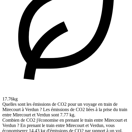
17.76kg
Quelles sont les émissions de CO2 pour un voyage en train de
Mirecourt à Verdun ?
Les émissions de CO2 liées à la prise du train
entre Mirecourt et Verdun sont 7.77 kg.
Combien de CO2 j'économise en prenant le train entre Mirecourt et
Verdun ?
En prenant le train entre Mirecourt et Verdun, vous
économiserez 14.43 kg d'émissions de CO2 par rapport à un vol,