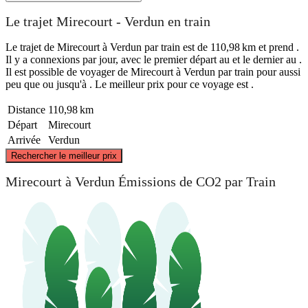
Le trajet Mirecourt - Verdun en train
Le trajet de Mirecourt à Verdun par train est de 110,98 km et prend .
Il y a connexions par jour, avec le premier départ au et le dernier au .
Il est possible de voyager de Mirecourt à Verdun par train pour aussi
peu que ou jusqu'à . Le meilleur prix pour ce voyage est .
Distance
110,98 km
Départ
Mirecourt
Arrivée
Verdun
©
CARTO
, ©
OpenStreetMap
contributors
Rechercher le meilleur prix
Verdun
Mirecourt à Verdun Émissions de CO2 par Train