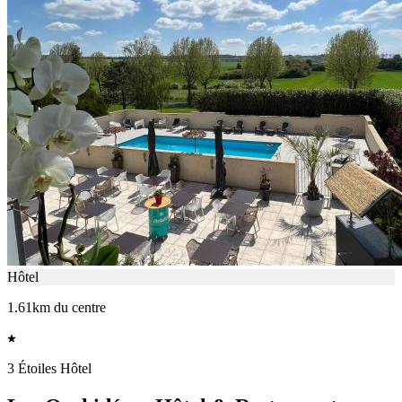
Hôtel
1.61km du centre
3 Étoiles Hôtel