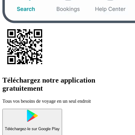
Téléchargez notre application
gratuitement
Tous vos besoins de voyage en un seul endroit
Téléchargez-le sur
Google Play