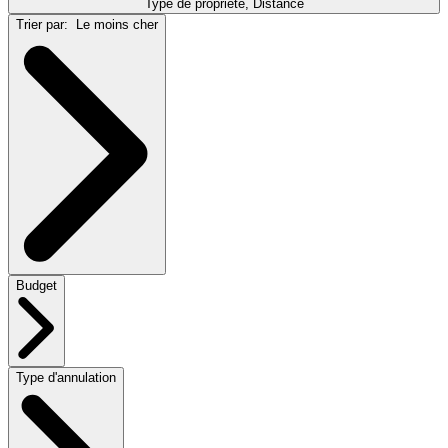
Type de propriété, Distance
Trier par:
Le moins cher
Budget
Type d'annulation