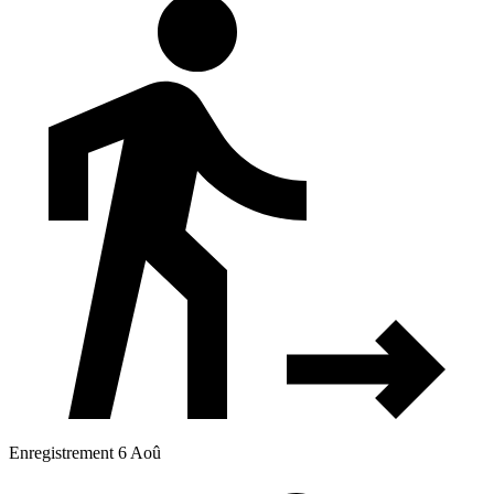
Enregistrement 6 Aoû