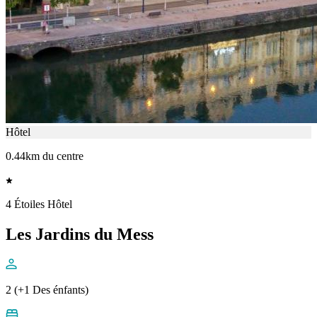
Hôtel
0.44km du centre
4 Étoiles Hôtel
Les Jardins du Mess
2 (+1 Des énfants)