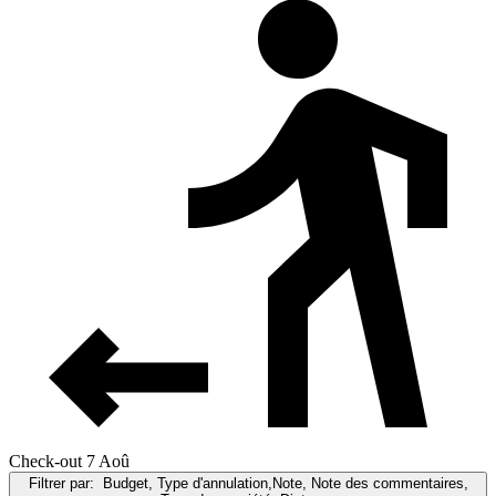
Check-out 7 Aoû
Filtrer par:
Budget, Type d'annulation,Note, Note des commentaires,