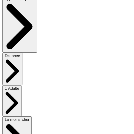
Distance
1 Adulte
Le moins cher