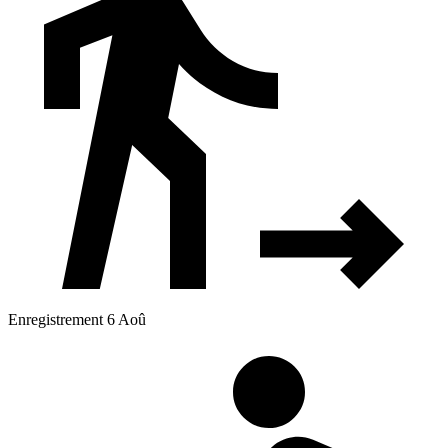
Enregistrement 6 Aoû