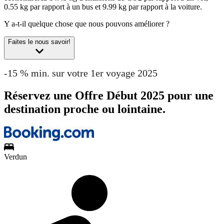
0.55 kg par rapport à un bus et 9.99 kg par rapport à la voiture.
Y a-t-il quelque chose que nous pouvons améliorer ?
Faites le nous savoir!
-15 % min. sur votre 1er voyage 2025
Réservez une Offre Début 2025 pour une
destination proche ou lointaine.
Verdun