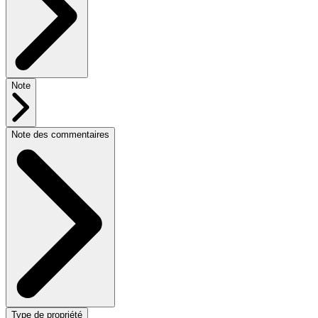
Note
Note des commentaires
Type de propriété