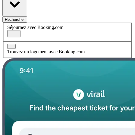
Rechercher
Séjournez avec Booking.com
Trouvez un logement avec Booking.com