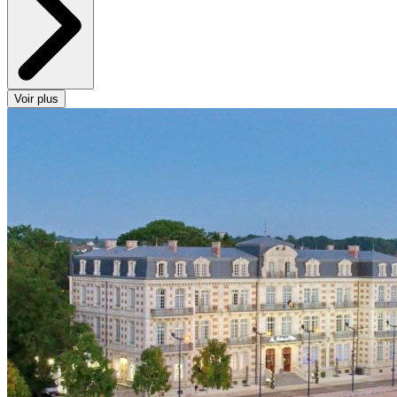
Voir plus