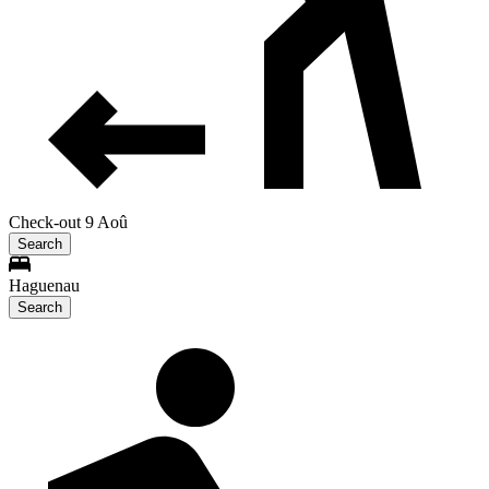
Check-out 9 Aoû
Search
Haguenau
Search