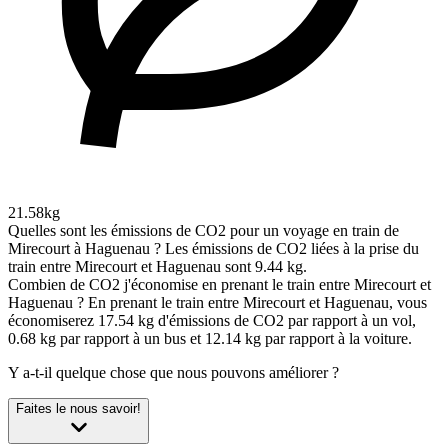
21.58kg
Quelles sont les émissions de CO2 pour un voyage en train de
Mirecourt à Haguenau ?
Les émissions de CO2 liées à la prise du
train entre Mirecourt et Haguenau sont 9.44 kg.
Combien de CO2 j'économise en prenant le train entre Mirecourt et
Haguenau ?
En prenant le train entre Mirecourt et Haguenau, vous
économiserez 17.54 kg d'émissions de CO2 par rapport à un vol,
0.68 kg par rapport à un bus et 12.14 kg par rapport à la voiture.
Y a-t-il quelque chose que nous pouvons améliorer ?
Faites le nous savoir!