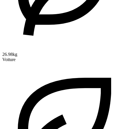
26.98kg
Voiture