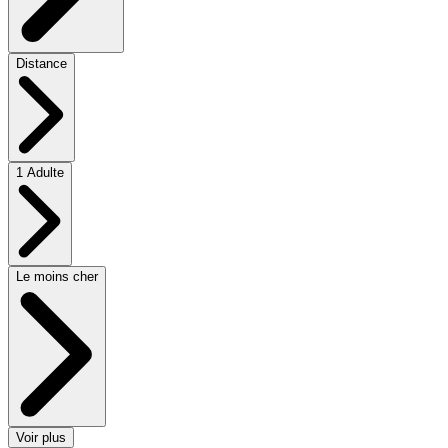
Distance
1 Adulte
Le moins cher
Voir plus