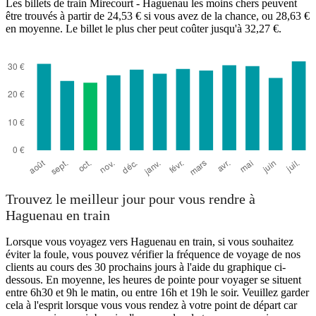
Les billets de train Mirecourt - Haguenau les moins chers peuvent
être trouvés à partir de 24,53 € si vous avez de la chance, ou 28,63 €
en moyenne. Le billet le plus cher peut coûter jusqu'à 32,27 €.
Mirecourt
Trouvez le meilleur jour pour vous rendre à
Haguenau en train
Lorsque vous voyagez vers Haguenau en train, si vous souhaitez
éviter la foule, vous pouvez vérifier la fréquence de voyage de nos
clients au cours des 30 prochains jours à l'aide du graphique ci-
dessous. En moyenne, les heures de pointe pour voyager se situent
entre 6h30 et 9h le matin, ou entre 16h et 19h le soir. Veuillez garder
cela à l'esprit lorsque vous vous rendez à votre point de départ car