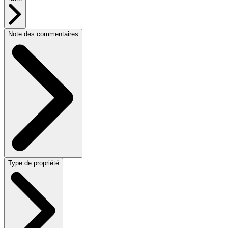
Note des commentaires
Type de propriété