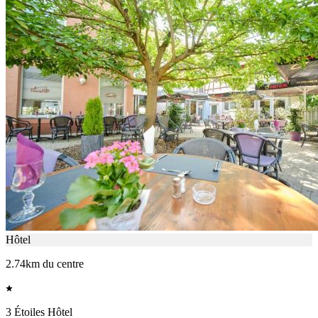
Hôtel
2.74km du centre
3 Étoiles Hôtel