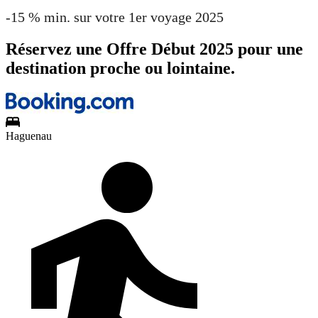
-15 % min. sur votre 1er voyage 2025
Réservez une Offre Début 2025 pour une
destination proche ou lointaine.
Haguenau