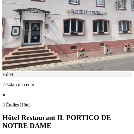
Hôtel
2.74km du centre
3 Étoiles Hôtel
Hôtel Restaurant IL PORTICO DE
NOTRE DAME