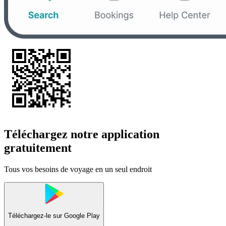
Téléchargez notre application
gratuitement
Tous vos besoins de voyage en un seul endroit
Téléchargez-le sur
Google Play