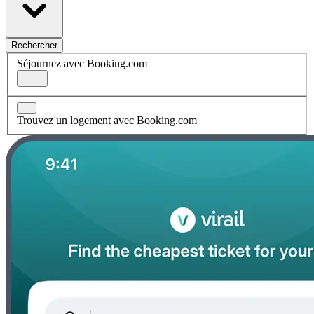
Rechercher
Séjournez avec Booking.com
Trouvez un logement avec Booking.com