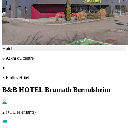
Hôtel
6.92km du centre
3 Étoiles Hôtel
B&B HOTEL Brumath Bernolsheim
2 (+1 Des énfants)