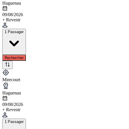
Haguenau
09/08/2026
+ Revenir
1 Passager
Rechercher
Mirecourt
Haguenau
09/08/2026
+ Revenir
1 Passager