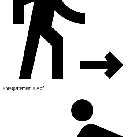
Enregistrement 8 Aoû