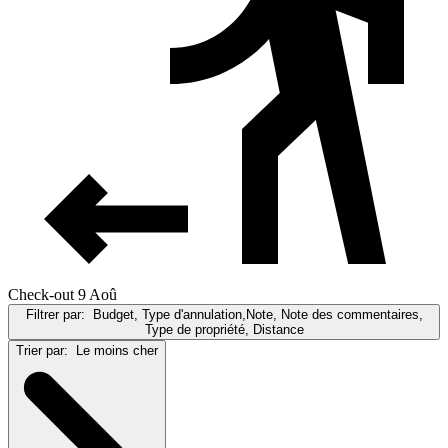
Check-out 9 Aoû
Filtrer par:
Budget, Type d'annulation,Note, Note des commentaires,
Type de propriété, Distance
Trier par:
Le moins cher