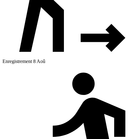
Enregistrement 8 Aoû