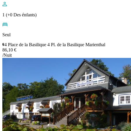
1 (+0 Des énfants)
Seul
4 Place de la Basilique 4 Pl. de la Basilique Marienthal
86,10 €
/Nuit