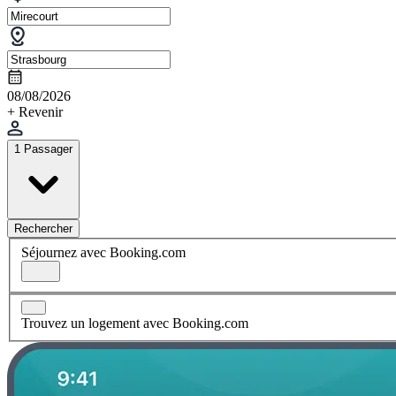
08/08/2026
+ Revenir
1 Passager
Rechercher
Séjournez avec Booking.com
Trouvez un logement avec Booking.com