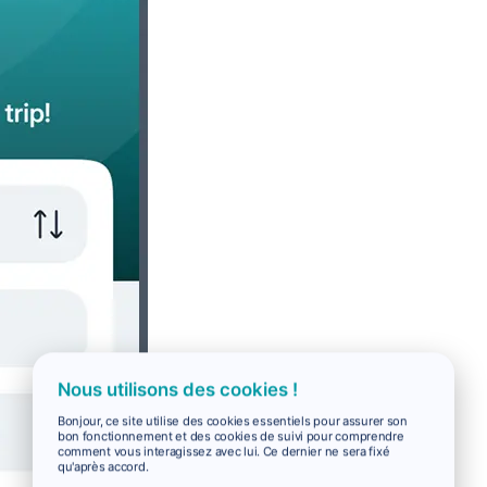
Nous utilisons des cookies !
Bonjour, ce site utilise des cookies essentiels pour assurer son
bon fonctionnement et des cookies de suivi pour comprendre
comment vous interagissez avec lui. Ce dernier ne sera fixé
qu'après accord.