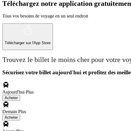
Téléchargez notre application gratuitemen
Tous vos besoins de voyage en un seul endroit
Télécharger sur l'App Store
Trouvez le billet le moins cher pour votre v
Sécurisez votre billet aujourd'hui et profitez des meille
Aujourd'hui
Plus
Acheter
Demain
Plus
Acheter