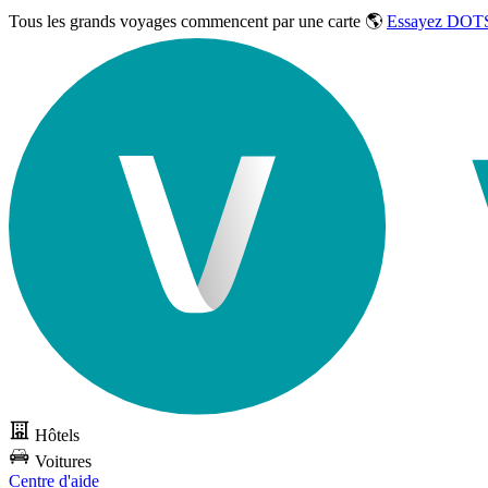
Tous les grands voyages commencent par une carte 🌎
Essayez DOTS
Hôtels
Voitures
Centre d'aide