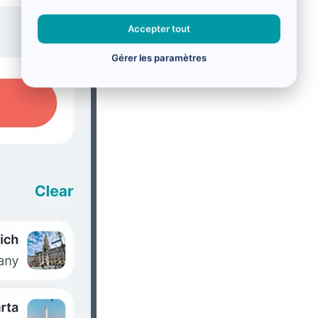
Accepter tout
Gérer les paramètres