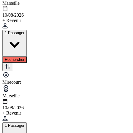
Marseille
10/08/2026
+ Revenir
1 Passager
Rechercher
Mirecourt
Marseille
10/08/2026
+ Revenir
1 Passager