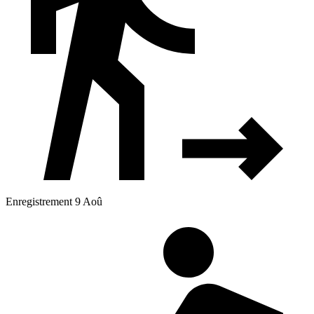
Enregistrement 9 Aoû