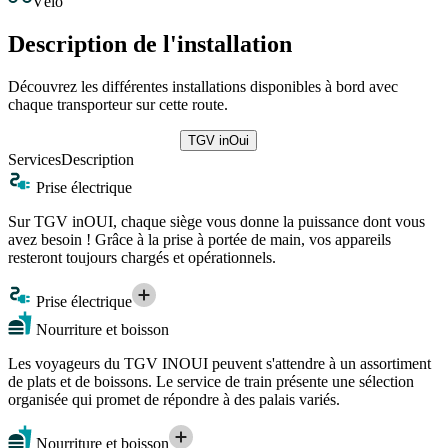
Vélo
Description de l'installation
Découvrez les différentes installations disponibles à bord avec
chaque transporteur sur cette route.
TGV inOui
Services
Description
Prise électrique
Sur TGV inOUI, chaque siège vous donne la puissance dont vous
avez besoin ! Grâce à la prise à portée de main, vos appareils
resteront toujours chargés et opérationnels.
Prise électrique
Nourriture et boisson
Les voyageurs du TGV INOUI peuvent s'attendre à un assortiment
de plats et de boissons. Le service de train présente une sélection
organisée qui promet de répondre à des palais variés.
Nourriture et boisson