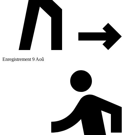
Enregistrement 9 Aoû