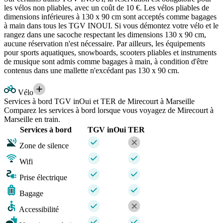
les vélos non pliables, avec un coût de 10 €. Les vélos pliables de
dimensions inférieures à 130 x 90 cm sont acceptés comme bagages
à main dans tous les TGV INOUI. Si vous démontez votre vélo et le
rangez dans une sacoche respectant les dimensions 130 x 90 cm,
aucune réservation n'est nécessaire. Par ailleurs, les équipements
pour sports aquatiques, snowboards, scooters pliables et instruments
de musique sont admis comme bagages à main, à condition d'être
contenus dans une mallette n'excédant pas 130 x 90 cm.
Vélo
Services à bord TGV inOui et TER de Mirecourt à Marseille
Comparez les services à bord lorsque vous voyagez de Mirecourt à
Marseille en train.
Services à bord
TGV inOui
TER
Zone de silence
Wifi
Prise électrique
Bagage
Accessibilité