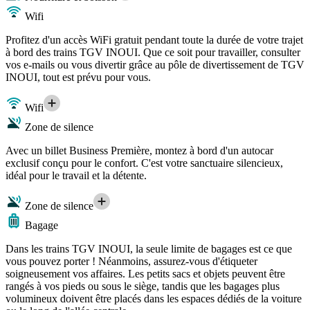
Wifi
Profitez d'un accès WiFi gratuit pendant toute la durée de votre trajet
à bord des trains TGV INOUI. Que ce soit pour travailler, consulter
vos e-mails ou vous divertir grâce au pôle de divertissement de TGV
INOUI, tout est prévu pour vous.
Wifi
Zone de silence
Avec un billet Business Première, montez à bord d'un autocar
exclusif conçu pour le confort. C'est votre sanctuaire silencieux,
idéal pour le travail et la détente.
Zone de silence
Bagage
Dans les trains TGV INOUI, la seule limite de bagages est ce que
vous pouvez porter ! Néanmoins, assurez-vous d'étiqueter
soigneusement vos affaires. Les petits sacs et objets peuvent être
rangés à vos pieds ou sous le siège, tandis que les bagages plus
volumineux doivent être placés dans les espaces dédiés de la voiture