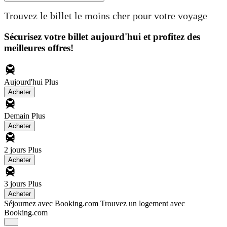
Trouvez le billet le moins cher pour votre voyage
Sécurisez votre billet aujourd'hui et profitez des
meilleures offres!
Aujourd'hui
Plus
Acheter
Demain
Plus
Acheter
2 jours
Plus
Acheter
3 jours
Plus
Acheter
Séjournez avec Booking.com
Trouvez un logement avec
Booking.com