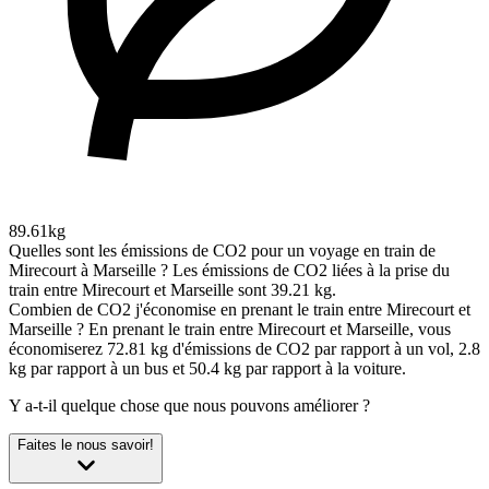
89.61kg
Quelles sont les émissions de CO2 pour un voyage en train de
Mirecourt à Marseille ?
Les émissions de CO2 liées à la prise du
train entre Mirecourt et Marseille sont 39.21 kg.
Combien de CO2 j'économise en prenant le train entre Mirecourt et
Marseille ?
En prenant le train entre Mirecourt et Marseille, vous
économiserez 72.81 kg d'émissions de CO2 par rapport à un vol, 2.8
kg par rapport à un bus et 50.4 kg par rapport à la voiture.
Y a-t-il quelque chose que nous pouvons améliorer ?
Faites le nous savoir!