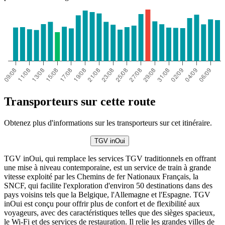
Transporteurs sur cette route
Obtenez plus d'informations sur les transporteurs sur cet itinéraire.
TGV inOui
TGV inOui, qui remplace les services TGV traditionnels en offrant
une mise à niveau contemporaine, est un service de train à grande
vitesse exploité par les Chemins de fer Nationaux Français, la
SNCF, qui facilite l'exploration d'environ 50 destinations dans des
pays voisins tels que la Belgique, l'Allemagne et l'Espagne. TGV
inOui est conçu pour offrir plus de confort et de flexibilité aux
voyageurs, avec des caractéristiques telles que des sièges spacieux,
le Wi-Fi et des services de restauration. Il relie les grandes villes de