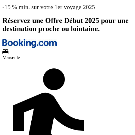
-15 % min. sur votre 1er voyage 2025
Réservez une Offre Début 2025 pour une
destination proche ou lointaine.
Marseille