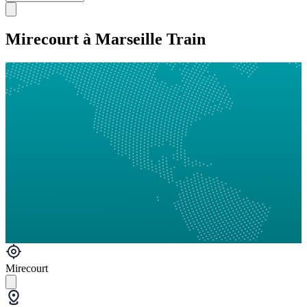
Mirecourt à Marseille Train
Mirecourt