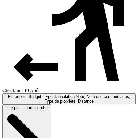
Check-out 10 Aoû
Filtrer par:
Budget, Type d'annulation,Note, Note des commentaires,
Type de propriété, Distance
Trier par:
Le moins cher