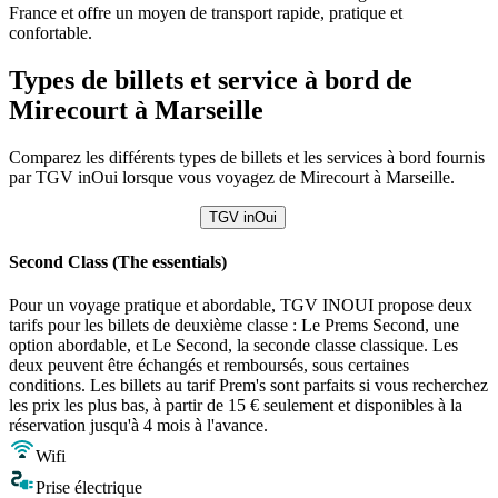
France et offre un moyen de transport rapide, pratique et
confortable.
Types de billets et service à bord de
Mirecourt à Marseille
Comparez les différents types de billets et les services à bord fournis
par TGV inOui lorsque vous voyagez de Mirecourt à Marseille.
TGV inOui
Second Class (The essentials)
Pour un voyage pratique et abordable, TGV INOUI propose deux
tarifs pour les billets de deuxième classe : Le Prems Second, une
option abordable, et Le Second, la seconde classe classique. Les
deux peuvent être échangés et remboursés, sous certaines
conditions. Les billets au tarif Prem's sont parfaits si vous recherchez
les prix les plus bas, à partir de 15 € seulement et disponibles à la
réservation jusqu'à 4 mois à l'avance.
Wifi
Prise électrique