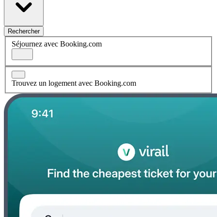
Rechercher
Séjournez avec Booking.com
Trouvez un logement avec Booking.com