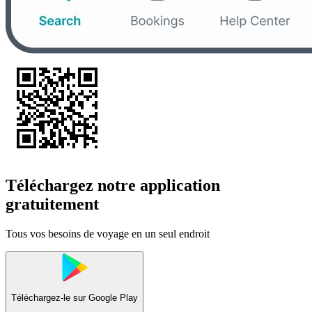
Téléchargez notre application
gratuitement
Tous vos besoins de voyage en un seul endroit
Téléchargez-le sur
Google Play