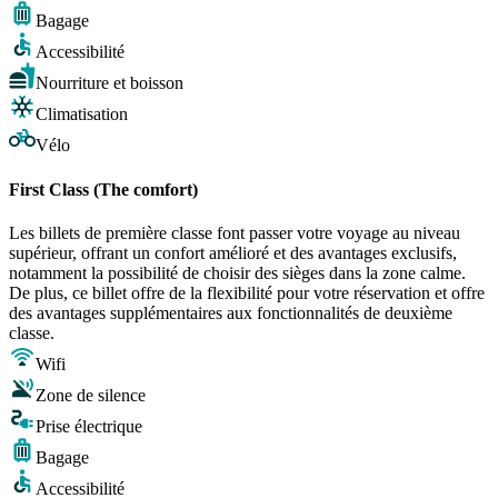
Bagage
Accessibilité
Nourriture et boisson
Climatisation
Vélo
First Class (The comfort)
Les billets de première classe font passer votre voyage au niveau
supérieur, offrant un confort amélioré et des avantages exclusifs,
notamment la possibilité de choisir des sièges dans la zone calme.
De plus, ce billet offre de la flexibilité pour votre réservation et offre
des avantages supplémentaires aux fonctionnalités de deuxième
classe.
Wifi
Zone de silence
Prise électrique
Bagage
Accessibilité