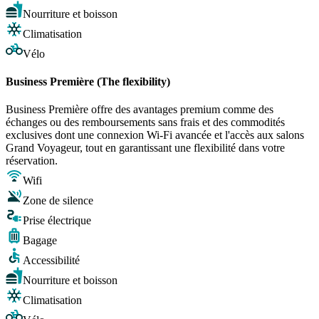
Nourriture et boisson
Climatisation
Vélo
Business Première (The flexibility)
Business Première offre des avantages premium comme des
échanges ou des remboursements sans frais et des commodités
exclusives dont une connexion Wi-Fi avancée et l'accès aux salons
Grand Voyageur, tout en garantissant une flexibilité dans votre
réservation.
Wifi
Zone de silence
Prise électrique
Bagage
Accessibilité
Nourriture et boisson
Climatisation