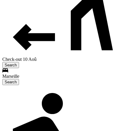
Check-out 10 Aoû
Search
Marseille
Search