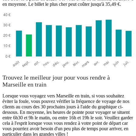
en moyenne. Le billet le plus cher peut coûter jusqu'à 35,49 €.
Trouvez le meilleur jour pour vous rendre à
Marseille en train
Lorsque vous voyagez vers Marseille en train, si vous souhaitez
éviter la foule, vous pouvez vérifier la fréquence de voyage de nos
clients au cours des 30 prochains jours à l'aide du graphique ci-
dessous. En moyenne, les heures de pointe pour voyager se situent
entre 6h30 et 9h le matin, ou entre 16h et 19h le soir. Veuillez garder
cela à l'esprit lorsque vous vous rendez à votre point de départ car
vous pourriez avoir besoin d'un peu plus de temps pour arriver, en
particulier dans les grandes villes !