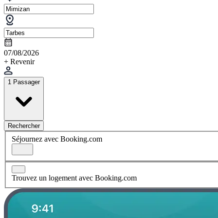
07/08/2026
+ Revenir
1 Passager
Rechercher
Séjournez avec Booking.com
Trouvez un logement avec Booking.com