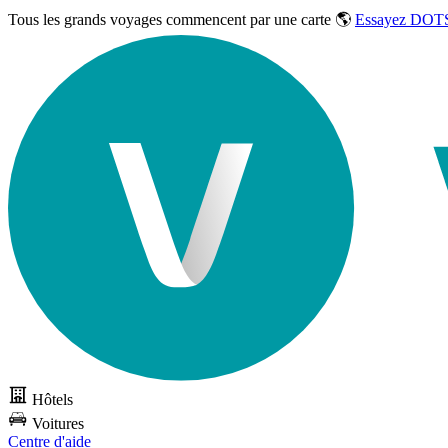
Tous les grands voyages commencent par une carte 🌎
Essayez DOTS
Hôtels
Voitures
Centre d'aide