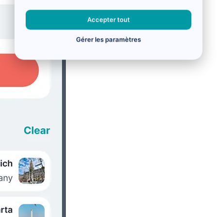
Accepter tout
Gérer les paramètres