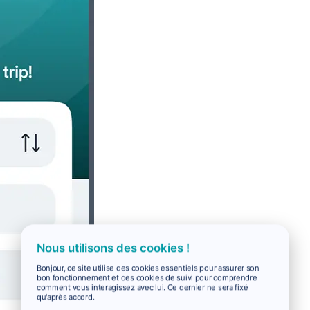
Nous utilisons des cookies !
Bonjour, ce site utilise des cookies essentiels pour assurer son
bon fonctionnement et des cookies de suivi pour comprendre
comment vous interagissez avec lui. Ce dernier ne sera fixé
qu'après accord.