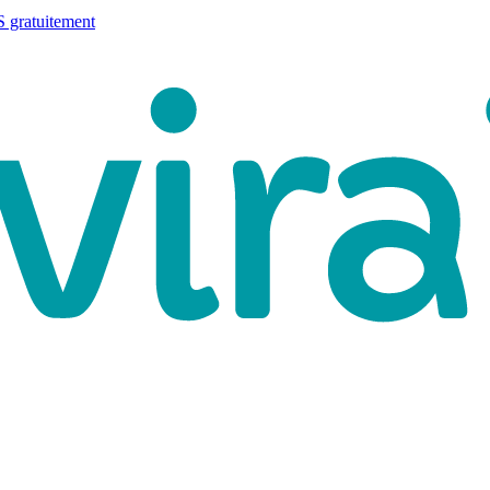
 gratuitement