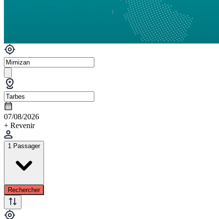
07/08/2026
+ Revenir
1 Passager
Rechercher