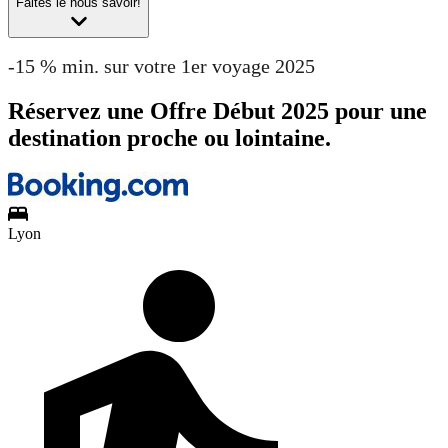
Faites le nous savoir!
-15 % min. sur votre 1er voyage 2025
Réservez une Offre Début 2025 pour une
destination proche ou lointaine.
Lyon