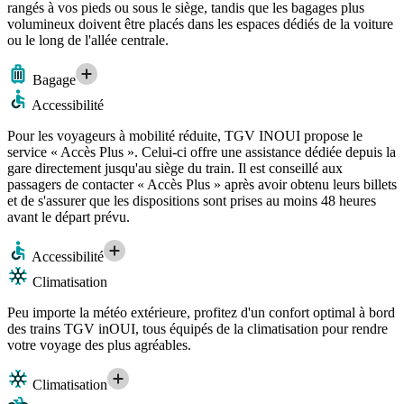
rangés à vos pieds ou sous le siège, tandis que les bagages plus
volumineux doivent être placés dans les espaces dédiés de la voiture
ou le long de l'allée centrale.
Bagage
Accessibilité
Pour les voyageurs à mobilité réduite, TGV INOUI propose le
service « Accès Plus ». Celui-ci offre une assistance dédiée depuis la
gare directement jusqu'au siège du train. Il est conseillé aux
passagers de contacter « Accès Plus » après avoir obtenu leurs billets
et de s'assurer que les dispositions sont prises au moins 48 heures
avant le départ prévu.
Accessibilité
Climatisation
Peu importe la météo extérieure, profitez d'un confort optimal à bord
des trains TGV inOUI, tous équipés de la climatisation pour rendre
votre voyage des plus agréables.
Climatisation