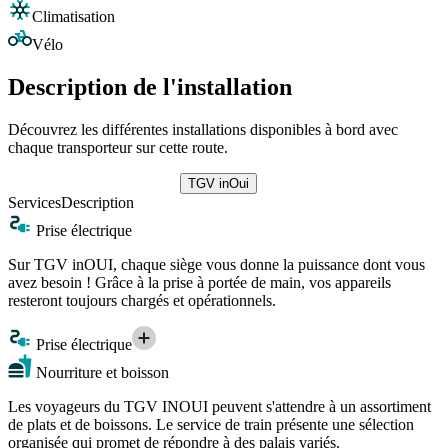
Climatisation
Vélo
Description de l'installation
Découvrez les différentes installations disponibles à bord avec
chaque transporteur sur cette route.
TGV inOui
Services
Description
Prise électrique
Sur TGV inOUI, chaque siège vous donne la puissance dont vous
avez besoin ! Grâce à la prise à portée de main, vos appareils
resteront toujours chargés et opérationnels.
Prise électrique
Nourriture et boisson
Les voyageurs du TGV INOUI peuvent s'attendre à un assortiment
de plats et de boissons. Le service de train présente une sélection
organisée qui promet de répondre à des palais variés.