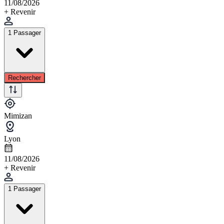
11/08/2026
+ Revenir
1 Passager
Rechercher
Mimizan
Lyon
11/08/2026
+ Revenir
1 Passager