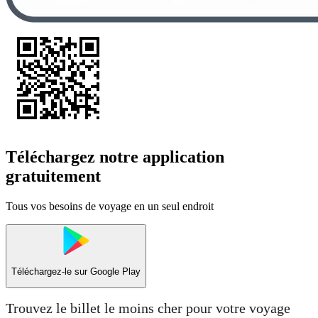
Téléchargez notre application
gratuitement
Tous vos besoins de voyage en un seul endroit
Téléchargez-le sur
Google Play
Trouvez le billet le moins cher pour votre voyage