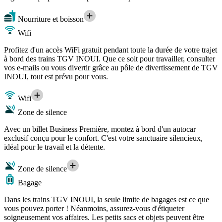
Nourriture et boisson
Wifi
Profitez d'un accès WiFi gratuit pendant toute la durée de votre trajet
à bord des trains TGV INOUI. Que ce soit pour travailler, consulter
vos e-mails ou vous divertir grâce au pôle de divertissement de TGV
INOUI, tout est prévu pour vous.
Wifi
Zone de silence
Avec un billet Business Première, montez à bord d'un autocar
exclusif conçu pour le confort. C'est votre sanctuaire silencieux,
idéal pour le travail et la détente.
Zone de silence
Bagage
Dans les trains TGV INOUI, la seule limite de bagages est ce que
vous pouvez porter ! Néanmoins, assurez-vous d'étiqueter
soigneusement vos affaires. Les petits sacs et objets peuvent être