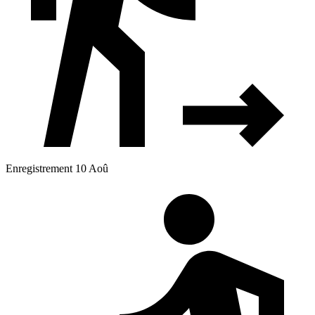
Enregistrement 10 Aoû