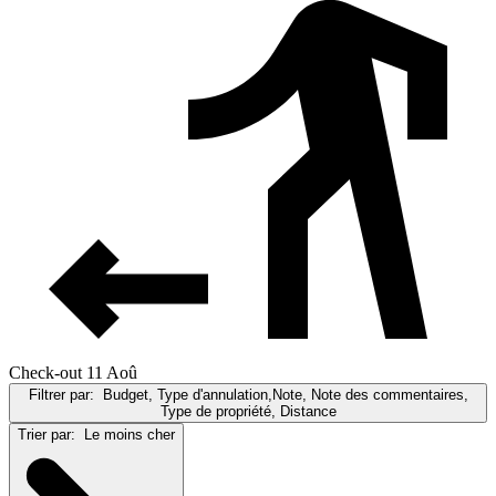
Check-out 11 Aoû
Filtrer par:
Budget, Type d'annulation,Note, Note des commentaires,
Type de propriété, Distance
Trier par:
Le moins cher