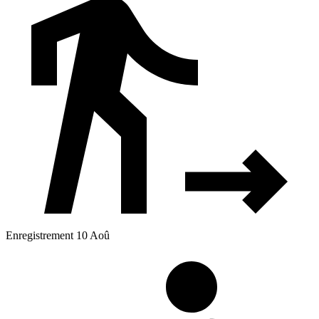
Enregistrement 10 Aoû