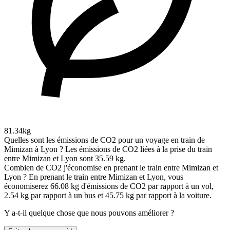
81.34kg
Quelles sont les émissions de CO2 pour un voyage en train de
Mimizan à Lyon ?
Les émissions de CO2 liées à la prise du train
entre Mimizan et Lyon sont 35.59 kg.
Combien de CO2 j'économise en prenant le train entre Mimizan et
Lyon ?
En prenant le train entre Mimizan et Lyon, vous
économiserez 66.08 kg d'émissions de CO2 par rapport à un vol,
2.54 kg par rapport à un bus et 45.75 kg par rapport à la voiture.
Y a-t-il quelque chose que nous pouvons améliorer ?