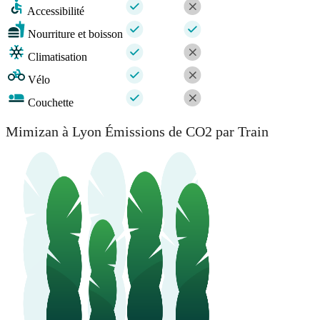
Accessibilité
Nourriture et boisson
Climatisation
Vélo
Couchette
Mimizan à Lyon Émissions de CO2 par Train