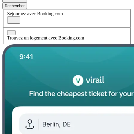
Rechercher
Séjournez avec Booking.com
Trouvez un logement avec Booking.com