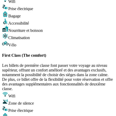
Wifi
Prise électrique
Bagage
Accessibilité
Nourriture et boisson
Climatisation
Vélo
First Class (The comfort)
Les billets de première classe font passer votre voyage au niveau
supérieur, offrant un confort amélioré et des avantages exclusifs,
notamment la possibilité de choisir des sièges dans la zone calme.
De plus, ce billet offre de la flexibilité pour votre réservation et offre
des avantages supplémentaires aux fonctionnalités de deuxième
classe.
Wifi
Zone de silence
Prise électrique