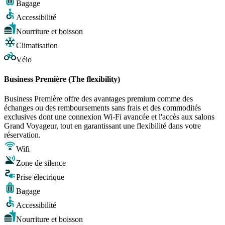
Bagage
Accessibilité
Nourriture et boisson
Climatisation
Vélo
Business Première (The flexibility)
Business Première offre des avantages premium comme des
échanges ou des remboursements sans frais et des commodités
exclusives dont une connexion Wi-Fi avancée et l'accès aux salons
Grand Voyageur, tout en garantissant une flexibilité dans votre
réservation.
Wifi
Zone de silence
Prise électrique
Bagage
Accessibilité
Nourriture et boisson