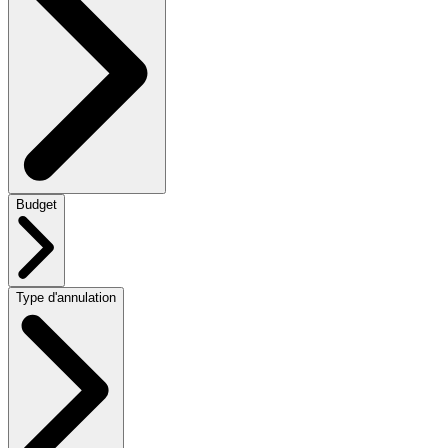
Budget
Type d'annulation