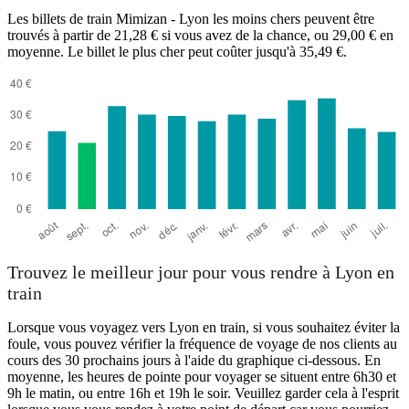
Les billets de train Mimizan - Lyon les moins chers peuvent être
trouvés à partir de 21,28 € si vous avez de la chance, ou 29,00 € en
moyenne. Le billet le plus cher peut coûter jusqu'à 35,49 €.
Mimizan
Trouvez le meilleur jour pour vous rendre à Lyon en
train
Lorsque vous voyagez vers Lyon en train, si vous souhaitez éviter la
foule, vous pouvez vérifier la fréquence de voyage de nos clients au
cours des 30 prochains jours à l'aide du graphique ci-dessous. En
moyenne, les heures de pointe pour voyager se situent entre 6h30 et
9h le matin, ou entre 16h et 19h le soir. Veuillez garder cela à l'esprit