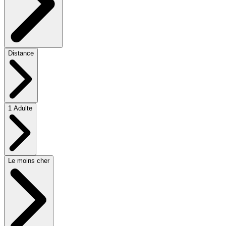
Distance
1 Adulte
Le moins cher