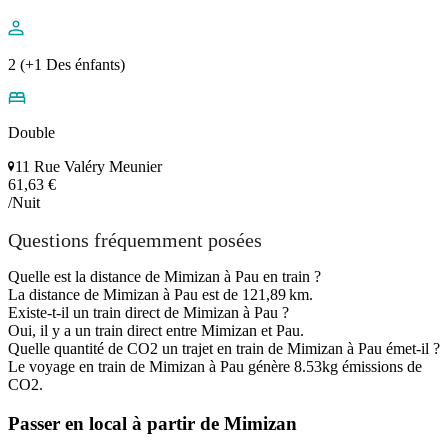
2 (+1 Des énfants)
Double
11 Rue Valéry Meunier
61,63 €
/Nuit
Questions fréquemment posées
Quelle est la distance de Mimizan à Pau en train ?
La distance de Mimizan à Pau est de 121,89 km.
Existe-t-il un train direct de Mimizan à Pau ?
Oui, il y a un train direct entre Mimizan et Pau.
Quelle quantité de CO2 un trajet en train de Mimizan à Pau émet-il ?
Le voyage en train de Mimizan à Pau génère 8.53kg émissions de
CO2.
Passer en local à partir de Mimizan