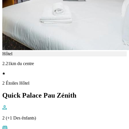
Hôtel
2.21km du centre
2 Étoiles Hôtel
Quick Palace Pau Zénith
2 (+1 Des énfants)