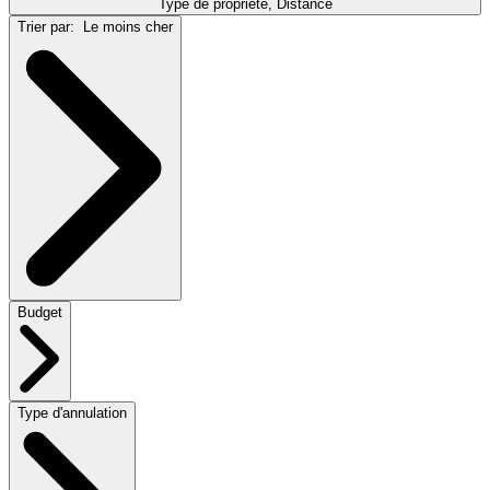
Type de propriété, Distance
Trier par:
Le moins cher
Budget
Type d'annulation