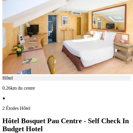
Hôtel
0.26km du centre
2 Étoiles Hôtel
Hôtel Bosquet Pau Centre - Self Check In
Budget Hotel