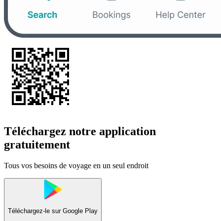
Téléchargez notre application
gratuitement
Tous vos besoins de voyage en un seul endroit
Téléchargez-le sur
Google Play