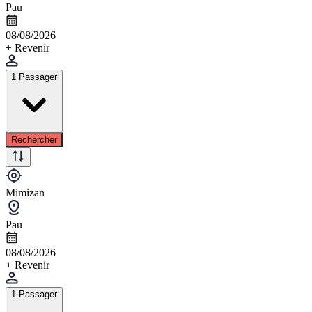
Pau
08/08/2026
+ Revenir
1 Passager
Rechercher
Mimizan
Pau
08/08/2026
+ Revenir
1 Passager