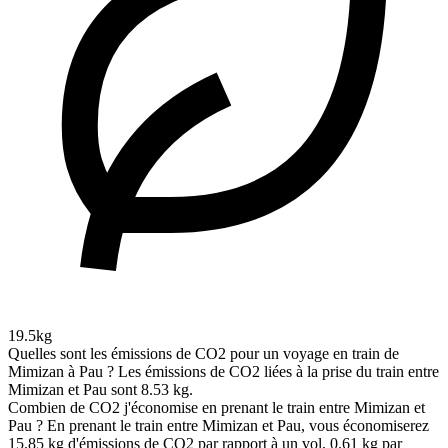
19.5kg
Quelles sont les émissions de CO2 pour un voyage en train de
Mimizan à Pau ?
Les émissions de CO2 liées à la prise du train entre
Mimizan et Pau sont 8.53 kg.
Combien de CO2 j'économise en prenant le train entre Mimizan et
Pau ?
En prenant le train entre Mimizan et Pau, vous économiserez
15.85 kg d'émissions de CO2 par rapport à un vol, 0.61 kg par