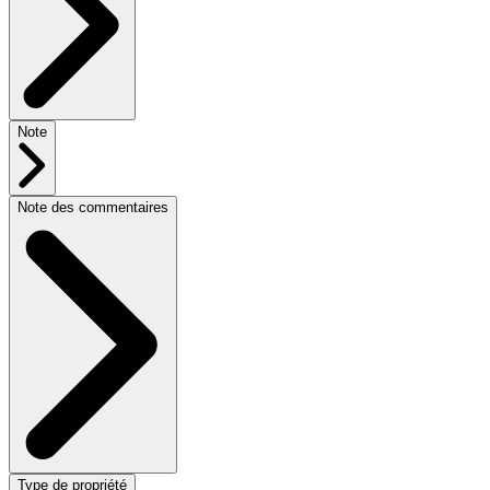
Note
Note des commentaires
Type de propriété