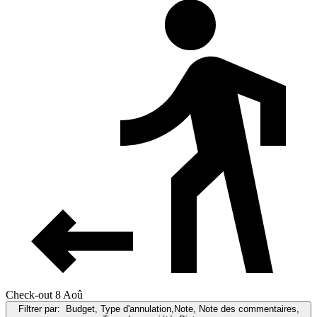
Check-out 8 Aoû
Filtrer par:
Budget, Type d'annulation,Note, Note des commentaires,