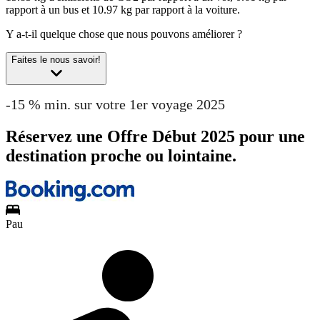
rapport à un bus et 10.97 kg par rapport à la voiture.
Y a-t-il quelque chose que nous pouvons améliorer ?
Faites le nous savoir!
-15 % min. sur votre 1er voyage 2025
Réservez une Offre Début 2025 pour une
destination proche ou lointaine.
Pau