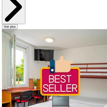
Voir plus