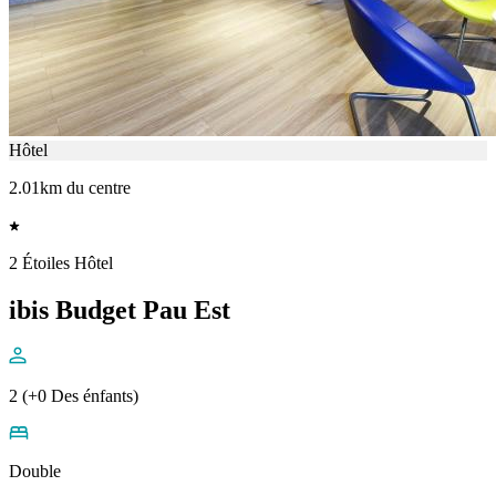
Hôtel
2.01km du centre
2 Étoiles Hôtel
ibis Budget Pau Est
2 (+0 Des énfants)
Double