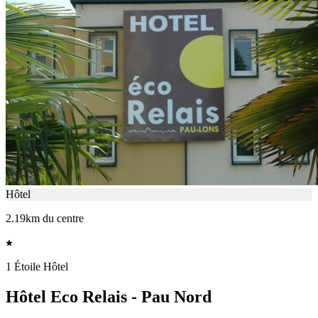
Hôtel
2.19km du centre
1 Étoile Hôtel
Hôtel Eco Relais - Pau Nord