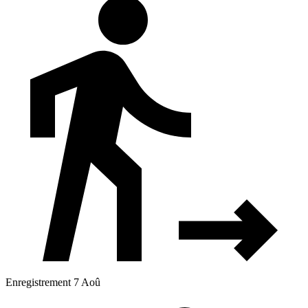
Enregistrement 7 Aoû