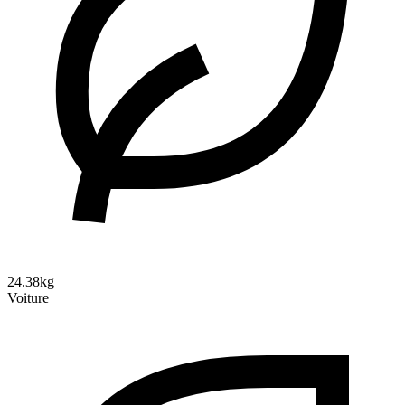
24.38kg
Voiture