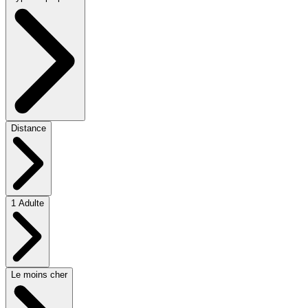
Distance
1 Adulte
Le moins cher