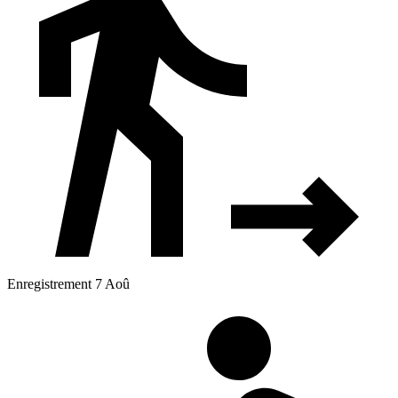
Enregistrement 7 Aoû