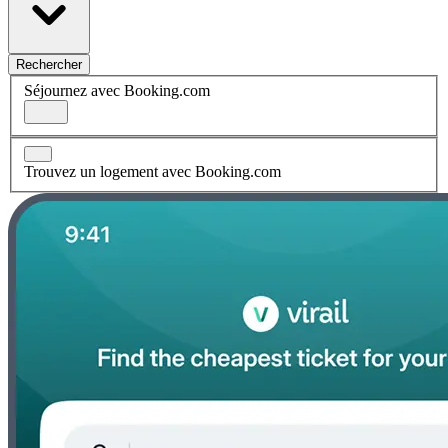
Rechercher
Séjournez avec Booking.com
Trouvez un logement avec Booking.com