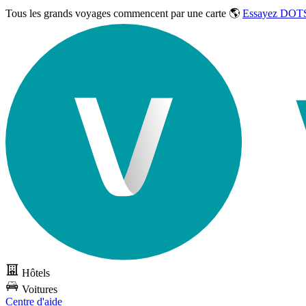
Tous les grands voyages commencent par une carte 🌎
Essayez DOTS
Hôtels
Voitures
Centre d'aide