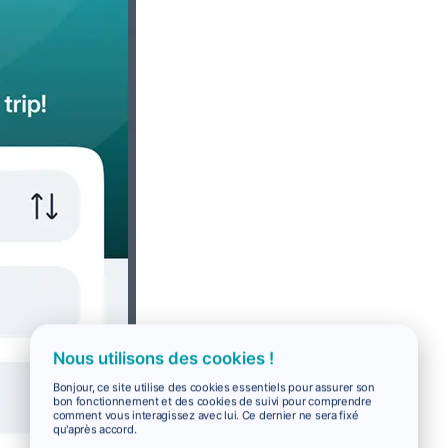
Nous utilisons des cookies !
Bonjour, ce site utilise des cookies essentiels pour assurer son
bon fonctionnement et des cookies de suivi pour comprendre
comment vous interagissez avec lui. Ce dernier ne sera fixé
qu'après accord.