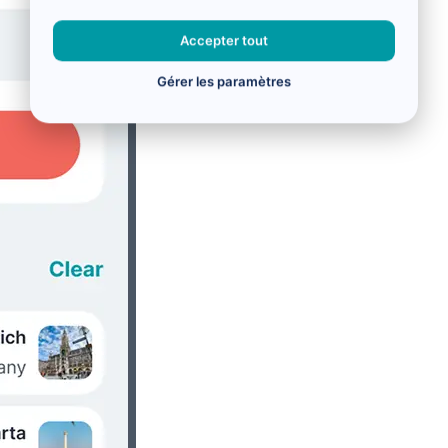
Accepter tout
Gérer les paramètres