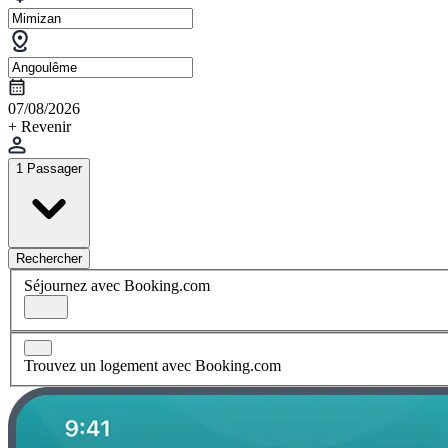
07/08/2026
+ Revenir
1 Passager
Rechercher
Séjournez avec Booking.com
Trouvez un logement avec Booking.com