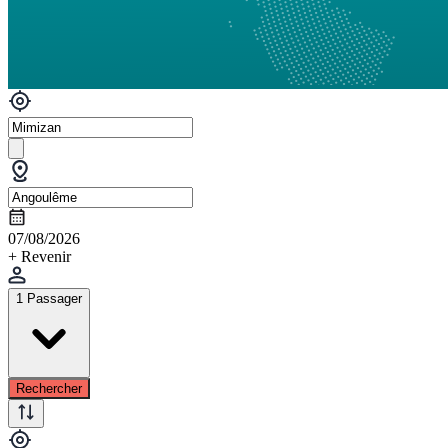
07/08/2026
+ Revenir
1 Passager
Rechercher