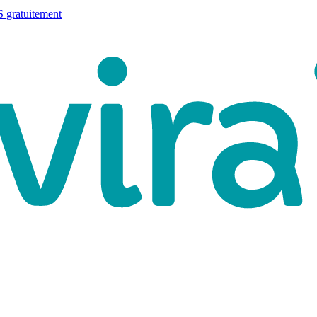
 gratuitement