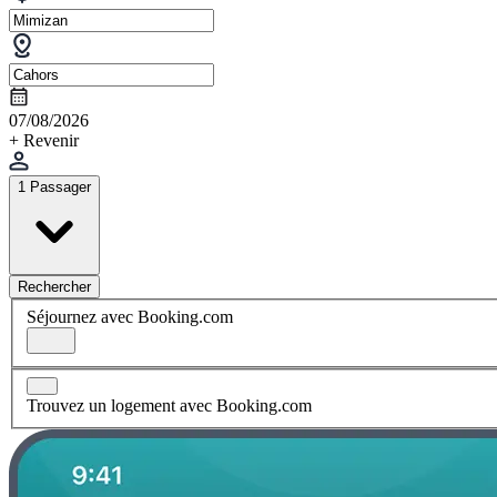
07/08/2026
+ Revenir
1 Passager
Rechercher
Séjournez avec Booking.com
Trouvez un logement avec Booking.com