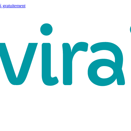
 gratuitement