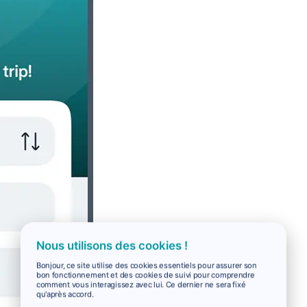
Nous utilisons des cookies !
Bonjour, ce site utilise des cookies essentiels pour assurer son
bon fonctionnement et des cookies de suivi pour comprendre
comment vous interagissez avec lui. Ce dernier ne sera fixé
qu'après accord.