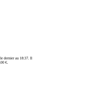
le dernier au 18:37. Il
,00 €.