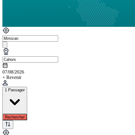
07/08/2026
+ Revenir
1 Passager
Rechercher