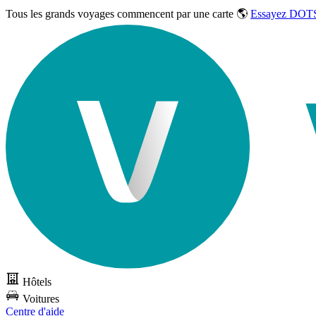
Tous les grands voyages commencent par une carte 🌎
Essayez DOTS
Hôtels
Voitures
Centre d'aide