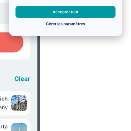
Accepter tout
Gérer les paramètres