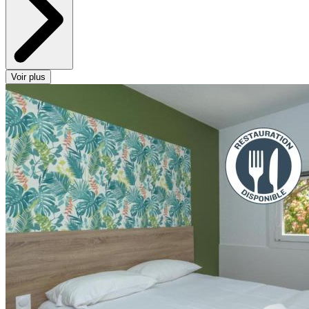
Voir plus