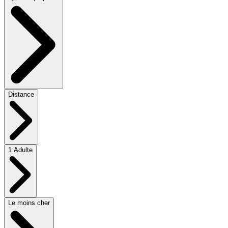
Distance
1 Adulte
Le moins cher