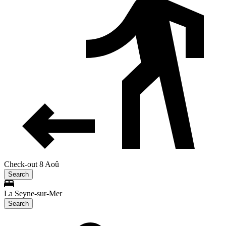
Check-out 8 Aoû
Search
La Seyne-sur-Mer
Search