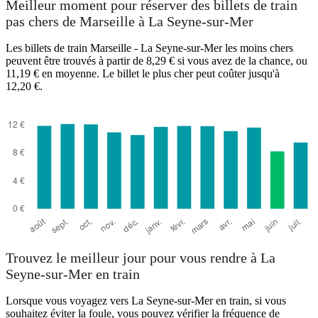
Meilleur moment pour réserver des billets de train
pas chers de Marseille à La Seyne-sur-Mer
Les billets de train Marseille - La Seyne-sur-Mer les moins chers
peuvent être trouvés à partir de 8,29 € si vous avez de la chance, ou
11,19 € en moyenne. Le billet le plus cher peut coûter jusqu'à
12,20 €.
Trouvez le meilleur jour pour vous rendre à La
Seyne-sur-Mer en train
Lorsque vous voyagez vers La Seyne-sur-Mer en train, si vous
souhaitez éviter la foule, vous pouvez vérifier la fréquence de