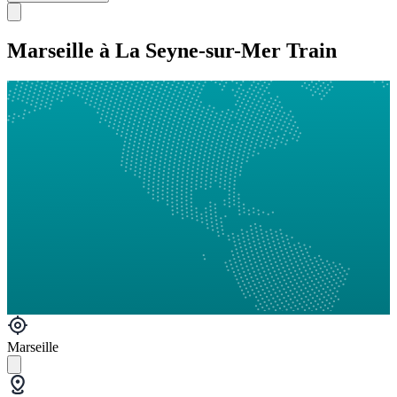
Marseille à La Seyne-sur-Mer Train
Marseille