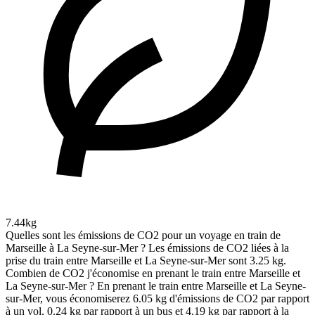
7.44kg
Quelles sont les émissions de CO2 pour un voyage en train de
Marseille à La Seyne-sur-Mer ?
Les émissions de CO2 liées à la
prise du train entre Marseille et La Seyne-sur-Mer sont 3.25 kg.
Combien de CO2 j'économise en prenant le train entre Marseille et
La Seyne-sur-Mer ?
En prenant le train entre Marseille et La Seyne-
sur-Mer, vous économiserez 6.05 kg d'émissions de CO2 par rapport
à un vol, 0.24 kg par rapport à un bus et 4.19 kg par rapport à la