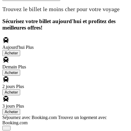
Trouvez le billet le moins cher pour votre voyage
Sécurisez votre billet aujourd'hui et profitez des
meilleures offres!
Aujourd'hui
Plus
Acheter
Demain
Plus
Acheter
2 jours
Plus
Acheter
3 jours
Plus
Acheter
Séjournez avec Booking.com
Trouvez un logement avec
Booking.com