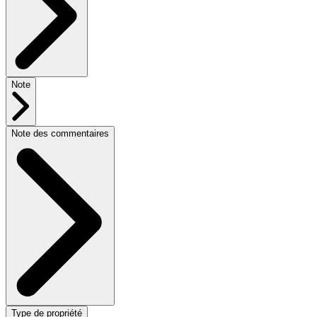
Note
Note des commentaires
Type de propriété