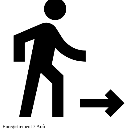
Enregistrement 7 Aoû