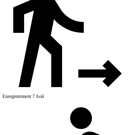
Enregistrement 7 Aoû