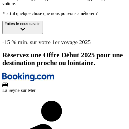
voiture.
Y a-t-il quelque chose que nous pouvons améliorer ?
Faites le nous savoir!
-15 % min. sur votre 1er voyage 2025
Réservez une Offre Début 2025 pour une
destination proche ou lointaine.
La Seyne-sur-Mer