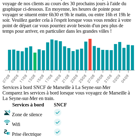
voyage de nos clients au cours des 30 prochains jours à l'aide du
graphique ci-dessous. En moyenne, les heures de pointe pour
voyager se situent entre 6h30 et 9h le matin, ou entre 16h et 19h le
soir. Veuillez garder cela à l'esprit lorsque vous vous rendez à votre
point de départ car vous pourriez avoir besoin d'un peu plus de
temps pour arriver, en particulier dans les grandes villes !
Services à bord SNCF de Marseille à La Seyne-sur-Mer
Comparez les services à bord lorsque vous voyagez de Marseille à
La Seyne-sur-Mer en train.
Services à bord
SNCF
Zone de silence
Wifi
Prise électrique