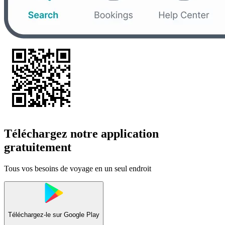
Téléchargez notre application
gratuitement
Tous vos besoins de voyage en un seul endroit
Téléchargez-le sur
Google Play