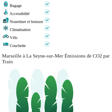
Bagage
Accessibilité
Nourriture et boisson
Climatisation
Vélo
Couchette
Marseille à La Seyne-sur-Mer Émissions de CO2 par
Train