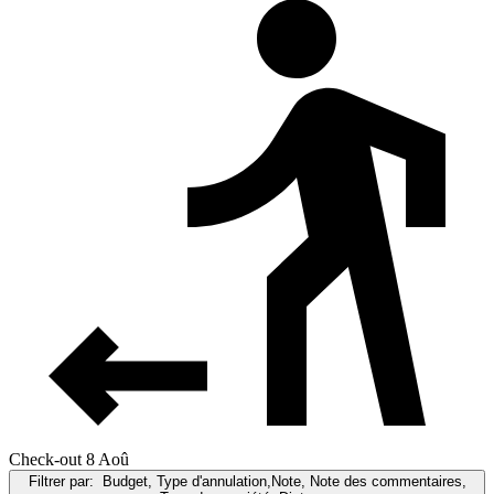
Check-out 8 Aoû
Filtrer par:
Budget, Type d'annulation,Note, Note des commentaires,