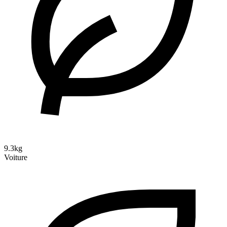
9.3kg
Voiture