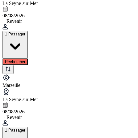
La Seyne-sur-Mer
08/08/2026
+ Revenir
1 Passager
Rechercher
Marseille
La Seyne-sur-Mer
08/08/2026
+ Revenir
1 Passager