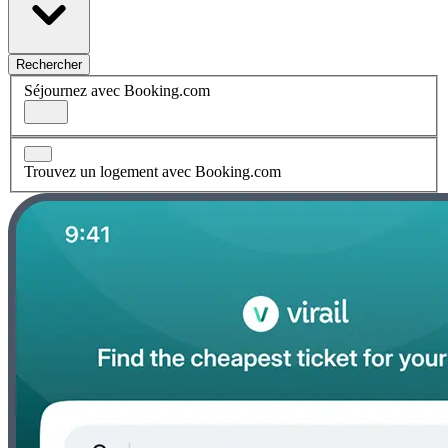
Rechercher
Séjournez avec Booking.com
Trouvez un logement avec Booking.com