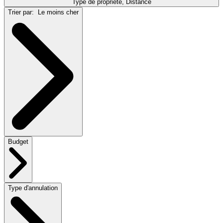
Type de propriété, Distance
Trier par:
Le moins cher
Budget
Type d'annulation