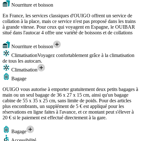
Nourriture et boisson
En France, les services classiques d'OUIGO offrent un service de
collation à la place, mais ce service n'est pas proposé dans les trains
à grande vitesse. Pour ceux qui voyagent en Espagne, le OUIBAR
situé dans l'autocar 4 offre une variété de boissons et de collations
Nourriture et boisson
Climatisation
Voyagez confortablement grâce à la climatisation
de tous les autocars.
Climatisation
Bagage
OUIGO vous autorise à emporter gratuitement deux petits bagages à
main ou un seul bagage de 36 x 27 x 15 cm, ainsi qu'un bagage
cabine de 55 x 35 x 25 cm, sans limite de poids. Pour des articles
plus encombrants, un supplément de 5 € est appliqué pour les
réservations en ligne faites à l'avance, et ce montant peut s'élever à
20 € si le paiement est effectué directement à la gare.
Bagage
Accessibilité