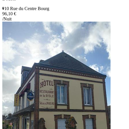
10 Rue du Centre Bourg
96,10 €
/Nuit