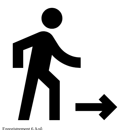
Enregistrement 6 Aoû