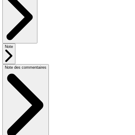
Note
Note des commentaires