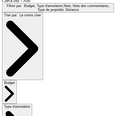
Check-out 7 Aoû
Filtrer par:
Budget, Type d'annulation,Note, Note des commentaires,
Type de propriété, Distance
Trier par:
Le moins cher
Budget
Type d'annulation