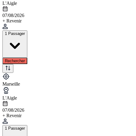
L'Aigle
07/08/2026
+ Revenir
1 Passager
Rechercher
Marseille
L'Aigle
07/08/2026
+ Revenir
1 Passager