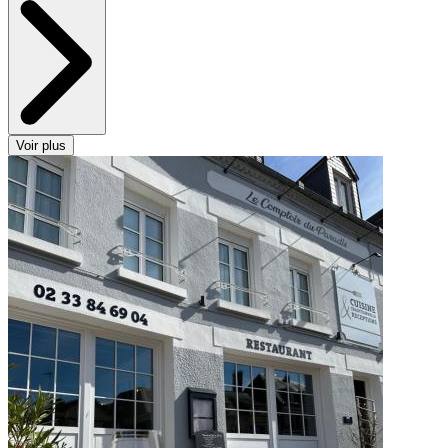
Voir plus