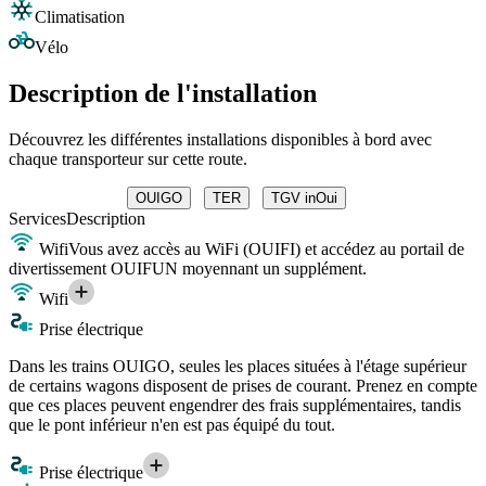
Climatisation
Vélo
Description de l'installation
Découvrez les différentes installations disponibles à bord avec
chaque transporteur sur cette route.
OUIGO
TER
TGV inOui
Services
Description
Wifi
Vous avez accès au WiFi (OUIFI) et accédez au portail de
divertissement OUIFUN moyennant un supplément.
Wifi
Prise électrique
Dans les trains OUIGO, seules les places situées à l'étage supérieur
de certains wagons disposent de prises de courant. Prenez en compte
que ces places peuvent engendrer des frais supplémentaires, tandis
que le pont inférieur n'en est pas équipé du tout.
Prise électrique