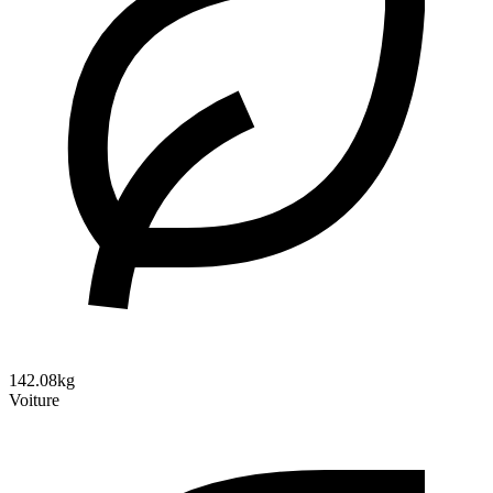
142.08kg
Voiture