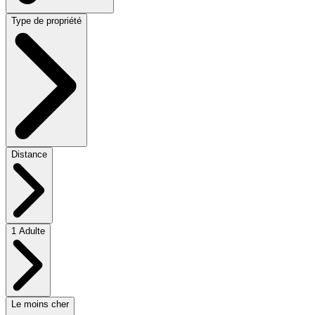
Type de propriété
Distance
1 Adulte
Le moins cher