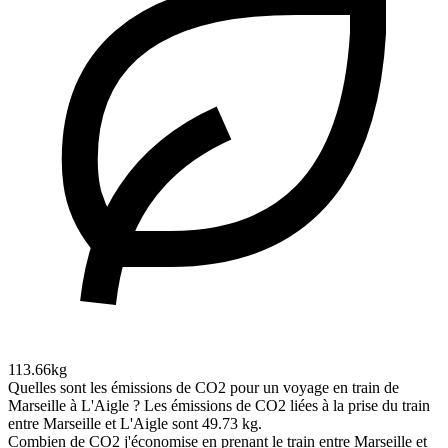
113.66kg
Quelles sont les émissions de CO2 pour un voyage en train de
Marseille à L'Aigle ?
Les émissions de CO2 liées à la prise du train
entre Marseille et L'Aigle sont 49.73 kg.
Combien de CO2 j'économise en prenant le train entre Marseille et