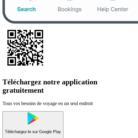
Téléchargez notre application
gratuitement
Tous vos besoins de voyage en un seul endroit
Téléchargez-le sur
Google Play