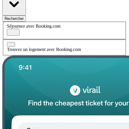
Rechercher
Séjournez avec Booking.com
Trouvez un logement avec Booking.com