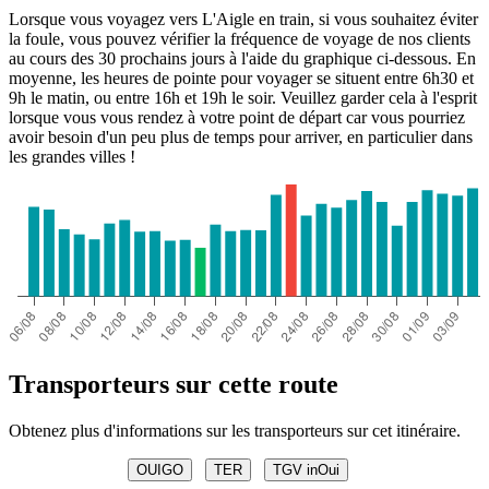
Lorsque vous voyagez vers L'Aigle en train, si vous souhaitez éviter
la foule, vous pouvez vérifier la fréquence de voyage de nos clients
au cours des 30 prochains jours à l'aide du graphique ci-dessous. En
moyenne, les heures de pointe pour voyager se situent entre 6h30 et
9h le matin, ou entre 16h et 19h le soir. Veuillez garder cela à l'esprit
lorsque vous vous rendez à votre point de départ car vous pourriez
avoir besoin d'un peu plus de temps pour arriver, en particulier dans
les grandes villes !
Transporteurs sur cette route
Obtenez plus d'informations sur les transporteurs sur cet itinéraire.
OUIGO
TER
TGV inOui