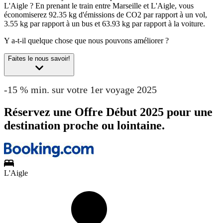
L'Aigle ?
En prenant le train entre Marseille et L'Aigle, vous
économiserez 92.35 kg d'émissions de CO2 par rapport à un vol,
3.55 kg par rapport à un bus et 63.93 kg par rapport à la voiture.
Y a-t-il quelque chose que nous pouvons améliorer ?
Faites le nous savoir!
-15 % min. sur votre 1er voyage 2025
Réservez une Offre Début 2025 pour une
destination proche ou lointaine.
L'Aigle