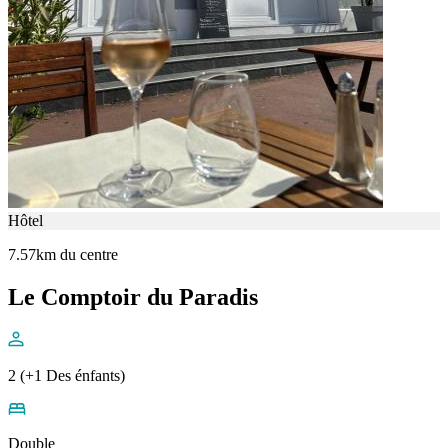
Hôtel
7.57km du centre
Le Comptoir du Paradis
2 (+1 Des énfants)
Double