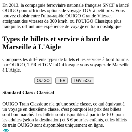
En 2013, la compagnie ferroviaire nationale française SNCF a lancé
OUIGO pour offrir des options de voyage TGV à petit prix. Vous
pouvez choisir entre l'ultra-rapide OUIGO Grande Vitesse,
atteignant des vitesses de 300 km/h, ou l'OUIGO Classique plus
tranquille, offrant une expérience de voyage en train nostalgique.
Types de billets et service à bord de
Marseille à L'Aigle
Comparez les différents types de billets et les services à bord fournis
par OUIGO, TER et TGV inOui lorsque vous voyagez de Marseille
à L'Aigle.
OUIGO
TER
TGV inOui
Standard Class / Classical
OUIGO Train Classique n'a qu'une seule classe, ce qui équivaut à
un voyage en deuxième classe, c'est pourquoi les prix des billets
sont bon marché. Les billets sont disponibles à partir de 10 € pour
les adultes (selon la destination) et 5 € pour les enfants, et les billets
de train OUIGO sont disponibles uniquement en ligne.