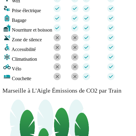
Wifi
Prise électrique
Bagage
Nourriture et boisson
Zone de silence
Accessibilité
Climatisation
Vélo
Couchette
Marseille à L'Aigle Émissions de CO2 par Train