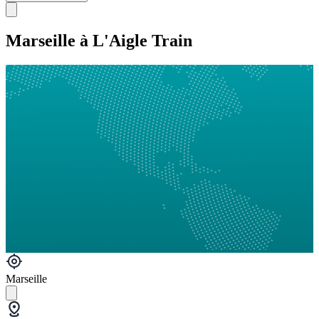
Marseille à L'Aigle Train
Marseille