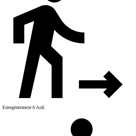
Enregistrement 6 Aoû