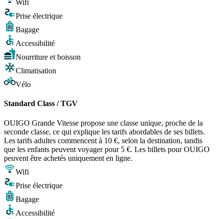
Wifi
Prise électrique
Bagage
Accessibilité
Nourriture et boisson
Climatisation
Vélo
Standard Class / TGV
OUIGO Grande Vitesse propose une classe unique, proche de la
seconde classe, ce qui explique les tarifs abordables de ses billets.
Les tarifs adultes commencent à 10 €, selon la destination, tandis
que les enfants peuvent voyager pour 5 €. Les billets pour OUIGO
peuvent être achetés uniquement en ligne.
Wifi
Prise électrique
Bagage
Accessibilité