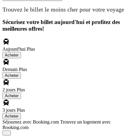
Trouvez le billet le moins cher pour votre voyage
Sécurisez votre billet aujourd'hui et profitez des
meilleures offres!
Aujourd'hui
Plus
Acheter
Demain
Plus
Acheter
2 jours
Plus
Acheter
3 jours
Plus
Acheter
Séjournez avec Booking.com
Trouvez un logement avec
Booking.com