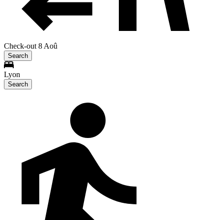
Check-out 8 Aoû
Search
Lyon
Search