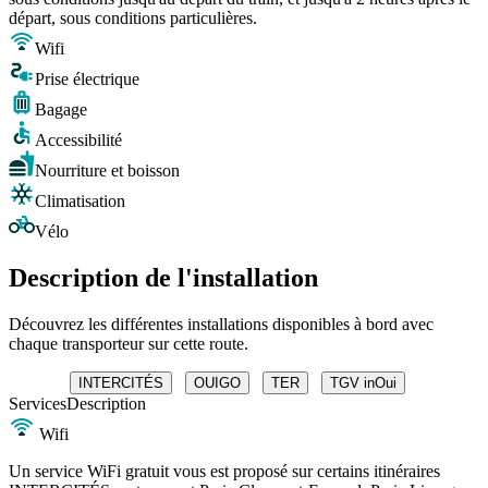
départ, sous conditions particulières.
Wifi
Prise électrique
Bagage
Accessibilité
Nourriture et boisson
Climatisation
Vélo
Description de l'installation
Découvrez les différentes installations disponibles à bord avec
chaque transporteur sur cette route.
INTERCITÉS
OUIGO
TER
TGV inOui
Services
Description
Wifi
Un service WiFi gratuit vous est proposé sur certains itinéraires