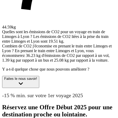
44.59kg
Quelles sont les émissions de CO2 pour un voyage en train de
Limoges à Lyon ?
Les émissions de CO2 liées à la prise du train
entre Limoges et Lyon sont 19.51 kg.
Combien de CO2 j'économise en prenant le train entre Limoges et
Lyon ?
En prenant le train entre Limoges et Lyon, vous
économiserez 36.23 kg d'émissions de CO2 par rapport à un vol,
1.39 kg par rapport à un bus et 25.08 kg par rapport à la voiture.
Y a-t-il quelque chose que nous pouvons améliorer ?
Faites le nous savoir!
-15 % min. sur votre 1er voyage 2025
Réservez une Offre Début 2025 pour une
destination proche ou lointaine.