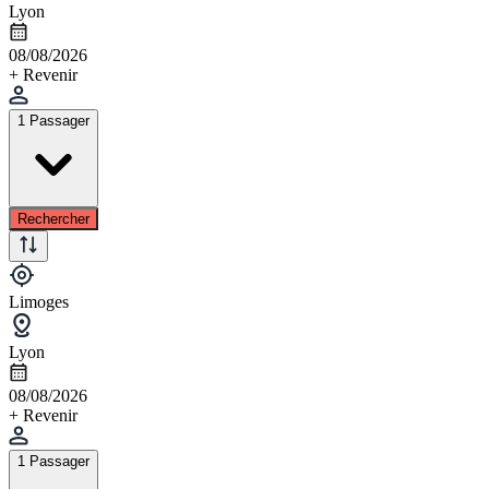
Lyon
08/08/2026
+ Revenir
1 Passager
Rechercher
Limoges
Lyon
08/08/2026
+ Revenir
1 Passager