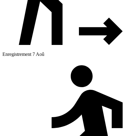
Enregistrement 7 Aoû