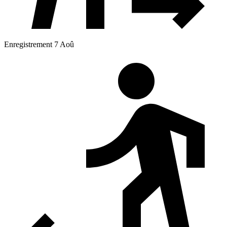
Enregistrement 7 Aoû