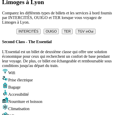
Limoges à Lyon
Comparez les différents types de billets et les services à bord fournis
par INTERCITÉS, OUIGO et TER lorsque vous voyagez de
Limoges à Lyon.
INTERCITÉS
OUIGO
TER
TGV inOui
Second Class - The Essential
L'Essential est un billet de deuxième classe qui offre une solution
économique pour ceux qui recherchent un confort de base pendant
leur voyage. De plus, ce billet est échangeable et remboursable sous
conditions jusqu'au départ du train.
Wifi
Prise électrique
Bagage
Accessibilité
Nourriture et boisson
Climatisation