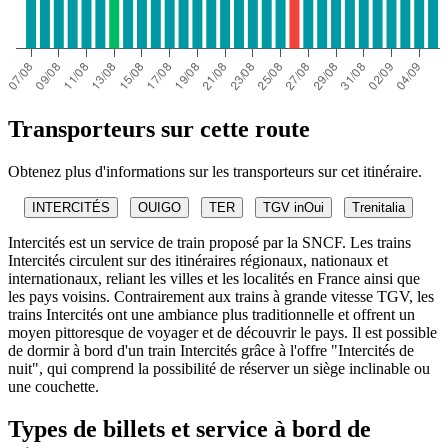
Transporteurs sur cette route
Obtenez plus d'informations sur les transporteurs sur cet itinéraire.
INTERCITÉS
OUIGO
TER
TGV inOui
Trenitalia
Intercités est un service de train proposé par la SNCF. Les trains
Intercités circulent sur des itinéraires régionaux, nationaux et
internationaux, reliant les villes et les localités en France ainsi que
les pays voisins. Contrairement aux trains à grande vitesse TGV, les
trains Intercités ont une ambiance plus traditionnelle et offrent un
moyen pittoresque de voyager et de découvrir le pays. Il est possible
de dormir à bord d'un train Intercités grâce à l'offre "Intercités de
nuit", qui comprend la possibilité de réserver un siège inclinable ou
une couchette.
Types de billets et service à bord de