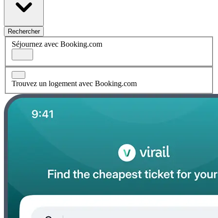
Rechercher
Séjournez avec Booking.com
Trouvez un logement avec Booking.com