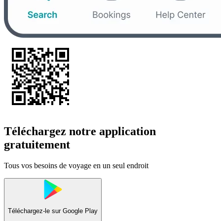
Téléchargez notre application
gratuitement
Tous vos besoins de voyage en un seul endroit
Téléchargez-le sur
Google Play