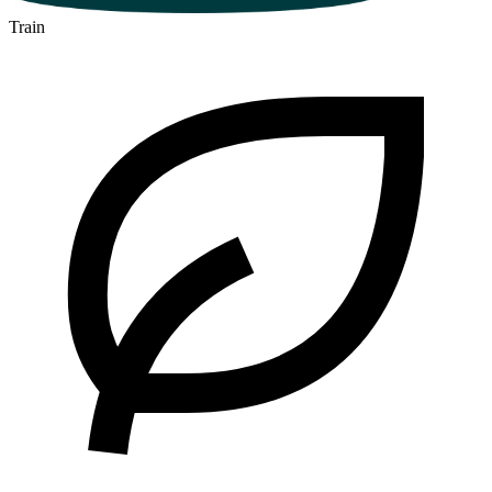
Train