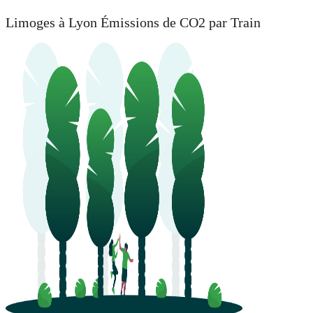
Limoges à Lyon Émissions de CO2 par Train