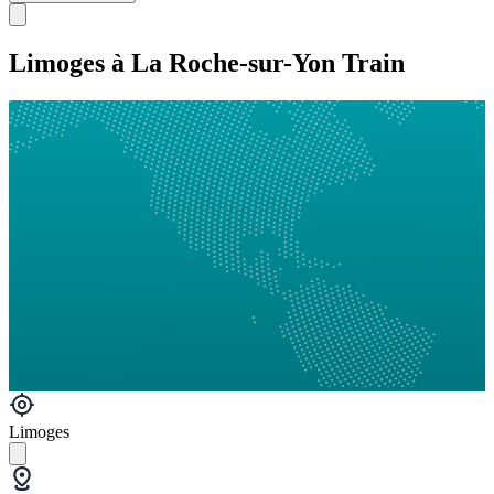
Limoges à La Roche-sur-Yon Train
Limoges