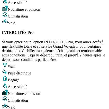
Accessibilité
Nourriture et boisson
Climatisation
Vélo
INTERCITÉS Pro
Si vous optez pour l'option INTERCITÉS Pro, vous aurez accès à
une flexibilité totale et au service Grand Voyageur pour certaines
destinations. Ce billet est également échangeable et remboursable
sous conditions jusqu'au départ du train, et jusqu'à 2 heures après le
départ, sous conditions particulières.
Wifi
Prise électrique
Bagage
Accessibilité
Nourriture et boisson
Climatisation
Vélo