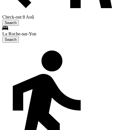
Check-out 8 Aoû
Search
La Roche-sur-Yon
Search