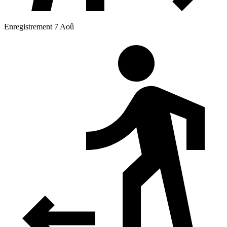
Enregistrement 7 Aoû