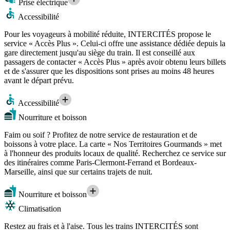
Prise électrique
Accessibilité
Pour les voyageurs à mobilité réduite, INTERCITÉS propose le
service « Accès Plus ». Celui-ci offre une assistance dédiée depuis la
gare directement jusqu'au siège du train. Il est conseillé aux
passagers de contacter « Accès Plus » après avoir obtenu leurs billets
et de s'assurer que les dispositions sont prises au moins 48 heures
avant le départ prévu.
Accessibilité
Nourriture et boisson
Faim ou soif ? Profitez de notre service de restauration et de
boissons à votre place. La carte « Nos Territoires Gourmands » met
à l'honneur des produits locaux de qualité. Recherchez ce service sur
des itinéraires comme Paris-Clermont-Ferrand et Bordeaux-
Marseille, ainsi que sur certains trajets de nuit.
Nourriture et boisson
Climatisation
Restez au frais et à l'aise. Tous les trains INTERCITÉS sont