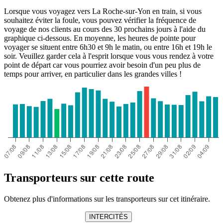
Lorsque vous voyagez vers La Roche-sur-Yon en train, si vous
souhaitez éviter la foule, vous pouvez vérifier la fréquence de
voyage de nos clients au cours des 30 prochains jours à l'aide du
graphique ci-dessous. En moyenne, les heures de pointe pour
voyager se situent entre 6h30 et 9h le matin, ou entre 16h et 19h le
soir. Veuillez garder cela à l'esprit lorsque vous vous rendez à votre
point de départ car vous pourriez avoir besoin d'un peu plus de
temps pour arriver, en particulier dans les grandes villes !
Transporteurs sur cette route
Obtenez plus d'informations sur les transporteurs sur cet itinéraire.
INTERCITÉS