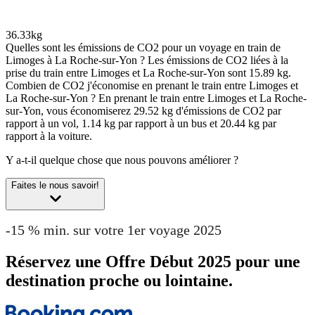
36.33kg
Quelles sont les émissions de CO2 pour un voyage en train de
Limoges à La Roche-sur-Yon ?
Les émissions de CO2 liées à la
prise du train entre Limoges et La Roche-sur-Yon sont 15.89 kg.
Combien de CO2 j'économise en prenant le train entre Limoges et
La Roche-sur-Yon ?
En prenant le train entre Limoges et La Roche-
sur-Yon, vous économiserez 29.52 kg d'émissions de CO2 par
rapport à un vol, 1.14 kg par rapport à un bus et 20.44 kg par
rapport à la voiture.
Y a-t-il quelque chose que nous pouvons améliorer ?
Faites le nous savoir!
-15 % min. sur votre 1er voyage 2025
Réservez une Offre Début 2025 pour une
destination proche ou lointaine.