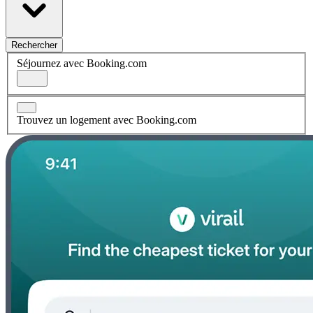
Rechercher
Séjournez avec Booking.com
Trouvez un logement avec Booking.com