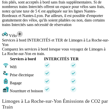
fois pliés, sont acceptés à bord sans frais supplémentaires. Si de
nombreux trains Intercités offrent un espace pour vélos sans frais,
notez qu'une taxe de 5 € est appliquée sur les lignes Nantes-
Bordeaux et Nantes-Lyon. Par ailleurs, il est possible d'emporter
gratuitement des vélos, qu'ils soient pliables ou non, dans certains
trains Intercités sans nécessité de réservation
Vélo
Services à bord INTERCITÉS et TER de Limoges à La Roche-sur-
Yon
Comparez les services à bord lorsque vous voyagez de Limoges à
La Roche-sur-Yon en train.
Services à bord
INTERCITÉS
TER
Wifi
Prise électrique
Bagage
Nourriture et boisson
Limoges à La Roche-sur-Yon Émissions de CO2 par
Train