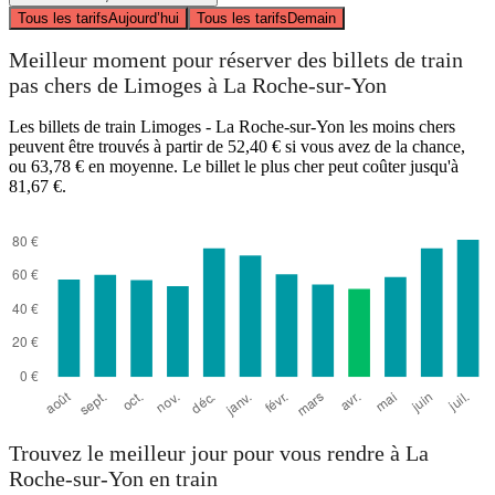
Tous les tarifs
Aujourd’hui
Tous les tarifs
Demain
Meilleur moment pour réserver des billets de train
pas chers de Limoges à La Roche-sur-Yon
Les billets de train Limoges - La Roche-sur-Yon les moins chers
peuvent être trouvés à partir de 52,40 € si vous avez de la chance,
ou 63,78 € en moyenne. Le billet le plus cher peut coûter jusqu'à
81,67 €.
Trouvez le meilleur jour pour vous rendre à La
Roche-sur-Yon en train