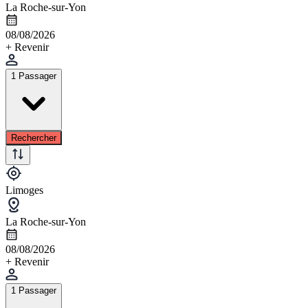
La Roche-sur-Yon
08/08/2026
+ Revenir
1 Passager
Rechercher
Limoges
La Roche-sur-Yon
08/08/2026
+ Revenir
1 Passager