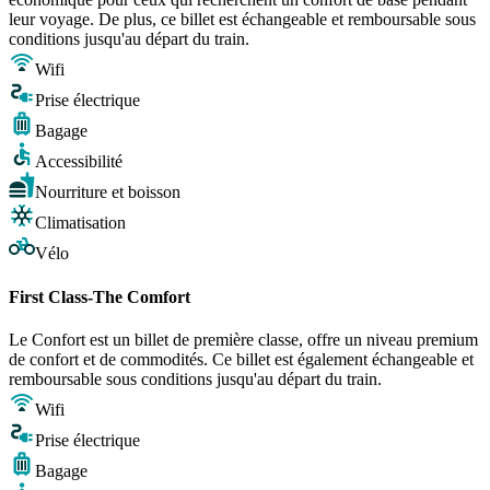
leur voyage. De plus, ce billet est échangeable et remboursable sous
conditions jusqu'au départ du train.
Wifi
Prise électrique
Bagage
Accessibilité
Nourriture et boisson
Climatisation
Vélo
First Class-The Comfort
Le Confort est un billet de première classe, offre un niveau premium
de confort et de commodités. Ce billet est également échangeable et
remboursable sous conditions jusqu'au départ du train.
Wifi
Prise électrique
Bagage