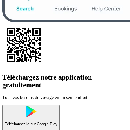
Téléchargez notre application
gratuitement
Tous vos besoins de voyage en un seul endroit
Téléchargez-le sur
Google Play