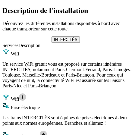
Description de l'installation
Découvrez les différentes installations disponibles à bord avec
chaque transporteur sur cette route.
INTERCITÉS
Services
Description
Wifi
Un service WiFi gratuit vous est proposé sur certains itinéraires
INTERCITÉS, notamment Paris-Clermont-Ferrand, Paris-Limoges-
Toulouse, Marseille-Bordeaux et Paris-Briançon. Pour ceux qui
voyagent de nuit, la connectivité WiFi est assurée sur les liaisons
Paris-Nice et Paris-Briançon.
Wifi
Prise électrique
Les trains INTERCITÉS sont équipés de prises électriques à deux
points aux normes européennes. Branchez et allumez !