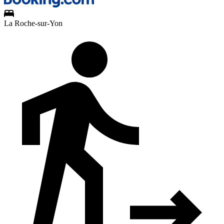
La Roche-sur-Yon