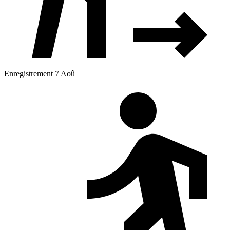
Enregistrement 7 Aoû