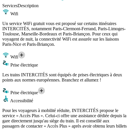
Services
Description
Wifi
Un service WiFi gratuit vous est proposé sur certains itinéraires
INTERCITÉS, notamment Paris-Clermont-Ferrand, Paris-Limoges-
Toulouse, Marseille-Bordeaux et Paris-Briançon. Pour ceux qui
voyagent de nuit, la connectivité WiFi est assurée sur les liaisons
Paris-Nice et Paris-Briançon.
Wifi
Prise électrique
Les trains INTERCITÉS sont équipés de prises électriques à deux
points aux normes européennes. Branchez et allumez !
Prise électrique
Accessibilité
Pour les voyageurs à mobilité réduite, INTERCITÉS propose le
service « Accès Plus ». Celui-ci offre une assistance dédiée depuis la
gare directement jusqu'au siège du train. Il est conseillé aux
passagers de contacter « Accès Plus » après avoir obtenu leurs billets