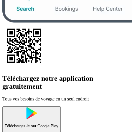
Téléchargez notre application
gratuitement
Tous vos besoins de voyage en un seul endroit
Téléchargez-le sur
Google Play