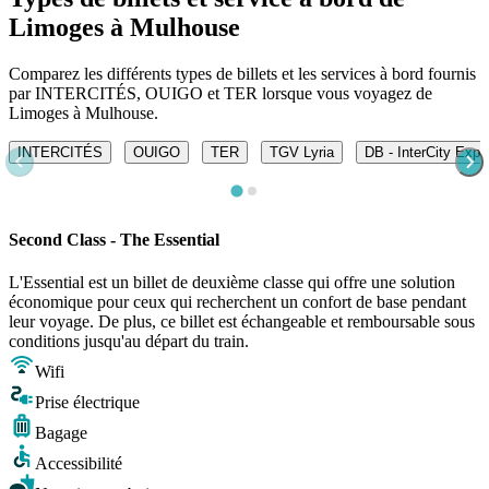
Limoges à Mulhouse
Comparez les différents types de billets et les services à bord fournis
par INTERCITÉS, OUIGO et TER lorsque vous voyagez de
Limoges à Mulhouse.
INTERCITÉS
OUIGO
TER
TGV Lyria
DB - InterCity Expr
Second Class - The Essential
L'Essential est un billet de deuxième classe qui offre une solution
économique pour ceux qui recherchent un confort de base pendant
leur voyage. De plus, ce billet est échangeable et remboursable sous
conditions jusqu'au départ du train.
Wifi
Prise électrique
Bagage
Accessibilité