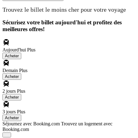
Trouvez le billet le moins cher pour votre voyage
Sécurisez votre billet aujourd'hui et profitez des
meilleures offres!
Aujourd'hui
Plus
Acheter
Demain
Plus
Acheter
2 jours
Plus
Acheter
3 jours
Plus
Acheter
Séjournez avec Booking.com
Trouvez un logement avec
Booking.com