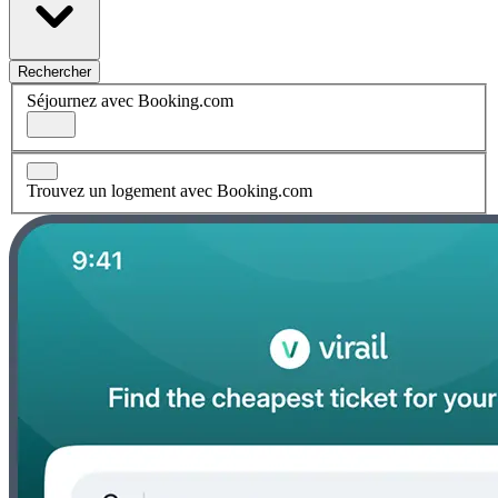
Rechercher
Séjournez avec Booking.com
Trouvez un logement avec Booking.com