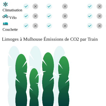
Climatisation
Vélo
Couchette
Limoges à Mulhouse Émissions de CO2 par Train