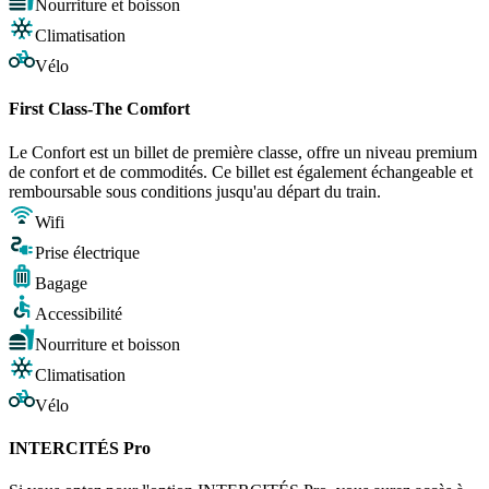
Nourriture et boisson
Climatisation
Vélo
First Class-The Comfort
Le Confort est un billet de première classe, offre un niveau premium
de confort et de commodités. Ce billet est également échangeable et
remboursable sous conditions jusqu'au départ du train.
Wifi
Prise électrique
Bagage
Accessibilité
Nourriture et boisson
Climatisation
Vélo
INTERCITÉS Pro