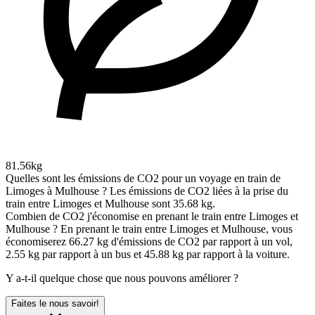
81.56kg
Quelles sont les émissions de CO2 pour un voyage en train de
Limoges à Mulhouse ?
Les émissions de CO2 liées à la prise du
train entre Limoges et Mulhouse sont 35.68 kg.
Combien de CO2 j'économise en prenant le train entre Limoges et
Mulhouse ?
En prenant le train entre Limoges et Mulhouse, vous
économiserez 66.27 kg d'émissions de CO2 par rapport à un vol,
2.55 kg par rapport à un bus et 45.88 kg par rapport à la voiture.
Y a-t-il quelque chose que nous pouvons améliorer ?
Faites le nous savoir!