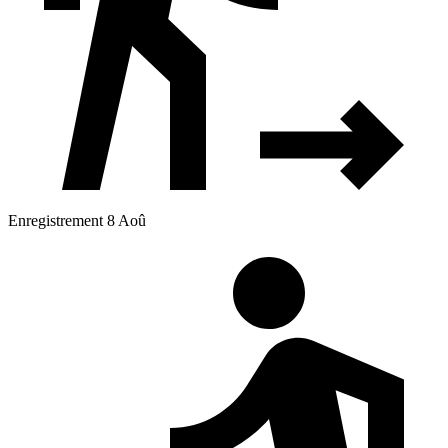
Enregistrement 8 Aoû