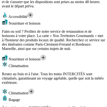
et de s'assurer que les dispositions sont prises au moins 48 heures
avant le départ prévu.
Accessibilité
Nourriture et boisson
Faim ou soif ? Profitez de notre service de restauration et de
boissons à votre place. La carte « Nos Territoires Gourmands » met
à l'honneur des produits locaux de qualité. Recherchez ce service sur
des itinéraires comme Paris-Clermont-Ferrand et Bordeaux-
Marseille, ainsi que sur certains trajets de nuit.
Nourriture et boisson
Climatisation
Restez au frais et à l'aise. Tous les trains INTERCITÉS sont
climatisés, garantissant un voyage agréable, quelle que soit la météo
extérieure.
Climatisation
Bagage