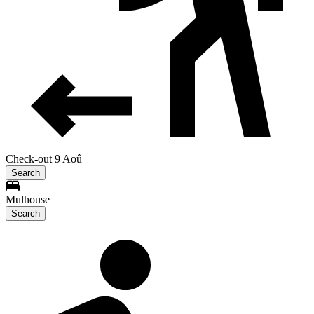
Check-out 9 Aoû
Search
Mulhouse
Search