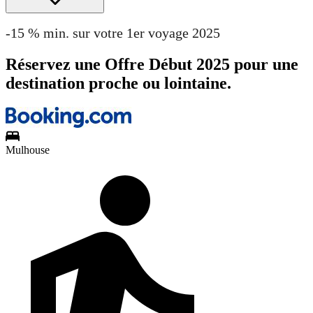
-15 % min. sur votre 1er voyage 2025
Réservez une Offre Début 2025 pour une
destination proche ou lointaine.
Mulhouse