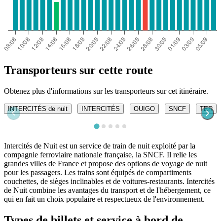
Transporteurs sur cette route
Obtenez plus d'informations sur les transporteurs sur cet itinéraire.
INTERCITÉS de nuit
INTERCITÉS
OUIGO
SNCF
TER
Intercités de Nuit est un service de train de nuit exploité par la
compagnie ferroviaire nationale française, la SNCF. Il relie les
grandes villes de France et propose des options de voyage de nuit
pour les passagers. Les trains sont équipés de compartiments
couchettes, de sièges inclinables et de voitures-restaurants. Intercités
de Nuit combine les avantages du transport et de l'hébergement, ce
qui en fait un choix populaire et respectueux de l'environnement.
Types de billets et service à bord de