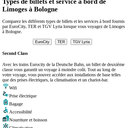
Types de billets et service à bord de
Limoges à Bologne
Comparez les différents types de billets et les services à bord fournis
par EuroCity, TER et TGV Lyria lorsque vous voyagez de Limoges
à Bologne.
EuroCity
TER
TGV Lyria
Second Class
Avec les trains Eurocity de la Deutsche Bahn, un billet de deuxième
classe vous garantit un voyage à moindre coût. Tout au long de
votre voyage, vous pouvez accéder aux installations de base telles
que des prises électriques, la climatisation et un chariot-bar.
Wifi
Prise électrique
Bagage
Accessibilité
Nourriture et boisson
Climatisation