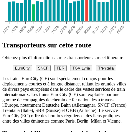
Transporteurs sur cette route
Obtenez plus d'informations sur les transporteurs sur cet itinéraire.
EuroCity
SNCF
TER
TGV Lyria
Trenitalia
Les trains EuroCity (CE) sont spécialement conçus pour les
déplacements courtes et à longue distance, reliant les grandes villes
de divers pays européens dans le cadre des vastes services de train
internationaux. Les trains EuroCity (CE) sont exploités par une
gamme de compagnies de chemin de fer nationales à travers
l'Europe, notamment Deutsche Bahn (Allemagne), SNCF (France),
Trenitalia (Italie), SBB (Suisse) et ÖBB (Autriche). Le service
EuroCity (EC) offre des horaires réguliers et des liens pratiques
entre des villes éminentes comme Paris, Berlin, Milan et Vienne.