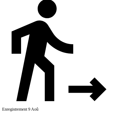
Enregistrement 9 Aoû