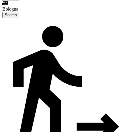
Bologna
Search