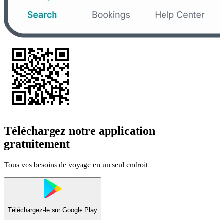
Téléchargez notre application
gratuitement
Tous vos besoins de voyage en un seul endroit
Téléchargez-le sur
Google Play