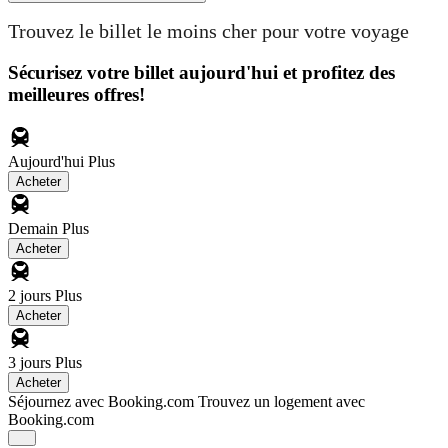
Trouvez le billet le moins cher pour votre voyage
Sécurisez votre billet aujourd'hui et profitez des
meilleures offres!
Aujourd'hui
Plus
Acheter
Demain
Plus
Acheter
2 jours
Plus
Acheter
3 jours
Plus
Acheter
Séjournez avec Booking.com
Trouvez un logement avec
Booking.com