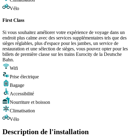
Vélo
First Class
Si vous souhaitez améliorer votre expérience de voyage dans un
endroit plus calme avec des services supplémentaires tels que des
sièges réglables, plus d'espace pour les jambes, un service de
restauration et une sélection de sièges, vous pouvez opter pour les
billets de première classe sur les trains Eurocity de la Deutsche
Bahn.
Wifi
Prise électrique
Bagage
Accessibilité
Nourriture et boisson
Climatisation
Vélo
Description de l'installation