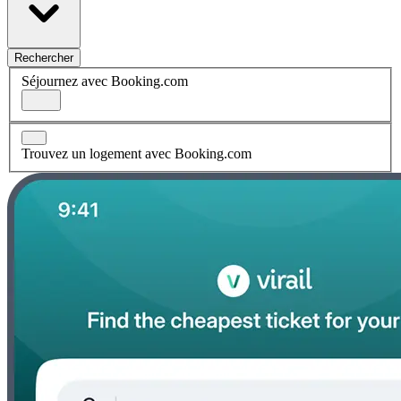
Rechercher
Séjournez avec Booking.com
Trouvez un logement avec Booking.com