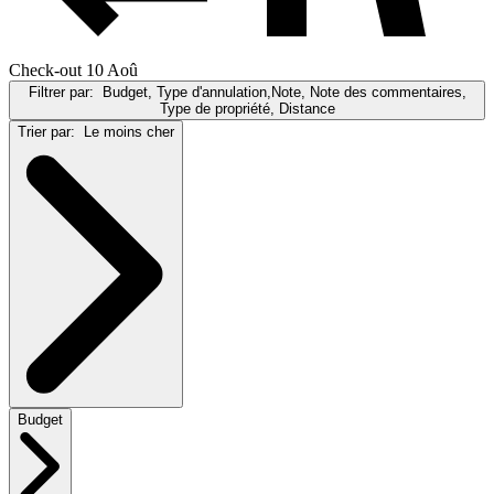
Check-out 10 Aoû
Filtrer par:
Budget, Type d'annulation,Note, Note des commentaires,
Type de propriété, Distance
Trier par:
Le moins cher
Budget