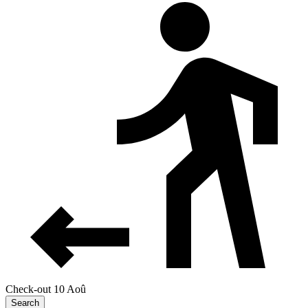
Check-out 10 Aoû
Search