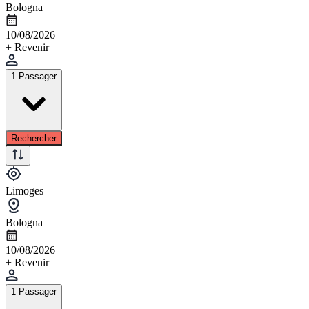
Bologna
10/08/2026
+ Revenir
1 Passager
Rechercher
Limoges
Bologna
10/08/2026
+ Revenir
1 Passager