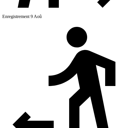
Enregistrement 9 Aoû