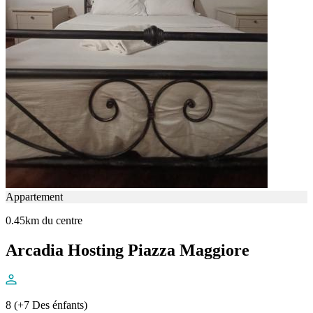
Appartement
0.45km du centre
Arcadia Hosting Piazza Maggiore
8 (+7 Des énfants)