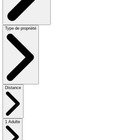
Type de propriété
Distance
1 Adulte