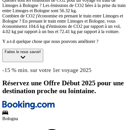
Quelles sont les émissions de CO2 pour un voyage en train de
Limoges à Bologne ?
Les émissions de CO2 liées à la prise du train
entre Limoges et Bologne sont 56.32 kg.
Combien de CO2 j'économise en prenant le train entre Limoges et
Bologne ?
En prenant le train entre Limoges et Bologne, vous
économiserez 104.6 kg d'émissions de CO2 par rapport à un vol,
4.02 kg par rapport à un bus et 72.41 kg par rapport à la voiture.
Y a-t-il quelque chose que nous pouvons améliorer ?
Faites le nous savoir!
-15 % min. sur votre 1er voyage 2025
Réservez une Offre Début 2025 pour une
destination proche ou lointaine.
Bologna