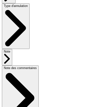
Type d'annulation
Note
Note des commentaires