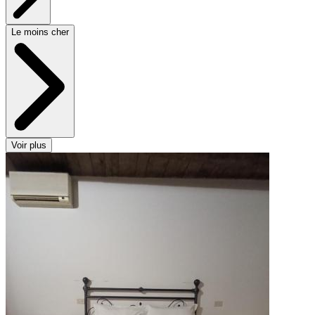
Le moins cher
Voir plus