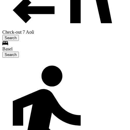
Check-out 7 Aoû
Search
Basel
Search