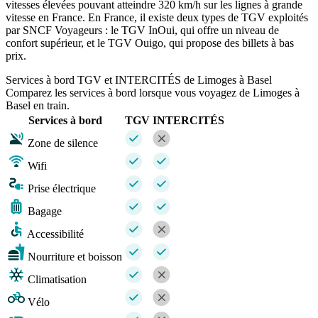
vitesses élevées pouvant atteindre 320 km/h sur les lignes à grande
vitesse en France. En France, il existe deux types de TGV exploités
par SNCF Voyageurs : le TGV InOui, qui offre un niveau de
confort supérieur, et le TGV Ouigo, qui propose des billets à bas
prix.
Services à bord TGV et INTERCITÉS de Limoges à Basel
Comparez les services à bord lorsque vous voyagez de Limoges à
Basel en train.
Services à bord
TGV
INTERCITÉS
Zone de silence
Wifi
Prise électrique
Bagage
Accessibilité
Nourriture et boisson
Climatisation
Vélo