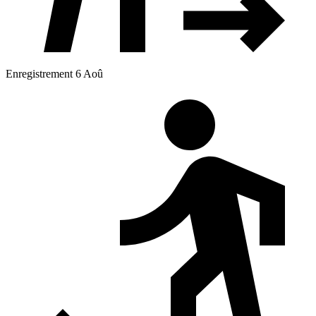
Enregistrement 6 Aoû