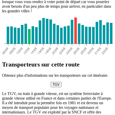
lorsque vous vous rendez à votre point de départ car vous pourriez
avoir besoin d'un peu plus de temps pour arriver, en particulier dans
les grandes villes !
Transporteurs sur cette route
Obtenez plus d'informations sur les transporteurs sur cet itinéraire.
TGV
Le TGV, ou train à grande vitesse, est un système ferroviaire à
grande vitesse utilisé en France et dans certaines parties de l'Europe.
Il a été introduit pour la première fois en 1981 et est devenu un
moyen de transport populaire pour les voyages nationaux et
internationaux. Le TGV est exploité par la SNCF et offre des