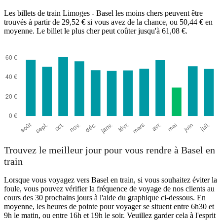
Les billets de train Limoges - Basel les moins chers peuvent être
trouvés à partir de 29,52 € si vous avez de la chance, ou 50,44 € en
moyenne. Le billet le plus cher peut coûter jusqu'à 61,08 €.
Trouvez le meilleur jour pour vous rendre à Basel en
train
Lorsque vous voyagez vers Basel en train, si vous souhaitez éviter la
foule, vous pouvez vérifier la fréquence de voyage de nos clients au
cours des 30 prochains jours à l'aide du graphique ci-dessous. En
moyenne, les heures de pointe pour voyager se situent entre 6h30 et
9h le matin, ou entre 16h et 19h le soir. Veuillez garder cela à l'esprit