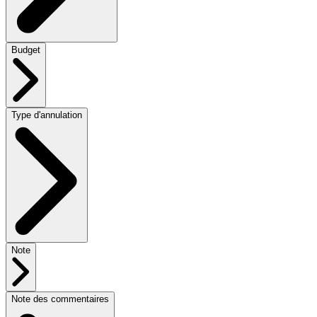
Budget
Type d'annulation
Note
Note des commentaires