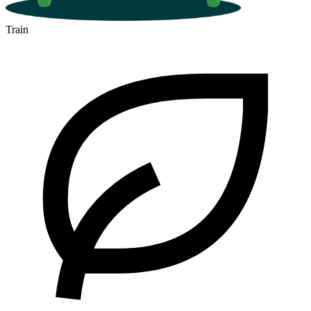
Train