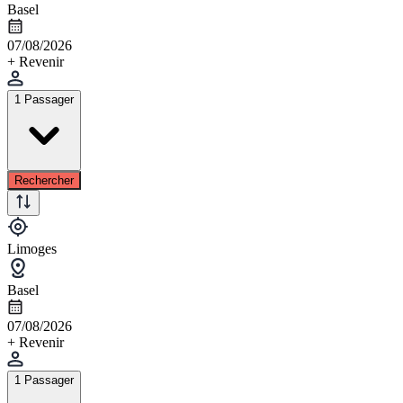
Basel
07/08/2026
+ Revenir
1 Passager
Rechercher
Limoges
Basel
07/08/2026
+ Revenir
1 Passager