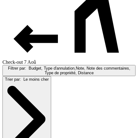
Check-out 7 Aoû
Filtrer par:
Budget, Type d'annulation,Note, Note des commentaires,
Type de propriété, Distance
Trier par:
Le moins cher