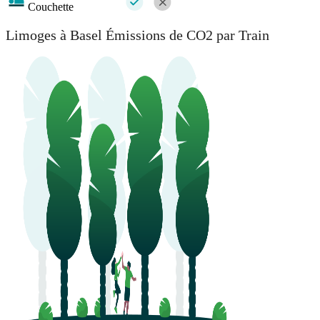
Couchette
Limoges à Basel Émissions de CO2 par Train