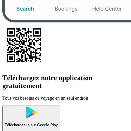
Téléchargez notre application
gratuitement
Tous vos besoins de voyage en un seul endroit
Téléchargez-le sur
Google Play