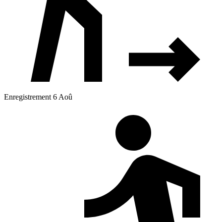
Enregistrement 6 Aoû