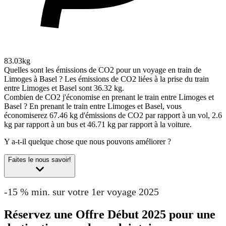
83.03kg
Quelles sont les émissions de CO2 pour un voyage en train de
Limoges à Basel ?
Les émissions de CO2 liées à la prise du train
entre Limoges et Basel sont 36.32 kg.
Combien de CO2 j'économise en prenant le train entre Limoges et
Basel ?
En prenant le train entre Limoges et Basel, vous
économiserez 67.46 kg d'émissions de CO2 par rapport à un vol, 2.6
kg par rapport à un bus et 46.71 kg par rapport à la voiture.
Y a-t-il quelque chose que nous pouvons améliorer ?
Faites le nous savoir!
-15 % min. sur votre 1er voyage 2025
Réservez une Offre Début 2025 pour une