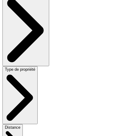
Type de propriété
Distance