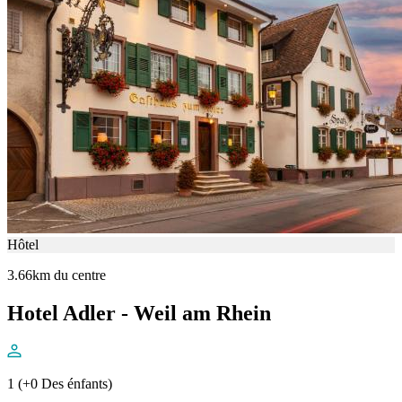
Hôtel
3.66km du centre
Hotel Adler - Weil am Rhein
1 (+0 Des énfants)