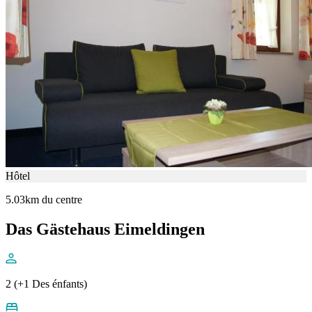
Hôtel
5.03km du centre
Das Gästehaus Eimeldingen
2 (+1 Des énfants)