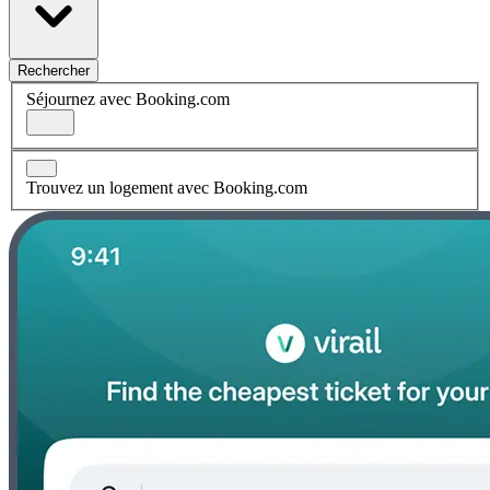
Rechercher
Séjournez avec Booking.com
Trouvez un logement avec Booking.com