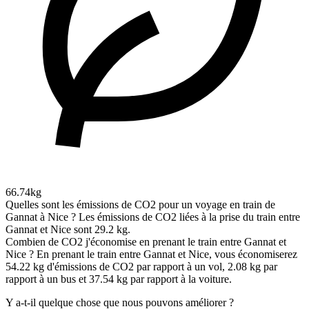
66.74kg
Quelles sont les émissions de CO2 pour un voyage en train de
Gannat à Nice ?
Les émissions de CO2 liées à la prise du train entre
Gannat et Nice sont 29.2 kg.
Combien de CO2 j'économise en prenant le train entre Gannat et
Nice ?
En prenant le train entre Gannat et Nice, vous économiserez
54.22 kg d'émissions de CO2 par rapport à un vol, 2.08 kg par
rapport à un bus et 37.54 kg par rapport à la voiture.
Y a-t-il quelque chose que nous pouvons améliorer ?