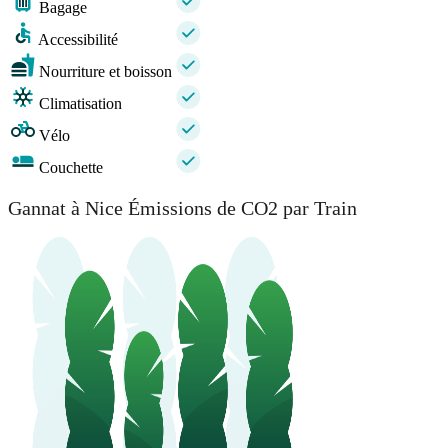
Bagage
Accessibilité
Nourriture et boisson
Climatisation
Vélo
Couchette
Gannat à Nice Émissions de CO2 par Train