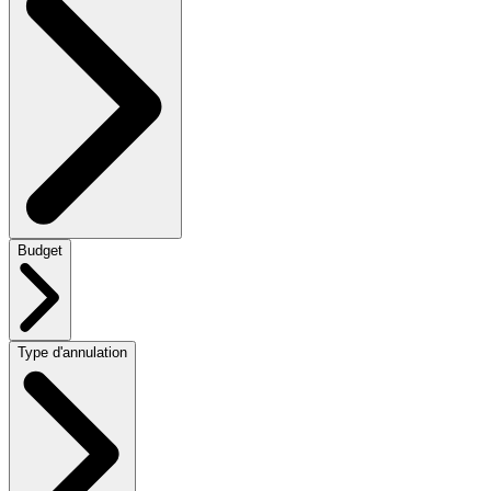
Budget
Type d'annulation