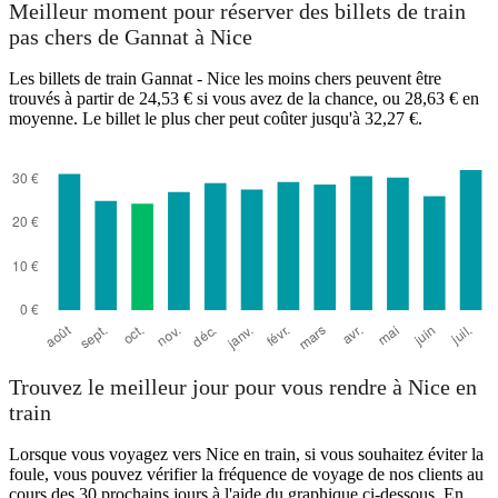
Meilleur moment pour réserver des billets de train
pas chers de Gannat à Nice
Les billets de train Gannat - Nice les moins chers peuvent être
trouvés à partir de 24,53 € si vous avez de la chance, ou 28,63 € en
moyenne. Le billet le plus cher peut coûter jusqu'à 32,27 €.
Nice
Trouvez le meilleur jour pour vous rendre à Nice en
train
Lorsque vous voyagez vers Nice en train, si vous souhaitez éviter la
foule, vous pouvez vérifier la fréquence de voyage de nos clients au
cours des 30 prochains jours à l'aide du graphique ci-dessous. En