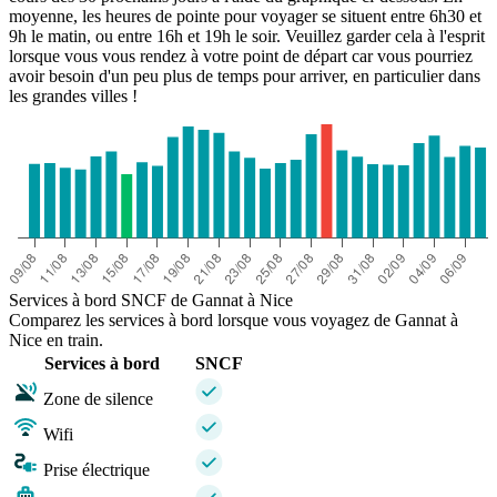
moyenne, les heures de pointe pour voyager se situent entre 6h30 et
9h le matin, ou entre 16h et 19h le soir. Veuillez garder cela à l'esprit
lorsque vous vous rendez à votre point de départ car vous pourriez
avoir besoin d'un peu plus de temps pour arriver, en particulier dans
les grandes villes !
Services à bord SNCF de Gannat à Nice
Comparez les services à bord lorsque vous voyagez de Gannat à
Nice en train.
Services à bord
SNCF
Zone de silence
Wifi
Prise électrique