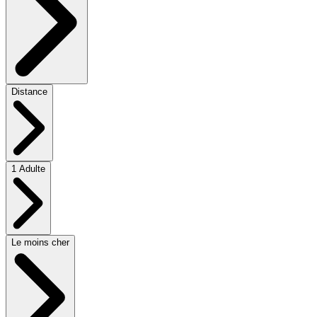
Distance
1 Adulte
Le moins cher