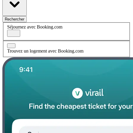
Rechercher
Séjournez avec Booking.com
Trouvez un logement avec Booking.com