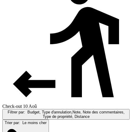
Check-out 10 Aoû
Filtrer par:
Budget, Type d'annulation,Note, Note des commentaires,
Type de propriété, Distance
Trier par:
Le moins cher