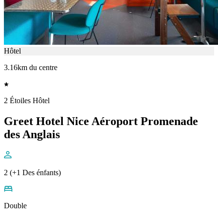
Hôtel
3.16km du centre
2 Étoiles Hôtel
Greet Hotel Nice Aéroport Promenade
des Anglais
2 (+1 Des énfants)
Double