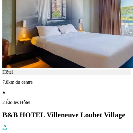
Hôtel
7.8km du centre
2 Étoiles Hôtel
B&B HOTEL Villeneuve Loubet Village