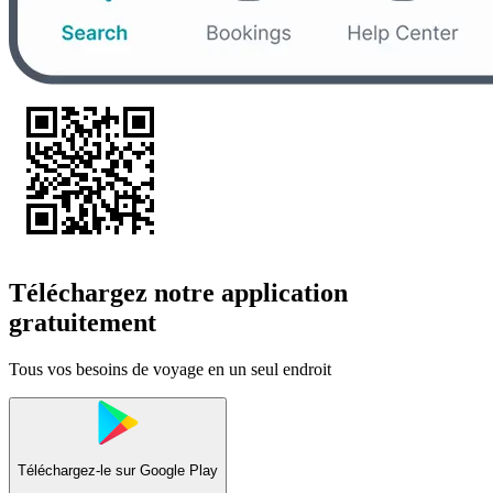
Téléchargez notre application
gratuitement
Tous vos besoins de voyage en un seul endroit
Téléchargez-le sur
Google Play