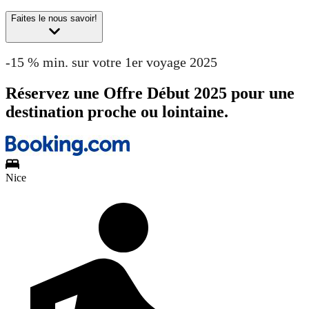
Faites le nous savoir!
-15 % min. sur votre 1er voyage 2025
Réservez une Offre Début 2025 pour une
destination proche ou lointaine.
Nice