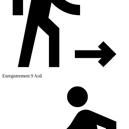
Enregistrement 9 Aoû