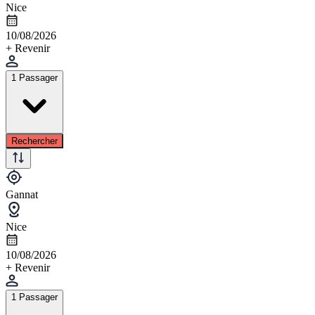
Nice
10/08/2026
+ Revenir
1 Passager
Rechercher
Gannat
Nice
10/08/2026
+ Revenir
1 Passager