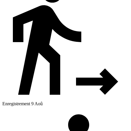
Enregistrement 9 Aoû