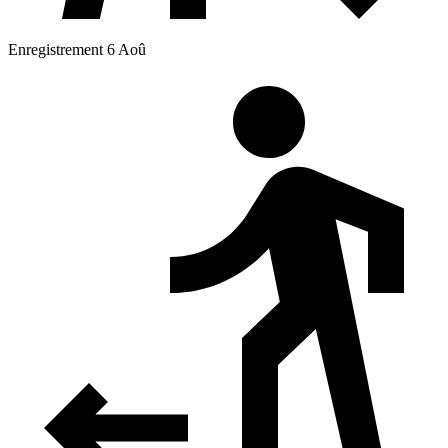
Enregistrement 6 Aoû