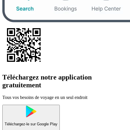
Téléchargez notre application
gratuitement
Tous vos besoins de voyage en un seul endroit
Téléchargez-le sur
Google Play