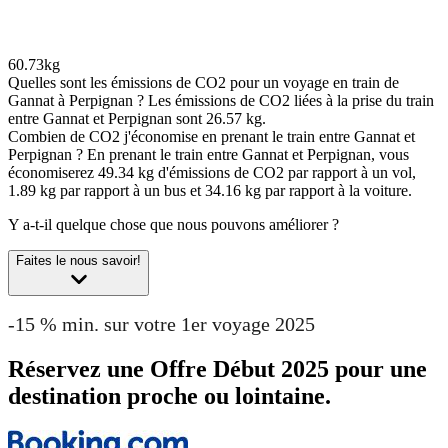
60.73kg
Quelles sont les émissions de CO2 pour un voyage en train de
Gannat à Perpignan ?
Les émissions de CO2 liées à la prise du train
entre Gannat et Perpignan sont 26.57 kg.
Combien de CO2 j'économise en prenant le train entre Gannat et
Perpignan ?
En prenant le train entre Gannat et Perpignan, vous
économiserez 49.34 kg d'émissions de CO2 par rapport à un vol,
1.89 kg par rapport à un bus et 34.16 kg par rapport à la voiture.
Y a-t-il quelque chose que nous pouvons améliorer ?
Faites le nous savoir!
-15 % min. sur votre 1er voyage 2025
Réservez une Offre Début 2025 pour une
destination proche ou lointaine.