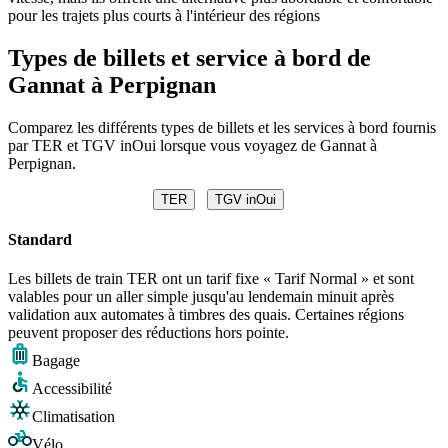
pour les trajets plus courts à l'intérieur des régions
Types de billets et service à bord de
Gannat à Perpignan
Comparez les différents types de billets et les services à bord fournis
par TER et TGV inOui lorsque vous voyagez de Gannat à
Perpignan.
TER
TGV inOui
Standard
Les billets de train TER ont un tarif fixe « Tarif Normal » et sont
valables pour un aller simple jusqu'au lendemain minuit après
validation aux automates à timbres des quais. Certaines régions
peuvent proposer des réductions hors pointe.
Bagage
Accessibilité
Climatisation
Vélo