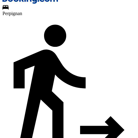
Perpignan