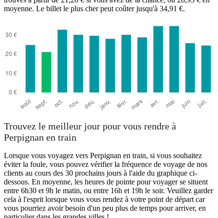
moyenne. Le billet le plus cher peut coûter jusqu'à 34,91 €.
Trouvez le meilleur jour pour vous rendre à
Perpignan en train
Lorsque vous voyagez vers Perpignan en train, si vous souhaitez
éviter la foule, vous pouvez vérifier la fréquence de voyage de nos
clients au cours des 30 prochains jours à l'aide du graphique ci-
dessous. En moyenne, les heures de pointe pour voyager se situent
entre 6h30 et 9h le matin, ou entre 16h et 19h le soir. Veuillez garder
cela à l'esprit lorsque vous vous rendez à votre point de départ car
vous pourriez avoir besoin d'un peu plus de temps pour arriver, en
particulier dans les grandes villes !