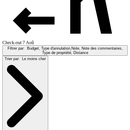
Check-out 7 Aoû
Filtrer par:
Budget, Type d'annulation,Note, Note des commentaires,
Type de propriété, Distance
Trier par:
Le moins cher