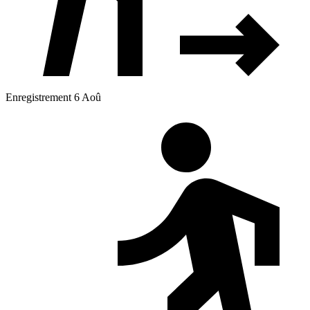
Enregistrement 6 Aoû