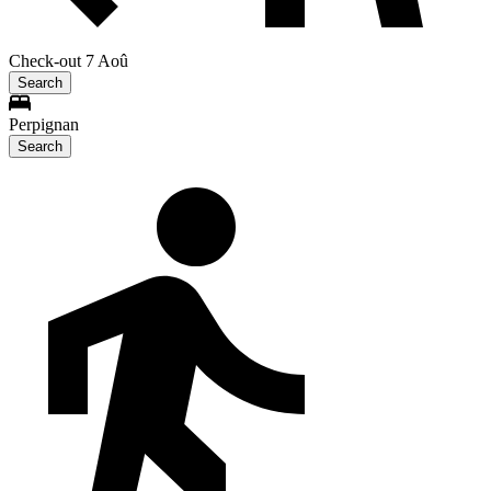
Check-out 7 Aoû
Search
Perpignan
Search