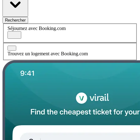
Rechercher
Séjournez avec Booking.com
Trouvez un logement avec Booking.com