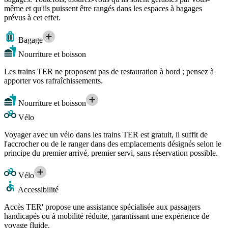
même et qu'ils puissent être rangés dans les espaces à bagages
prévus à cet effet.
Bagage
Nourriture et boisson
Les trains TER ne proposent pas de restauration à bord ; pensez à
apporter vos rafraîchissements.
Nourriture et boisson
Vélo
Voyager avec un vélo dans les trains TER est gratuit, il suffit de
l'accrocher ou de le ranger dans des emplacements désignés selon le
principe du premier arrivé, premier servi, sans réservation possible.
Vélo
Accessibilité
Accès TER' propose une assistance spécialisée aux passagers
handicapés ou à mobilité réduite, garantissant une expérience de
voyage fluide.