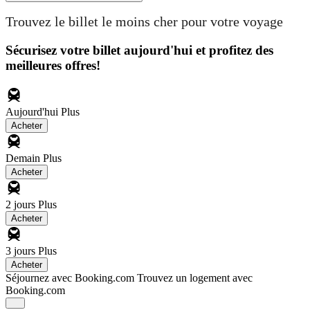
Trouvez le billet le moins cher pour votre voyage
Sécurisez votre billet aujourd'hui et profitez des
meilleures offres!
Aujourd'hui
Plus
Acheter
Demain
Plus
Acheter
2 jours
Plus
Acheter
3 jours
Plus
Acheter
Séjournez avec Booking.com
Trouvez un logement avec
Booking.com