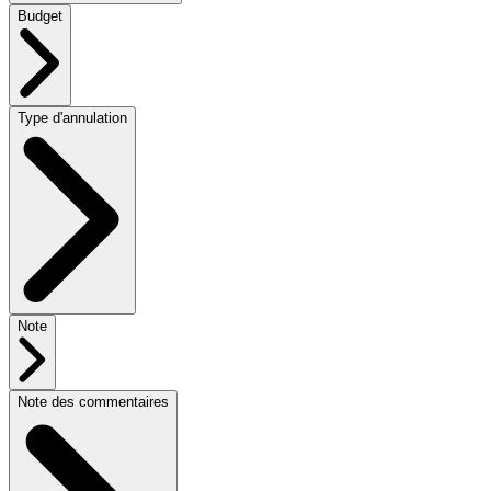
Budget
Type d'annulation
Note
Note des commentaires