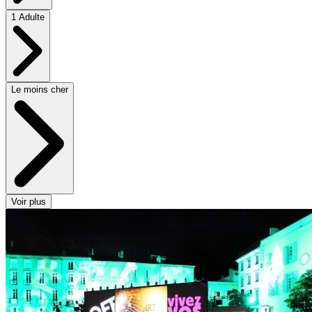
1 Adulte
Le moins cher
Voir plus