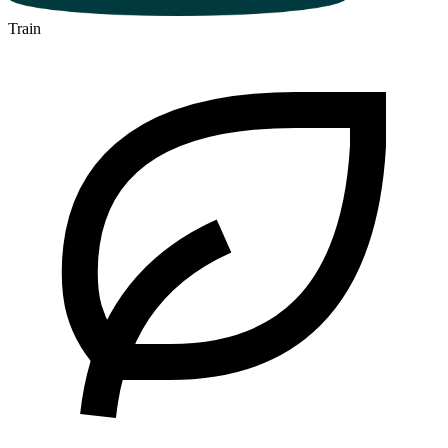
Train