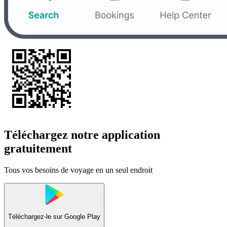
Téléchargez notre application
gratuitement
Tous vos besoins de voyage en un seul endroit
Téléchargez-le sur
Google Play