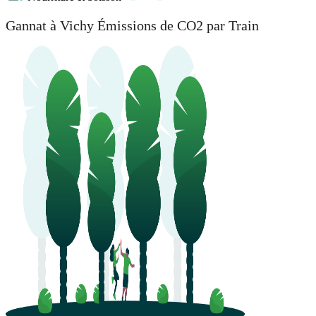
Gannat à Vichy Émissions de CO2 par Train