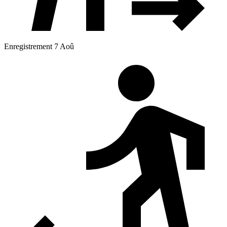
Enregistrement 7 Aoû