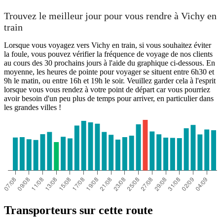
Trouvez le meilleur jour pour vous rendre à Vichy en
train
Lorsque vous voyagez vers Vichy en train, si vous souhaitez éviter
la foule, vous pouvez vérifier la fréquence de voyage de nos clients
au cours des 30 prochains jours à l'aide du graphique ci-dessous. En
moyenne, les heures de pointe pour voyager se situent entre 6h30 et
9h le matin, ou entre 16h et 19h le soir. Veuillez garder cela à l'esprit
lorsque vous vous rendez à votre point de départ car vous pourriez
avoir besoin d'un peu plus de temps pour arriver, en particulier dans
les grandes villes !
Transporteurs sur cette route