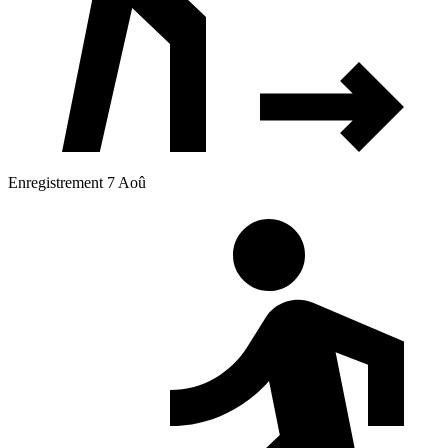
Enregistrement 7 Aoû