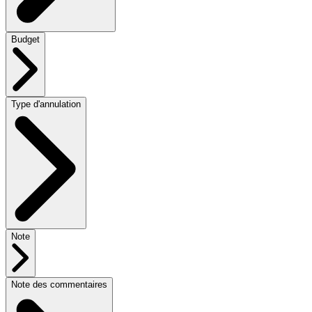
Budget
Type d'annulation
Note
Note des commentaires