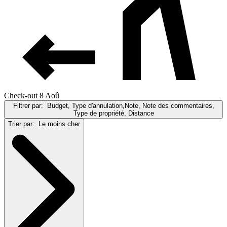
Check-out 8 Aoû
Filtrer par:
Budget, Type d'annulation,Note, Note des commentaires,
Type de propriété, Distance
Trier par:
Le moins cher