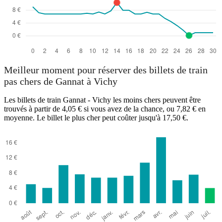
Meilleur moment pour réserver des billets de train
pas chers de Gannat à Vichy
Les billets de train Gannat - Vichy les moins chers peuvent être
trouvés à partir de 4,05 € si vous avez de la chance, ou 7,82 € en
moyenne. Le billet le plus cher peut coûter jusqu'à 17,50 €.