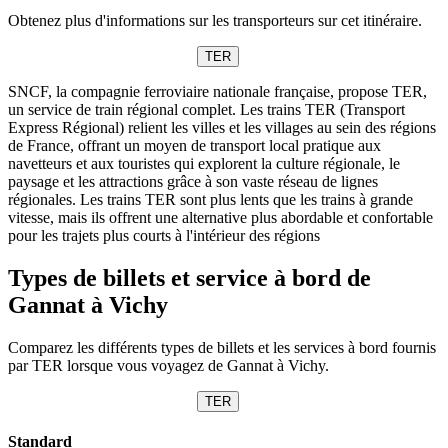
Obtenez plus d'informations sur les transporteurs sur cet itinéraire.
TER
SNCF, la compagnie ferroviaire nationale française, propose TER,
un service de train régional complet. Les trains TER (Transport
Express Régional) relient les villes et les villages au sein des régions
de France, offrant un moyen de transport local pratique aux
navetteurs et aux touristes qui explorent la culture régionale, le
paysage et les attractions grâce à son vaste réseau de lignes
régionales. Les trains TER sont plus lents que les trains à grande
vitesse, mais ils offrent une alternative plus abordable et confortable
pour les trajets plus courts à l'intérieur des régions
Types de billets et service à bord de
Gannat à Vichy
Comparez les différents types de billets et les services à bord fournis
par TER lorsque vous voyagez de Gannat à Vichy.
TER
Standard