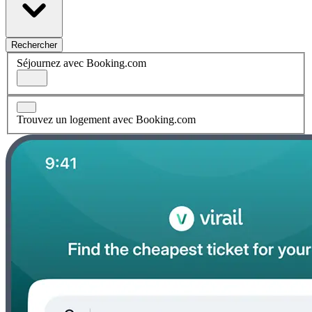
Rechercher
Séjournez avec Booking.com
Trouvez un logement avec Booking.com