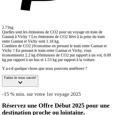
2.71kg
Quelles sont les émissions de CO2 pour un voyage en train de
Gannat à Vichy ?
Les émissions de CO2 liées à la prise du train
entre Gannat et Vichy sont 1.18 kg.
Combien de CO2 j'économise en prenant le train entre Gannat et
Vichy ?
En prenant le train entre Gannat et Vichy, vous
économiserez 2.2 kg d'émissions de CO2 par rapport à un vol, 0.09
kg par rapport à un bus et 1.53 kg par rapport à la voiture.
Y a-t-il quelque chose que nous pouvons améliorer ?
Faites le nous savoir!
-15 % min. sur votre 1er voyage 2025
Réservez une Offre Début 2025 pour une
destination proche ou lointaine.