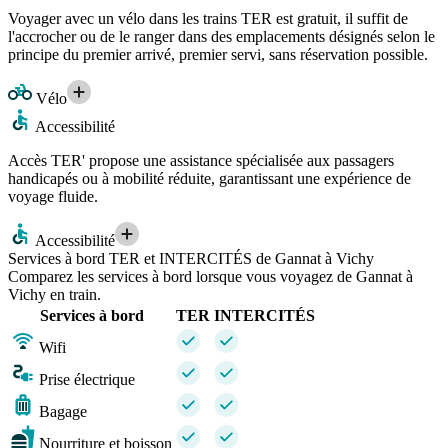
Voyager avec un vélo dans les trains TER est gratuit, il suffit de
l'accrocher ou de le ranger dans des emplacements désignés selon le
principe du premier arrivé, premier servi, sans réservation possible.
Vélo
Accessibilité
Accès TER' propose une assistance spécialisée aux passagers
handicapés ou à mobilité réduite, garantissant une expérience de
voyage fluide.
Accessibilité
Services à bord TER et INTERCITÉS de Gannat à Vichy
Comparez les services à bord lorsque vous voyagez de Gannat à
Vichy en train.
Services à bord
TER
INTERCITÉS
Wifi
Prise électrique
Bagage
Nourriture et boisson