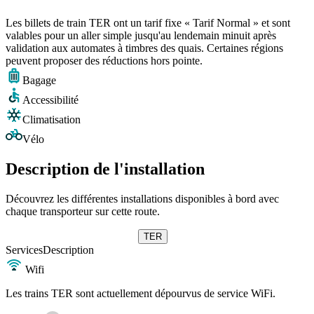
Les billets de train TER ont un tarif fixe « Tarif Normal » et sont
valables pour un aller simple jusqu'au lendemain minuit après
validation aux automates à timbres des quais. Certaines régions
peuvent proposer des réductions hors pointe.
Bagage
Accessibilité
Climatisation
Vélo
Description de l'installation
Découvrez les différentes installations disponibles à bord avec
chaque transporteur sur cette route.
TER
Services
Description
Wifi
Les trains TER sont actuellement dépourvus de service WiFi.