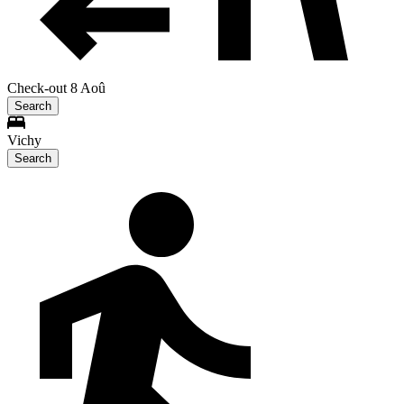
Check-out 8 Aoû
Search
Vichy
Search