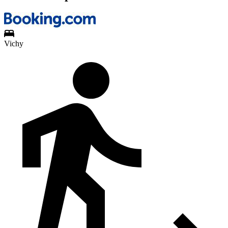
Vichy