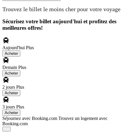
Trouvez le billet le moins cher pour votre voyage
Sécurisez votre billet aujourd'hui et profitez des
meilleures offres!
Aujourd'hui
Plus
Acheter
Demain
Plus
Acheter
2 jours
Plus
Acheter
3 jours
Plus
Acheter
Séjournez avec Booking.com
Trouvez un logement avec
Booking.com