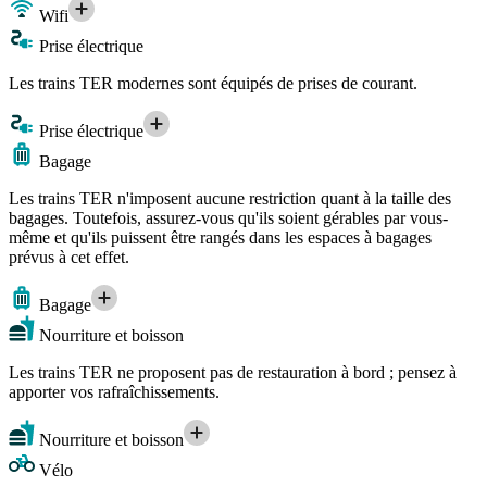
Wifi
Prise électrique
Les trains TER modernes sont équipés de prises de courant.
Prise électrique
Bagage
Les trains TER n'imposent aucune restriction quant à la taille des
bagages. Toutefois, assurez-vous qu'ils soient gérables par vous-
même et qu'ils puissent être rangés dans les espaces à bagages
prévus à cet effet.
Bagage
Nourriture et boisson
Les trains TER ne proposent pas de restauration à bord ; pensez à
apporter vos rafraîchissements.
Nourriture et boisson
Vélo