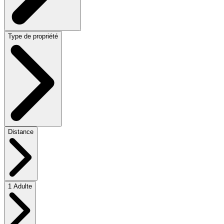
Type de propriété
Distance
1 Adulte