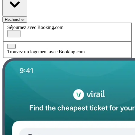
Rechercher
Séjournez avec Booking.com
Trouvez un logement avec Booking.com