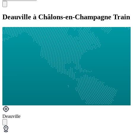
Deauville à Châlons-en-Champagne Train
Deauville