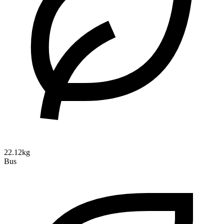
22.12kg
Bus