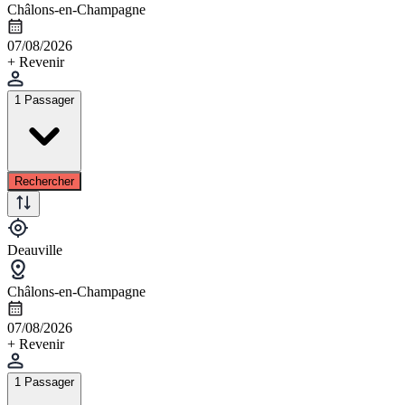
Châlons-en-Champagne
07/08/2026
+ Revenir
1 Passager
Rechercher
Deauville
Châlons-en-Champagne
07/08/2026
+ Revenir
1 Passager