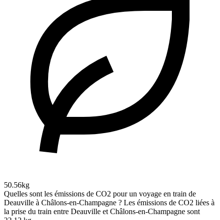
50.56kg
Quelles sont les émissions de CO2 pour un voyage en train de
Deauville à Châlons-en-Champagne ?
Les émissions de CO2 liées à
la prise du train entre Deauville et Châlons-en-Champagne sont