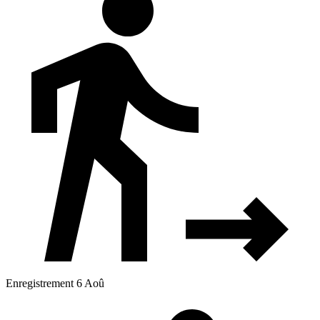
Enregistrement 6 Aoû