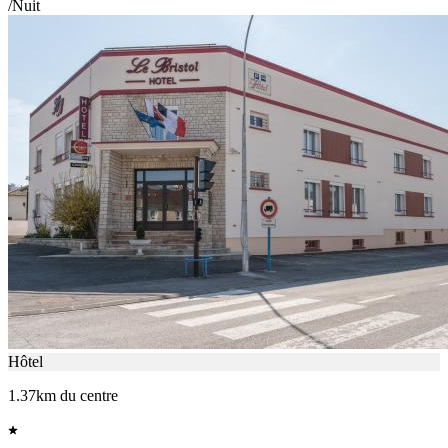
/Nuit
Hôtel
1.37km du centre