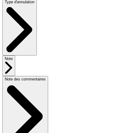
Type d'annulation
Note
Note des commentaires