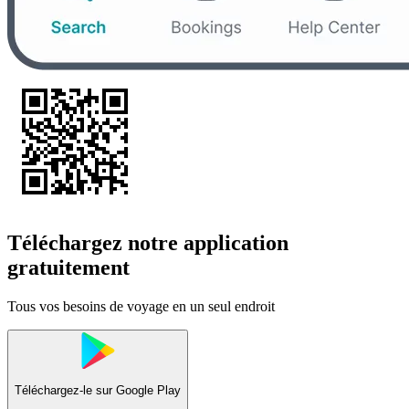
Téléchargez notre application
gratuitement
Tous vos besoins de voyage en un seul endroit
Téléchargez-le sur
Google Play