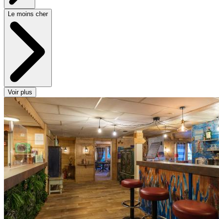
Le moins cher
Voir plus