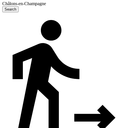
Châlons-en-Champagne
Search