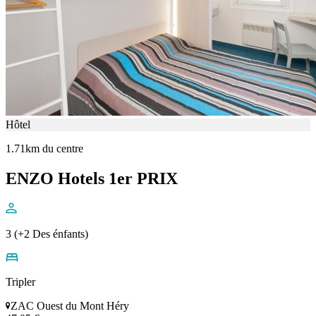
Hôtel
1.71km du centre
ENZO Hotels 1er PRIX
3 (+2 Des énfants)
Tripler
ZAC Ouest du Mont Héry