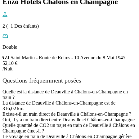
Enzo Hotels Chalons en Champagne
2 (+1 Des énfants)
Double
ZI Saint Martin - Route de Reims - 10 Avenue du 8 Mai 1945
52,10 €
/Nuit
Questions fréquemment posées
Quelle est la distance de Deauville à Châlons-en-Champagne en
train ?
La distance de Deauville à Châlons-en-Champagne est de
316,02 km.
Existe-t-il un train direct de Deauville à Châlons-en-Champagne ?
Oui, il y a un train direct entre Deauville et Châlons-en-Champagne.
Quelle quantité de CO2 un trajet en train de Deauville à Châlons-en-
Champagne émet-il ?
Le voyage en train de Deauville à Châlons-en-Champagne génère