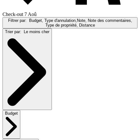
Check-out 7 Aoû
Filtrer par:
Budget, Type d'annulation,Note, Note des commentaires,
Type de propriété, Distance
Trier par:
Le moins cher
Budget