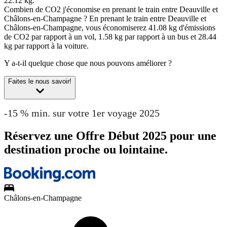
22.12 kg.
Combien de CO2 j'économise en prenant le train entre Deauville et
Châlons-en-Champagne ?
En prenant le train entre Deauville et
Châlons-en-Champagne, vous économiserez 41.08 kg d'émissions
de CO2 par rapport à un vol, 1.58 kg par rapport à un bus et 28.44
kg par rapport à la voiture.
Y a-t-il quelque chose que nous pouvons améliorer ?
Faites le nous savoir!
-15 % min. sur votre 1er voyage 2025
Réservez une Offre Début 2025 pour une
destination proche ou lointaine.
Châlons-en-Champagne