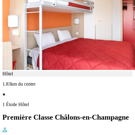
Hôtel
1.83km du centre
1 Étoile Hôtel
Première Classe Châlons-en-Champagne