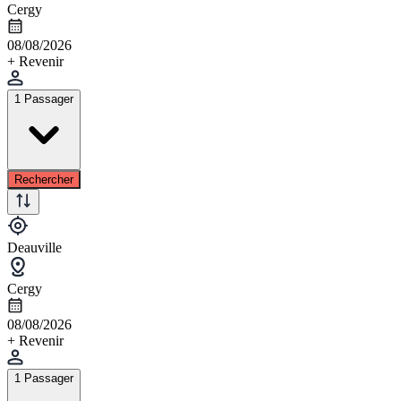
Cergy
08/08/2026
+ Revenir
1 Passager
Rechercher
Deauville
Cergy
08/08/2026
+ Revenir
1 Passager