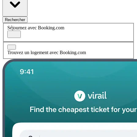
Rechercher
Séjournez avec Booking.com
Trouvez un logement avec Booking.com