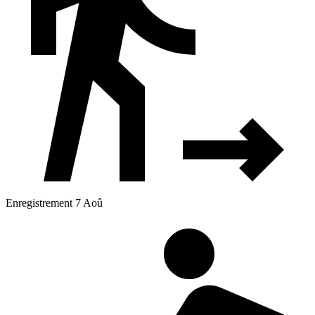
Enregistrement 7 Aoû