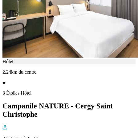
Hôtel
2.24km du centre
3 Étoiles Hôtel
Campanile NATURE - Cergy Saint
Christophe