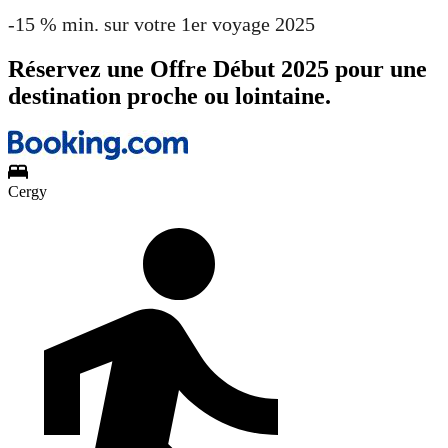
-15 % min. sur votre 1er voyage 2025
Réservez une Offre Début 2025 pour une
destination proche ou lointaine.
Cergy