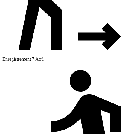
Enregistrement 7 Aoû