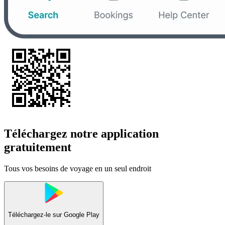
Téléchargez notre application
gratuitement
Tous vos besoins de voyage en un seul endroit
Téléchargez-le sur
Google Play