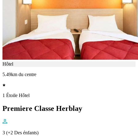
Hôtel
5.49km du centre
1 Étoile Hôtel
Premiere Classe Herblay
3 (+2 Des énfants)