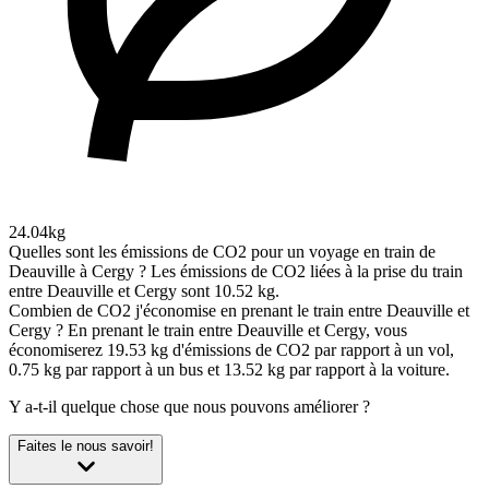
24.04kg
Quelles sont les émissions de CO2 pour un voyage en train de
Deauville à Cergy ?
Les émissions de CO2 liées à la prise du train
entre Deauville et Cergy sont 10.52 kg.
Combien de CO2 j'économise en prenant le train entre Deauville et
Cergy ?
En prenant le train entre Deauville et Cergy, vous
économiserez 19.53 kg d'émissions de CO2 par rapport à un vol,
0.75 kg par rapport à un bus et 13.52 kg par rapport à la voiture.
Y a-t-il quelque chose que nous pouvons améliorer ?
Faites le nous savoir!