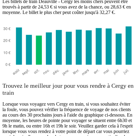
Les billets de train Deauville - Cergy les moins chers peuvent être
trouvés à partir de 24,53 € si vous avez de la chance, ou 28,63 € en
moyenne. Le billet le plus cher peut coûter jusqu'à 32,27 €.
Cergy
Trouvez le meilleur jour pour vous rendre à Cergy en
train
Lorsque vous voyagez vers Cergy en train, si vous souhaitez éviter
la foule, vous pouvez vérifier la fréquence de voyage de nos clients
au cours des 30 prochains jours à l'aide du graphique ci-dessous. En
moyenne, les heures de pointe pour voyager se situent entre 6h30 et
9h le matin, ou entre 16h et 19h le soir. Veuillez garder cela à l'esprit
lorsque vous vous rendez à votre point de départ car vous pourriez