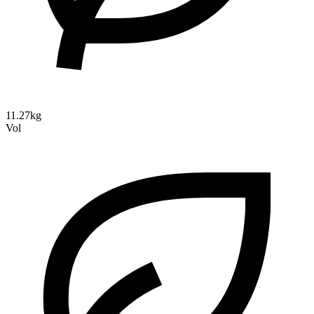
11.27kg
Vol