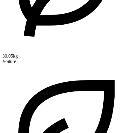
30.05kg
Voiture