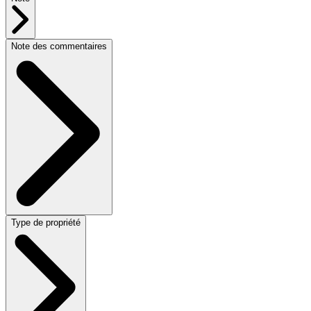
Note des commentaires
Type de propriété