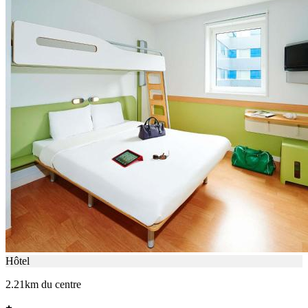
Hôtel
2.21km du centre