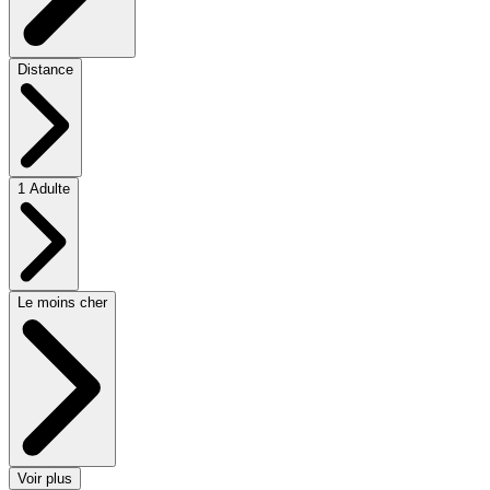
Distance
1 Adulte
Le moins cher
Voir plus