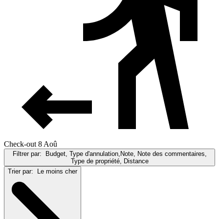
Check-out 8 Aoû
Filtrer par:
Budget, Type d'annulation,Note, Note des commentaires,
Type de propriété, Distance
Trier par:
Le moins cher