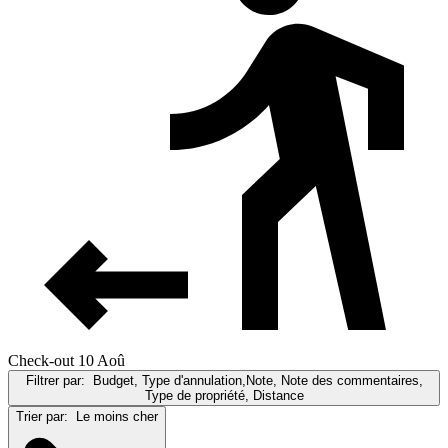
Check-out 10 Aoû
Filtrer par:
Budget, Type d'annulation,Note, Note des commentaires,
Type de propriété, Distance
Trier par:
Le moins cher