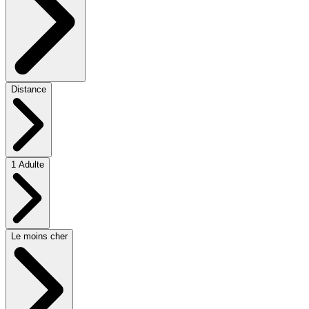
Distance
1 Adulte
Le moins cher