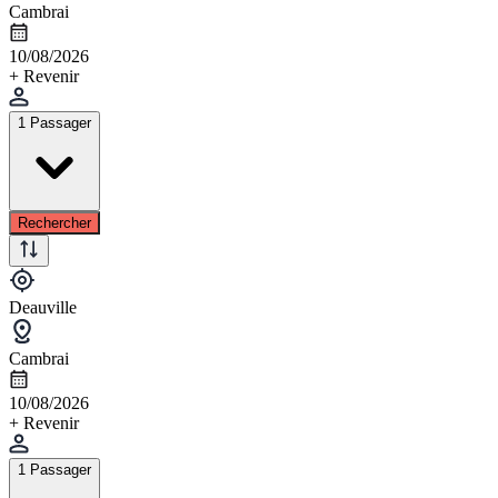
Cambrai
10/08/2026
+ Revenir
1 Passager
Rechercher
Deauville
Cambrai
10/08/2026
+ Revenir
1 Passager