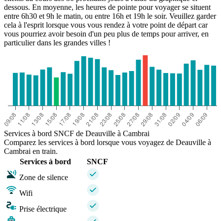
dessous. En moyenne, les heures de pointe pour voyager se situent
entre 6h30 et 9h le matin, ou entre 16h et 19h le soir. Veuillez garder
cela à l'esprit lorsque vous vous rendez à votre point de départ car
vous pourriez avoir besoin d'un peu plus de temps pour arriver, en
particulier dans les grandes villes !
Services à bord SNCF de Deauville à Cambrai
Comparez les services à bord lorsque vous voyagez de Deauville à
Cambrai en train.
Services à bord
SNCF
Zone de silence
Wifi
Prise électrique