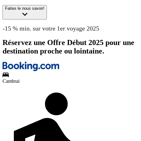
Faites le nous savoir!
-15 % min. sur votre 1er voyage 2025
Réservez une Offre Début 2025 pour une
destination proche ou lointaine.
Cambrai