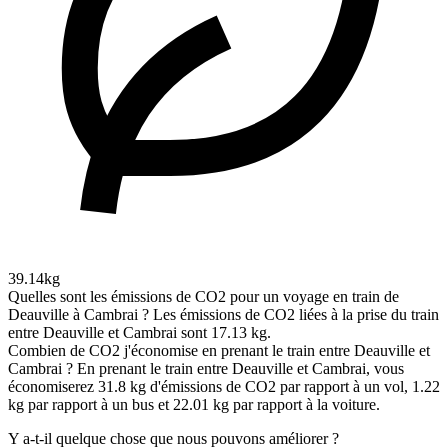
39.14kg
Quelles sont les émissions de CO2 pour un voyage en train de
Deauville à Cambrai ?
Les émissions de CO2 liées à la prise du train
entre Deauville et Cambrai sont 17.13 kg.
Combien de CO2 j'économise en prenant le train entre Deauville et
Cambrai ?
En prenant le train entre Deauville et Cambrai, vous
économiserez 31.8 kg d'émissions de CO2 par rapport à un vol, 1.22
kg par rapport à un bus et 22.01 kg par rapport à la voiture.
Y a-t-il quelque chose que nous pouvons améliorer ?