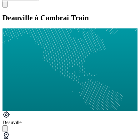
Deauville à Cambrai Train
Deauville