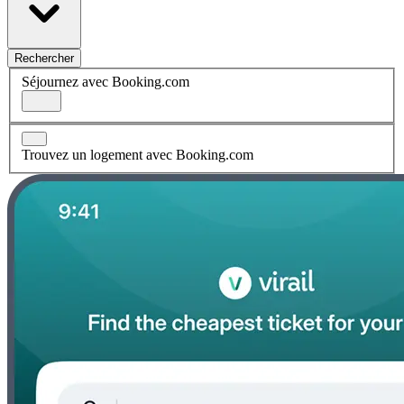
Rechercher
Séjournez avec Booking.com
Trouvez un logement avec Booking.com