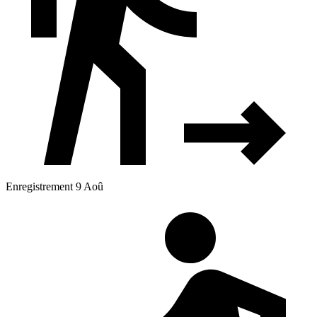
Enregistrement 9 Aoû