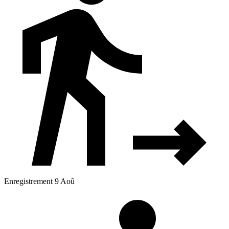
Enregistrement 9 Aoû