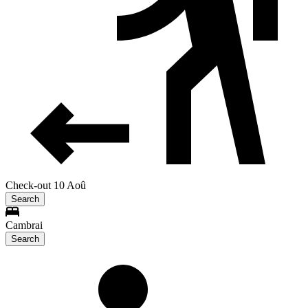
Check-out 10 Aoû
Search
Cambrai
Search