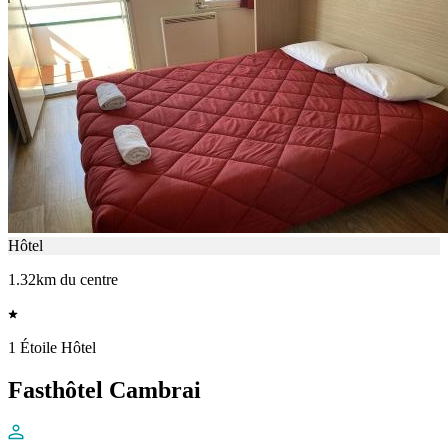
Hôtel
1.32km du centre
1 Étoile Hôtel
Fasthôtel Cambrai