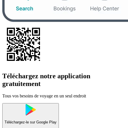
Téléchargez notre application
gratuitement
Tous vos besoins de voyage en un seul endroit
Téléchargez-le sur
Google Play