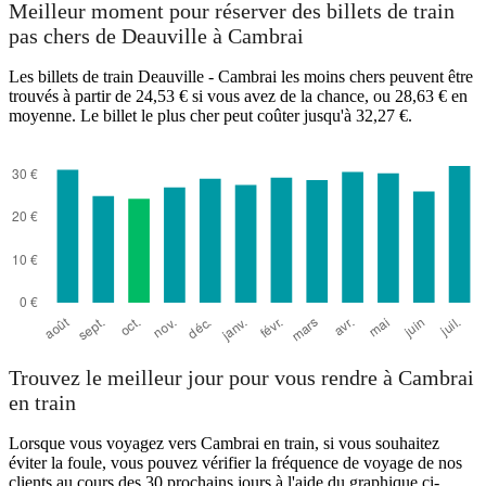
Meilleur moment pour réserver des billets de train
pas chers de Deauville à Cambrai
Cambrai
Les billets de train Deauville - Cambrai les moins chers peuvent être
trouvés à partir de 24,53 € si vous avez de la chance, ou 28,63 € en
moyenne. Le billet le plus cher peut coûter jusqu'à 32,27 €.
Deauville
Trouvez le meilleur jour pour vous rendre à Cambrai
en train
Lorsque vous voyagez vers Cambrai en train, si vous souhaitez
éviter la foule, vous pouvez vérifier la fréquence de voyage de nos
clients au cours des 30 prochains jours à l'aide du graphique ci-