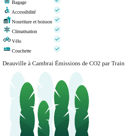
Bagage
Accessibilité
Nourriture et boisson
Climatisation
Vélo
Couchette
Deauville à Cambrai Émissions de CO2 par Train