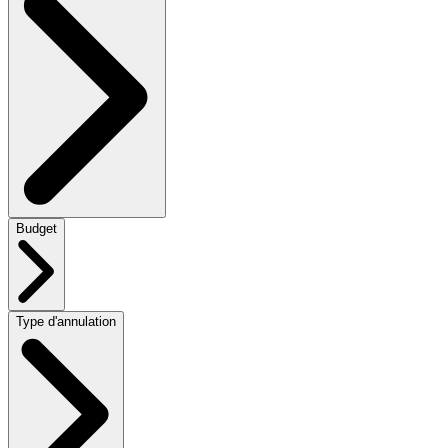
Budget
Type d'annulation