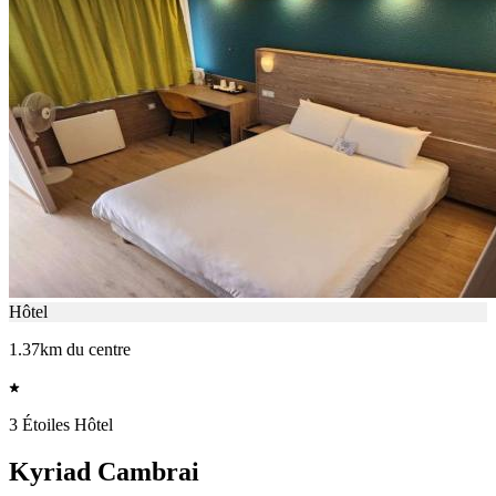
Hôtel
1.37km du centre
3 Étoiles Hôtel
Kyriad Cambrai