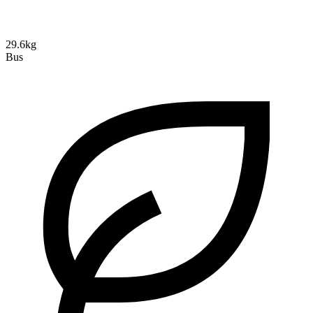
29.6kg
Bus