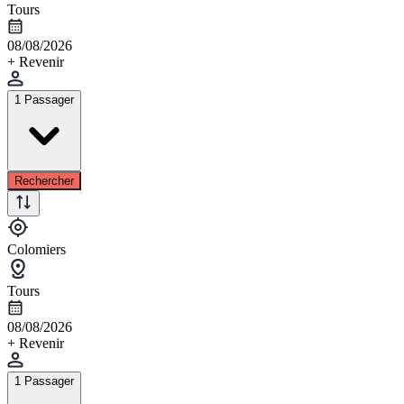
Tours
08/08/2026
+ Revenir
1 Passager
Rechercher
Colomiers
Tours
08/08/2026
+ Revenir
1 Passager