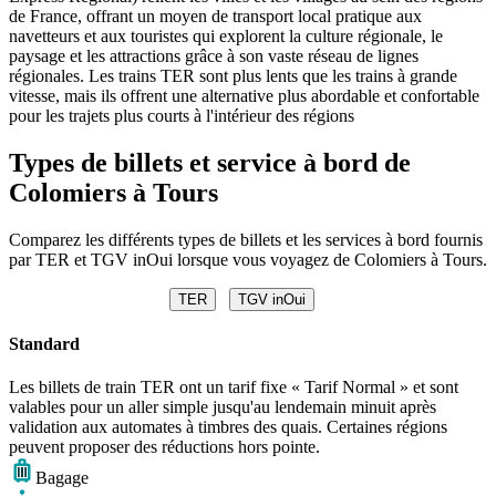
de France, offrant un moyen de transport local pratique aux
navetteurs et aux touristes qui explorent la culture régionale, le
paysage et les attractions grâce à son vaste réseau de lignes
régionales. Les trains TER sont plus lents que les trains à grande
vitesse, mais ils offrent une alternative plus abordable et confortable
pour les trajets plus courts à l'intérieur des régions
Types de billets et service à bord de
Colomiers à Tours
Comparez les différents types de billets et les services à bord fournis
par TER et TGV inOui lorsque vous voyagez de Colomiers à Tours.
TER
TGV inOui
Standard
Les billets de train TER ont un tarif fixe « Tarif Normal » et sont
valables pour un aller simple jusqu'au lendemain minuit après
validation aux automates à timbres des quais. Certaines régions
peuvent proposer des réductions hors pointe.
Bagage