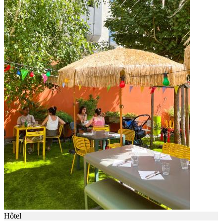
Hôtel