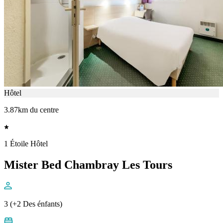
Hôtel
3.87km du centre
1 Étoile Hôtel
Mister Bed Chambray Les Tours
3 (+2 Des énfants)