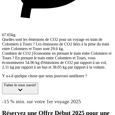
67.65kg
Quelles sont les émissions de CO2 pour un voyage en train de
Colomiers à Tours ?
Les émissions de CO2 liées à la prise du train
entre Colomiers et Tours sont 29.6 kg.
Combien de CO2 j'économise en prenant le train entre Colomiers et
Tours ?
En prenant le train entre Colomiers et Tours, vous
économiserez 54.96 kg d'émissions de CO2 par rapport à un vol,
2.11 kg par rapport à un bus et 38.05 kg par rapport à la voiture.
Y a-t-il quelque chose que nous pouvons améliorer ?
Faites le nous savoir!
-15 % min. sur votre 1er voyage 2025
Réservez une Offre Début 2025 pour une