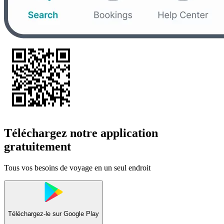
Téléchargez notre application
gratuitement
Tous vos besoins de voyage en un seul endroit
Téléchargez-le sur
Google Play