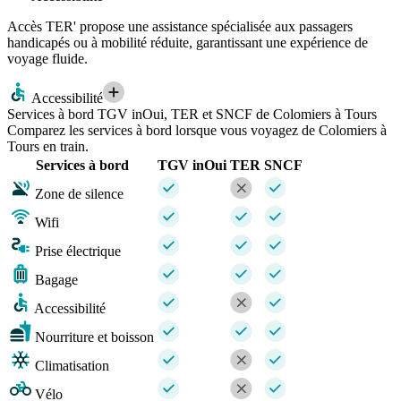
Accès TER' propose une assistance spécialisée aux passagers
handicapés ou à mobilité réduite, garantissant une expérience de
voyage fluide.
Accessibilité
Services à bord TGV inOui, TER et SNCF de Colomiers à Tours
Comparez les services à bord lorsque vous voyagez de Colomiers à
Tours en train.
Services à bord
TGV inOui
TER
SNCF
Zone de silence
Wifi
Prise électrique
Bagage
Accessibilité
Nourriture et boisson
Climatisation
Vélo