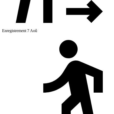
Enregistrement 7 Aoû