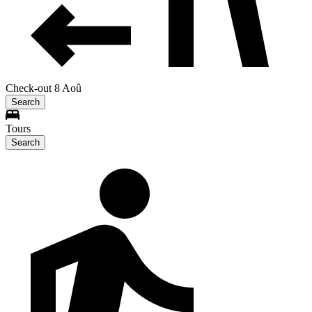
Check-out 8 Aoû
Search
Tours
Search