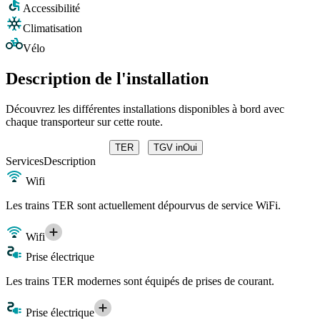
Accessibilité
Climatisation
Vélo
Description de l'installation
Découvrez les différentes installations disponibles à bord avec
chaque transporteur sur cette route.
TER
TGV inOui
Services
Description
Wifi
Les trains TER sont actuellement dépourvus de service WiFi.
Wifi
Prise électrique
Les trains TER modernes sont équipés de prises de courant.
Prise électrique