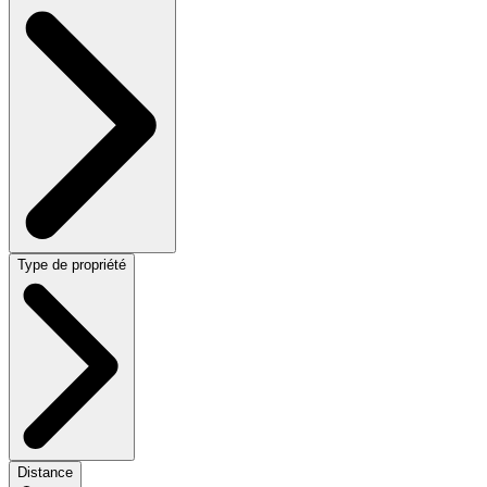
Type de propriété
Distance