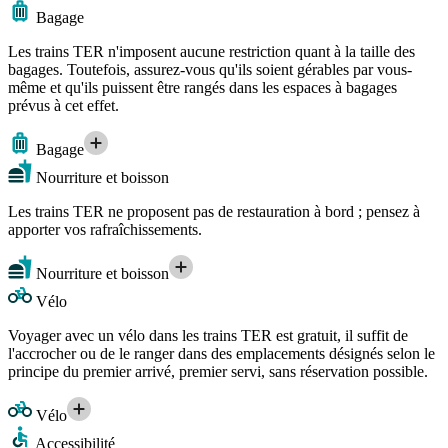
Bagage
Les trains TER n'imposent aucune restriction quant à la taille des
bagages. Toutefois, assurez-vous qu'ils soient gérables par vous-
même et qu'ils puissent être rangés dans les espaces à bagages
prévus à cet effet.
Bagage
Nourriture et boisson
Les trains TER ne proposent pas de restauration à bord ; pensez à
apporter vos rafraîchissements.
Nourriture et boisson
Vélo
Voyager avec un vélo dans les trains TER est gratuit, il suffit de
l'accrocher ou de le ranger dans des emplacements désignés selon le
principe du premier arrivé, premier servi, sans réservation possible.
Vélo
Accessibilité