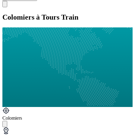
Colomiers à Tours Train
Colomiers