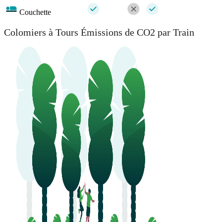
Couchette
Colomiers à Tours Émissions de CO2 par Train