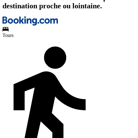
destination proche ou lointaine.
Tours