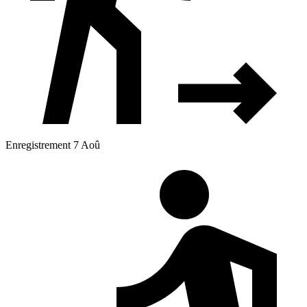
Enregistrement 7 Aoû