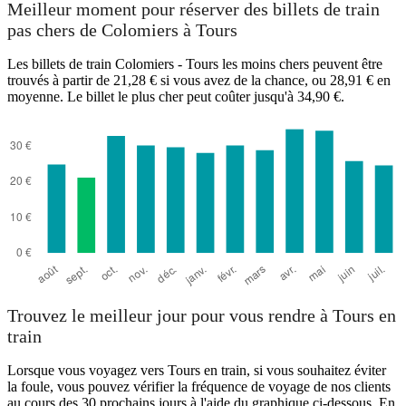
Meilleur moment pour réserver des billets de train
pas chers de Colomiers à Tours
Les billets de train Colomiers - Tours les moins chers peuvent être
trouvés à partir de 21,28 € si vous avez de la chance, ou 28,91 € en
moyenne. Le billet le plus cher peut coûter jusqu'à 34,90 €.
Colomiers
Trouvez le meilleur jour pour vous rendre à Tours en
train
Lorsque vous voyagez vers Tours en train, si vous souhaitez éviter
la foule, vous pouvez vérifier la fréquence de voyage de nos clients
au cours des 30 prochains jours à l'aide du graphique ci-dessous. En