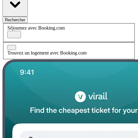
Rechercher
Séjournez avec Booking.com
Trouvez un logement avec Booking.com