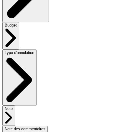
Budget
Type d'annulation
Note
Note des commentaires