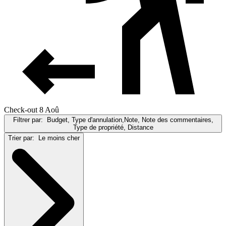
Check-out 8 Aoû
Filtrer par:
Budget, Type d'annulation,Note, Note des commentaires,
Type de propriété, Distance
Trier par:
Le moins cher