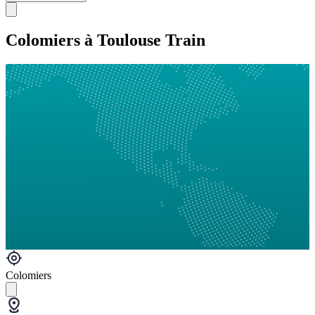
Colomiers à Toulouse Train
Colomiers