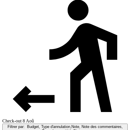
Check-out 8 Aoû
Filtrer par:
Budget, Type d'annulation,Note, Note des commentaires,