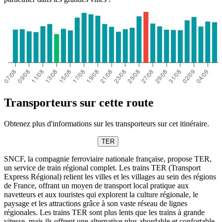
Transporteurs sur cette route
Obtenez plus d'informations sur les transporteurs sur cet itinéraire.
TER
SNCF, la compagnie ferroviaire nationale française, propose TER,
un service de train régional complet. Les trains TER (Transport
Express Régional) relient les villes et les villages au sein des régions
de France, offrant un moyen de transport local pratique aux
navetteurs et aux touristes qui explorent la culture régionale, le
paysage et les attractions grâce à son vaste réseau de lignes
régionales. Les trains TER sont plus lents que les trains à grande
vitesse, mais ils offrent une alternative plus abordable et confortable