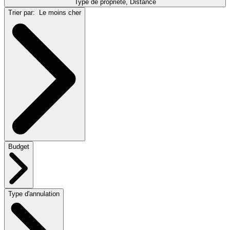
Type de propriété, Distance
Trier par:
Le moins cher
Budget
Type d'annulation