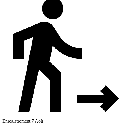
Enregistrement 7 Aoû