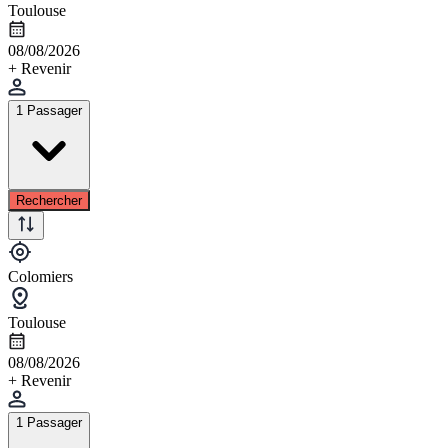
Toulouse
08/08/2026
+ Revenir
1 Passager
Rechercher
Colomiers
Toulouse
08/08/2026
+ Revenir
1 Passager