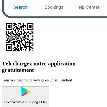
Téléchargez notre application
gratuitement
Tous vos besoins de voyage en un seul endroit
Téléchargez-le sur
Google Play