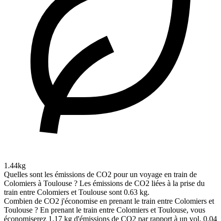
1.44kg
Quelles sont les émissions de CO2 pour un voyage en train de
Colomiers à Toulouse ?
Les émissions de CO2 liées à la prise du
train entre Colomiers et Toulouse sont 0.63 kg.
Combien de CO2 j'économise en prenant le train entre Colomiers et
Toulouse ?
En prenant le train entre Colomiers et Toulouse, vous
économiserez 1.17 kg d'émissions de CO2 par rapport à un vol, 0.04