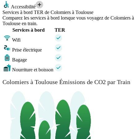
Accessibilité
Services à bord TER de Colomiers à Toulouse
Comparez les services à bord lorsque vous voyagez de Colomiers à
Toulouse en train.
Services à bord
TER
Wifi
Prise électrique
Bagage
Nourriture et boisson
Colomiers à Toulouse Émissions de CO2 par Train