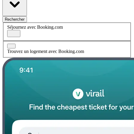
Rechercher
Séjournez avec Booking.com
Trouvez un logement avec Booking.com