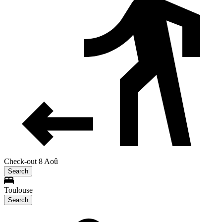
Check-out 8 Aoû
Search
Toulouse
Search