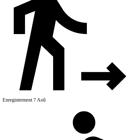
Enregistrement 7 Aoû