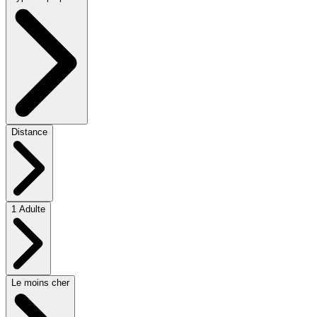
Distance
1 Adulte
Le moins cher