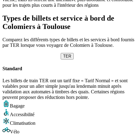
pour les trajets plus courts à l'intérieur des régions
Types de billets et service à bord de
Colomiers à Toulouse
Comparez les différents types de billets et les services à bord fournis
par TER lorsque vous voyagez de Colomiers à Toulouse.
TER
Standard
Les billets de train TER ont un tarif fixe « Tarif Normal » et sont
valables pour un aller simple jusqu'au lendemain minuit après
validation aux automates à timbres des quais. Certaines régions
peuvent proposer des réductions hors pointe.
Bagage
Accessibilité
Climatisation
Vélo