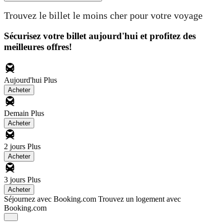
Trouvez le billet le moins cher pour votre voyage
Sécurisez votre billet aujourd'hui et profitez des
meilleures offres!
Aujourd'hui
Plus
Acheter
Demain
Plus
Acheter
2 jours
Plus
Acheter
3 jours
Plus
Acheter
Séjournez avec Booking.com
Trouvez un logement avec
Booking.com