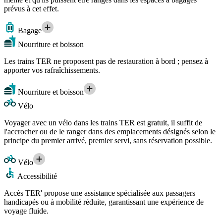
prévus à cet effet.
Bagage
Nourriture et boisson
Les trains TER ne proposent pas de restauration à bord ; pensez à
apporter vos rafraîchissements.
Nourriture et boisson
Vélo
Voyager avec un vélo dans les trains TER est gratuit, il suffit de
l'accrocher ou de le ranger dans des emplacements désignés selon le
principe du premier arrivé, premier servi, sans réservation possible.
Vélo
Accessibilité
Accès TER' propose une assistance spécialisée aux passagers
handicapés ou à mobilité réduite, garantissant une expérience de
voyage fluide.