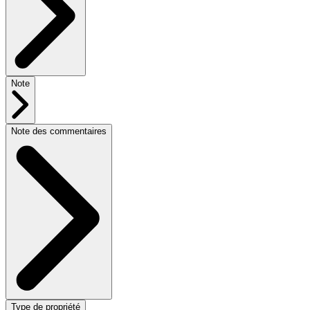
Note
Note des commentaires
Type de propriété