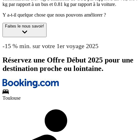
kg par rapport à un bus et 0.81 kg par rapport à la voiture.
Y a-t-il quelque chose que nous pouvons améliorer ?
Faites le nous savoir!
-15 % min. sur votre 1er voyage 2025
Réservez une Offre Début 2025 pour une
destination proche ou lointaine.
Toulouse