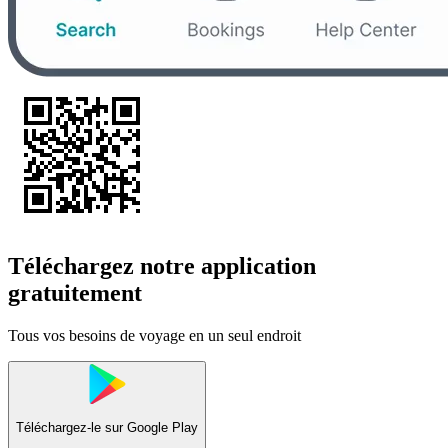
Téléchargez notre application
gratuitement
Tous vos besoins de voyage en un seul endroit
Téléchargez-le sur
Google Play