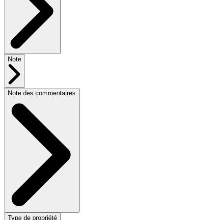
Note
Note des commentaires
Type de propriété