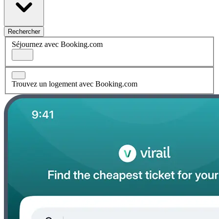
Rechercher
Séjournez avec Booking.com
Trouvez un logement avec Booking.com