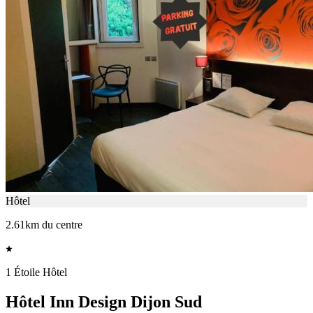
Hôtel
2.61km du centre
1 Étoile Hôtel
Hôtel Inn Design Dijon Sud