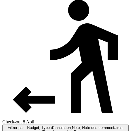
Check-out 8 Aoû
Filtrer par:
Budget, Type d'annulation,Note, Note des commentaires,