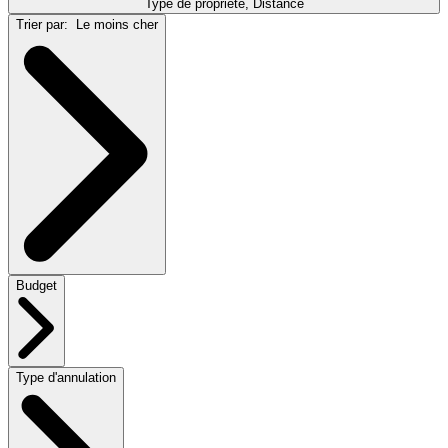
Type de propriété, Distance
Trier par:
Le moins cher
Budget
Type d'annulation