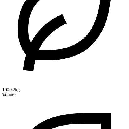
100.52kg
Voiture