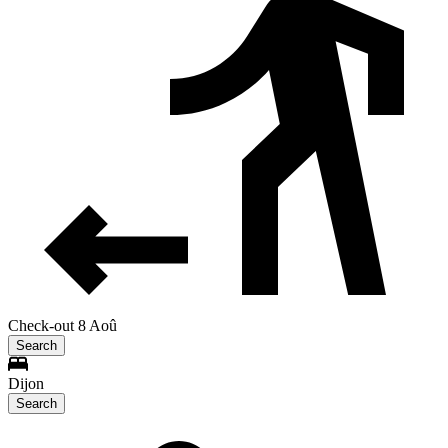
Check-out 8 Aoû
Search
Dijon
Search