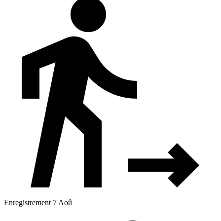
Enregistrement 7 Aoû