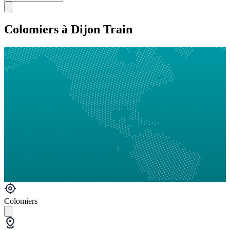
Colomiers à Dijon Train
Colomiers