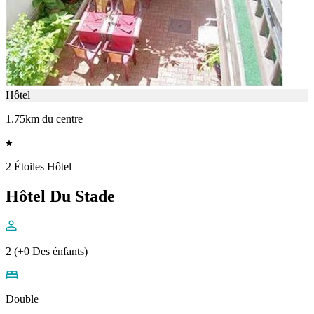
Hôtel
1.75km du centre
2 Étoiles Hôtel
Hôtel Du Stade
2 (+0 Des énfants)
Double