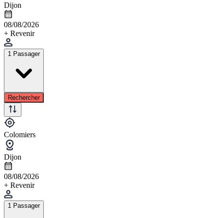
Dijon
08/08/2026
+ Revenir
1 Passager
Rechercher
Colomiers
Dijon
08/08/2026
+ Revenir
1 Passager