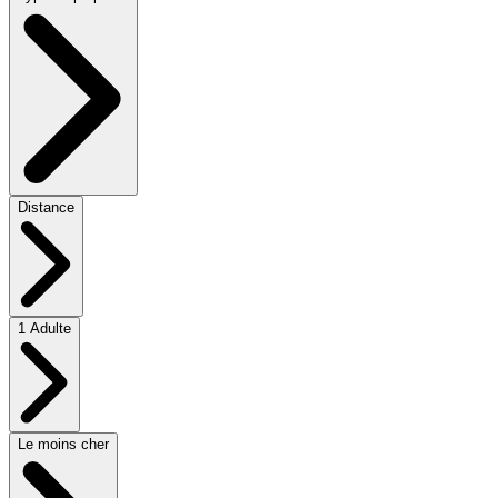
Distance
1 Adulte
Le moins cher