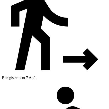
Enregistrement 7 Aoû