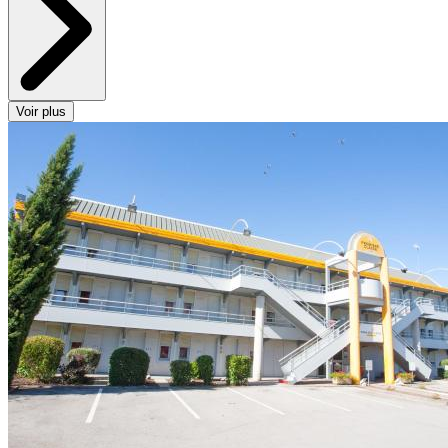
Voir plus