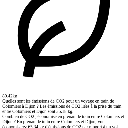
80.42kg
Quelles sont les émissions de CO2 pour un voyage en train de
Colomiers à Dijon ?
Les émissions de CO2 liées à la prise du train
entre Colomiers et Dijon sont 35.18 kg.
Combien de CO2 j'économise en prenant le train entre Colomiers et
Dijon ?
En prenant le train entre Colomiers et Dijon, vous
économiserez 65.34 kg d'émissions de CO2 par rapport à un vol,