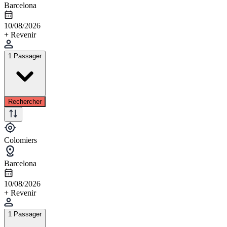
Barcelona
10/08/2026
+ Revenir
1 Passager
Rechercher
Colomiers
Barcelona
10/08/2026
+ Revenir
1 Passager