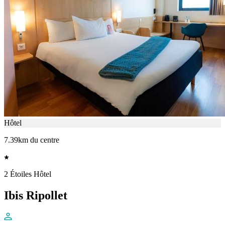
Hôtel
7.39km du centre
2 Étoiles Hôtel
Ibis Ripollet