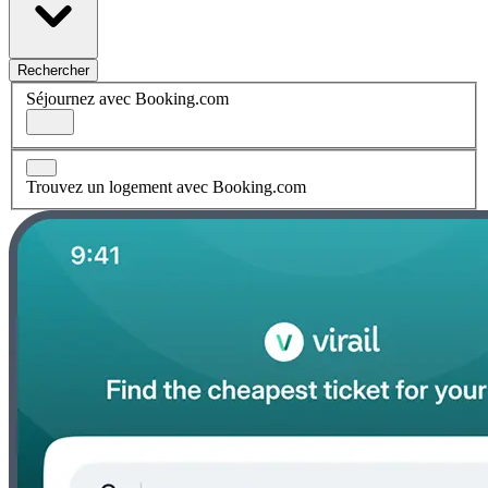
Rechercher
Séjournez avec Booking.com
Trouvez un logement avec Booking.com