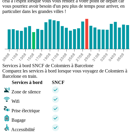
cela à l'esprit lorsque vous vous rendez à votre point de départ car
vous pourriez avoir besoin d'un peu plus de temps pour arriver, en
particulier dans les grandes villes !
Services à bord SNCF de Colomiers à Barcelone
Comparez les services à bord lorsque vous voyagez de Colomiers à
Barcelone en train.
Services à bord
SNCF
Zone de silence
Wifi
Prise électrique
Bagage
Accessibilité