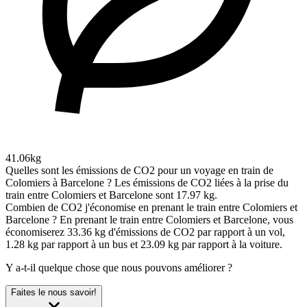
41.06kg
Quelles sont les émissions de CO2 pour un voyage en train de
Colomiers à Barcelone ?
Les émissions de CO2 liées à la prise du
train entre Colomiers et Barcelone sont 17.97 kg.
Combien de CO2 j'économise en prenant le train entre Colomiers et
Barcelone ?
En prenant le train entre Colomiers et Barcelone, vous
économiserez 33.36 kg d'émissions de CO2 par rapport à un vol,
1.28 kg par rapport à un bus et 23.09 kg par rapport à la voiture.
Y a-t-il quelque chose que nous pouvons améliorer ?
Faites le nous savoir!