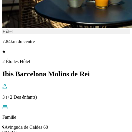
Hôtel
7.84km du centre
2 Étoiles Hôtel
Ibis Barcelona Molins de Rei
3 (+2 Des énfants)
Famille
Avinguda de Caldes 60