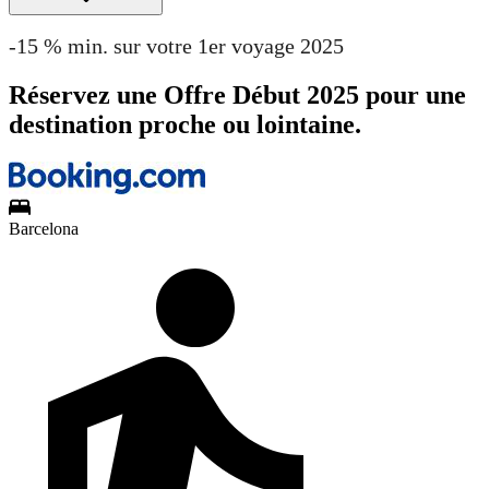
-15 % min. sur votre 1er voyage 2025
Réservez une Offre Début 2025 pour une
destination proche ou lointaine.
Barcelona