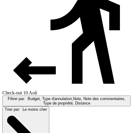
Check-out 10 Aoû
Filtrer par:
Budget, Type d'annulation,Note, Note des commentaires,
Type de propriété, Distance
Trier par:
Le moins cher