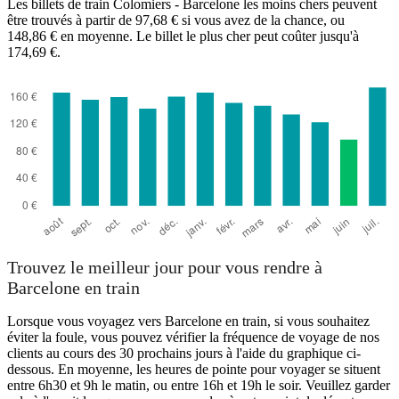
Les billets de train Colomiers - Barcelone les moins chers peuvent
être trouvés à partir de 97,68 € si vous avez de la chance, ou
148,86 € en moyenne. Le billet le plus cher peut coûter jusqu'à
174,69 €.
Barcelona
Trouvez le meilleur jour pour vous rendre à
Barcelone en train
Lorsque vous voyagez vers Barcelone en train, si vous souhaitez
éviter la foule, vous pouvez vérifier la fréquence de voyage de nos
clients au cours des 30 prochains jours à l'aide du graphique ci-
dessous. En moyenne, les heures de pointe pour voyager se situent
entre 6h30 et 9h le matin, ou entre 16h et 19h le soir. Veuillez garder