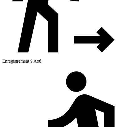
Enregistrement 9 Aoû