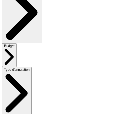
Budget
Type d'annulation