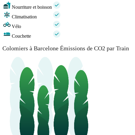
Nourriture et boisson
Climatisation
Vélo
Couchette
Colomiers à Barcelone Émissions de CO2 par Train