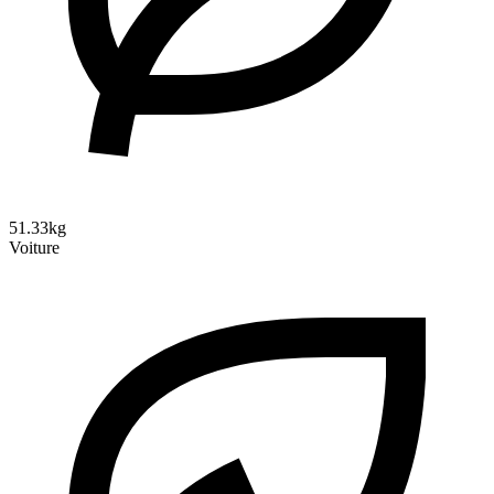
51.33kg
Voiture