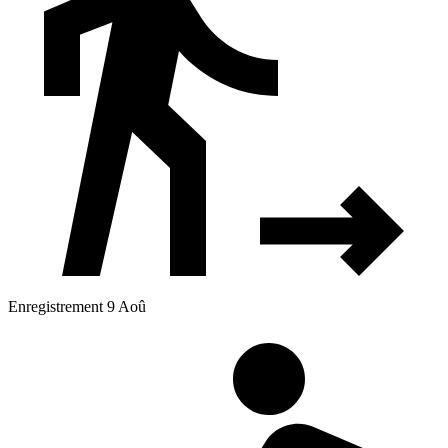
Enregistrement 9 Aoû