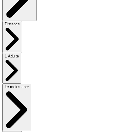
Distance
1 Adulte
Le moins cher