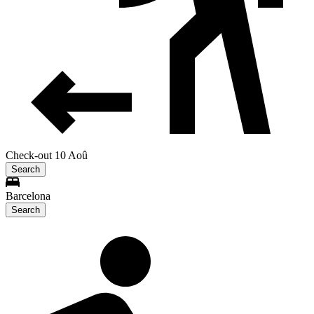
Check-out 10 Aoû
Search
Barcelona
Search