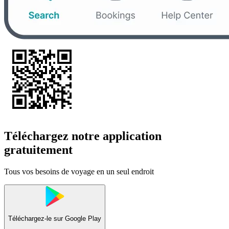
Téléchargez notre application
gratuitement
Tous vos besoins de voyage en un seul endroit
Téléchargez-le sur
Google Play