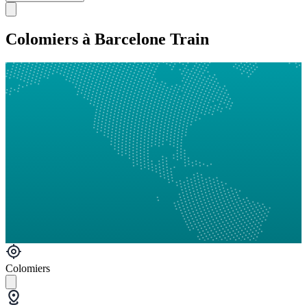
Colomiers à Barcelone Train
Colomiers