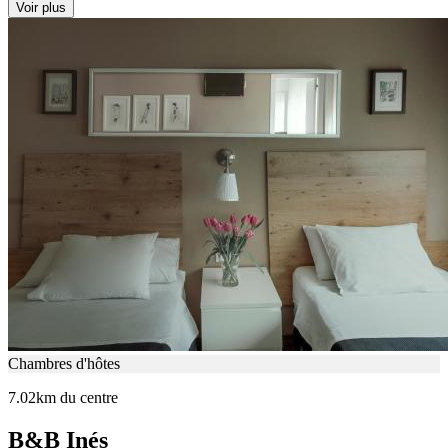
Voir plus
Chambres d'hôtes
7.02km du centre
B&B Inés