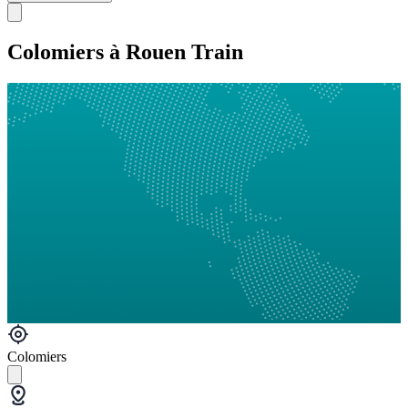
Colomiers à Rouen Train
Colomiers