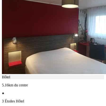
Hôtel
5.16km du centre
3 Étoiles Hôtel