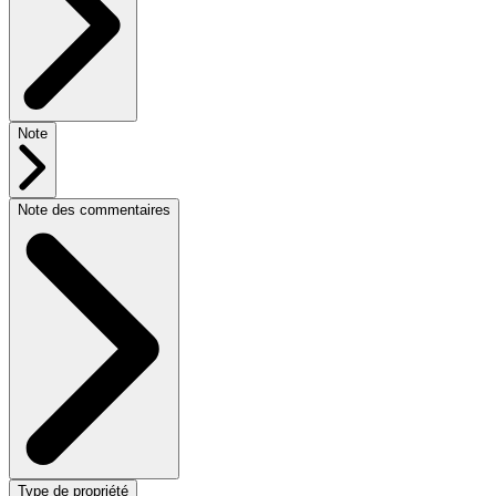
Note
Note des commentaires
Type de propriété