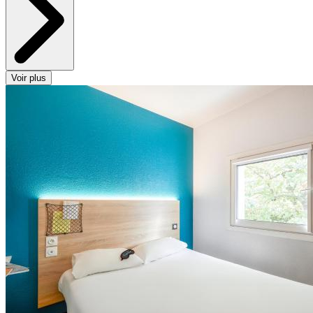
Voir plus