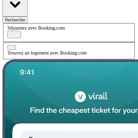
Rechercher
Séjournez avec Booking.com
Trouvez un logement avec Booking.com