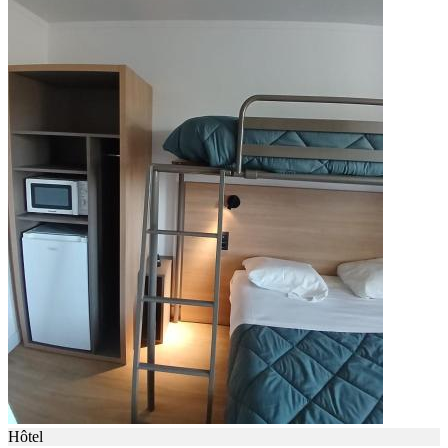
Hôtel