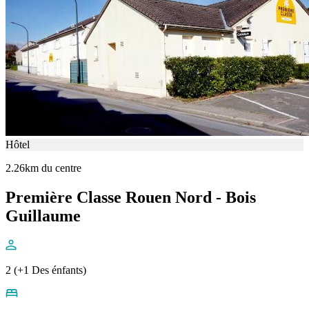
Hôtel
2.26km du centre
Première Classe Rouen Nord - Bois
Guillaume
2 (+1 Des énfants)