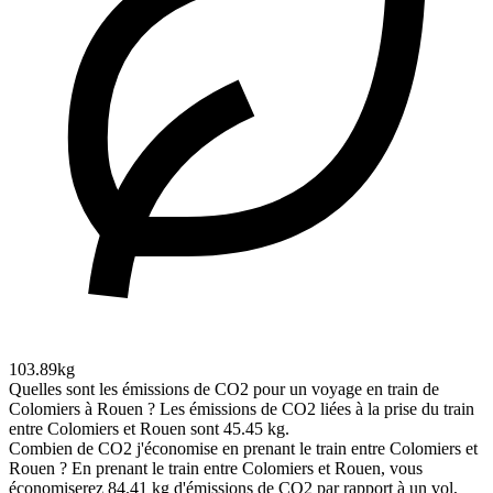
103.89kg
Quelles sont les émissions de CO2 pour un voyage en train de
Colomiers à Rouen ?
Les émissions de CO2 liées à la prise du train
entre Colomiers et Rouen sont 45.45 kg.
Combien de CO2 j'économise en prenant le train entre Colomiers et
Rouen ?
En prenant le train entre Colomiers et Rouen, vous
économiserez 84.41 kg d'émissions de CO2 par rapport à un vol,