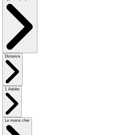
Distance
1 Adulte
Le moins cher