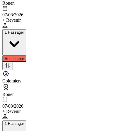
Rouen
07/08/2026
+ Revenir
1 Passager
Rechercher
Colomiers
Rouen
07/08/2026
+ Revenir
1 Passager