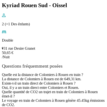
Kyriad Rouen Sud - Oissel
2 (+1 Des énfants)
Double
31 rue Desire Granet
50,65 €
/Nuit
Questions fréquemment posées
Quelle est la distance de Colomiers à Rouen en train ?
La distance de Colomiers à Rouen est de 649,31 km.
Existe-t-il un train direct de Colomiers à Rouen ?
Oui, il y a un train direct entre Colomiers et Rouen.
Quelle quantité de CO2 un trajet en train de Colomiers à Rouen
émet-il ?
Le voyage en train de Colomiers à Rouen génère 45.45kg émissions
de CO2.