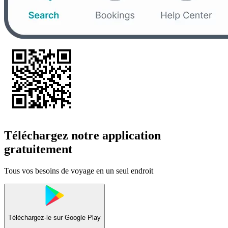
Téléchargez notre application
gratuitement
Tous vos besoins de voyage en un seul endroit
Téléchargez-le sur
Google Play