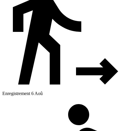
Enregistrement 6 Aoû