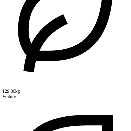
129.86kg
Voiture