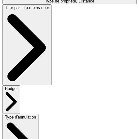
Type de propriété, Distance
Trier par:
Le moins cher
Budget
Type d'annulation