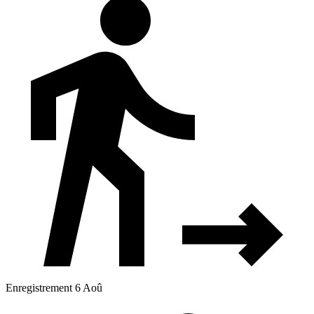
Enregistrement 6 Aoû