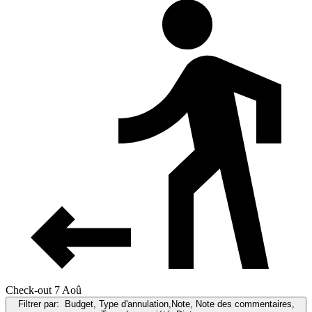
Check-out 7 Aoû
Filtrer par:
Budget, Type d'annulation,Note, Note des commentaires,